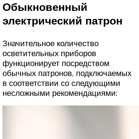
Обыкновенный
электрический патрон
Значительное количество
осветительных приборов
функционирует посредством
обычных патронов, подключаемых
в соответствии со следующими
несложными рекомендациями: