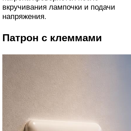
вкручивания лампочки и подачи
напряжения.
Патрон с клеммами