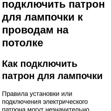
подключить патрон
для лампочки к
проводам на
потолке
Как подключить
патрон для лампочки
Правила установки или
подключения электрического
патрона могут незначительно