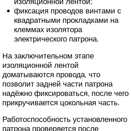
изоляционной лентой;
фиксация проводов винтами с
квадратными прокладками на
клеммах изолятора
электрического патрона.
На заключительном этапе
изоляционной лентой
доматываются провода, что
позволит задней части патрона
надёжно фиксироваться, после чего
прикручивается цокольная часть.
Работоспособность установленного
патрона проверяется после