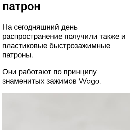
патрон
На сегодняшний день
распространение получили также и
пластиковые быстрозажимные
патроны.
Они работают по принципу
знаменитых зажимов Wago.