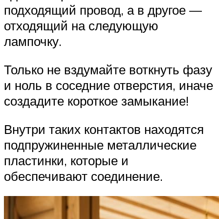
подходящий провод, а в другое —
отходящий на следующую
лампочку.
Только не вздумайте воткнуть фазу
и ноль в соседние отверстия, иначе
создадите короткое замыкание!
Внутри таких контактов находятся
подпружиненные металлические
пластинки, которые и
обеспечивают соединение.