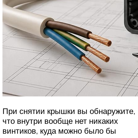
При снятии крышки вы обнаружите,
что внутри вообще нет никаких
винтиков, куда можно было бы