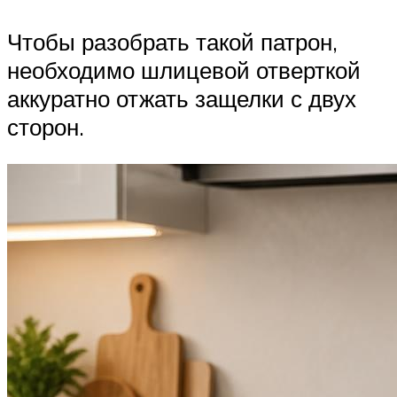
Чтобы разобрать такой патрон,
необходимо шлицевой отверткой
аккуратно отжать защелки с двух
сторон.