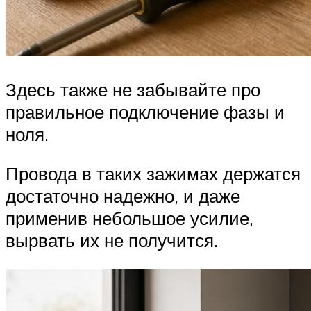
Здесь также не забывайте про
правильное подключение фазы и
ноля.
Провода в таких зажимах держатся
достаточно надежно, и даже
применив небольшое усилие,
вырвать их не получится.