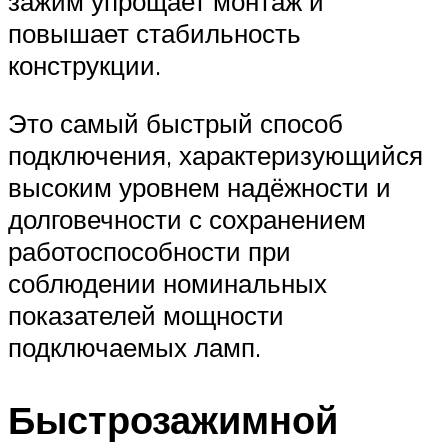
зажим упрощает монтаж и
повышает стабильность
конструкции.
Это самый быстрый способ
подключения, характеризующийся
высоким уровнем надёжности и
долговечности с сохранением
работоспособности при
соблюдении номинальных
показателей мощности
подключаемых ламп.
Быстрозажимной