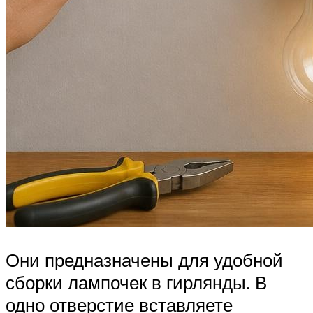
Они предназначены для удобной
сборки лампочек в гирлянды. В
одно отверстие вставляете