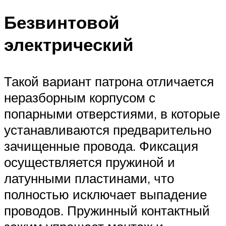
Безвинтовой
электрический
Такой вариант патрона отличается
неразборным корпусом с
попарными отверстиями, в которые
устанавливаются предварительно
зачищенные провода. Фиксация
осуществляется пружиной и
латунными пластинами, что
полностью исключает выпадение
проводов. Пружинный контактный