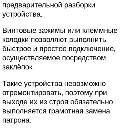
предварительной разборки
устройства.
Винтовые зажимы или клеммные
колодки позволяют выполнить
быстрое и простое подключение,
осуществляемое посредством
заклёпок.
Такие устройства невозможно
отремонтировать, поэтому при
выходе их из строя обязательно
выполняется грамотная замена
патрона.