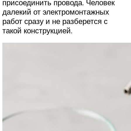
присоединить провода. Человек
далекий от электромонтажных
работ сразу и не разберется с
такой конструкцией.