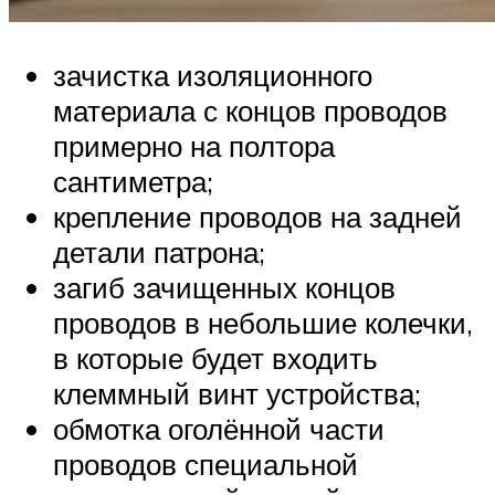
зачистка изоляционного
материала с концов проводов
примерно на полтора
сантиметра;
крепление проводов на задней
детали патрона;
загиб зачищенных концов
проводов в небольшие колечки,
в которые будет входить
клеммный винт устройства;
обмотка оголённой части
проводов специальной