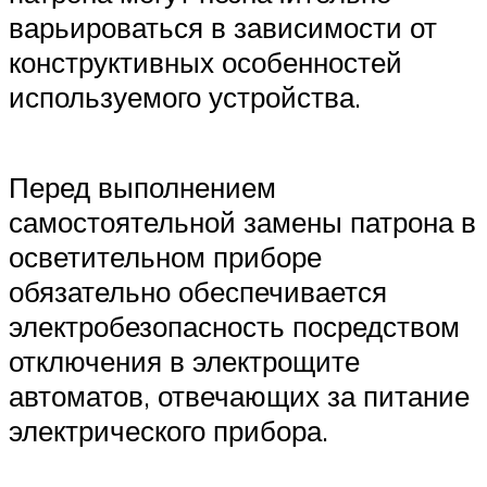
варьироваться в зависимости от
конструктивных особенностей
используемого устройства.
Перед выполнением
самостоятельной замены патрона в
осветительном приборе
обязательно обеспечивается
электробезопасность посредством
отключения в электрощите
автоматов, отвечающих за питание
электрического прибора.