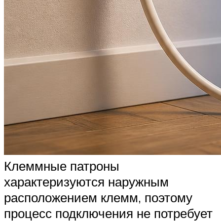
Клеммные патроны
характеризуются наружным
расположением клемм, поэтому
процесс подключения не потребует