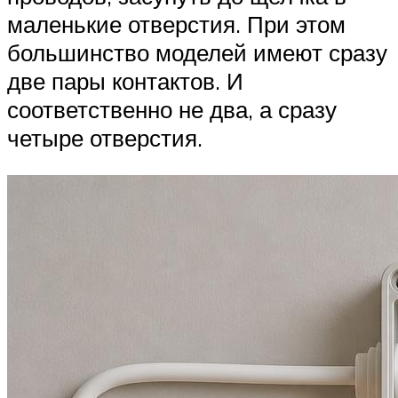
маленькие отверстия. При этом
большинство моделей имеют сразу
две пары контактов. И
соответственно не два, а сразу
четыре отверстия.