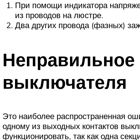
При помощи индикатора напряже
из проводов на люстре.
Два других провода (фазных) за
Неправильное
выключателя
Это наиболее распространенная ош
одному из выходных контактов выкл
функционировать, так как одна секц