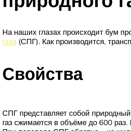
На наших глазах происходит бум пр
газа
(СПГ). Как производится, транс
Свойства
СПГ представляет собой природный 
газ сжимается в объёме до 600 раз.