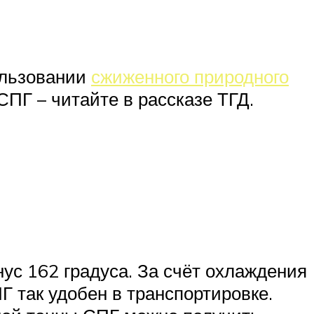
ользовании
сжиженного природного
СПГ – читайте в рассказе ТГД.
ус 162 градуса. За счёт охлаждения
Г так удобен в транспортировке.