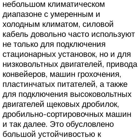
небольшом климатическом
диапазоне с умеренным и
холодным климатом, силовой
кабель довольно часто используют
не только для подключения
стационарных установок, но и для
низковольтных двигателей, привода
конвейеров, машин грохочения,
пластинчатых питателей, а также
для подключения высоковольтных
двигателей щековых дробилок,
дробильно-сортировочных машин
и так далее. Это обусловлено
большой устойчивостью к