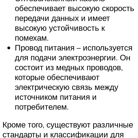
обеспечивает высокую скорость
передачи данных и имеет
высокую устойчивость к
помехам.
Провод питания – используется
для подачи электроэнергии. Он
состоит из медных проводов,
которые обеспечивают
электрическую связь между
источником питания и
потребителем.
Кроме того, существуют различные
стандарты и классификации для