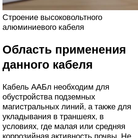
Строение высоковольтного
алюминиевого кабеля
Область применения
данного кабеля
Кабель ААБл необходим для
обустройства подземных
магистральных линий, а также для
укладывания в траншеях, в
условиях, где малая или средняя
коррозийная активность почвы. Не