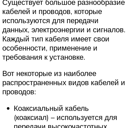
Существует большое разнообразие
кабелей и проводов, которые
используются для передачи
данных, электроэнергии и сигналов.
Каждый тип кабеля имеет свои
особенности, применение и
требования к установке.
Вот некоторые из наиболее
распространенных видов кабелей и
проводов:
Коаксиальный кабель
(коаксиал) – используется для
передачи высокочастотных