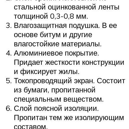
стальной оцинкованной ленты
толщиной 0,3-0,8 мм.
Влагозащитная подушка. В ее
основе битум и другие
влагостойкие материалы.
Алюминиевое покрытие.
Придает жесткости конструкции
и фиксирует жилы.
Токопроводящий экран. Состоит
из бумаги, пропитанной
специальным веществом.
Слой поясной изоляции.
Пропитан тем же изолирующим
составом.