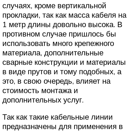
случаях, кроме вертикальной
прокладки, так как масса кабеля на
1 метр длины довольно высока. В
противном случае пришлось бы
использовать много крепежного
материала, дополнительные
сварные конструкции и материалы
в виде прутов и тому подобных, а
это, в свою очередь, влияет на
стоимость монтажа и
дополнительных услуг.
Так как такие кабельные линии
предназначены для применения в