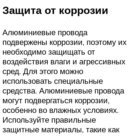
Защита от коррозии
Алюминиевые провода
подвержены коррозии, поэтому их
необходимо защищать от
воздействия влаги и агрессивных
сред. Для этого можно
использовать специальные
средства. Алюминиевые провода
могут подвергаться коррозии,
особенно во влажных условиях.
Используйте правильные
защитные материалы, такие как