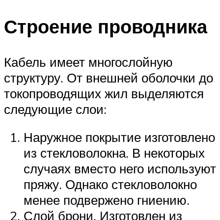
Строение проводника
Кабель имеет многослойную
структуру. От внешней оболочки до
токопроводящих жил выделяются
следующие слои:
Наружное покрытие изготовлено
из стекловолокна. В некоторых
случаях вместо него используют
пряжу. Однако стекловолокно
менее подвержено гниению.
Слой брони. Изготовлен из