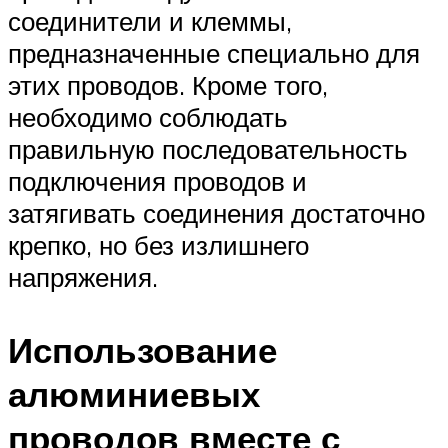
соединители и клеммы,
предназначенные специально для
этих проводов. Кроме того,
необходимо соблюдать
правильную последовательность
подключения проводов и
затягивать соединения достаточно
крепко, но без излишнего
напряжения.
Использование
алюминиевых
проводов вместе с