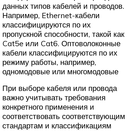
данных типов кабелей и проводов.
Например, Ethernet-кабели
классифицируются по их
пропускной способности, такой как
Cat5e или Cat6. Оптоволоконные
кабели классифицируются по их
режиму работы, например,
одномодовые или многомодовые
При выборе кабеля или провода
важно учитывать требования
конкретного применения и
соответствовать соответствующим
стандартам и классификациям