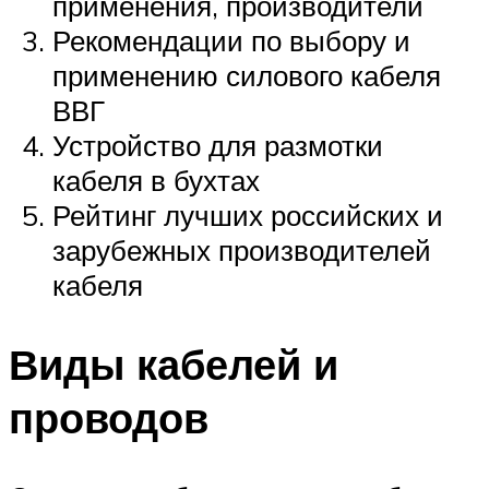
применения, производители
Рекомендации по выбору и
применению силового кабеля
ВВГ
Устройство для размотки
кабеля в бухтах
Рейтинг лучших российских и
зарубежных производителей
кабеля
Виды кабелей и
проводов