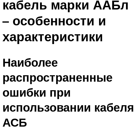
кабель марки ААБл
– особенности и
характеристики
Наиболее
распространенные
ошибки при
использовании кабеля
АСБ