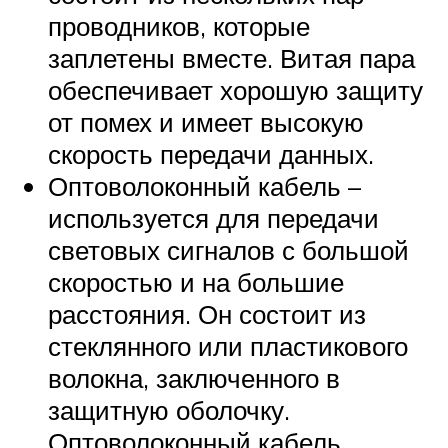
проводников, которые
заплетены вместе. Витая пара
обеспечивает хорошую защиту
от помех и имеет высокую
скорость передачи данных.
Оптоволоконный кабель –
используется для передачи
световых сигналов с большой
скоростью и на большие
расстояния. Он состоит из
стеклянного или пластикового
волокна, заключенного в
защитную оболочку.
Оптоволоконный кабель