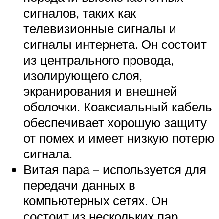
сигналов, таких как
телевизионные сигналы и
сигналы интернета. Он состоит
из центрального провода,
изолирующего слоя,
экранирования и внешней
оболочки. Коаксиальный кабель
обеспечивает хорошую защиту
от помех и имеет низкую потерю
сигнала.
Витая пара – используется для
передачи данных в
компьютерных сетях. Он
состоит из нескольких пар