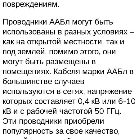
повреждениям.
Проводники ААБл могут быть
использованы в разных условиях –
как на открытой местности, так и
под землей, помимо этого, они
могут быть размещены в
помещениях. Кабеля марки ААБл в
большинстве случаев
используются в сетях, напряжение
которых составляет 0,4 кВ или 6-10
кВ и с рабочей частотой 50 ГГц.
Эти проводники приобрели
популярность за свое качество,