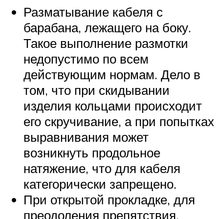
Разматывание кабеля с
барабана, лежащего на боку.
Такое выполнение размотки
недопустимо по всем
действующим нормам. Дело в
том, что при скидывании
изделия кольцами происходит
его скручивание, а при попытках
выравнивания может
возникнуть продольное
натяжение, что для кабеля
категорически запрещено.
При открытой прокладке, для
преодоления препятствия,