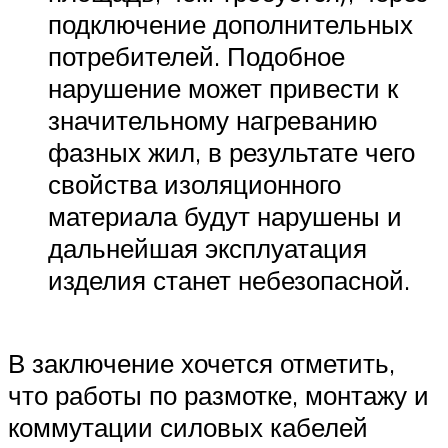
подключение дополнительных
потребителей. Подобное
нарушение может привести к
значительному нагреванию
фазных жил, в результате чего
свойства изоляционного
материала будут нарушены и
дальнейшая эксплуатация
изделия станет небезопасной.
В заключение хочется отметить,
что работы по размотке, монтажу и
коммутации силовых кабелей