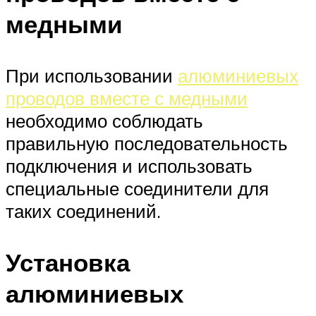
медными
При использовании
алюминиевых
проводов вместе с медными
необходимо соблюдать
правильную последовательность
подключения и использовать
специальные соединители для
таких соединений.
Установка
алюминиевых