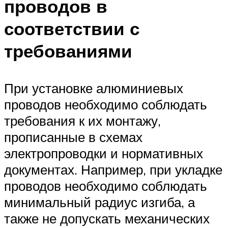
проводов в
соответствии с
требованиями
При установке алюминиевых
проводов необходимо соблюдать
требования к их монтажу,
прописанные в схемах
электропроводки и нормативных
документах. Например, при укладке
проводов необходимо соблюдать
минимальный радиус изгиба, а
также не допускать механических