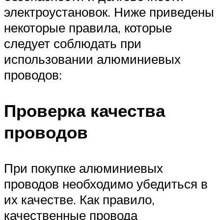
электроустановок. Ниже приведены
некоторые правила, которые
следует соблюдать при
использовании алюминиевых
проводов:
Проверка качества
проводов
При покупке алюминиевых
проводов необходимо убедиться в
их качестве. Как правило,
качественные провода