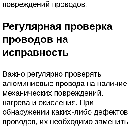
повреждений проводов.
Регулярная проверка
проводов на
исправность
Важно регулярно проверять
алюминиевые провода на наличие
механических повреждений,
нагрева и окисления. При
обнаружении каких-либо дефектов
проводов, их необходимо заменить