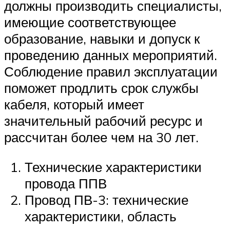
должны производить специалисты,
имеющие соответствующее
образование, навыки и допуск к
проведению данных мероприятий.
Соблюдение правил эксплуатации
поможет продлить срок службы
кабеля, который имеет
значительный рабочий ресурс и
рассчитан более чем на 30 лет.
Технические характеристики
провода ППВ
Провод ПВ-3: технические
характеристики, область