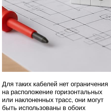
Для таких кабелей нет ограничения
на расположение горизонтальных
или наклоненных трасс, они могут
быть использованы в обоих