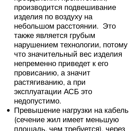
производится подвешивание
изделия по воздуху на
небольшом расстоянии. Это
также является грубым
нарушением технологии, потому
что значительный вес изделия
непременно приведет к его
провисанию, а значит
растягиванию, а при
эксплуатации АСБ это
недопустимо.
Превышение нагрузки на кабель
(сечение жил имеет меньшую
площадь, чем требуется), через