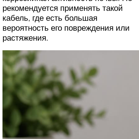
рекомендуется применять такой
кабель, где есть большая
вероятность его повреждения или
растяжения.