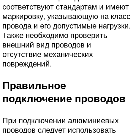
соответствуют стандартам и имеют
маркировку, указывающую на класс
провода и его допустимые нагрузки.
Также необходимо проверить
внешний вид проводов и
отсутствие механических
повреждений.
Правильное
подключение проводов
При подключении алюминиевых
проводов следует использовать