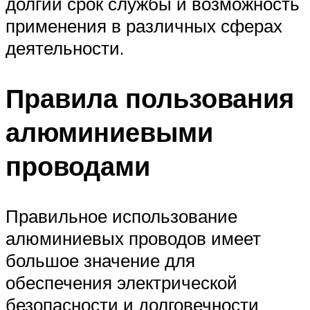
долгий срок службы и возможность
применения в различных сферах
деятельности.
Правила пользования
алюминиевыми
проводами
Правильное использование
алюминиевых проводов имеет
большое значение для
обеспечения электрической
безопасности и долговечности