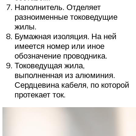
Наполнитель. Отделяет
разноименные токоведущие
жилы.
Бумажная изоляция. На ней
имеется номер или иное
обозначение проводника.
Токоведущая жила,
выполненная из алюминия.
Сердцевина кабеля, по которой
протекает ток.