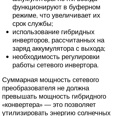
функционируют в буферном
режиме, что увеличивает их
срок службы;
использование гибридных
инверторов, рассчитанных на
заряд аккумулятора с выхода;
необходимость регулировки
работы сетевого инвертора.
Суммарная мощность сетевого
преобразователя не должна
превышать мощность гибридного
«конвертера» — это позволяет
утилизировать энергию солнечных