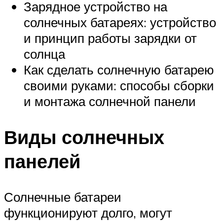
Зарядное устройство на
солнечных батареях: устройство
и принцип работы зарядки от
солнца
Как сделать солнечную батарею
своими руками: способы сборки
и монтажа солнечной панели
Виды солнечных
панелей
Солнечные батареи
функционируют долго, могут