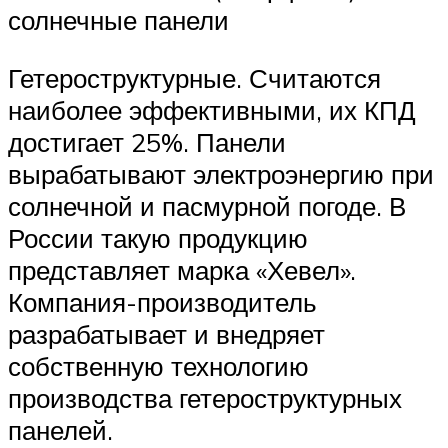
солнечные панели
Гетероструктурные. Считаются
наиболее эффективными, их КПД
достигает 25%. Панели
вырабатывают электроэнергию при
солнечной и пасмурной погоде. В
России такую продукцию
представляет марка «Хевел».
Компания-производитель
разрабатывает и внедряет
собственную технологию
производства гетероструктурных
панелей.