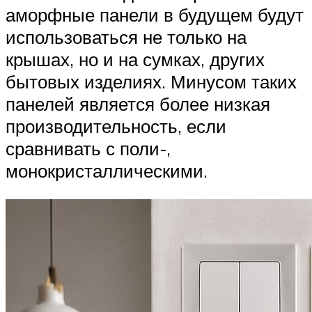
аморфные панели в будущем будут
использоваться не только на
крышах, но и на сумках, других
бытовых изделиях. Минусом таких
панелей является более низкая
производительность, если
сравнивать с поли-,
монокристаллическими.