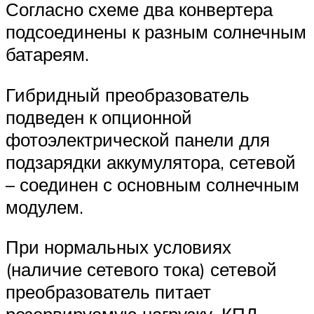
Согласно схеме два конвертера
подсоединены к разным солнечным
батареям.
Гибридный преобразователь
подведен к опционной
фотоэлектрической панели для
подзарядки аккумулятора, сетевой
– соединен с основным солнечным
модулем.
При нормальных условиях
(наличие сетевого тока) сетевой
преобразователь питает