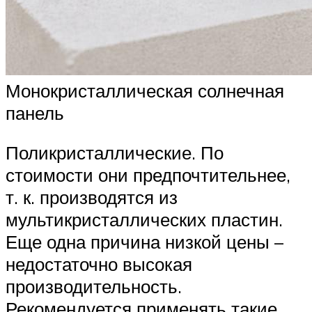
Монокристаллическая солнечная
панель
Поликристаллические. По
стоимости они предпочтительнее,
т. к. производятся из
мультикристаллических пластин.
Еще одна причина низкой цены –
недостаточно высокая
производительность.
Рекомендуется применять такие