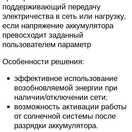
поддерживающий передачу
электричества в сеть или нагрузку,
если напряжение аккумулятора
превосходит заданный
пользователем параметр
Особенности решения:
эффективное использование
возобновляемой энергии при
наличии/отключении сети;
возможность активации работы
от солнечной системы после
разрядки аккумулятора.