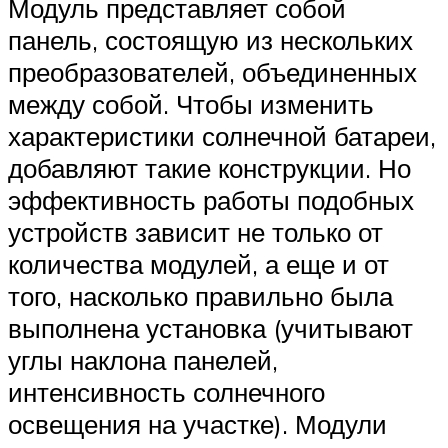
Модуль представляет собой
панель, состоящую из нескольких
преобразователей, объединенных
между собой. Чтобы изменить
характеристики солнечной батареи,
добавляют такие конструкции. Но
эффективность работы подобных
устройств зависит не только от
количества модулей, а еще и от
того, насколько правильно была
выполнена установка (учитывают
углы наклона панелей,
интенсивность солнечного
освещения на участке). Модули