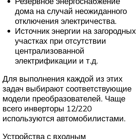
Резервное энергоснабжение
дома на случай неожиданного
отключения электричества.
Источник энергии на загородных
участках при отсутствии
централизованной
электрификации и т.д.
Для выполнения каждой из этих
задач выбирают соответствующие
модели преобразователей. Чаще
всего инверторы 12/220
используются автомобилистами.
Устройства с входным