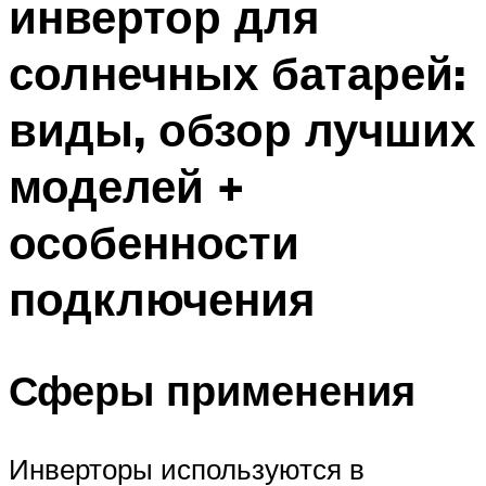
инвертор для
солнечных батарей:
виды, обзор лучших
моделей +
особенности
подключения
Сферы применения
Инверторы используются в