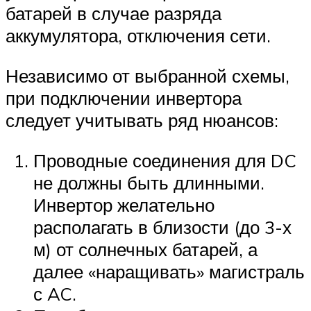
батарей в случае разряда
аккумулятора, отключения сети.
Независимо от выбранной схемы,
при подключении инвертора
следует учитывать ряд нюансов:
Проводные соединения для DC
не должны быть длинными.
Инвертор желательно
располагать в близости (до 3-х
м) от солнечных батарей, а
далее «наращивать» магистраль
с AC.