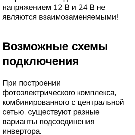
напряжением 12 В и 24 В не
являются взаимозаменяемыми!
Возможные схемы
подключения
При построении
фотоэлектрического комплекса,
комбинированного с центральной
сетью, существуют разные
варианты подсоединения
инвертора.