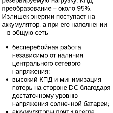
резервируемую нагрузку, КПД
преобразование – около 95%.
Излишек энергии поступает на
аккумулятор, а при его наполнении
– в общую сеть
бесперебойная работа
независимо от наличия
центрального сетевого
напряжения;
высокий КПД и минимизация
потерь на стороне DC благодаря
достаточному уровню
напряжения солнечной батареи;
аккумуляторы почти всегда