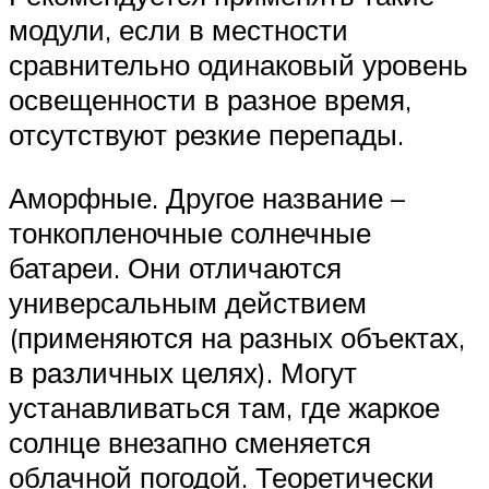
модули, если в местности
сравнительно одинаковый уровень
освещенности в разное время,
отсутствуют резкие перепады.
Аморфные. Другое название –
тонкопленочные солнечные
батареи. Они отличаются
универсальным действием
(применяются на разных объектах,
в различных целях). Могут
устанавливаться там, где жаркое
солнце внезапно сменяется
облачной погодой. Теоретически