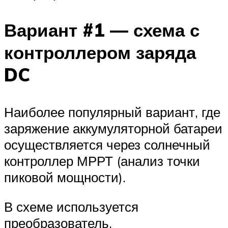
Вариант #1 — схема с
контроллером заряда
DC
Наиболее популярный вариант, где
заряжение аккумуляторной батареи
осуществляется через солнечный
контроллер МРРТ (анализ точки
пиковой мощности).
В схеме используется
преобразователь,