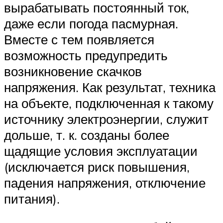
вырабатывать постоянный ток,
даже если погода пасмурная.
Вместе с тем появляется
возможность предупредить
возникновение скачков
напряжения. Как результат, техника
на объекте, подключенная к такому
источнику электроэнергии, служит
дольше, т. к. созданы более
щадящие условия эксплуатации
(исключается риск повышения,
падения напряжения, отключение
питания).