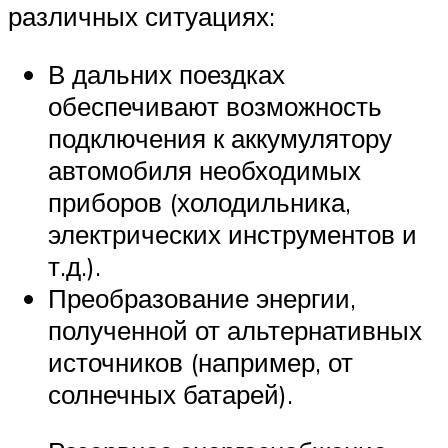
различных ситуациях:
В дальних поездках
обеспечивают возможность
подключения к аккумулятору
автомобиля необходимых
приборов (холодильника,
электрических инструментов и
т.д.).
Преобразование энергии,
полученной от альтернативных
источников (например, от
солнечных батарей).