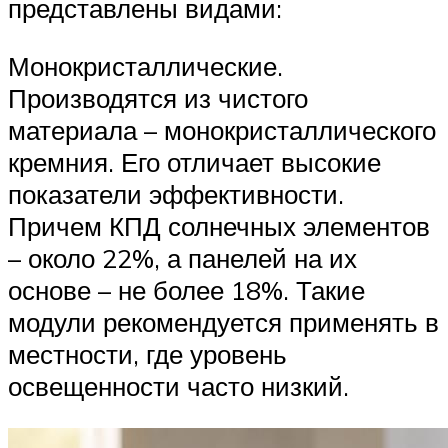
представлены видами:
Монокристаллические.
Производятся из чистого
материала – монокристаллического
кремния. Его отличает высокие
показатели эффективности.
Причем КПД солнечных элементов
– около 22%, а панелей на их
основе – не более 18%. Такие
модули рекомендуется применять в
местности, где уровень
освещенности часто низкий.