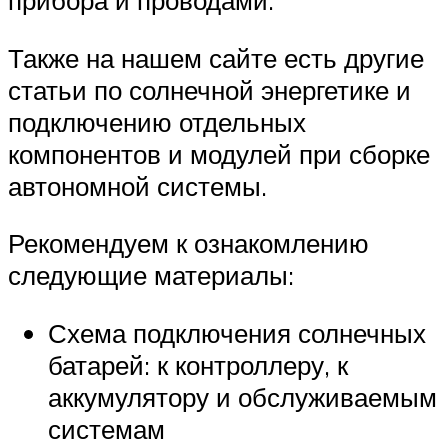
прибора и проводами.
Также на нашем сайте есть другие
статьи по солнечной энергетике и
подключению отдельных
компонентов и модулей при сборке
автономной системы.
Рекомендуем к ознакомлению
следующие материалы:
Схема подключения солнечных
батарей: к контроллеру, к
аккумулятору и обслуживаемым
системам