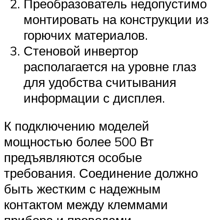
Преобразователь недопустимо
монтировать на конструкции из
горючих материалов.
Стеновой инвертор
располагается на уровне глаз
для удобства считывания
информации с дисплея.
К подключению моделей
мощностью более 500 Вт
предъявляются особые
требования. Соединение должно
быть жестким с надежным
контактом между клеммами