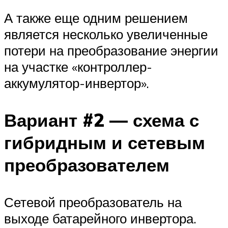
А также еще одним решением
является несколько увеличенные
потери на преобразование энергии
на участке «контроллер-
аккумулятор-инвертор».
Вариант #2 — схема с
гибридным и сетевым
преобразователем
Сетевой преобразователь на
выходе батарейного инвертора.