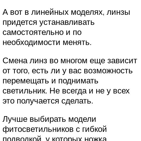
А вот в линейных моделях, линзы
придется устанавливать
самостоятельно и по
необходимости менять.
Смена линз во многом еще зависит
от того, есть ли у вас возможность
перемещать и поднимать
светильник. Не всегда и не у всех
это получается сделать.
Лучше выбирать модели
фитосветильников с гибкой
подводкой, у которых ножка