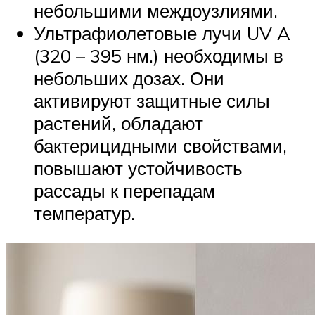
небольшими междоузлиями.
Ультрафиолетовые лучи UV A
(320 – 395 нм.) необходимы в
небольших дозах. Они
активируют защитные силы
растений, обладают
бактерицидными свойствами,
повышают устойчивость
рассады к перепадам
температур.