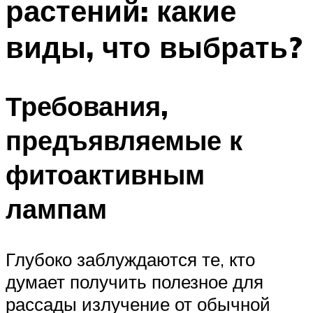
растений: какие
виды, что выбрать?
Требования,
предъявляемые к
фитоактивным
лампам
Глубоко заблуждаются те, кто
думает получить полезное для
рассады излучение от обычной