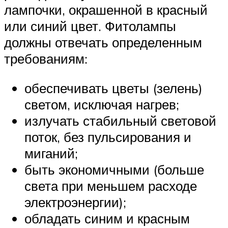
лампочки, окрашенной в красный
или синий цвет. Фитолампы
должны отвечать определенным
требованиям:
обеспечивать цветы (зелень)
светом, исключая нагрев;
излучать стабильный световой
поток, без пульсирования и
миганий;
быть экономичными (больше
света при меньшем расходе
электроэнергии);
обладать синим и красным