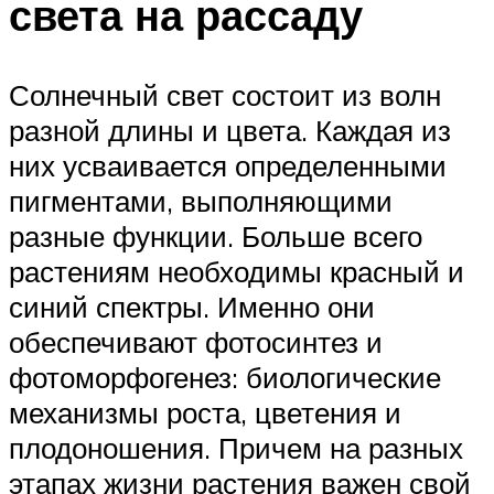
света на рассаду
Солнечный свет состоит из волн
разной длины и цвета. Каждая из
них усваивается определенными
пигментами, выполняющими
разные функции. Больше всего
растениям необходимы красный и
синий спектры. Именно они
обеспечивают фотосинтез и
фотоморфогенез: биологические
механизмы роста, цветения и
плодоношения. Причем на разных
этапах жизни растения важен свой