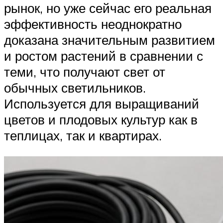
рынок, но уже сейчас его реальная
эффективность неоднократно
доказана значительным развитием
и ростом растений в сравнении с
теми, что получают свет от
обычных светильников.
Используется для выращиваний
цветов и плодовых культур как в
теплицах, так и квартирах.