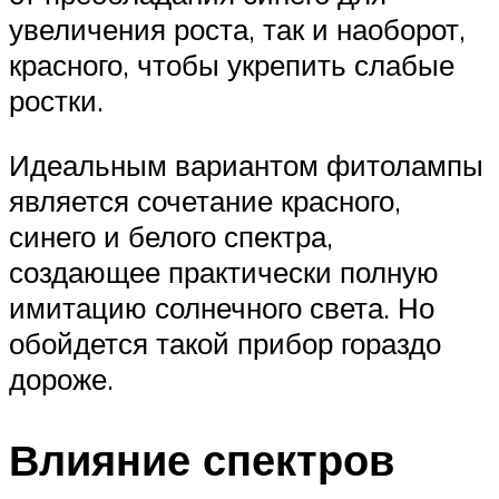
увеличения роста, так и наоборот,
красного, чтобы укрепить слабые
ростки.
Идеальным вариантом фитолампы
является сочетание красного,
синего и белого спектра,
создающее практически полную
имитацию солнечного света. Но
обойдется такой прибор гораздо
дороже.
Влияние спектров