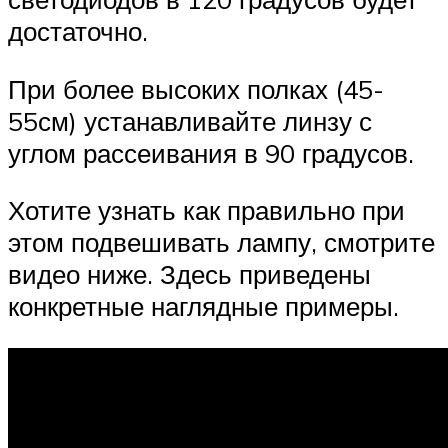
достаточно.
При более высоких полках (45-
55см) устанавливайте линзу с
углом рассеивания в 90 градусов.
Хотите узнать как правильно при
этом подвешивать лампу, смотрите
видео ниже. Здесь приведены
конкретные наглядные примеры.