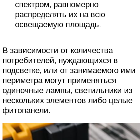
спектром, равномерно
распределять их на всю
освещаемую площадь.
В зависимости от количества
потребителей, нуждающихся в
подсветке, или от занимаемого ими
периметра могут применяться
одиночные лампы, светильники из
нескольких элементов либо целые
фитопанели.