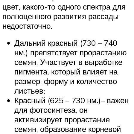
цвет, какого-то одного спектра для
полноценного развития рассады
недостаточно.
Дальний красный (730 – 740
нм.) препятствует прорастанию
семян. Участвует в выработке
пигмента, который влияет на
размер, форму и количество
листьев;
Красный (625 – 730 нм.)– важен
для фотосинтеза, он
активизирует прорастание
семян, образование корневой