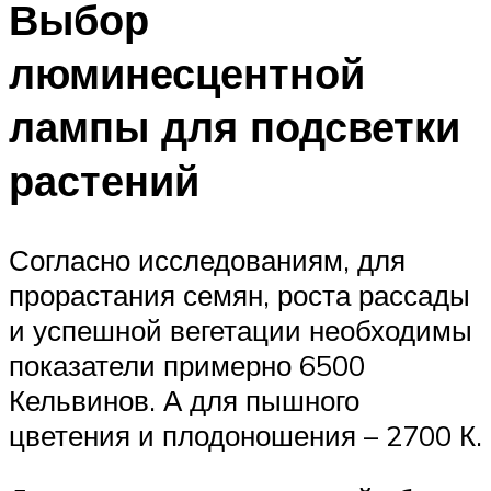
Выбор
люминесцентной
лампы для подсветки
растений
Согласно исследованиям, для
прорастания семян, роста рассады
и успешной вегетации необходимы
показатели примерно 6500
Кельвинов. А для пышного
цветения и плодоношения – 2700 К.