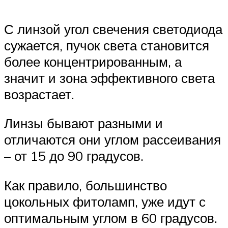
С линзой угол свечения светодиода
сужается, пучок света становится
более концентрированным, а
значит и зона эффективного света
возрастает.
Линзы бывают разными и
отличаются они углом рассеивания
– от 15 до 90 градусов.
Как правило, большинство
цокольных фитоламп, уже идут с
оптимальным углом в 60 градусов.