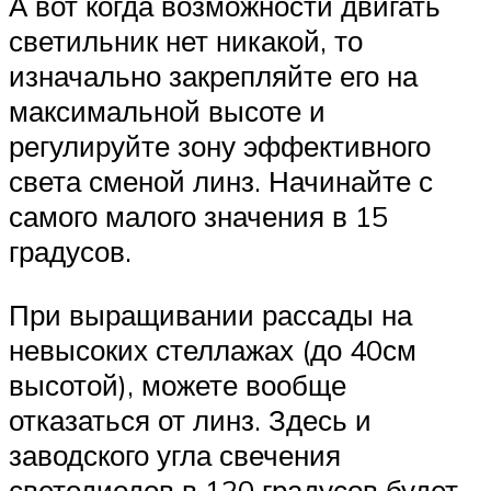
А вот когда возможности двигать
светильник нет никакой, то
изначально закрепляйте его на
максимальной высоте и
регулируйте зону эффективного
света сменой линз. Начинайте с
самого малого значения в 15
градусов.
При выращивании рассады на
невысоких стеллажах (до 40см
высотой), можете вообще
отказаться от линз. Здесь и
заводского угла свечения
светодиодов в 120 градусов будет