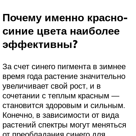
Почему именно красно-
синие цвета наиболее
эффективны?
За счет синего пигмента в зимнее
время года растение значительно
увеличивает свой рост, и в
сочетании с теплым красным —
становится здоровым и сильным.
Конечно, в зависимости от вида
растений спектры могут меняться
от преобладания синего для