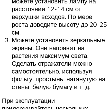
можете установить лампу на
расстоянии 12-14 см от
верхушки всходов. По мере
роста доведите высоту до 20-25
см.
Можете установить зеркальные
экраны. Они направят на
растения максимум света.
Сделать отражатели можно
самостоятельно, используя
фольгу, простынь, натянутую на
стены, белую бумагу и т. д.
При эксплуатации
придерживайтесь нескольких