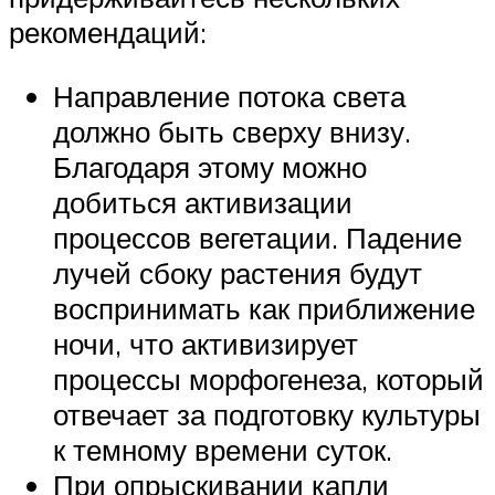
рекомендаций:
Направление потока света
должно быть сверху внизу.
Благодаря этому можно
добиться активизации
процессов вегетации. Падение
лучей сбоку растения будут
воспринимать как приближение
ночи, что активизирует
процессы морфогенеза, который
отвечает за подготовку культуры
к темному времени суток.
При опрыскивании капли