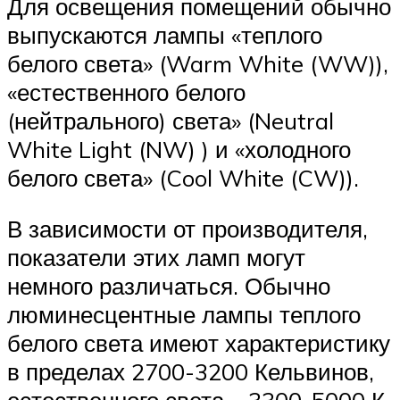
Для освещения помещений обычно
выпускаются лампы «теплого
белого света» (Warm White (WW)),
«естественного белого
(нейтрального) света» (Neutral
White Light (NW) ) и «холодного
белого света» (Cool White (CW)).
В зависимости от производителя,
показатели этих ламп могут
немного различаться. Обычно
люминесцентные лампы теплого
белого света имеют характеристику
в пределах 2700-3200 Кельвинов,