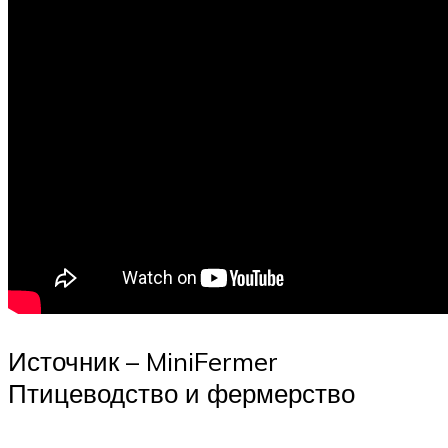
Источник – MiniFermer
Птицеводство и фермерство