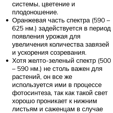
системы, цветение и
плодоношение.
Оранжевая часть спектра (590 –
625 нм.) задействуется в период
появления урожая для
увеличения количества завязей
и ускорения созревания.
Хотя желто-зеленый спектр (500
– 590 нм.) не столь важен для
растений, он все же
используется ими в процессе
фотосинтеза, так как такой свет
хорошо проникает к нижним
листьям и саженцам в случае