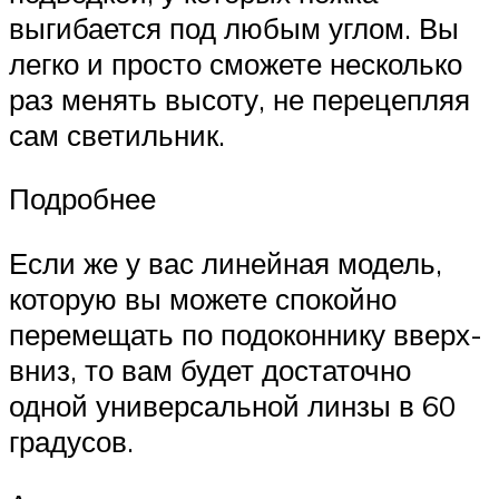
выгибается под любым углом. Вы
легко и просто сможете несколько
раз менять высоту, не перецепляя
сам светильник.
Подробнее
Если же у вас линейная модель,
которую вы можете спокойно
перемещать по подоконнику вверх-
вниз, то вам будет достаточно
одной универсальной линзы в 60
градусов.