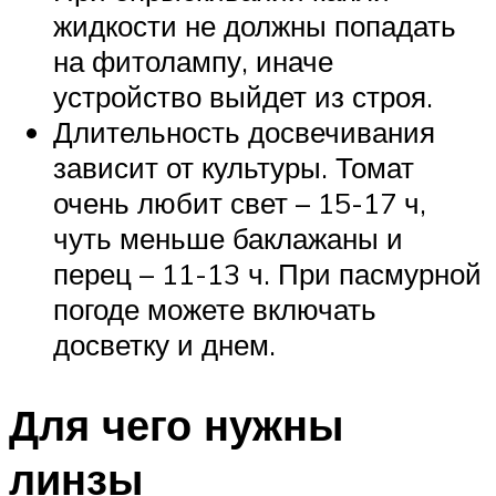
жидкости не должны попадать
на фитолампу, иначе
устройство выйдет из строя.
Длительность досвечивания
зависит от культуры. Томат
очень любит свет – 15-17 ч,
чуть меньше баклажаны и
перец – 11-13 ч. При пасмурной
погоде можете включать
досветку и днем.
Для чего нужны
линзы