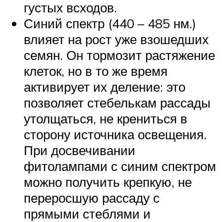
густых всходов.
Синий спектр (440 – 485 нм.)
влияет на рост уже взошедших
семян. Он тормозит растяжение
клеток, но в то же время
активирует их деление: это
позволяет стебелькам рассады
утолщаться, не крениться в
сторону источника освещения.
При досвечивании
фитолампами с синим спектром
можно получить крепкую, не
переросшую рассаду с
прямыми стеблями и