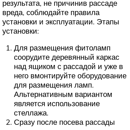
результата, не причинив рассаде
вреда, соблюдайте правила
установки и эксплуатации. Этапы
установки:
Для размещения фитоламп
соорудите деревянный каркас
над ящиком с рассадой и уже в
него вмонтируйте оборудование
для размещения ламп.
Альтернативным вариантом
является использование
стеллажа.
Сразу после посева рассады