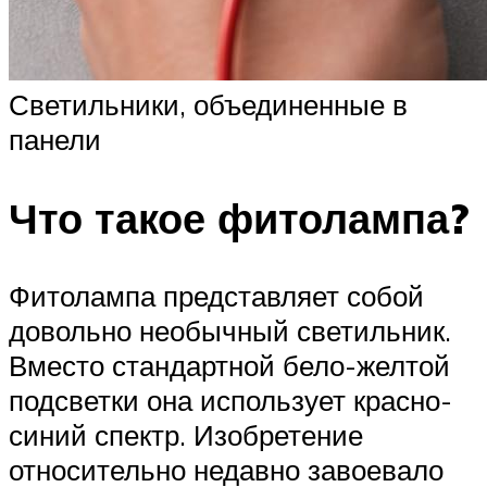
Светильники, объединенные в
панели
Что такое фитолампа?
Фитолампа представляет собой
довольно необычный светильник.
Вместо стандартной бело-желтой
подсветки она использует красно-
синий спектр. Изобретение
относительно недавно завоевало