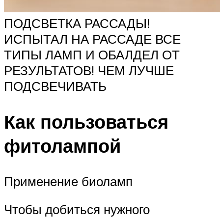
ПОДСВЕТКА РАССАДЫ!
ИСПЫТАЛ НА РАССАДЕ ВСЕ
ТИПЫ ЛАМП И ОБАЛДЕЛ ОТ
РЕЗУЛЬТАТОВ! ЧЕМ ЛУЧШЕ
ПОДСВЕЧИВАТЬ
Как пользоваться
фитолампой
Применение биоламп
Чтобы добиться нужного