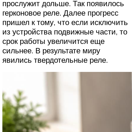
прослужит дольше. Так появилось
герконовое реле. Далее прогресс
пришел к тому, что если исключить
из устройства подвижные части, то
срок работы увеличится еще
сильнее. В результате миру
явились твердотельные реле.