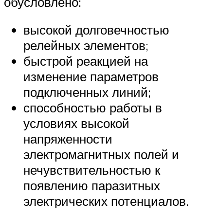
обусловлено:
высокой долговечностью
релейных элементов;
быстрой реакцией на
изменение параметров
подключенных линий;
способностью работы в
условиях высокой
напряженности
электромагнитных полей и
нечувствительностью к
появлению паразитных
электрических потенциалов.