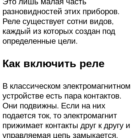
Это лишь малая часть
разновидностей этих приборов.
Реле существует сотни видов,
каждый из которых создан под
определенные цели.
Как включить реле
В классическом электромагнитном
устройстве есть пара контактов.
Они подвижны. Если на них
подается ток, то электромагнит
прижимает контакты друг к другу и
управляемая цепь замыкается.