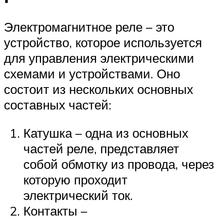
Электромагнитное реле – это
устройство, которое используется
для управления электрическими
схемами и устройствами. Оно
состоит из нескольких основных
составных частей:
Катушка – одна из основных
частей реле, представляет
собой обмотку из провода, через
которую проходит
электрический ток.
Контакты –