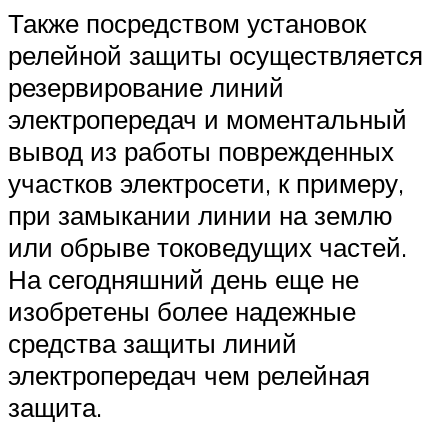
Также посредством установок
релейной защиты осуществляется
резервирование линий
электропередач и моментальный
вывод из работы поврежденных
участков электросети, к примеру,
при замыкании линии на землю
или обрыве токоведущих частей.
На сегодняшний день еще не
изобретены более надежные
средства защиты линий
электропередач чем релейная
защита.