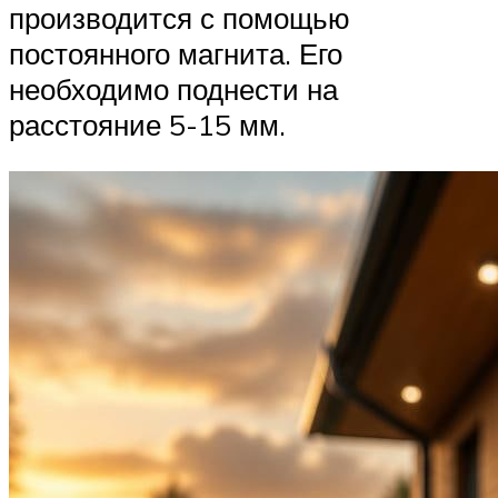
производится с помощью
постоянного магнита. Его
необходимо поднести на
расстояние 5-15 мм.