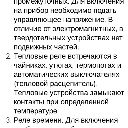
промежуточных. Для включения
на прибор необходимо подать
управляющее напряжение. В
отличие от электромагнитных, в
твердотельных устройствах нет
подвижных частей.
Тепловые реле встречаются в
чайниках, утюгах, термопотах и
автоматических выключателях
(тепловой расцепитель).
Тепловые устройства замыкают
контакты при определенной
температуре.
Реле времени. Для включения