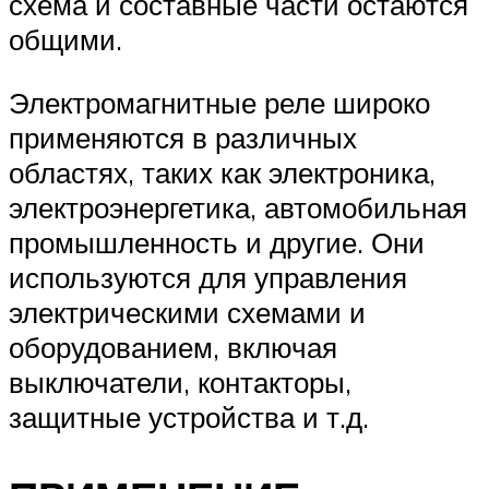
схема и составные части остаются
общими.
Электромагнитные реле широко
применяются в различных
областях, таких как электроника,
электроэнергетика, автомобильная
промышленность и другие. Они
используются для управления
электрическими схемами и
оборудованием, включая
выключатели, контакторы,
защитные устройства и т.д.