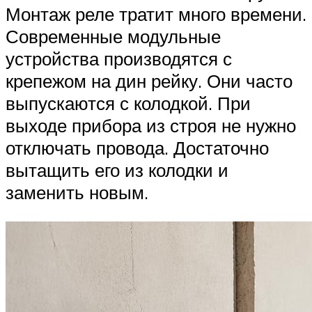
Монтаж реле тратит много времени.
Современные модульные
устройства производятся с
крепежом на дин рейку. Они часто
выпускаются с колодкой. При
выходе прибора из строя не нужно
отключать провода. Достаточно
вытащить его из колодки и
заменить новым.