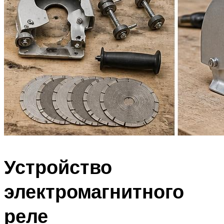
Устройство
электромагнитного
реле