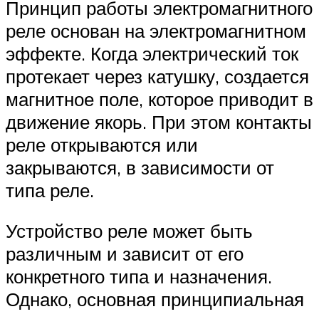
Принцип работы электромагнитного
реле основан на электромагнитном
эффекте. Когда электрический ток
протекает через катушку, создается
магнитное поле, которое приводит в
движение якорь. При этом контакты
реле открываются или
закрываются, в зависимости от
типа реле.
Устройство реле может быть
различным и зависит от его
конкретного типа и назначения.
Однако, основная принципиальная