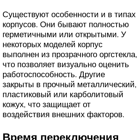
Существуют особенности и в типах
корпусов. Они бывают полностью
герметичными или открытыми. У
некоторых моделей корпус
выполнен из прозрачного оргстекла,
что позволяет визуально оценить
работоспособность. Другие
закрыты в прочный металлический,
пластиковый или карболитовый
кожух, что защищает от
воздействия внешних факторов.
Время переключения