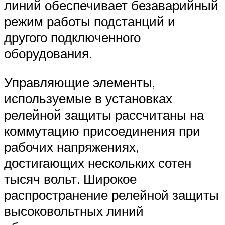
линий обеспечивает безаварийный
режим работы подстанций и
другого подключенного
оборудования.
Управляющие элементы,
используемые в установках
релейной защиты рассчитаны на
коммутацию присоединения при
рабочих напряжениях,
достигающих нескольких сотен
тысяч вольт. Широкое
распространение релейной защиты
высоковольтных линий