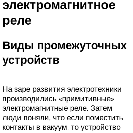
электромагнитное
реле
Виды промежуточных
устройств
На заре развития электротехники
производились «примитивные»
электромагнитные реле. Затем
люди поняли, что если поместить
контакты в вакуум, то устройство