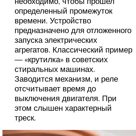
необходимо, чтобы прошел
определенный промежуток
времени. Устройство
предназначено для отложенного
запуска электрических
агрегатов. Классический пример
— «крутилка» в советских
стиральных машинах.
Заводится механизм, и реле
отсчитывает время до
выключения двигателя. При
этом слышен характерный
треск.