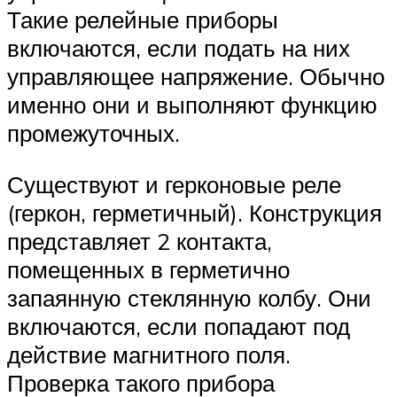
Такие релейные приборы
включаются, если подать на них
управляющее напряжение. Обычно
именно они и выполняют функцию
промежуточных.
Существуют и герконовые реле
(геркон, герметичный). Конструкция
представляет 2 контакта,
помещенных в герметично
запаянную стеклянную колбу. Они
включаются, если попадают под
действие магнитного поля.
Проверка такого прибора