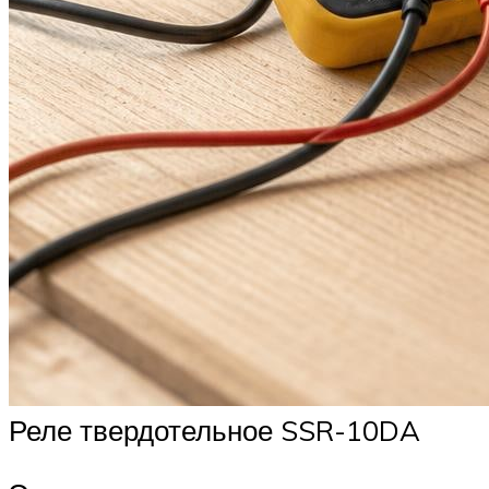
Реле твердотельное SSR-10DA