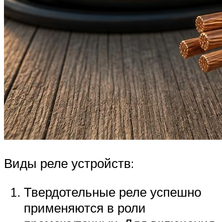
Виды реле устройств:
Твердотельные реле успешно
применяются в роли