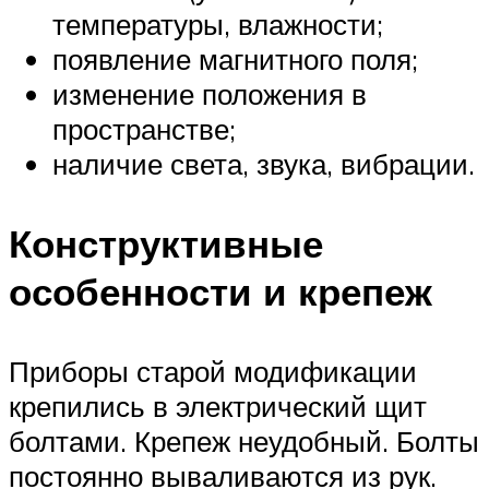
температуры, влажности;
появление магнитного поля;
изменение положения в
пространстве;
наличие света, звука, вибрации.
Конструктивные
особенности и крепеж
Приборы старой модификации
крепились в электрический щит
болтами. Крепеж неудобный. Болты
постоянно вываливаются из рук.