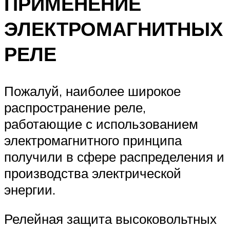
ПРИМЕНЕНИЕ
ЭЛЕКТРОМАГНИТНЫХ
РЕЛЕ
Пожалуй, наиболее широкое
распространение реле,
работающие с использованием
электромагнитного принципа
получили в сфере распределения и
производства электрической
энергии.
Релейная защита высоковольтных