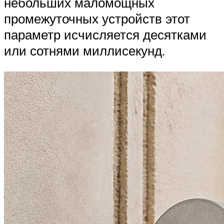
небольших маломощных
промежуточных устройств этот
параметр исчисляется десятками
или сотнями миллисекунд.