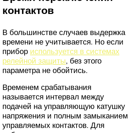
контактов
В большинстве случаев выдержка
времени не учитывается. Но если
прибор
используется в системах
релейной защиты
, без этого
параметра не обойтись.
Временем срабатывания
называется интервал между
подачей на управляющую катушку
напряжения и полным замыканием
управляемых контактов. Для