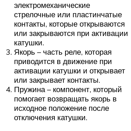
электромеханические
стрелочные или пластинчатые
контакты, которые открываются
или закрываются при активации
катушки.
Якорь – часть реле, которая
приводится в движение при
активации катушки и открывает
или закрывает контакты.
Пружина – компонент, который
помогает возвращать якорь в
исходное положение после
отключения катушки.