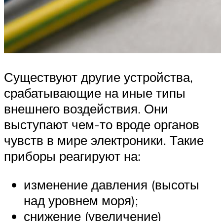
Существуют другие устройства,
срабатывающие на иные типы
внешнего воздействия. Они
выступают чем-то вроде органов
чувств в мире электроники. Такие
приборы реагируют на:
изменение давления (высоты
над уровнем моря);
снижение (увеличение)