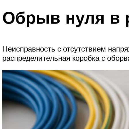
Обрыв нуля в 
Неисправность с отсутствием напря
распределительная коробка с оборв