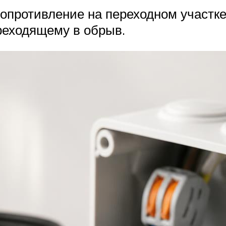
опротивление на переходном участке
реходящему в обрыв.