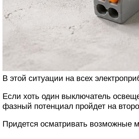
В этой ситуации на всех электропри
Если хоть один выключатель освещен
фазный потенциал пройдет на второй
Придется осматривать возможные м