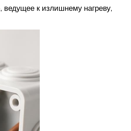
, ведущее к излишнему нагреву,