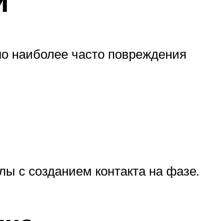
но наиболее часто повреждения
ы с созданием контакта на фазе.