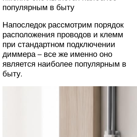
популярным в быту
Напоследок рассмотрим порядок
расположения проводов и клемм
при стандартном подключении
диммера – все же именно оно
является наиболее популярным в
быту.