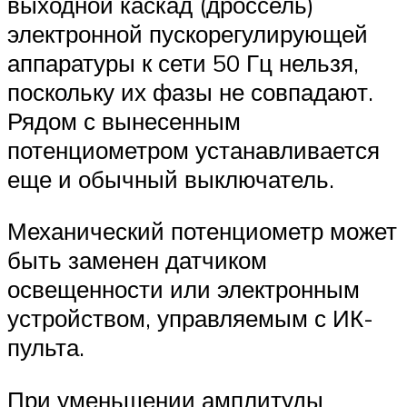
выходной каскад (дроссель)
электронной пускорегулирующей
аппаратуры к сети 50 Гц нельзя,
поскольку их фазы не совпадают.
Рядом с вынесенным
потенциометром устанавливается
еще и обычный выключатель.
Механический потенциометр может
быть заменен датчиком
освещенности или электронным
устройством, управляемым с ИК-
пульта.
При уменьшении амплитуды