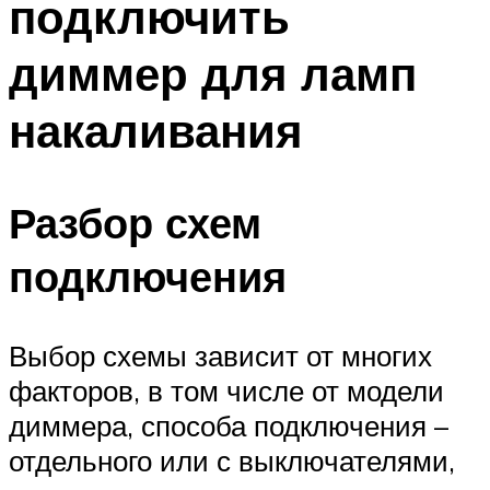
подключить
диммер для ламп
накаливания
Разбор схем
подключения
Выбор схемы зависит от многих
факторов, в том числе от модели
диммера, способа подключения –
отдельного или с выключателями,