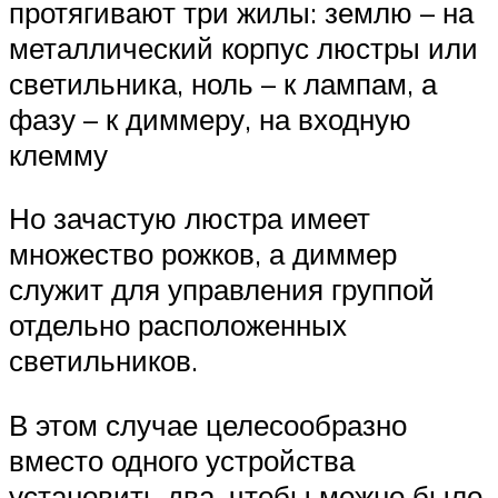
протягивают три жилы: землю – на
металлический корпус люстры или
светильника, ноль – к лампам, а
фазу – к диммеру, на входную
клемму
Но зачастую люстра имеет
множество рожков, а диммер
служит для управления группой
отдельно расположенных
светильников.
В этом случае целесообразно
вместо одного устройства
установить два, чтобы можно было