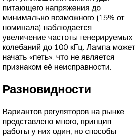
питающего напряжения до
минимально возможного (15% от
номинала) наблюдается
увеличение частоты генерируемых
колебаний до 100 кГц. Лампа может
начать «петь», что не является
признаком её неисправности.
Разновидности
Вариантов регуляторов на рынке
представлено много, принцип
работы у них один, но способы