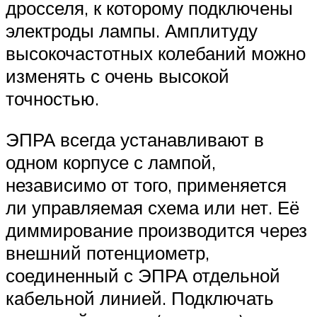
дросселя, к которому подключены
электроды лампы. Амплитуду
высокочастотных колебаний можно
изменять с очень высокой
точностью.
ЭПРА всегда устанавливают в
одном корпусе с лампой,
независимо от того, применяется
ли управляемая схема или нет. Её
диммирование производится через
внешний потенциометр,
соединенный с ЭПРА отдельной
кабельной линией. Подключать