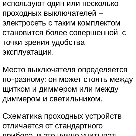
используют один или несколько
проходных выключателей –
электросеть с таким комплектом
становится более совершенной, с
точки зрения удобства
эксплуатации.
Место выключателя определяется
по-разному: он может стоять между
щитком и диммером или между
диммером и светильником.
Схематика проходных устройств
отличается от стандартного
прибора, и это нужно учитывать