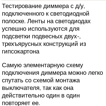
Тестирование диммера с д/у,
подключенного к светодиодной
полоске. Ленты на светодиодах
успешно используются для
подсветки подвесных двух-,
трехъярусных конструкций из
гипсокартона
Самую элементарную схему
подключения диммера можно легко
спутать со схемой монтажа
выключателя, так как она
действительно один в один
повторяет ее.