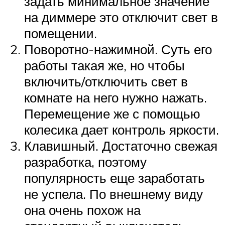
задать минимальное значение
на диммере это отключит свет в
помещении.
Поворотно-нажимной. Суть его
работы такая же, но чтобы
включить/отключить свет в
комнате на него нужно нажать.
Перемещение же с помощью
колесика дает контроль яркости.
Клавишный. Достаточно свежая
разработка, поэтому
популярность еще заработать
не успела. По внешнему виду
она очень похож на