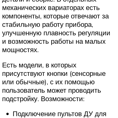
механических вариаторах есть
компоненты, которые отвечают за
стабильную работу прибора,
улучшенную плавность регуляции
и возможность работы на малых
мощностях.
Есть модели, в которых
присутствуют кнопки (сенсорные
или обычные), с их помощью
пользователь может проводить
подстройку. Возможности:
Подключение пультов ДУ для