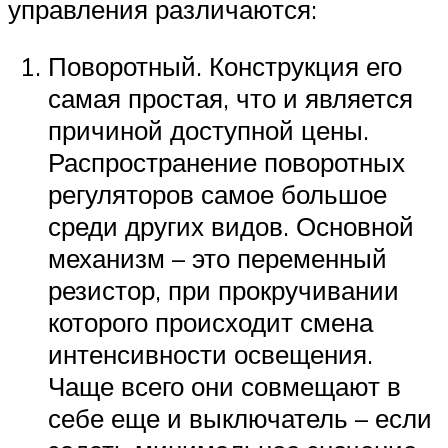
управления различаются:
Поворотный. Конструкция его
самая простая, что и является
причиной доступной цены.
Распространение поворотных
регуляторов самое большое
среди других видов. Основной
механизм – это переменный
резистор, при прокручивании
которого происходит смена
интенсивности освещения.
Чаще всего они совмещают в
себе еще и выключатель – если