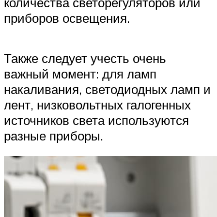
количества светорегуляторов или
приборов освещения.
Также следует учесть очень
важный момент: для ламп
накаливания, светодиодных ламп и
лент, низковольтных галогенных
источников света используются
разные приборы.