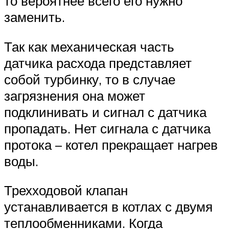
то вероятнее всего его нужно
заменить.
Так как механическая часть
датчика расхода представляет
собой турбинку, то в случае
загрязнения она может
подклинивать и сигнал с датчика
пропадать. Нет сигнала с датчика
протока – котел прекращает нагрев
воды.
Трехходовой клапан
устанавливается в котлах с двумя
теплообменниками. Когда