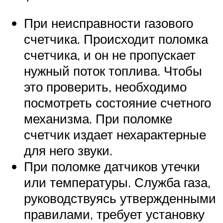
При неисправности газового
счетчика. Происходит поломка
счетчика, и он не пропускает
нужный поток топлива. Чтобы
это проверить, необходимо
посмотреть состояние счетного
механизма. При поломке
счетчик издает нехарактерные
для него звуки.
При поломке датчиков утечки
или температуры. Служба газа,
руководствуясь утвержденными
правилами, требует установку