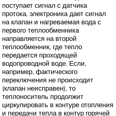
поступает сигнал с датчика
протока, электроника дает сигнал
на клапан и нагреваемая вода с
первого теплообменника
направляется на второй
теплообменник, где тепло
передается проходящей
водопроводной воде. Если,
например, фактического
переключения не происходит
(клапан неисправен), то
теплоноситель продолжит
циркулировать в контуре отопления
и передачи тепла в контур горячей