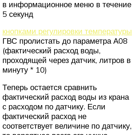
в информационное меню в течение
5 секунд
кнопками регулировки температуры
ГВС пролистать до параметра А08
(фактический расход воды,
проходящей через датчик, литров в
минуту * 10)
Теперь остается сравнить
фактический расход воды из крана
с расходом по датчику. Если
фактический расход не
соответствует величине по датчику,