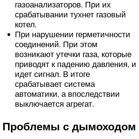
газоанализаторов. При их
срабатывании тухнет газовый
котел.
При нарушении герметичности
соединений. При этом
возникают утечки газа, которые
приводят к падению давления, и
идет сигнал. В итоге
срабатывает система
автоматики, а впоследствии
выключается агрегат.
Проблемы с дымоходом