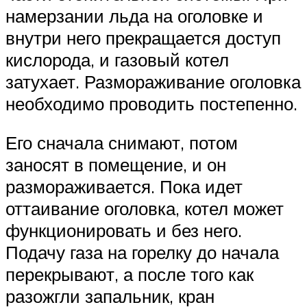
намерзании льда на оголовке и
внутри него прекращается доступ
кислорода, и газовый котел
затухает. Размораживание оголовка
необходимо проводить постепенно.
Его сначала снимают, потом
заносят в помещение, и он
размораживается. Пока идет
оттаивание оголовка, котел может
функционировать и без него.
Подачу газа на горелку до начала
перекрывают, а после того как
разожгли запальник, кран