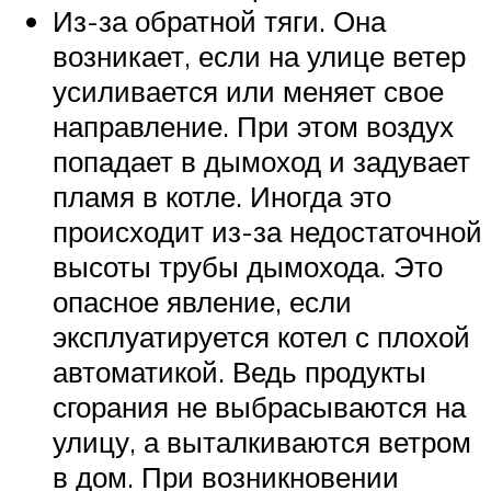
Из-за обратной тяги. Она
возникает, если на улице ветер
усиливается или меняет свое
направление. При этом воздух
попадает в дымоход и задувает
пламя в котле. Иногда это
происходит из-за недостаточной
высоты трубы дымохода. Это
опасное явление, если
эксплуатируется котел с плохой
автоматикой. Ведь продукты
сгорания не выбрасываются на
улицу, а выталкиваются ветром
в дом. При возникновении