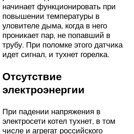
начинает функционировать при
повышении температуры в
уловителе дыма, когда в него
проникает пар, не попавший в
трубу. При поломке этого датчика
идет сигнал, и тухнет горелка.
Отсутствие
электроэнергии
При падении напряжения в
электросети котел тухнет, в том
числе и агрегат российского