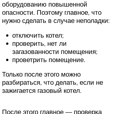
оборудованию повышенной
опасности. Поэтому главное, что
нужно сделать в случае неполадки:
отключить котел;
проверить, нет ли
загазованности помещения;
проветрить помещение.
Только после этого можно
разбираться, что делать, если не
зажигается газовый котел.
После этого главное — проверка