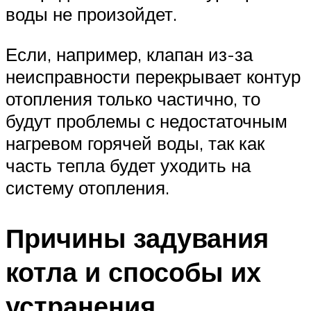
воды не произойдет.
Если, например, клапан из-за
неисправности перекрывает контур
отопления только частично, то
будут проблемы с недостаточным
нагревом горячей воды, так как
часть тепла будет уходить на
систему отопления.
Причины задувания
котла и способы их
устранения