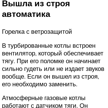
Вышла из строя
автоматика
Горелка с ветрозащитой
В турбированные котлы встроен
вентилятор, который обеспечивает
тягу. При его поломке он начинает
сильно гудеть или не издает звуков
вообще. Если он вышел из строя,
его необходимо заменить.
Атмосферные газовые котлы
работают с датчиком тяги. Он