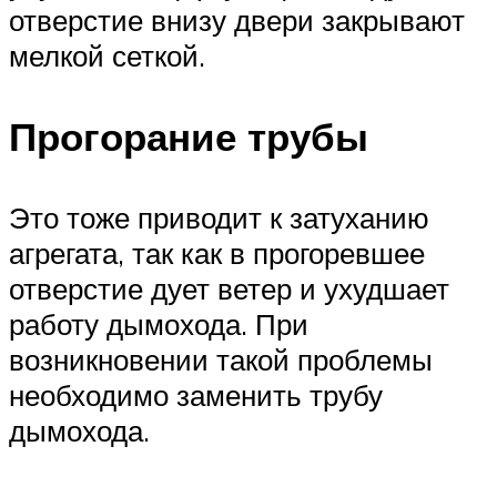
отверстие внизу двери закрывают
мелкой сеткой.
Прогорание трубы
Это тоже приводит к затуханию
агрегата, так как в прогоревшее
отверстие дует ветер и ухудшает
работу дымохода. При
возникновении такой проблемы
необходимо заменить трубу
дымохода.