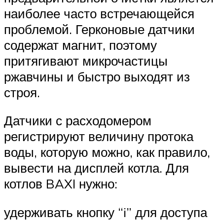
наиболее часто встречающейся
проблемой. Герконовые датчики
содержат магнит, поэтому
притягивают микрочастицы
ржавчины и быстро выходят из
строя.
Датчики с расходомером
регистрируют величину протока
воды, которую можно, как правило,
вывести на дисплей котла. Для
котлов BAXI нужно:
удерживать кнопку “i” для доступа