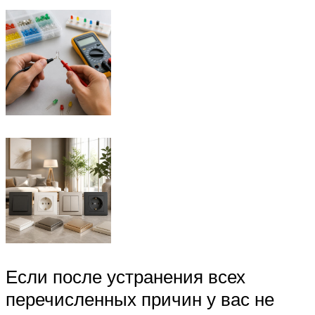
Если после устранения всех
перечисленных причин у вас не