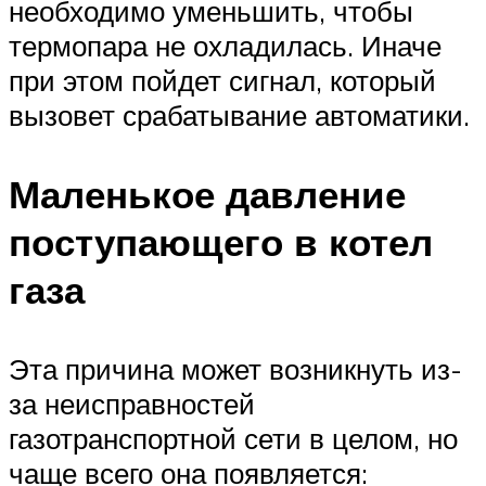
необходимо уменьшить, чтобы
термопара не охладилась. Иначе
при этом пойдет сигнал, который
вызовет срабатывание автоматики.
Маленькое давление
поступающего в котел
газа
Эта причина может возникнуть из-
за неисправностей
газотранспортной сети в целом, но
чаще всего она появляется: