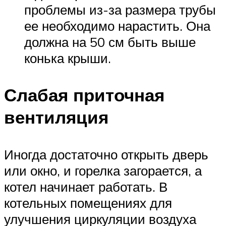
проблемы из-за размера трубы
ее необходимо нарастить. Она
должна на 50 см быть выше
конька крыши.
Слабая приточная
вентиляция
Иногда достаточно открыть дверь
или окно, и горелка загорается, а
котел начинает работать. В
котельных помещениях для
улучшения циркуляции воздуха