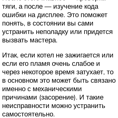
тяги, а после — изучение кода
ошибки на дисплее. Это поможет
понять, в состоянии вы сами
устранить неполадку или придется
вызвать мастера.
Итак, если котел не зажигается или
если его пламя очень слабое и
через некоторое время затухает, то
в основном это может быть связано
именно с механическими
причинами (засорение). И такие
неисправности можно устранить
самостоятельно.