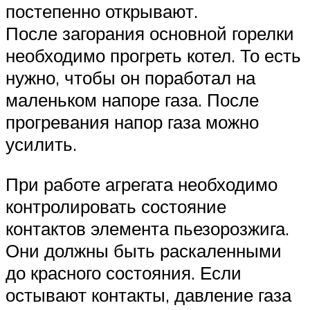
постепенно открывают.
После загорания основной горелки
необходимо прогреть котел. То есть
нужно, чтобы он поработал на
маленьком напоре газа. После
прогревания напор газа можно
усилить.
При работе агрегата необходимо
контролировать состояние
контактов элемента пьезорозжига.
Они должны быть раскаленными
до красного состояния. Если
остывают контакты, давление газа