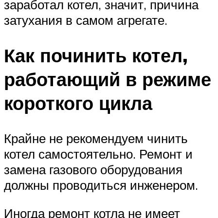
заработал котел, значит, причина
затухания в самом агрегате.
Как починить котел,
работающий в режиме
короткого цикла
Крайне не рекомендуем чинить
котел самостоятельно. Ремонт и
замена газового оборудования
должны проводиться инженером.
Иногда ремонт котла не имеет