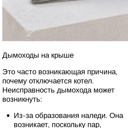
Дымоходы на крыше
Это часто возникающая причина,
почему отключается котел.
Неисправность дымохода может
возникнуть:
Из-за образования наледи. Она
возникает, поскольку пар,