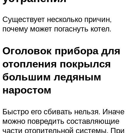
Существует несколько причин,
почему может погаснуть котел.
Оголовок прибора для
отопления покрылся
большим ледяным
наростом
Быстро его сбивать нельзя. Иначе
можно повредить составляющие
части отопительной системы. При