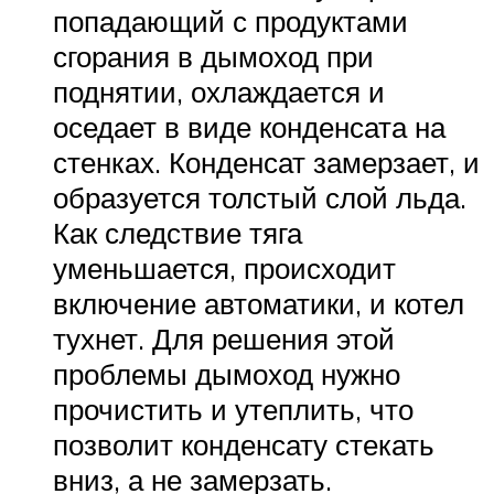
попадающий с продуктами
сгорания в дымоход при
поднятии, охлаждается и
оседает в виде конденсата на
стенках. Конденсат замерзает, и
образуется толстый слой льда.
Как следствие тяга
уменьшается, происходит
включение автоматики, и котел
тухнет. Для решения этой
проблемы дымоход нужно
прочистить и утеплить, что
позволит конденсату стекать
вниз, а не замерзать.