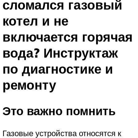
сломался газовый
котел и не
включается горячая
вода? Инструктаж
по диагностике и
ремонту
Это важно помнить
Газовые устройства относятся к