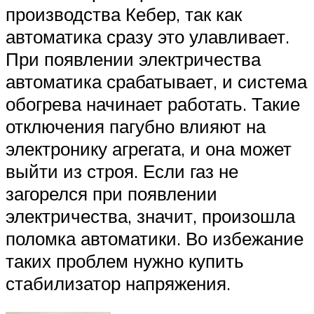
производства Кебер, так как
автоматика сразу это улавливает.
При появлении электричества
автоматика срабатывает, и система
обогрева начинает работать. Такие
отключения пагубно влияют на
электронику агрегата, и она может
выйти из строя. Если газ не
загорелся при появлении
электричества, значит, произошла
поломка автоматики. Во избежание
таких проблем нужно купить
стабилизатор напряжения.