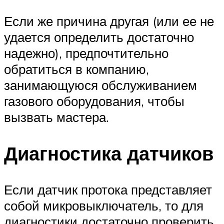
Если же причина другая (или ее не
удается определить достаточно
надежно), предпочтительно
обратиться в компанию,
занимающуюся обслуживанием
газового оборудования, чтобы
вызвать мастера.
Диагностика датчиков
Если датчик протока представляет
собой микровыключатель, то для
диагностики достаточно проверить