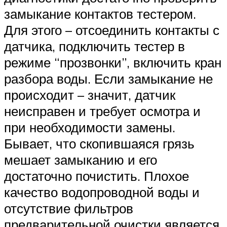
замыкание контактов тестером.
Для этого – отсоединить контакты с
датчика, подключить тестер в
режиме “прозвонки”, включить кран
разбора воды. Если замыкание не
происходит – значит, датчик
неисправен и требует осмотра и
при необходимости замены.
Бывает, что скопившаяся грязь
мешает замыканию и его
достаточно почистить. Плохое
качество водопроводной воды и
отсутствие фильтров
предварительной очистки является