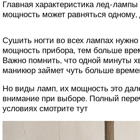
Главная характеристика лед-лампы –
мощность может равняться одному, 
Сушить ногти во всех лампах нужно
мощность прибора, тем больше врем
Важно помнить, что одной минуты хв
маникюр займет чуть больше време
Но виды ламп, их мощность это дал
внимание при выборе. Полный переч
условиях смотрите тут