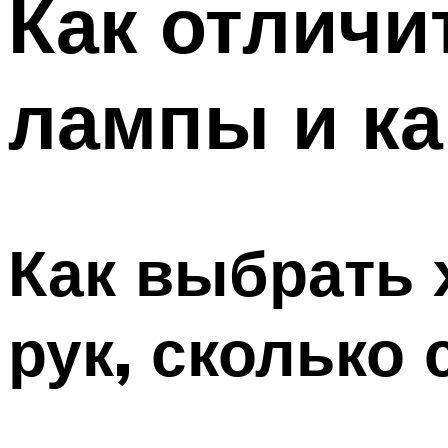
Как отличи
Меню
лампы и ка
Как выбрать
рук, сколько 