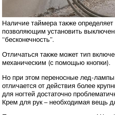
Наличие таймера также определяет
позволяющим установить выключение
“бесконечность”.
Отличаться также может тип включе
механическим (с помощью кнопки).
Но при этом переносные лед-лампы 
отличается от действия более крупн
для ногтей достаточно проблематич
Крем для рук – необходимая вещь д