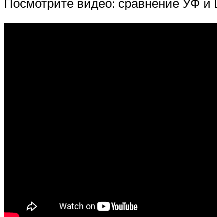
Посмотрите видео: сравнение УФ и 