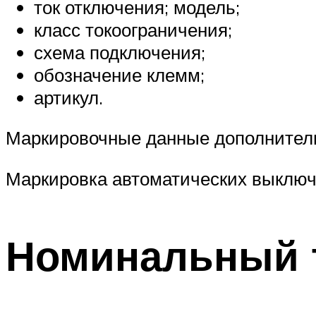
ток отключения; модель;
класс токоограничения;
схема подключения;
обозначение клемм;
артикул.
Маркировочные данные дополнитель
Маркировка автоматических выключ
Номинальный 