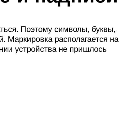
ться. Поэтому символы, буквы,
. Маркировка располагается на
янии устройства не пришлось