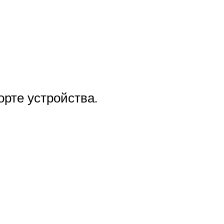
рте устройства.