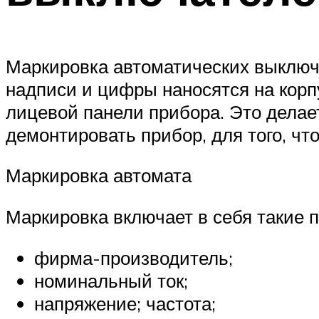
Маркировка автоматических выключа
надписи и цифры наносятся на корп
лицевой панели прибора. Это делае
демонтировать прибор, для того, чт
Маркировка автомата
Маркировка включает в себя такие п
фирма-производитель;
номинальный ток;
напряжение; частота;