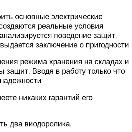
рить основные электрические
 создаются реальные условия
 анализируется поведение защит,
 выдается заключение о пригодности
шения режима хранения на складах и
 защит. Вводя в работу только что
 надежности
еете никаких гарантий его
ть два виодоролика.