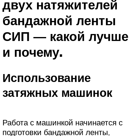
двух натяжителей
бандажной ленты
СИП — какой лучше
и почему.
Использование
затяжных машинок
Работа с машинкой начинается с
подготовки бандажной ленты,