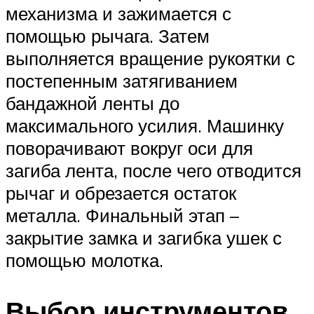
механизма и зажимается с
помощью рычага. Затем
выполняется вращение рукоятки с
постепенным затягиванием
бандажной ленты до
максимального усилия. Машинку
поворачивают вокруг оси для
загиба лента, после чего отводится
рычаг и обрезается остаток
металла. Финальный этап –
закрытие замка и загибка ушек с
помощью молотка.
Выбор инструментов