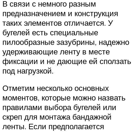
В связи с немного разным
предназначением и конструкция
таких элементов отличается. У
бугелей есть специальные
пилообразные зазубрины, надежно
удерживающие ленту в месте
фиксации и не дающие ей сползать
под нагрузкой.
Отметим несколько основных
моментов, которые можно назвать
правилами выбора бугелей или
скреп для монтажа бандажной
ленты. Если предполагается