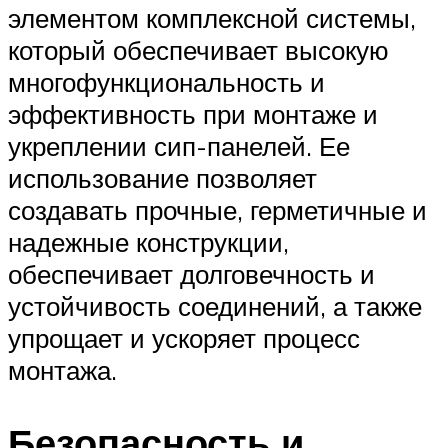
элементом комплексной системы,
который обеспечивает высокую
многофункциональность и
эффективность при монтаже и
укреплении сип-панелей. Ее
использование позволяет
создавать прочные, герметичные и
надежные конструкции,
обеспечивает долговечность и
устойчивость соединений, а также
упрощает и ускоряет процесс
монтажа.
Безопасность и