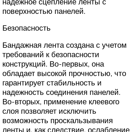
надежное сцепление ленты с
поверхностью панелей.
Безопасность
Бандажная лента создана с учетом
требований к безопасности
конструкций. Во-первых, она
обладает высокой прочностью, что
гарантирует стабильность и
надежность соединения панелей.
Во-вторых, применение клеевого
слоя позволяет исключить
возможность проскальзывания
ленты и, как следствие, ослабление