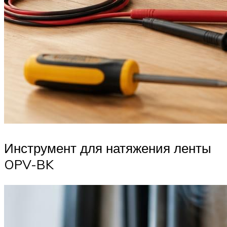
Инструмент для натяжения ленты
OPV-BK