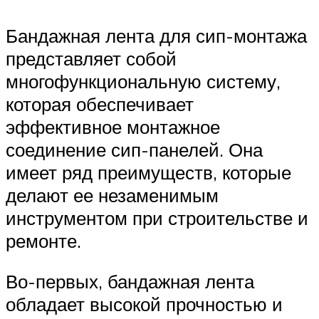
Бандажная лента для сип-монтажа
представляет собой
многофункциональную систему,
которая обеспечивает
эффективное монтажное
соединение сип-панелей. Она
имеет ряд преимуществ, которые
делают ее незаменимым
инструментом при строительстве и
ремонте.
Во-первых, бандажная лента
обладает высокой прочностью и