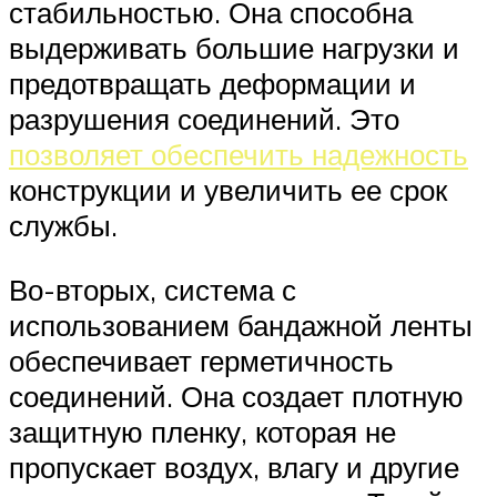
стабильностью. Она способна
выдерживать большие нагрузки и
предотвращать деформации и
разрушения соединений. Это
позволяет обеспечить надежность
конструкции и увеличить ее срок
службы.
Во-вторых, система с
использованием бандажной ленты
обеспечивает герметичность
соединений. Она создает плотную
защитную пленку, которая не
пропускает воздух, влагу и другие