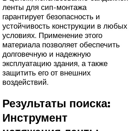
ленты для сип-монтажа
гарантирует безопасность и
устойчивость конструкции в любых
условиях. Применение этого
материала позволяет обеспечить
долговечную и надежную
эксплуатацию здания, а также
защитить его от внешних
воздействий.
Результаты поиска:
Инструмент