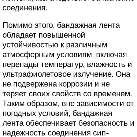
соединения.
Помимо этого, бандажная лента
обладает повышенной
устойчивостью к различным
атмосферным условиям, включая
перепады температур, влажность и
ультрафиолетовое излучение. Она
не подвержена коррозии и не
теряет своих свойств со временем.
Таким образом, вне зависимости от
погодных условий, бандажная
лента обеспечивает безопасность и
надежность соединения сип-