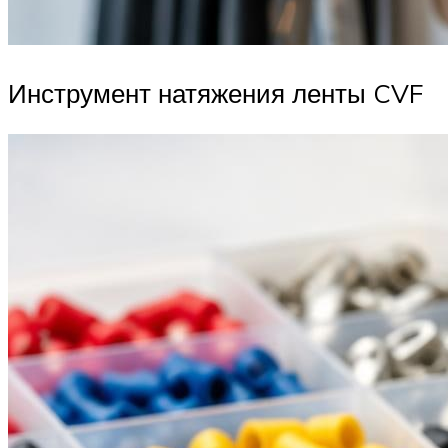
Инструмент натяжения ленты CVF