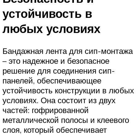
устойчивость в
любых условиях
Бандажная лента для сип-монтажа
– это надежное и безопасное
решение для соединения сип-
панелей, обеспечивающее
устойчивость конструкции в любых
условиях. Она состоит из двух
частей: гофрированной
металлической полосы и клеевого
слоя, который обеспечивает