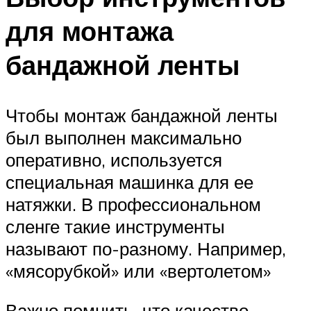
для монтажа
бандажной ленты
Чтобы монтаж бандажной ленты
был выполнен максимально
оперативно, используется
специальная машинка для ее
натяжки. В профессиональном
сленге такие инструменты
называют по-разному. Например,
«мясорубкой» или «вертолетом»
Важно помнить, что качество