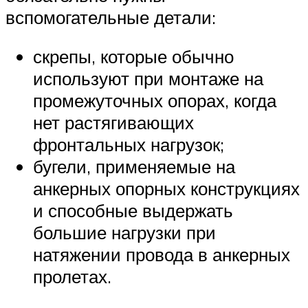
вспомогательные детали:
скрепы, которые обычно
используют при монтаже на
промежуточных опорах, когда
нет растягивающих
фронтальных нагрузок;
бугели, применяемые на
анкерных опорных конструкциях
и способные выдержать
большие нагрузки при
натяжении провода в анкерных
пролетах.