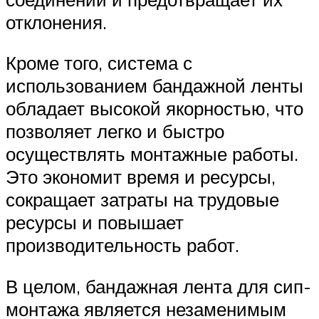
отклонения.
Кроме того, система с
использованием бандажной ленты
обладает высокой якорностью, что
позволяет легко и быстро
осуществлять монтажные работы.
Это экономит время и ресурсы,
сокращает затраты на трудовые
ресурсы и повышает
производительность работ.
В целом, бандажная лента для сип-
монтажа является незаменимым