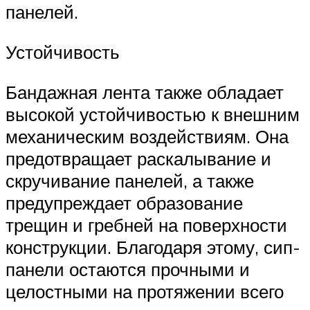
панелей.
Устойчивость
Бандажная лента также обладает
высокой устойчивостью к внешним
механическим воздействиям. Она
предотвращает раскалывание и
скручивание панелей, а также
предупреждает образование
трещин и гребней на поверхности
конструкции. Благодаря этому, сип-
панели остаются прочными и
целостными на протяжении всего