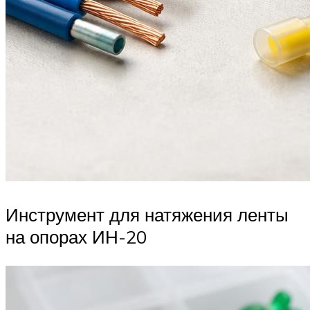
Инструмент для натяжения ленты
на опорах ИН-20