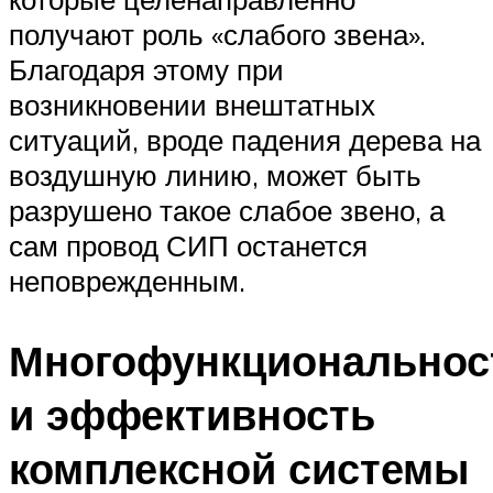
получают роль «слабого звена».
Благодаря этому при
возникновении внештатных
ситуаций, вроде падения дерева на
воздушную линию, может быть
разрушено такое слабое звено, а
сам провод СИП останется
неповрежденным.
Многофункциональнос
и эффективность
комплексной системы