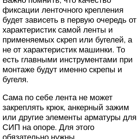
фиксации ленточного крепления
будет зависеть в первую очередь от
характеристик самой ленты и
применяемых скреп или бугелей, а
не от характеристик машинки. То
есть главными инструментами при
монтаже будут именно скрепы и
бугеля.
Сама по себе лента не может
закреплять крюк, анкерный зажим
или другие элементы арматуры для
СИП на опоре. Для этого
обязательно нужны