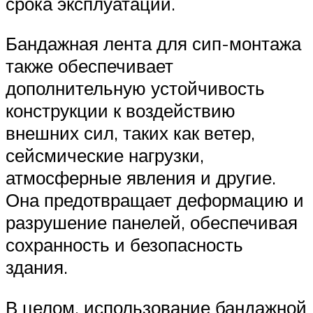
срока эксплуатации.
Бандажная лента для сип-монтажа
также обеспечивает
дополнительную устойчивость
конструкции к воздействию
внешних сил, таких как ветер,
сейсмические нагрузки,
атмосферные явления и другие.
Она предотвращает деформацию и
разрушение панелей, обеспечивая
сохранность и безопасность
здания.
В целом, использование бандажной