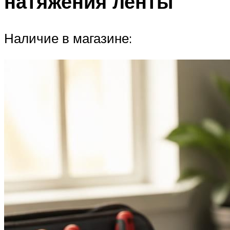
натяжения ленты
Наличие в магазине: