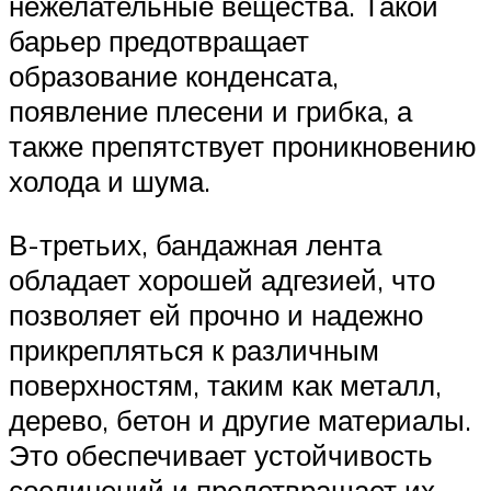
нежелательные вещества. Такой
барьер предотвращает
образование конденсата,
появление плесени и грибка, а
также препятствует проникновению
холода и шума.
В-третьих, бандажная лента
обладает хорошей адгезией, что
позволяет ей прочно и надежно
прикрепляться к различным
поверхностям, таким как металл,
дерево, бетон и другие материалы.
Это обеспечивает устойчивость
соединений и предотвращает их