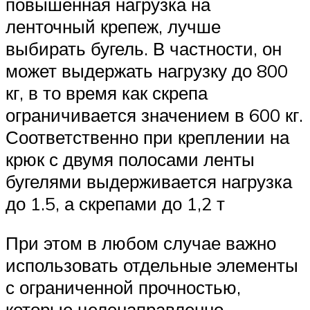
повышенная нагрузка на
ленточный крепеж, лучше
выбирать бугель. В частности, он
может выдержать нагрузку до 800
кг, в то время как скрепа
ограничивается значением в 600 кг.
Соответственно при креплении на
крюк с двумя полосами ленты
бугелями выдерживается нагрузка
до 1.5, а скрепами до 1,2 т
При этом в любом случае важно
использовать отдельные элементы
с ограниченной прочностью,
которые целенаправленно