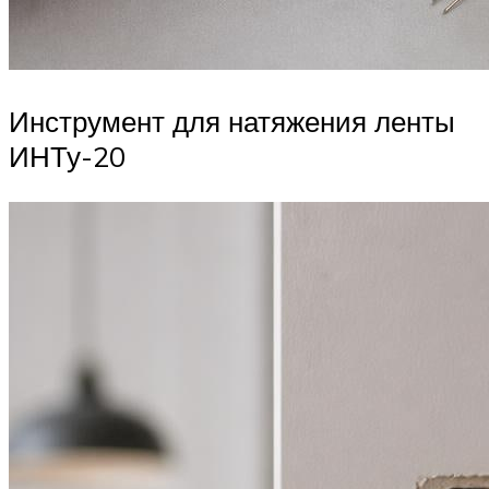
Инструмент для натяжения ленты
ИНТу-20