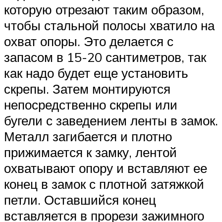
которую отрезают таким образом,
чтобы стальной полосы хватило на
охват опоры. Это делается с
запасом в 15-20 сантиметров, так
как надо будет еще установить
скрепы. Затем монтируются
непосредственно скрепы или
бугели с заведением ленты в замок.
Металл загибается и плотно
прижимается к замку, лентой
охватывают опору и вставляют ее
конец в замок с плотной затяжкой
петли. Оставшийся конец
вставляется в прорези зажимного