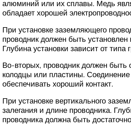
алюминий или их сплавы. Медь явля
обладает хорошей электропроводнос
При установке заземляющего прово
проводник должен быть установлен 
Глубина установки зависит от типа 
Во-вторых, проводник должен быть
колодцы или пластины. Соединение
обеспечивать хороший контакт.
При установке вертикального зазем
залегания и длине проводника. Глуб
проводника должна быть достаточно