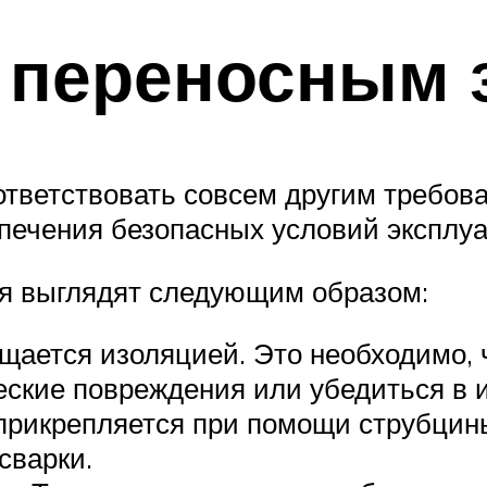
к переносным 
тветствовать совсем другим требова
ечения безопасных условий эксплуа
я выглядят следующим образом:
щается изоляцией. Это необходимо,
кие повреждения или убедиться в и
прикрепляется при помощи струбцин
сварки.