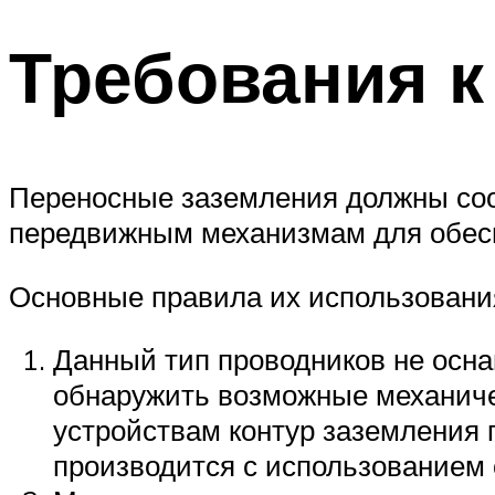
Требования 
Переносные заземления должны соо
передвижным механизмам для обесп
Основные правила их использовани
Данный тип проводников не осна
обнаружить возможные механичес
устройствам контур заземления 
производится с использованием 