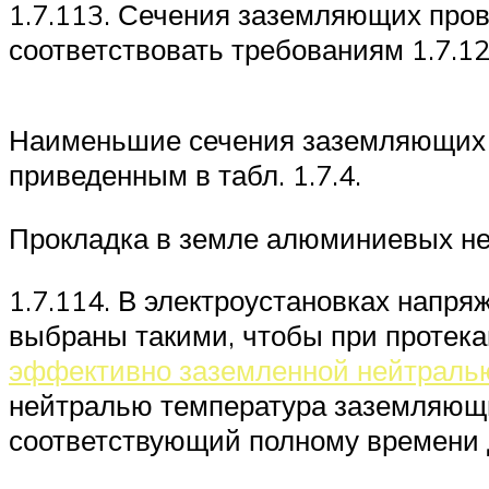
1.7.113. Сечения заземляющих пров
соответствовать требованиям 1.7.1
Наименьшие сечения заземляющих п
приведенным в табл. 1.7.4.
Прокладка в земле алюминиевых не
1.7.114. В электроустановках нап
выбраны такими, чтобы при протека
эффективно заземленной нейтраль
нейтралью температура заземляющи
соответствующий полному времени 