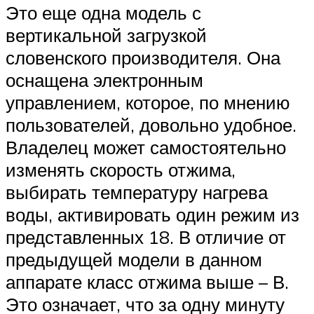
Это еще одна модель с
вертикальной загрузкой
словенского производителя. Она
оснащена электронным
управлением, которое, по мнению
пользователей, довольно удобное.
Владелец может самостоятельно
изменять скорость отжима,
выбирать температуру нагрева
воды, активировать один режим из
представленных 18. В отличие от
предыдущей модели в данном
аппарате класс отжима выше – В.
Это означает, что за одну минуту