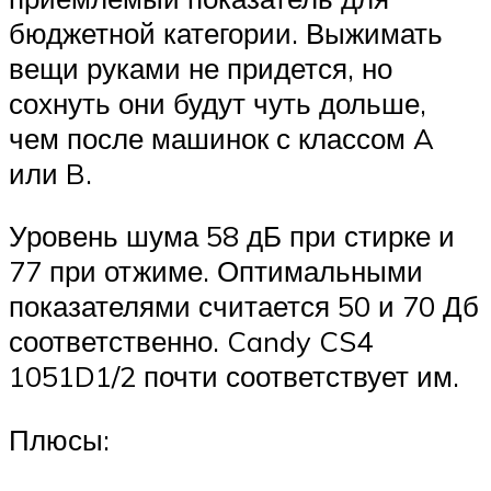
бюджетной категории. Выжимать
вещи руками не придется, но
сохнуть они будут чуть дольше,
чем после машинок с классом A
или B.
Уровень шума 58 дБ при стирке и
77 при отжиме. Оптимальными
показателями считается 50 и 70 Дб
соответственно. Candy CS4
1051D1/2 почти соответствует им.
Плюсы: