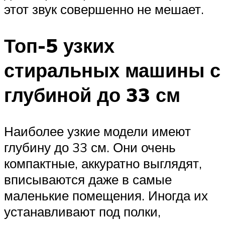
этот звук совершенно не мешает.
Топ-5 узких
стиральных машины с
глубиной до 33 см
Наиболее узкие модели имеют
глубину до 33 см. Они очень
компактные, аккуратно выглядят,
вписываются даже в самые
маленькие помещения. Иногда их
устанавливают под полки,