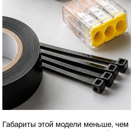
Габариты этой модели меньше, чем