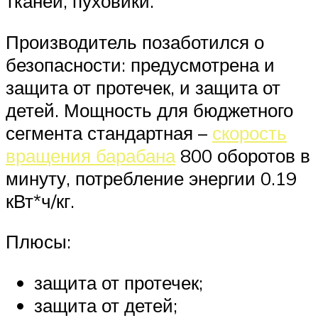
тканей, пуховики.
Производитель позаботился о
безопасности: предусмотрена и
защита от протечек, и защита от
детей. Мощность для бюджетного
сегмента стандартная –
скорость
вращения барабана
800 оборотов в
минуту, потребление энергии 0.19
кВт*ч/кг.
Плюсы:
защита от протечек;
защита от детей;