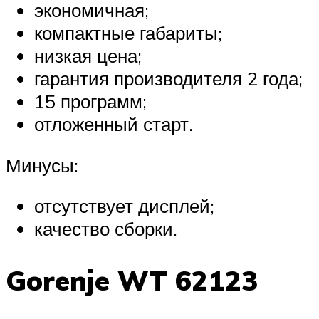
экономичная;
компактные габариты;
низкая цена;
гарантия производителя 2 года;
15 программ;
отложенный старт.
Минусы:
отсутствует дисплей;
качество сборки.
Gorenje WT 62123