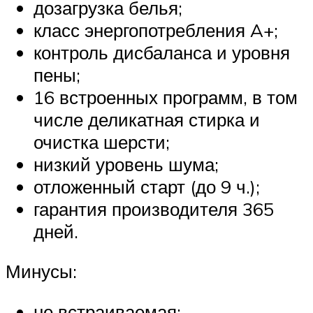
дозагрузка белья;
класс энергопотребления A+;
контроль дисбаланса и уровня
пены;
16 встроенных программ, в том
числе деликатная стирка и
очистка шерсти;
низкий уровень шума;
отложенный старт (до 9 ч.);
гарантия производителя 365
дней.
Минусы:
не встраиваемая;