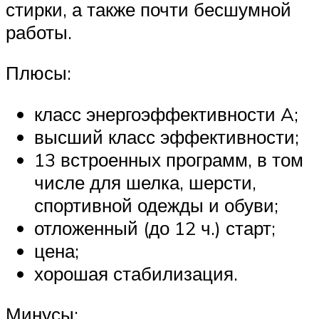
стирки, а также почти бесшумной
работы.
Плюсы:
класс энергоэффективности A;
высший класс эффективности;
13 встроенных программ, в том
числе для шелка, шерсти,
спортивной одежды и обуви;
отложенный (до 12 ч.) старт;
цена;
хорошая стабилизация.
Минусы: