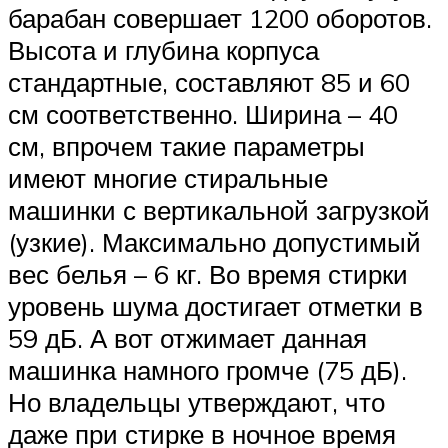
барабан совершает 1200 оборотов.
Высота и глубина корпуса
стандартные, составляют 85 и 60
см соответственно. Ширина – 40
см, впрочем такие параметры
имеют многие стиральные
машинки с вертикальной загрузкой
(узкие). Максимально допустимый
вес белья – 6 кг. Во время стирки
уровень шума достигает отметки в
59 дБ. А вот отжимает данная
машинка намного громче (75 дБ).
Но владельцы утверждают, что
даже при стирке в ночное время