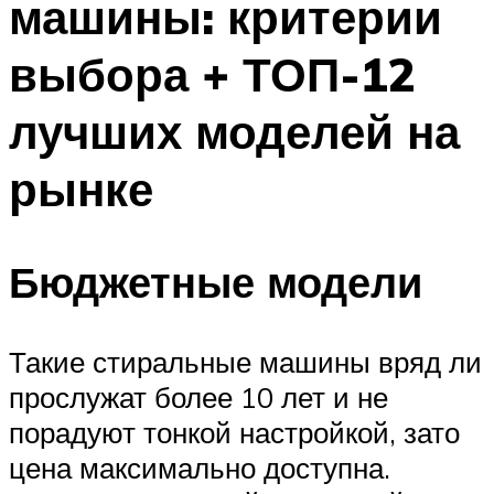
машины: критерии
выбора + ТОП-12
лучших моделей на
рынке
Бюджетные модели
Такие стиральные машины вряд ли
прослужат более 10 лет и не
порадуют тонкой настройкой, зато
цена максимально доступна.