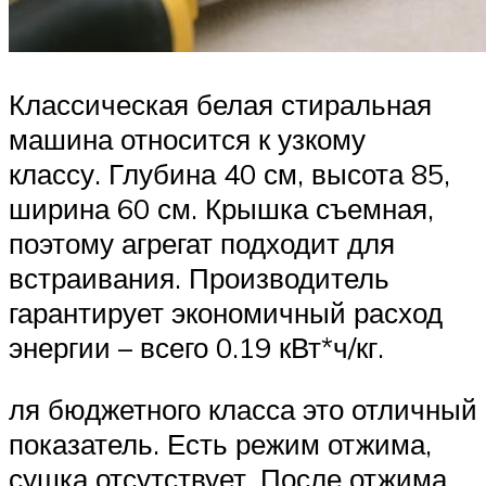
Классическая белая стиральная
машина относится к узкому
классу. Глубина 40 см, высота 85,
ширина 60 см. Крышка съемная,
поэтому агрегат подходит для
встраивания. Производитель
гарантирует экономичный расход
энергии – всего 0.19 кВт*ч/кг.
ля бюджетного класса это отличный
показатель. Есть режим отжима,
сушка отсутствует. После отжима