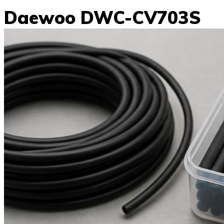
Daewoo DWC-CV703S