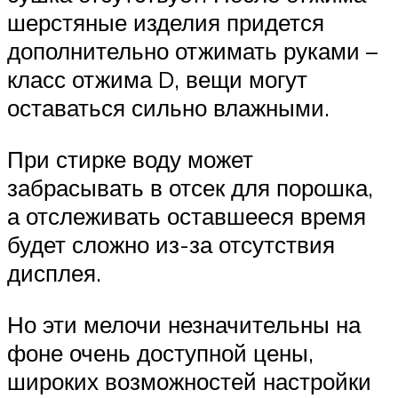
шерстяные изделия придется
дополнительно отжимать руками –
класс отжима D, вещи могут
оставаться сильно влажными.
При стирке воду может
забрасывать в отсек для порошка,
а отслеживать оставшееся время
будет сложно из-за отсутствия
дисплея.
Но эти мелочи незначительны на
фоне очень доступной цены,
широких возможностей настройки