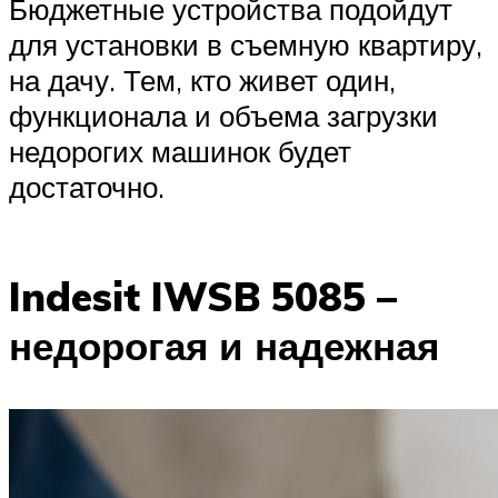
Бюджетные устройства подойдут
для установки в съемную квартиру,
на дачу. Тем, кто живет один,
функционала и объема загрузки
недорогих машинок будет
достаточно.
Indesit IWSB 5085 –
недорогая и надежная