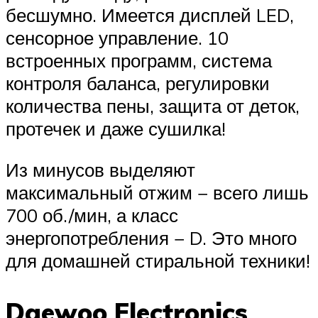
бесшумно. Имеется дисплей LED,
сенсорное управление. 10
встроенных программ, система
контроля баланса, регулировки
количества пены, защита от деток,
протечек и даже сушилка!
Из минусов выделяют
максимальный отжим − всего лишь
700 об./мин, а класс
энергопотребления − D. Это много
для домашней стиральной техники!
Daewoo Electronics