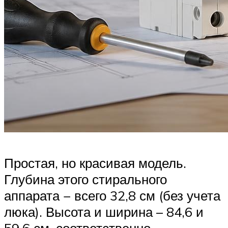
Простая, но красивая модель.
Глубина этого стирального
аппарата − всего 32,8 см (без учета
люка). Высота и ширина – 84,6 и