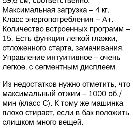
59,6 см, соответственно.
Максимальная загрузка – 4 кг.
Класс энергопотребления − А+.
Количество встроенных программ –
15. Есть функция легкой глажки,
отложенного старта, замачивания.
Управление интуитивное – очень
легкое, с сегментным дисплеем.
Из недостатков нужно отметить, что
максимальный отжим – 1000 об./
мин (класс С). К тому же машинка
плохо стирает, если в бак положить
слишком много вещей.