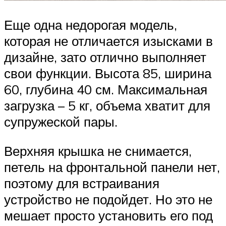
Еще одна недорогая модель,
которая не отличается изысками в
дизайне, зато отлично выполняет
свои функции. Высота 85, ширина
60, глубина 40 см. Максимальная
загрузка – 5 кг, объема хватит для
супружеской пары.
Верхняя крышка не снимается,
петель на фронтальной панели нет,
поэтому для встраивания
устройство не подойдет. Но это не
мешает просто установить его под