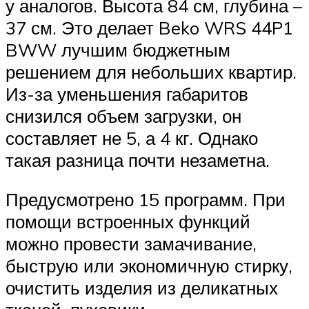
у аналогов. Высота 84 см, глубина –
37 см. Это делает Beko WRS 44P1
BWW лучшим бюджетным
решением для небольших квартир.
Из-за уменьшения габаритов
снизился объем загрузки, он
составляет не 5, а 4 кг. Однако
такая разница почти незаметна.
Предусмотрено 15 программ. При
помощи встроенных функций
можно провести замачивание,
быструю или экономичную стирку,
очистить изделия из деликатных