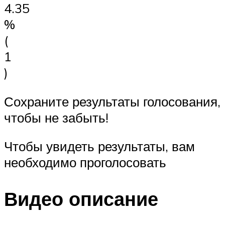
4.35
%
(
1
)
Сохраните результаты голосования,
чтобы не забыть!
Чтобы увидеть результаты, вам
необходимо проголосовать
Видео описание