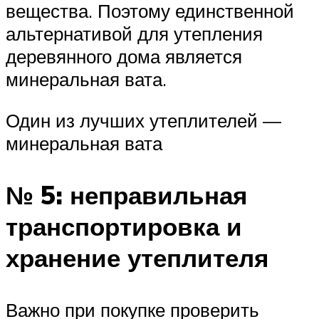
вещества. Поэтому единственной
альтернативой для утепления
деревянного дома является
минеральная вата.
Один из лучших утеплителей —
минеральная вата
№ 5: неправильная
транспортировка и
хранение утеплителя
Важно при покупке проверить