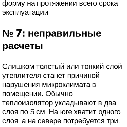
форму на протяжении всего срока
эксплуатации
№ 7: неправильные
расчеты
Слишком толстый или тонкий слой
утеплителя станет причиной
нарушения микроклимата в
помещении. Обычно
теплоизолятор укладывают в два
слоя по 5 см. На юге хватит одного
слоя, а на севере потребуется три.