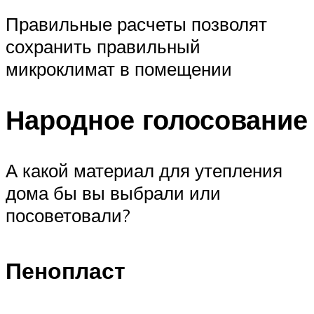
Правильные расчеты позволят
сохранить правильный
микроклимат в помещении
Народное голосование
А какой материал для утепления
дома бы вы выбрали или
посоветовали?
Пенопласт