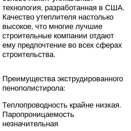
технология, разработанная в США.
Качество утеплителя настолько
высокое, что многие лучшие
строительные компании отдают
ему предпочтение во всех сферах
строительства.
Преимущества экструдированного
пенополистирола:
Теплопроводность крайне низкая.
Паропроницаемость
незначительная