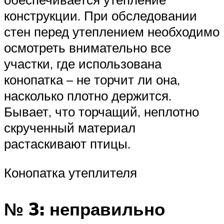
конструкции. При обследовании
стен перед утеплением необходимо
осмотреть внимательно все
участки, где использована
конопатка – не торчит ли она,
насколько плотно держится.
Бывает, что торчащий, неплотно
скрученный материал
растаскивают птицы.
Конопатка утеплителя
№ 3: неправильно