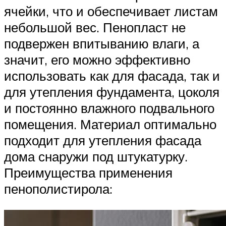
ячейки, что и обеспечивает листам
небольшой вес. Пенопласт не
подвержен впитыванию влаги, а
значит, его можно эффективно
использовать как для фасада, так и
для утепления фундамента, цоколя
и постоянно влажного подвального
помещения. Материал оптимально
подходит для утепления фасада
дома снаружи под штукатурку.
Преимущества применения
пенополистирола: