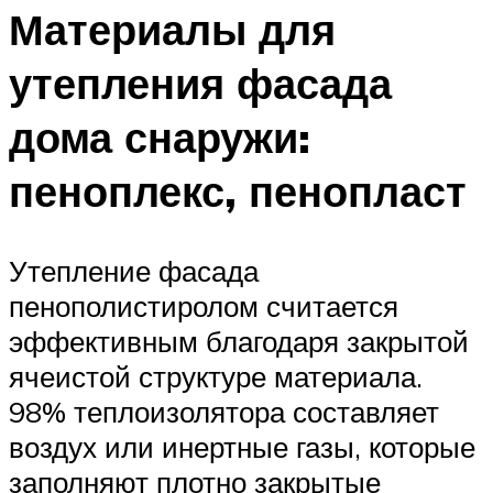
Материалы для
утепления фасада
дома снаружи:
пеноплекс, пенопласт
Утепление фасада
пенополистиролом считается
эффективным благодаря закрытой
ячеистой структуре материала.
98% теплоизолятора составляет
воздух или инертные газы, которые
заполняют плотно закрытые