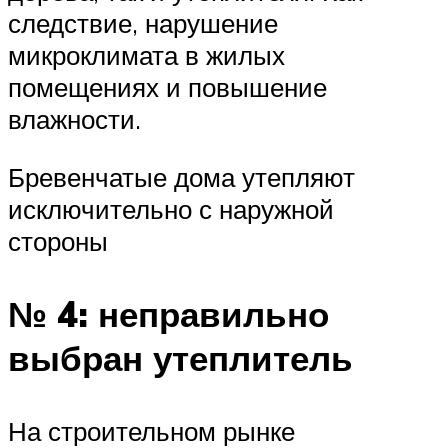
следствие, нарушение
микроклимата в жилых
помещениях и повышение
влажности.
Бревенчатые дома утепляют
исключительно с наружной
стороны
№ 4: неправильно
выбран утеплитель
На строительном рынке