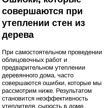
совершаются при
утеплении стен из
дерева
При самостоятельном проведении
облицовочных работ и
предварительном утеплении
деревянного дома, часто
совершаются ошибки, которые мы
рассмотрим ниже. Результатом
становится неэффективность
утеплителя, сырость в доме,