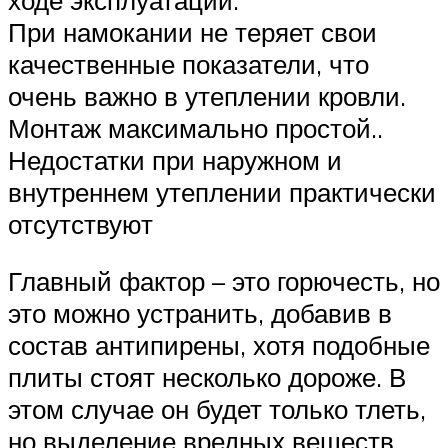
При намокании не теряет свои
качественные показатели, что
очень важно в утеплении кровли.
Монтаж максимально простой..
Недостатки при наружном и
внутреннем утеплении практически
отсутствуют
Главный фактор – это горючесть, но
это можно устранить, добавив в
состав антипирены, хотя подобные
плиты стоят несколько дороже. В
этом случае он будет только тлеть,
но выделение вредных веществ,