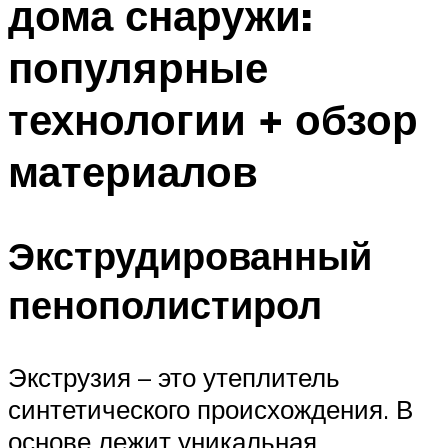
дома снаружи:
популярные
технологии + обзор
материалов
Экструдированный
пенополистирол
Экструзия – это утеплитель
синтетического происхождения. В
основе лежит уникальная