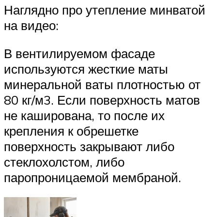
Наглядно про утепление минватой
на видео:
В вентилируемом фасаде
используются жесткие маты
минеральной ваты плотностью от
80 кг/м3. Если поверхность матов
не каширована, то после их
крепления к обрешетке
поверхность закрывают либо
стеклохолстом, либо
паропроницаемой мембраной.