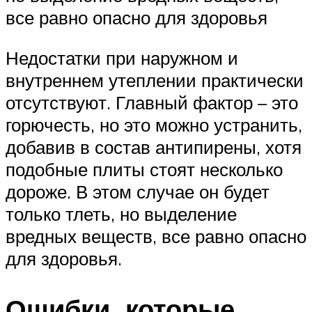
все равно опасно для здоровья
Недостатки при наружном и
внутреннем утеплении практически
отсутствуют. Главный фактор – это
горючесть, но это можно устранить,
добавив в состав антипирены, хотя
подобные плиты стоят несколько
дороже. В этом случае он будет
только тлеть, но выделение
вредных веществ, все равно опасно
для здоровья.
Ошибки, которые