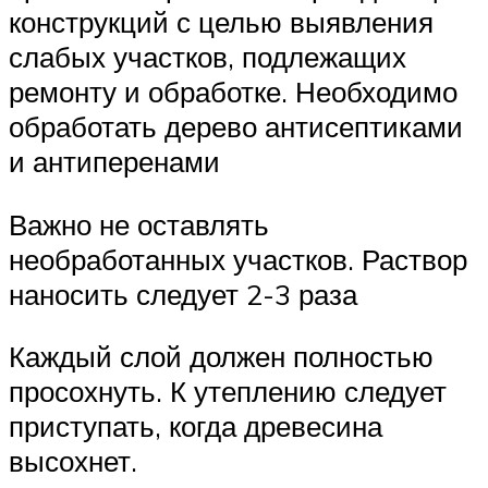
конструкций с целью выявления
слабых участков, подлежащих
ремонту и обработке. Необходимо
обработать дерево антисептиками
и антиперенами
Важно не оставлять
необработанных участков. Раствор
наносить следует 2-3 раза
Каждый слой должен полностью
просохнуть. К утеплению следует
приступать, когда древесина
высохнет.