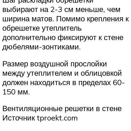
выбирают на 2-3 см меньше, чем
ширина матов. Помимо крепления к
обрешетке утеплитель
дополнительно фиксируют к стене
дюбелями-зонтиками.
Размер воздушной прослойки
между утеплителем и облицовкой
должен находиться в пределах 60-
150 мм.
Вентиляционные решетки в стене
Источник tproekt.com