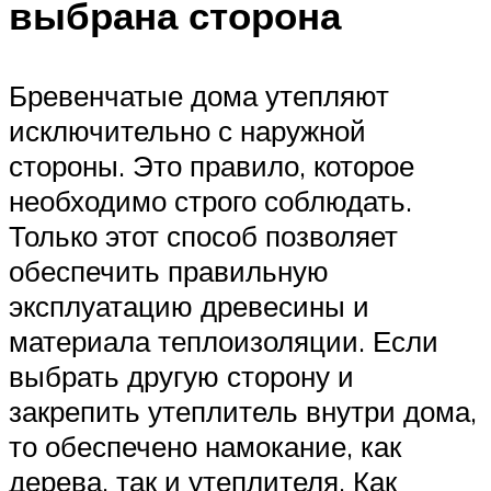
выбрана сторона
Бревенчатые дома утепляют
исключительно с наружной
стороны. Это правило, которое
необходимо строго соблюдать.
Только этот способ позволяет
обеспечить правильную
эксплуатацию древесины и
материала теплоизоляции. Если
выбрать другую сторону и
закрепить утеплитель внутри дома,
то обеспечено намокание, как
дерева, так и утеплителя. Как