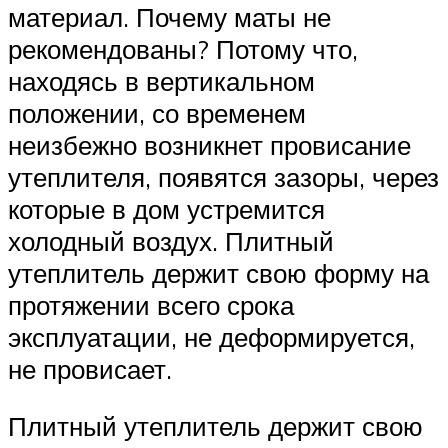
материал. Почему маты не
рекомендованы? Потому что,
находясь в вертикальном
положении, со временем
неизбежно возникнет провисание
утеплителя, появятся зазоры, через
которые в дом устремится
холодный воздух. Плитный
утеплитель держит свою форму на
протяжении всего срока
эксплуатации, не деформируется,
не провисает.
Плитный утеплитель держит свою