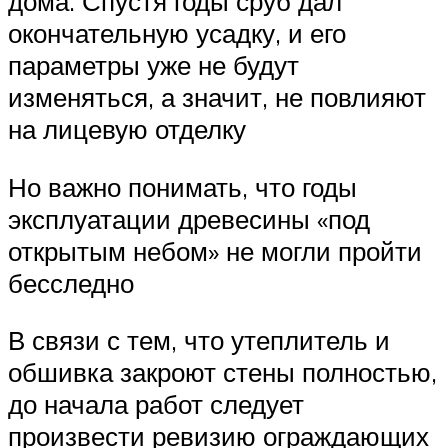
дома. Спустя годы сруб дал
окончательную усадку, и его
параметры уже не будут
изменяться, а значит, не повлияют
на лицевую отделку
Но важно понимать, что годы
эксплуатации древесины «под
открытым небом» не могли пройти
бесследно
В связи с тем, что утеплитель и
обшивка закроют стены полностью,
до начала работ следует
произвести ревизию ограждающих