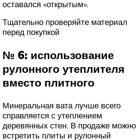
оставался «открытым».
Тщательно проверяйте материал
перед покупкой
№ 6: использование
рулонного утеплителя
вместо плитного
Минеральная вата лучше всего
справляется с утеплением
деревянных стен. В продаже можно
встретить плиты и рулонный