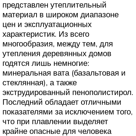
представлен утеплительный
материал в широком диапазоне
цен и эксплуатационных
характеристик. Из всего
многообразия, между тем, для
утепления деревянных домов
годятся лишь немногие:
минеральная вата (базальтовая и
стеклянная), а также
экструдированный пенополистирол.
Последний обладает отличными
показателями за исключением того,
что при плавлении выделяет
крайне опасные для человека