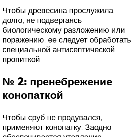
Чтобы древесина прослужила
долго, не подвергаясь
биологическому разложению или
поражению, ее следует обработать
специальной антисептической
пропиткой
№ 2: пренебрежение
конопаткой
Чтобы сруб не продувался,
применяют конопатку. Заодно
обеспечивается утепление