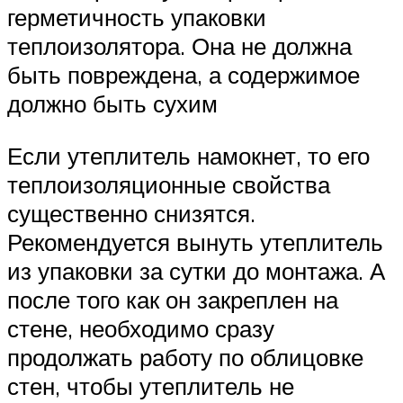
герметичность упаковки
теплоизолятора. Она не должна
быть повреждена, а содержимое
должно быть сухим
Если утеплитель намокнет, то его
теплоизоляционные свойства
существенно снизятся.
Рекомендуется вынуть утеплитель
из упаковки за сутки до монтажа. А
после того как он закреплен на
стене, необходимо сразу
продолжать работу по облицовке
стен, чтобы утеплитель не