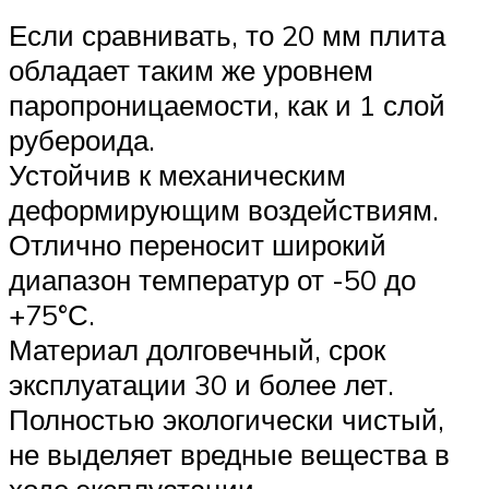
Если сравнивать, то 20 мм плита
обладает таким же уровнем
паропроницаемости, как и 1 слой
рубероида.
Устойчив к механическим
деформирующим воздействиям.
Отлично переносит широкий
диапазон температур от -50 до
+75°С.
Материал долговечный, срок
эксплуатации 30 и более лет.
Полностью экологически чистый,
не выделяет вредные вещества в
ходе эксплуатации.