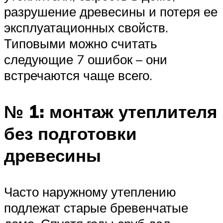
разрушение древесины и потеря ее
эксплуатационных свойств.
Типовыми можно считать
следующие 7 ошибок – они
встречаются чаще всего.
№ 1: монтаж утеплителя
без подготовки
древесины
Часто наружному утеплению
подлежат старые бревенчатые