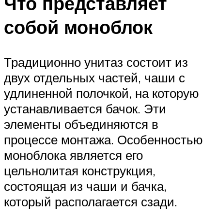
Что представляет
собой моноблок
Традиционно унитаз состоит из
двух отдельных частей, чаши с
удлиненной полочкой, на которую
устанавливается бачок. Эти
элементы объединяются в
процессе монтажа. Особенностью
моноблока является его
цельнолитая конструкция,
состоящая из чаши и бачка,
который располагается сзади.