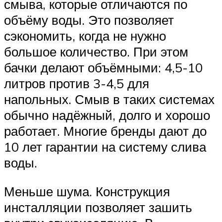
смыва, которые отличаются по
объёму воды. Это позволяет
сэкономить, когда не нужно
большое количество. При этом
бачки делают объёмными: 4,5-10
литров против 3-4,5 для
напольных. Смыв в таких системах
обычно надёжный, долго и хорошо
работает. Многие бренды дают до
10 лет гарантии на систему слива
воды.
Меньше шума. Конструкция
инсталляции позволяет зашить