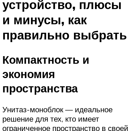
устройство, плюсы
и минусы, как
правильно выбрать
Компактность и
экономия
пространства
Унитаз-моноблок — идеальное
решение для тех, кто имеет
ограниченное пространство в своей