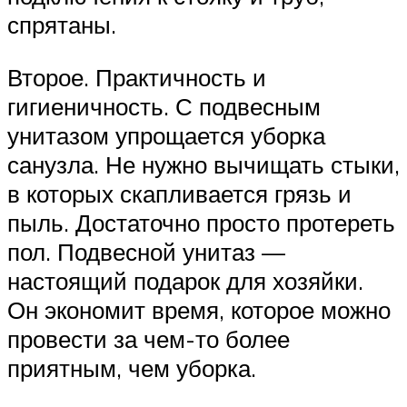
спрятаны.
Второе. Практичность и
гигиеничность. С подвесным
унитазом упрощается уборка
санузла. Не нужно вычищать стыки,
в которых скапливается грязь и
пыль. Достаточно просто протереть
пол. Подвесной унитаз —
настоящий подарок для хозяйки.
Он экономит время, которое можно
провести за чем-то более
приятным, чем уборка.