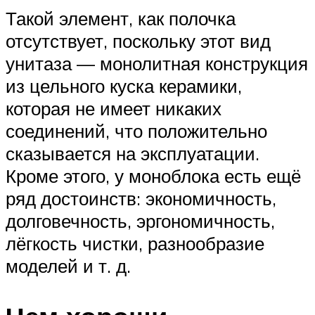
Такой элемент, как полочка
отсутствует, поскольку этот вид
унитаза — монолитная конструкция
из цельного куска керамики,
которая не имеет никаких
соединений, что положительно
сказывается на эксплуатации.
Кроме этого, у моноблока есть ещё
ряд достоинств: экономичность,
долговечность, эргономичность,
лёгкость чистки, разнообразие
моделей и т. д.