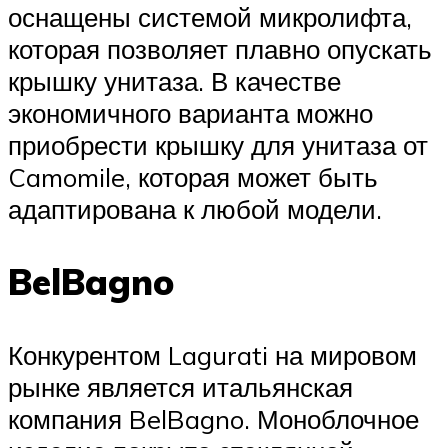
оснащены системой микролифта,
которая позволяет плавно опускать
крышку унитаза. В качестве
экономичного варианта можно
приобрести крышку для унитаза от
Camomile, которая может быть
адаптирована к любой модели.
BelBagno
Конкурентом Lagurati на мировом
рынке является итальянская
компания BelBagno. Моноблочное