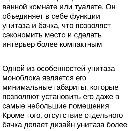
ванной комнате или туалете. Он
объединяет в себе функции
унитаза и бачка, что позволяет
сэкономить место и сделать
интерьер более компактным.
Одной из особенностей унитаза-
моноблока является его
минимальные габариты, которые
позволяют установить его даже в
самые небольшие помещения.
Кроме того, отсутствие отдельного
бачка делает дизайн унитаза более