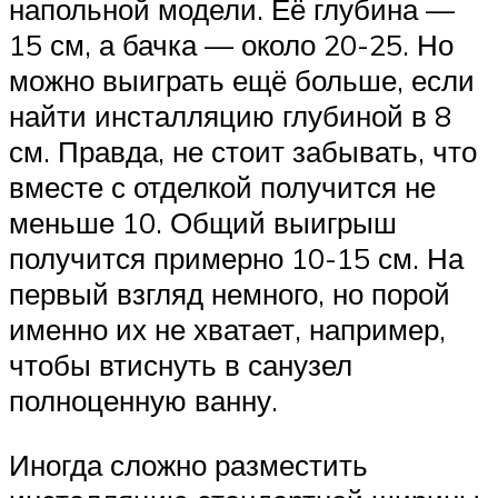
напольной модели. Её глубина —
15 см, а бачка — около 20-25. Но
можно выиграть ещё больше, если
найти инсталляцию глубиной в 8
см. Правда, не стоит забывать, что
вместе с отделкой получится не
меньше 10. Общий выигрыш
получится примерно 10-15 см. На
первый взгляд немного, но порой
именно их не хватает, например,
чтобы втиснуть в санузел
полноценную ванну.
Иногда сложно разместить