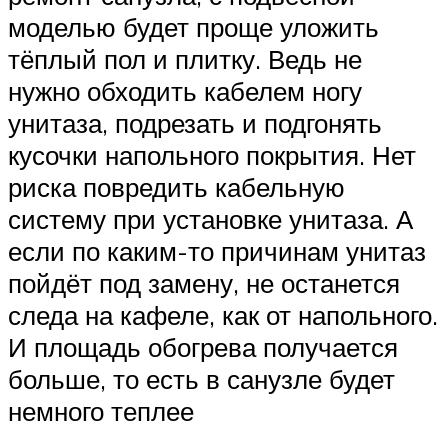
моделью будет проще уложить
тёплый пол и плитку. Ведь не
нужно обходить кабелем ногу
унитаза, подрезать и подгонять
кусочки напольного покрытия. Нет
риска повредить кабельную
систему при установке унитаза. А
если по каким-то причинам унитаз
пойдёт под замену, не останется
следа на кафеле, как от напольного.
И площадь обогрева получается
больше, то есть в санузле будет
немного теплее