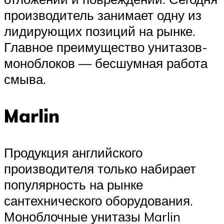
производитель занимает одну из
лидирующих позиций на рынке.
Главное преимущество унитазов-
моноблоков — бесшумная работа
смыва.
Marlin
Продукция английского
производителя только набирает
популярность на рынке
сантехнического оборудования.
Моноблочные унитазы Marlin