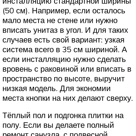
инсталляцию стандартной ширины
(50 см). Например, если осталось
мало места не стене или нужно
вписать унитаз в угол. И для таких
случаев есть свой вариант: узкая
система всего в 35 см шириной. А
если инсталляцию нужно сделать
вровень с раковиной или вписать в
пространство по высоте, выручит
низкая модель. Для экономии
места кнопки на них делают сверху.
Тёплый пол и подгонка плитки на
полу. Если вы делаете полный
ремонт санузла, с подвесной