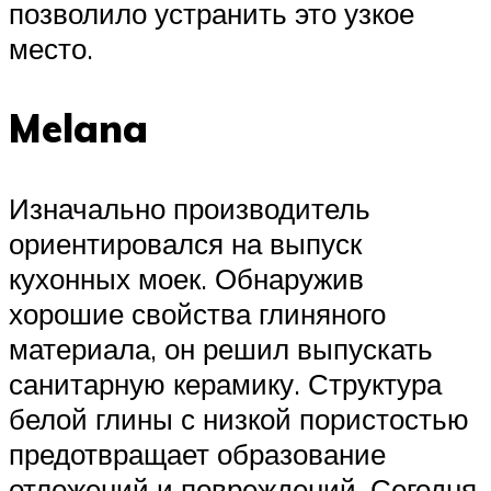
позволило устранить это узкое
место.
Melana
Изначально производитель
ориентировался на выпуск
кухонных моек. Обнаружив
хорошие свойства глиняного
материала, он решил выпускать
санитарную керамику. Структура
белой глины с низкой пористостью
предотвращает образование
отложений и повреждений. Сегодня