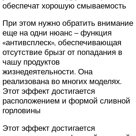
обеспечат хорошую смываемость
При этом нужно обратить внимание
еще на одни нюанс – функция
«антивсплеск», обеспечивающая
отсутствие брызг от попадания в
чашу продуктов
жизнедеятельности. Она
реализована во многих моделях.
Этот эффект достигается
расположением и формой сливной
горловины
Этот эффект достигается