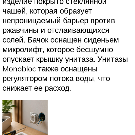
изделие покрыто стеклянной
чашей, которая образует
непроницаемый барьер против
ржавчины и отслаивающихся
солей. Бачок оснащен сиденьем
микролифт, которое бесшумно
опускает крышку унитаза. Унитазы
Monobloc также оснащены
регулятором потока воды, что
снижает ее расход.