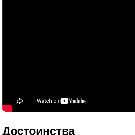
Достоинства