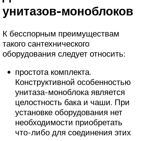
унитазов-моноблоков
К бесспорным преимуществам
такого сантехнического
оборудования следует относить:
простота комплекта.
Конструктивной особенностью
унитаза-моноблока является
целостность бака и чаши. При
установке оборудования нет
необходимости приобретать
что-либо для соединения этих