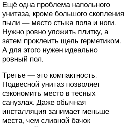
Ещё одна проблема напольного
унитаза, кроме большого скопления
пыли — место стыка пола и ноги.
Нужно ровно уложить плитку, а
затем проклеить щель герметиком.
А для этого нужен идеально
ровный пол.
Третье — это компактность.
Подвесной унитаз позволяет
сэкономить место в тесных
санузлах. Даже обычная
инсталляция занимает меньше
места, чем сливной бачок