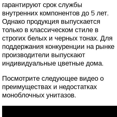
гарантируют срок службы
внутренних компонентов до 5 лет.
Однако продукция выпускается
только в классическом стиле в
строгих белых и черных тонах. Для
поддержания конкуренции на рынке
производители выпускают
индивидуальные цветные дома.
Посмотрите следующее видео о
преимуществах и недостатках
моноблочных унитазов.