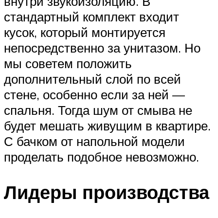
внутри звукоизоляцию. В
стандартный комплект входит
кусок, который монтируется
непосредственно за унитазом. Но
мы советем положить
дополнительный слой по всей
стене, особенно если за ней —
спальня. Тогда шум от смыва не
будет мешать живущим в квартире.
С бачком от напольной модели
проделать подобное невозможно.
Лидеры производства