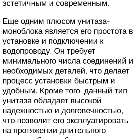
эстетичным и современным.
Еще одним плюсом унитаза-
моноблока является его простота в
установке и подключении к
водопроводу. Он требует
минимального числа соединений и
необходимых деталей, что делает
процесс установки быстрым и
удобным. Кроме того, данный тип
унитаза обладает высокой
надежностью и долговечностью,
что позволит его эксплуатировать
на протяжении длительного