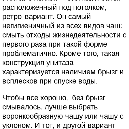
расположенный под потолком,
ретро-вариант. Он самый
негигиеничный из всех видов чаш:
смыть отходы жизнедеятельности с
первого раза при такой форме
проблематично. Кроме того, такая
конструкция унитаза
характеризуется наличием брызг и
всплесков при спуске воды.
Чтобы все хорошо, без брызг
смывалось, лучше выбрать
воронкообразную чашу или чашу с
уклоном. И тот, и другой вариант