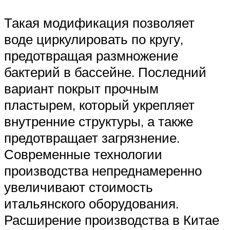
Такая модификация позволяет
воде циркулировать по кругу,
предотвращая размножение
бактерий в бассейне. Последний
вариант покрыт прочным
пластырем, который укрепляет
внутренние структуры, а также
предотвращает загрязнение.
Современные технологии
производства непреднамеренно
увеличивают стоимость
итальянского оборудования.
Расширение производства в Китае