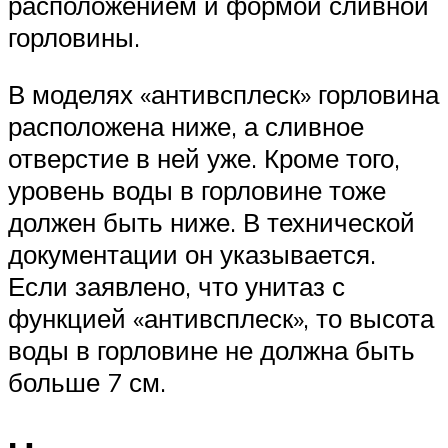
расположением и формой сливной
горловины.
В моделях «антивсплеск» горловина
расположена ниже, а сливное
отверстие в ней уже. Кроме того,
уровень воды в горловине тоже
должен быть ниже. В технической
документации он указывается.
Если заявлено, что унитаз с
функцией «антивсплеск», то высота
воды в горловине не должна быть
больше 7 см.