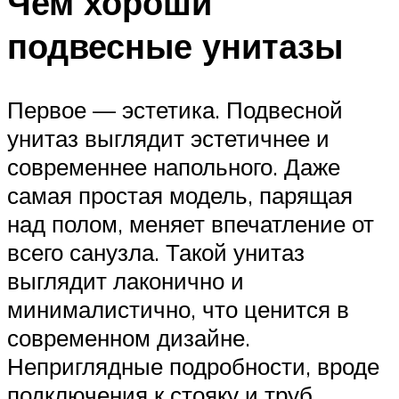
Чем хороши
подвесные унитазы
Первое — эстетика. Подвесной
унитаз выглядит эстетичнее и
современнее напольного. Даже
самая простая модель, парящая
над полом, меняет впечатление от
всего санузла. Такой унитаз
выглядит лаконично и
минималистично, что ценится в
современном дизайне.
Неприглядные подробности, вроде
подключения к стояку и труб,