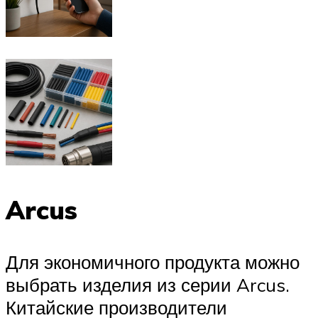
Arcus
Для экономичного продукта можно
выбрать изделия из серии Arcus.
Китайские производители