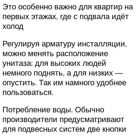
Это особенно важно для квартир на
первых этажах, где с подвала идёт
холод
Регулируя арматуру инсталляции,
можно менять расположение
унитаза: для высоких людей
немного поднять, а для низких —
опустить. Так им намного удобнее
пользоваться.
Потребление воды. Обычно
производители предусматривают
для подвесных систем две кнопки