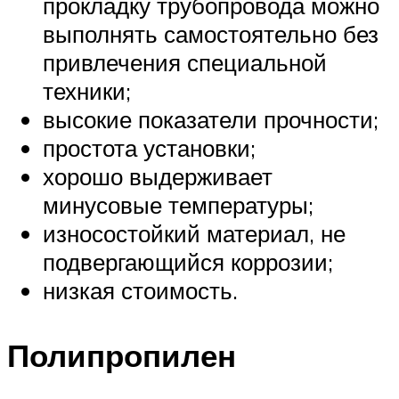
прокладку трубопровода можно
выполнять самостоятельно без
привлечения специальной
техники;
высокие показатели прочности;
простота установки;
хорошо выдерживает
минусовые температуры;
износостойкий материал, не
подвергающийся коррозии;
низкая стоимость.
Полипропилен