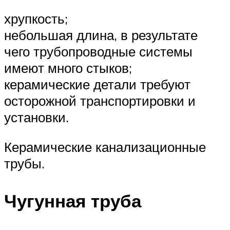
хрупкость;
небольшая длина, в результате
чего трубопроводные системы
имеют много стыков;
керамические детали требуют
осторожной транспортировки и
установки.
Керамические канализационные
трубы.
Чугунная труба