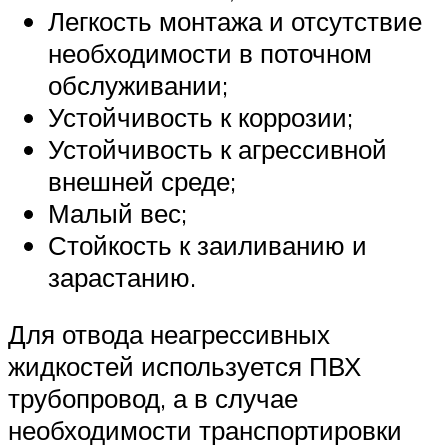
Легкость монтажа и отсутствие
необходимости в поточном
обслуживании;
Устойчивость к коррозии;
Устойчивость к агрессивной
внешней среде;
Малый вес;
Стойкость к заиливанию и
зарастанию.
Для отвода неагрессивных
жидкостей используется ПВХ
трубопровод, а в случае
необходимости транспортировки