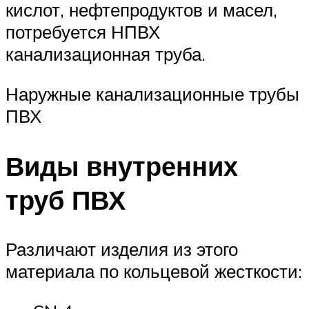
кислот, нефтепродуктов и масел,
потребуется НПВХ
канализационная труба.
Наружные канализационные трубы
ПВХ
Виды внутренних
труб ПВХ
Различают изделия из этого
материала по кольцевой жесткости: