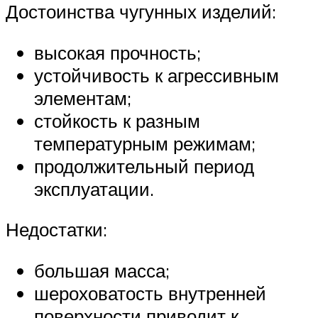
Достоинства чугунных изделий:
высокая прочность;
устойчивость к агрессивным
элементам;
стойкость к разным
температурным режимам;
продолжительный период
эксплуатации.
Недостатки:
большая масса;
шероховатость внутренней
поверхности приводит к