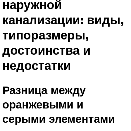
наружной
канализации: виды,
типоразмеры,
достоинства и
недостатки
Разница между
оранжевыми и
серыми элементами