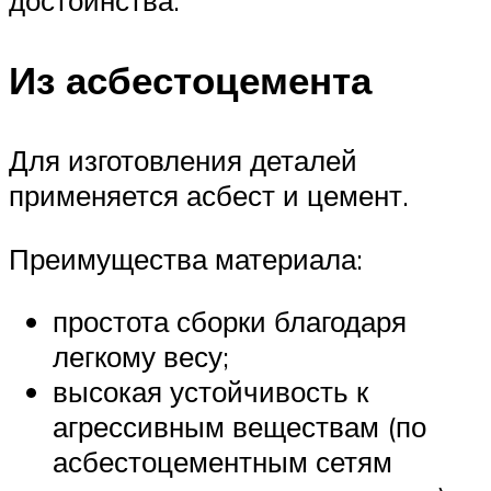
Из асбестоцемента
Для изготовления деталей
применяется асбест и цемент.
Преимущества материала:
простота сборки благодаря
легкому весу;
высокая устойчивость к
агрессивным веществам (по
асбестоцементным сетям