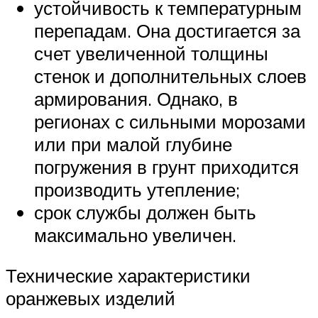
устойчивость к температурным
перепадам. Она достигается за
счет увеличенной толщины
стенок и дополнительных слоев
армирования. Однако, в
регионах с сильными морозами
или при малой глубине
погружения в грунт приходится
производить утепление;
срок службы должен быть
максимально увеличен.
Технические характеристики
оранжевых изделий