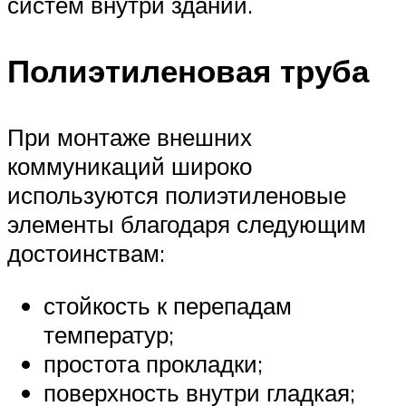
систем внутри зданий.
Полиэтиленовая труба
При монтаже внешних
коммуникаций широко
используются полиэтиленовые
элементы благодаря следующим
достоинствам:
стойкость к перепадам
температур;
простота прокладки;
поверхность внутри гладкая;