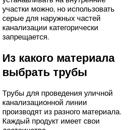
участки можно, но использовать
серые для наружных частей
канализации категорически
запрещается.
Из какого материала
выбрать трубы
Трубы для проведения уличной
канализационной линии
производят из разного материала.
Каждый продукт имеет свои
достоинства.