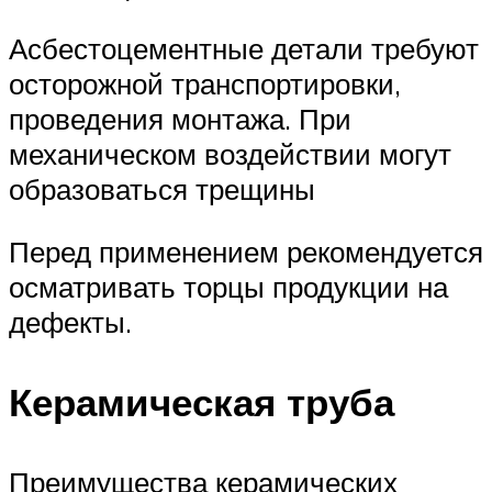
Асбестоцементные детали требуют
осторожной транспортировки,
проведения монтажа. При
механическом воздействии могут
образоваться трещины
Перед применением рекомендуется
осматривать торцы продукции на
дефекты.
Керамическая труба
Преимущества керамических