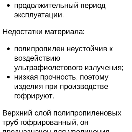
продолжительный период
эксплуатации.
Недостатки материала:
полипропилен неустойчив к
воздействию
ультрафиолетового излучения;
низкая прочность, поэтому
изделия при производстве
гофрируют.
Верхний слой полипропиленовых
труб гофрированный, он
предназначен для увеличения