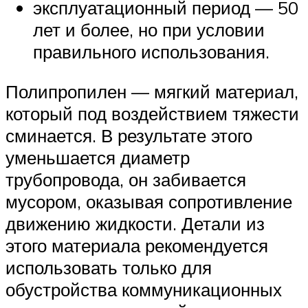
эксплуатационный период — 50
лет и более, но при условии
правильного использования.
Полипропилен — мягкий материал,
который под воздействием тяжести
сминается. В результате этого
уменьшается диаметр
трубопровода, он забивается
мусором, оказывая сопротивление
движению жидкости. Детали из
этого материала рекомендуется
использовать только для
обустройства коммуникационных