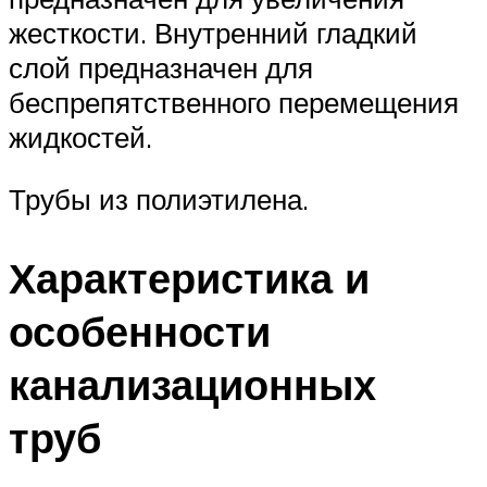
жесткости. Внутренний гладкий
слой предназначен для
беспрепятственного перемещения
жидкостей.
Трубы из полиэтилена.
Характеристика и
особенности
канализационных
труб