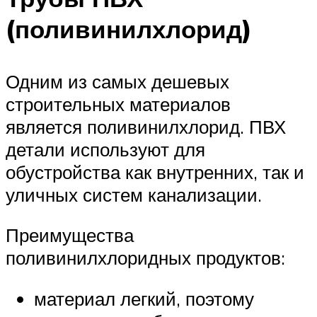
(поливинилхлорид)
Одним из самых дешевых
строительных материалов
является поливинилхлорид. ПВХ
детали используют для
обустройства как внутренних, так и
уличных систем канализации.
Преимущества
поливинилхлоридных продуктов:
материал легкий, поэтому