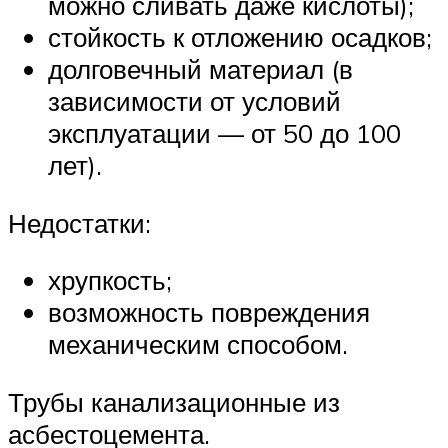
можно сливать даже кислоты);
стойкость к отложению осадков;
долговечный материал (в
зависимости от условий
эксплуатации — от 50 до 100
лет).
Недостатки:
хрупкость;
возможность повреждения
механическим способом.
Трубы канализационные из
асбестоцемента.