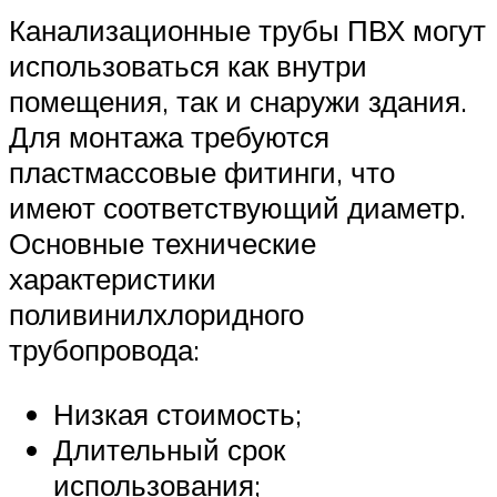
Канализационные трубы ПВХ могут
использоваться как внутри
помещения, так и снаружи здания.
Для монтажа требуются
пластмассовые фитинги, что
имеют соответствующий диаметр.
Основные технические
характеристики
поливинилхлоридного
трубопровода:
Низкая стоимость;
Длительный срок
использования;