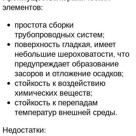
элементов:
простота сборки
трубопроводных систем;
поверхность гладкая, имеет
небольшие шероховатости, что
предупреждает образование
засоров и отложение осадков;
стойкость к воздействию
химических веществ;
стойкость к перепадам
температур внешней среды.
Недостатки: