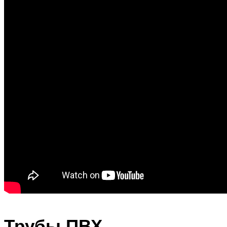
Трубы ПВХ