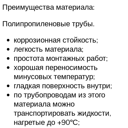
Преимущества материала:
Полипропиленовые трубы.
коррозионная стойкость;
легкость материала;
простота монтажных работ;
хорошая переносимость
минусовых температур;
гладкая поверхность внутри;
по трубопроводам из этого
материала можно
транспортировать жидкости,
нагретые до +90ºС;