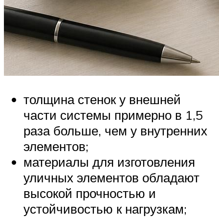
толщина стенок у внешней
части системы примерно в 1,5
раза больше, чем у внутренних
элементов;
материалы для изготовления
уличных элементов обладают
высокой прочностью и
устойчивостью к нагрузкам;