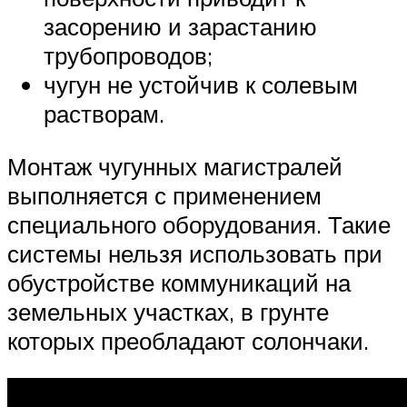
засорению и зарастанию
трубопроводов;
чугун не устойчив к солевым
растворам.
Монтаж чугунных магистралей
выполняется с применением
специального оборудования. Такие
системы нельзя использовать при
обустройстве коммуникаций на
земельных участках, в грунте
которых преобладают солончаки.