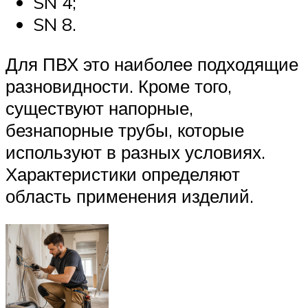
SN 4;
SN 8.
Для ПВХ это наиболее подходящие
разновидности. Кроме того,
существуют напорные,
безнапорные трубы, которые
используют в разных условиях.
Характеристики определяют
область применения изделий.