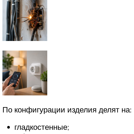
По конфигурации изделия делят на:
гладкостенные;