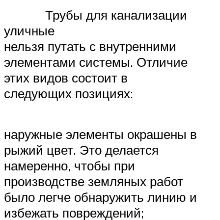
Трубы для канализации
уличные
нельзя путать с внутренними
элементами системы. Отличие
этих видов состоит в
следующих позициях:
наружные элементы окрашены в
рыжий цвет. Это делается
намеренно, чтобы при
производстве земляных работ
было легче обнаружить линию и
избежать повреждений;