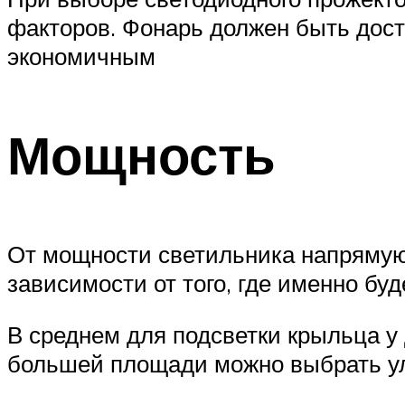
факторов. Фонарь должен быть дос
экономичным
Мощность
От мощности светильника напрямую 
зависимости от того, где именно бу
В среднем для подсветки крыльца у
большей площади можно выбрать ул