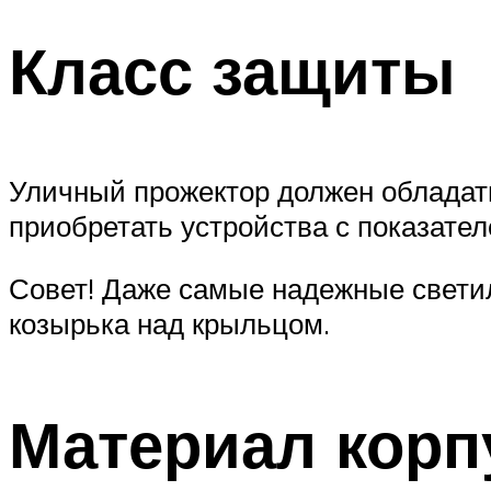
Класс защиты
Уличный прожектор должен обладат
приобретать устройства с показате
Совет! Даже самые надежные светил
козырька над крыльцом.
Материал корп