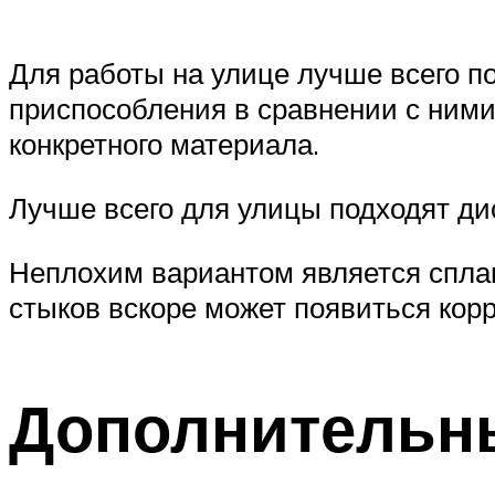
Для работы на улице лучше всего 
приспособления в сравнении с ними 
конкретного материала.
Лучше всего для улицы подходят д
Неплохим вариантом является сплав
стыков вскоре может появиться корр
Дополнительн