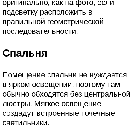
оригинально, как на фото, если
подсветку расположить в
правильной геометрической
последовательности.
Спальня
Помещение спальни не нуждается
в ярком освещении, поэтому там
обычно обходятся без центральной
люстры. Мягкое освещение
создадут встроенные точечные
светильники.