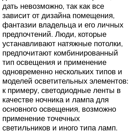
дать невозможно, так как все
зависит от дизайна помещения,
фантазии владельца и его личных
предпочтений. Люди, которые
устанавливают натяжные потолки,
предпочитают комбинированный
тип освещения и применение
одновременно нескольких типов и
моделей осветительных элементов:
к примеру, светодиодные ленты в
качестве ночника и лампа для
основного освещения, возможно
применение точечных
светильников и иного типа ламп.