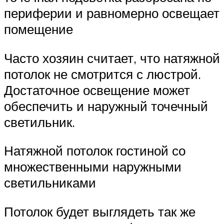
периферии и равномерно освещает
помещение
Часто хозяин считает, что натяжной
потолок не смотрится с люстрой.
Достаточное освещение может
обеспечить и наружный точечный
светильник.
Натяжной потолок гостиной со
множественными наружными
светильниками
Потолок будет выглядеть так же