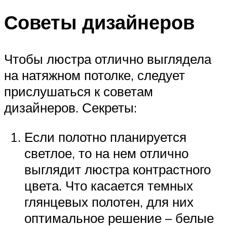
Советы дизайнеров
Чтобы люстра отлично выглядела
на натяжном потолке, следует
прислушаться к советам
дизайнеров. Секреты:
Если полотно планируется
светлое, то на нем отлично
выглядит люстра контрастного
цвета. Что касается темных
глянцевых полотен, для них
оптимальное решение – белые