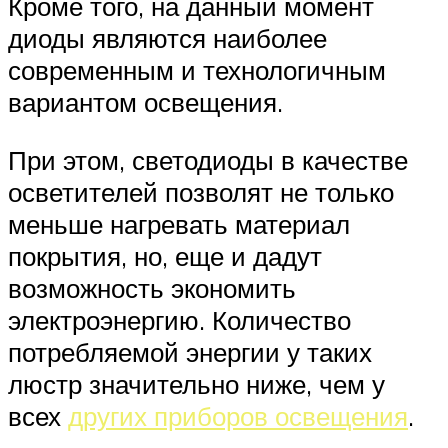
Кроме того, на данный момент
диоды являются наиболее
современным и технологичным
вариантом освещения.
При этом, светодиоды в качестве
осветителей позволят не только
меньше нагревать материал
покрытия, но, еще и дадут
возможность экономить
электроэнергию. Количество
потребляемой энергии у таких
люстр значительно ниже, чем у
всех
других приборов освещения
.