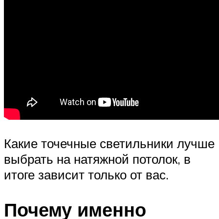
Какие точечные светильники лучше
выбрать на натяжной потолок, в
итоге зависит только от вас.
Почему именно