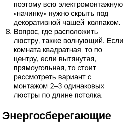
поэтому всю электромонтажную
«начинку» нужно скрыть под
декоративной чашей-колпаком.
Вопрос, где расположить
люстру, также волнующий. Если
комната квадратная, то по
центру, если вытянутая,
прямоугольная, то стоит
рассмотреть вариант с
монтажом 2–3 одинаковых
люстры по длине потолка.
Энергосберегающие