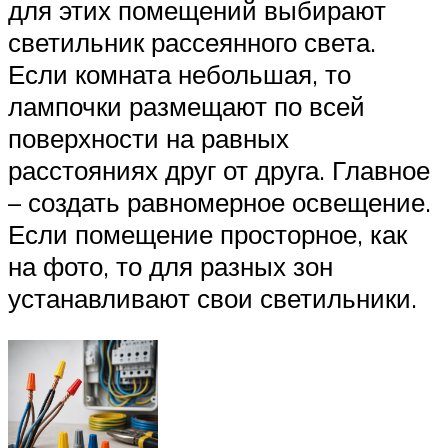
для этих помещений выбирают
светильник рассеянного света.
Если комната небольшая, то
лампочки размещают по всей
поверхности на равных
расстояниях друг от друга. Главное
– создать равномерное освещение.
Если помещение просторное, как
на фото, то для разных зон
устанавливают свои светильники.