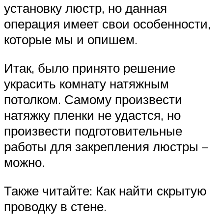
установку люстр, но данная
операция имеет свои особенности,
которые мы и опишем.
Итак, было принято решение
украсить комнату натяжным
потолком. Самому произвести
натяжку пленки не удастся, но
произвести подготовительные
работы для закрепления люстры –
можно.
Также читайте: Как найти скрытую
проводку в стене.