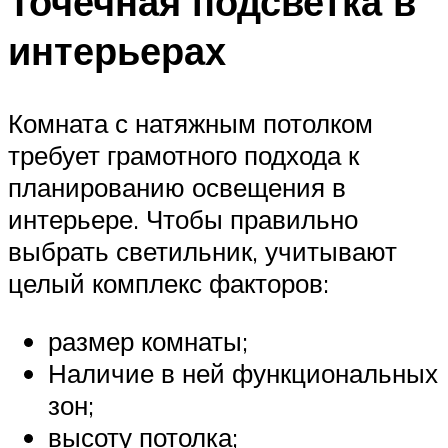
Точечная подсветка в
интерьерах
Комната с натяжным потолком
требует грамотного подхода к
планированию освещения в
интерьере. Чтобы правильно
выбрать светильник, учитывают
целый комплекс факторов:
размер комнаты;
Наличие в ней функциональных
зон;
высоту потолка;