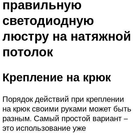
правильную
светодиодную
люстру на натяжной
потолок
Крепление на крюк
Порядок действий при креплении
на крюк своими руками может быть
разным. Самый простой вариант –
это использование уже