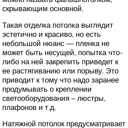
скрывающим основной.
Такая отделка потолка выглядит
эстетично и красиво, но есть
небольшой нюанс — пленка не
может быть несущей, попытка что-
либо на ней закрепить приведет к
ее растягиванию или порыву. Это
приводит к тому что надо заранее
продумывать о креплении
светооборудования – люстры,
плафонов и т.д.
Натяжной потолок предусматривает