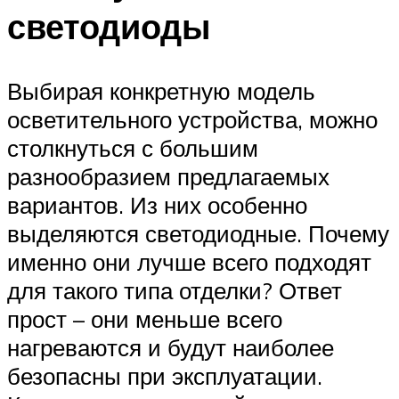
светодиоды
Выбирая конкретную модель
осветительного устройства, можно
столкнуться с большим
разнообразием предлагаемых
вариантов. Из них особенно
выделяются светодиодные. Почему
именно они лучше всего подходят
для такого типа отделки? Ответ
прост – они меньше всего
нагреваются и будут наиболее
безопасны при эксплуатации.