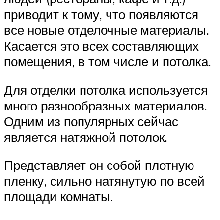
приводит к тому, что появляются
все новые отделочные материалы.
Касается это всех составляющих
помещения, в том числе и потолка.
Для отделки потолка используется
много разнообразных материалов.
Одним из популярных сейчас
является натяжной потолок.
Представляет он собой плотную
пленку, сильно натянутую по всей
площади комнаты.