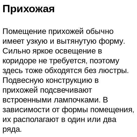
Прихожая
Помещение прихожей обычно
имеет узкую и вытянутую форму.
Сильно яркое освещение в
коридоре не требуется, поэтому
здесь тоже обходятся без люстры.
Подвесную конструкцию в
прихожей подсвечивают
встроенными лампочками. В
зависимости от формы помещения,
их располагают в один или два
ряда.