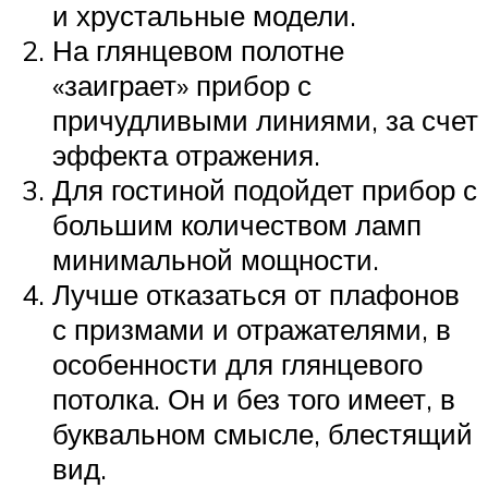
и хрустальные модели.
На глянцевом полотне
«заиграет» прибор с
причудливыми линиями, за счет
эффекта отражения.
Для гостиной подойдет прибор с
большим количеством ламп
минимальной мощности.
Лучше отказаться от плафонов
с призмами и отражателями, в
особенности для глянцевого
потолка. Он и без того имеет, в
буквальном смысле, блестящий
вид.