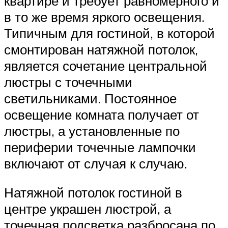
квартире и требует равномерного и
в то же время яркого освещения.
Типичным для гостиной, в которой
смонтирован натяжной потолок,
является сочетание центральной
люстры с точечными
светильниками. Постоянное
освещение комната получает от
люстры, а установленные по
периферии точечные лампочки
включают от случая к случаю.
Натяжной потолок гостиной в
центре украшен люстрой, а
точечная подсветка разбросана по