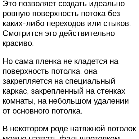
Это позволяет создать идеально
ровную поверхность потока без
каких-либо переходов или стыков.
Смотрится это действительно
красиво.
Но сама пленка не кладется на
поверхность потолка, она
закрепляется на специальный
каркас, закрепленный на стенках
комнаты, на небольшом удалении
от основного потолка.
В некотором роде натяжной потолок
можно назвать фальшпотолком,