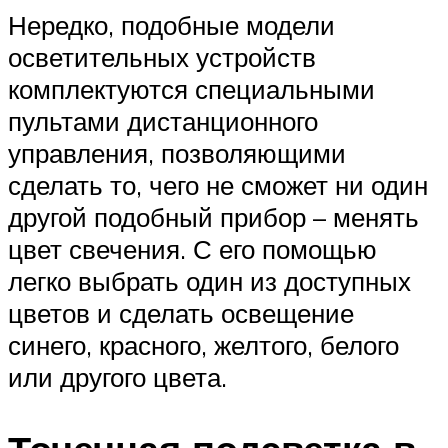
Нередко, подобные модели
осветительных устройств
комплектуются специальными
пультами дистанционного
управления, позволяющими
сделать то, чего не сможет ни один
другой подобный прибор – менять
цвет свечения. С его помощью
легко выбрать один из доступных
цветов и сделать освещение
синего, красного, желтого, белого
или другого цвета.