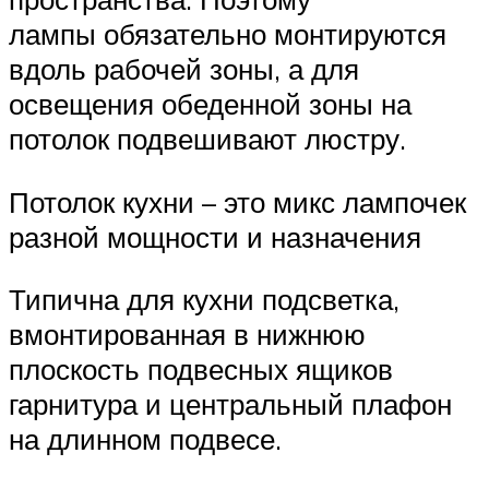
лампы обязательно монтируются
вдоль рабочей зоны, а для
освещения обеденной зоны на
потолок подвешивают люстру.
Потолок кухни – это микс лампочек
разной мощности и назначения
Типична для кухни подсветка,
вмонтированная в нижнюю
плоскость подвесных ящиков
гарнитура и центральный плафон
на длинном подвесе.