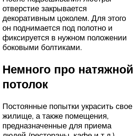
отверстие закрывается
декоративным цоколем. Для этого
он поднимается под полотно и
фиксируется в нужном положении
боковыми болтиками.
Немного про натяжной
потолок
Постоянные попытки украсить свое
жилище, а также помещения,
предназначенные для приема
людей (рестораны, кафе и т.д.)