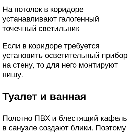
На потолок в коридоре
устанавливают галогенный
точечный светильник
Если в коридоре требуется
установить осветительный прибор
на стену, то для него монтируют
нишу.
Туалет и ванная
Полотно ПВХ и блестящий кафель
в санузле создают блики. Поэтому