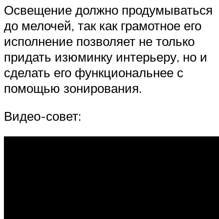
Освещение должно продумываться
до мелочей, так как грамотное его
исполнение позволяет не только
придать изюминку интерьеру, но и
сделать его функциональнее с
помощью зонирования.
Видео-совет: