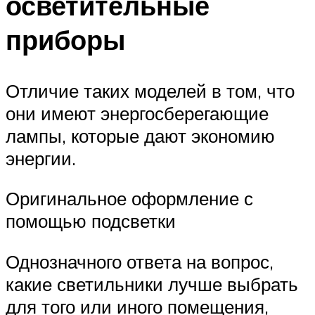
осветительные
приборы
Отличие таких моделей в том, что
они имеют энергосберегающие
лампы, которые дают экономию
энергии.
Оригинальное оформление с
помощью подсветки
Однозначного ответа на вопрос,
какие светильники лучше выбрать
для того или иного помещения,