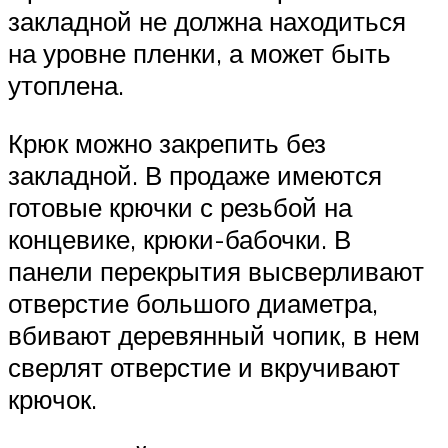
закладной не должна находиться
на уровне пленки, а может быть
утоплена.
Крюк можно закрепить без
закладной. В продаже имеются
готовые крючки с резьбой на
концевике, крюки-бабочки. В
панели перекрытия высверливают
отверстие большого диаметра,
вбивают деревянный чопик, в нем
сверлят отверстие и вкручивают
крючок.