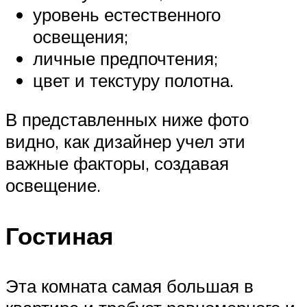
уровень естественного
освещения;
личные предпочтения;
цвет и текстуру полотна.
В представленных ниже фото
видно, как дизайнер учел эти
важные факторы, создавая
освещение.
Гостиная
Эта комната самая большая в