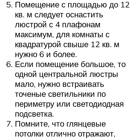
Помещение с площадью до 12
кв. м следует оснастить
люстрой с 4 плафонам
максимум, для комнаты с
квадратурой свыше 12 кв. м
нужно 6 и более.
Если помещение большое, то
одной центральной люстры
мало, нужно встраивать
точеные светильники по
периметру или светодиодная
подсветка.
Помните, что глянцевые
потолки отлично отражают,