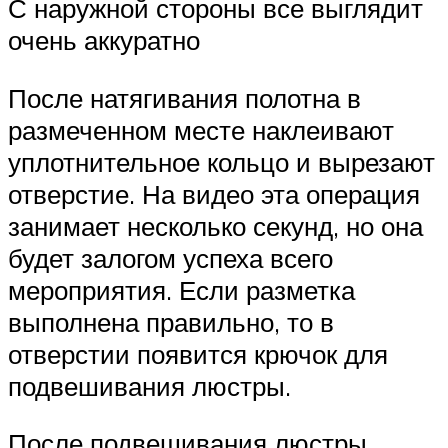
С наружной стороны все выглядит
очень аккуратно
После натягивания полотна в
размеченном месте наклеивают
уплотнительное кольцо и вырезают
отверстие. На видео эта операция
занимает несколько секунд, но она
будет залогом успеха всего
мероприятия. Если разметка
выполнена правильно, то в
отверстии появится крючок для
подвешивания люстры.
После подвешивания люстры