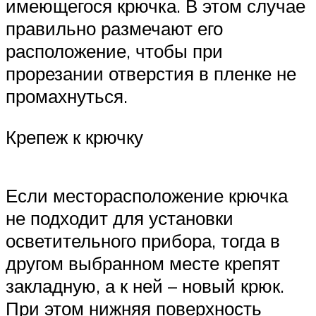
имеющегося крючка. В этом случае
правильно размечают его
расположение, чтобы при
прорезании отверстия в пленке не
промахнуться.
Крепеж к крючку
Если месторасположение крючка
не подходит для установки
осветительного прибора, тогда в
другом выбранном месте крепят
закладную, а к ней – новый крюк.
При этом нижняя поверхность