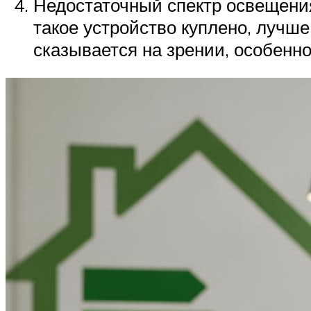
Недостаточный спектр освещени
такое устройство куплено, лучш
сказывается на зрении, особенно