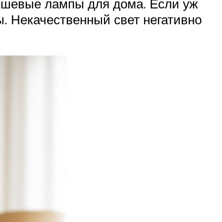
ешевые лампы для дома. Если уж
ы. Некачественный свет негативно