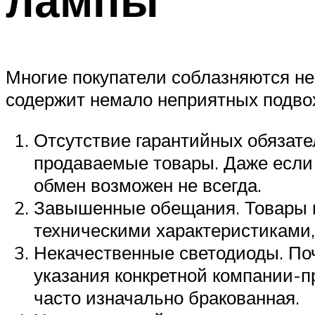
Многие покупатели соблазняются не
содержит немало неприятных подво
Отсутствие гарантийных обязател
продаваемые товары. Даже если 
обмен возможен не всегда.
Завышенные обещания. Товары к
техническими характеристиками,
Некачественные светодиоды. Поч
указания конкретной компании-п
часто изначально бракованная.