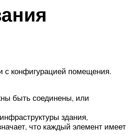
вания
ии с конфигурацией помещения.
ны быть соединены, или
 инфраструктуры здания,
начает, что каждый элемент имеет