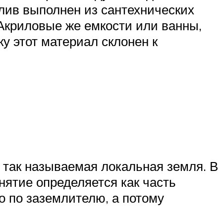
слив выполнен из сантехнических
 Акриловые же емкости или ванны,
у этот материал склонен к
 так называемая локальная земля. В
нятие определяется как часть
о по заземлителю, а потому