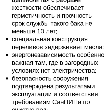
жесткости обеспечивает
герметичность и прочность —
срок службы такого бака не
меньше 10 лет;
специальная конструкция
переливов задерживает масла;
энергонезависимость особенно
важная там, где в загородных
условиях нет электричества;
безопасность сооружения
подтверждена результатами
эксплуатации и соответствия
требованиям СанПИНа по
очистке вод;