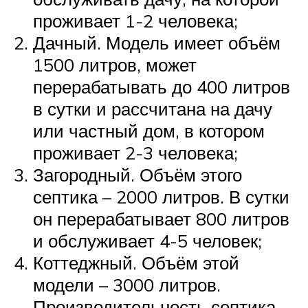
проживает 1-2 человека;
Дачный. Модель имеет объём
1500 литров, может
перерабатывать до 400 литров
в сутки и рассчитана на дачу
или частный дом, в котором
проживает 2-3 человека;
Загородный. Объём этого
септика – 2000 литров. В сутки
он перерабатывает 800 литров
и обслуживает 4-5 человек;
Коттеджный. Объём этой
модели – 3000 литров.
Производительность септика