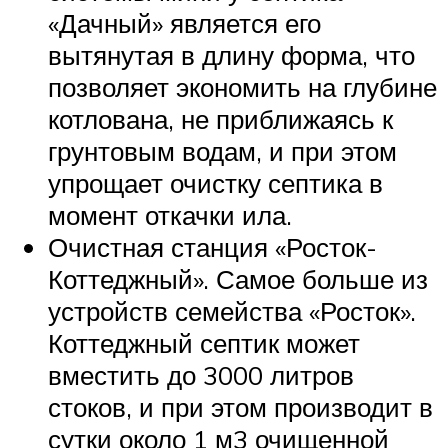
«Дачный» является его
вытянутая в длину форма, что
позволяет экономить на глубине
котлована, не приближаясь к
грунтовым водам, и при этом
упрощает очистку септика в
момент откачки ила.
Очистная станция «Росток-
Коттеджный». Самое больше из
устройств семейства «Росток».
Коттеджный септик может
вместить до 3000 литров
стоков, и при этом производит в
сутки около 1 м3 очищенной