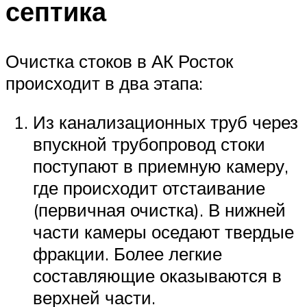
септика
Очистка стоков в АК Росток
происходит в два этапа:
Из канализационных труб через
впускной трубопровод стоки
поступают в приемную камеру,
где происходит отстаивание
(первичная очистка). В нижней
части камеры оседают твердые
фракции. Более легкие
составляющие оказываются в
верхней части.