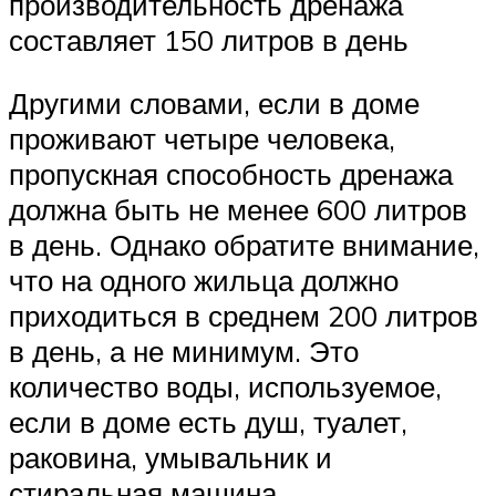
производительность дренажа
составляет 150 литров в день
Другими словами, если в доме
проживают четыре человека,
пропускная способность дренажа
должна быть не менее 600 литров
в день. Однако обратите внимание,
что на одного жильца должно
приходиться в среднем 200 литров
в день, а не минимум. Это
количество воды, используемое,
если в доме есть душ, туалет,
раковина, умывальник и
стиральная машина