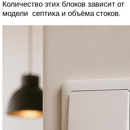
Количество этих блоков зависит от
модели септика и объёма стоков.