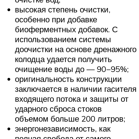
высокая степень очистки,
особенно при добавке
биоферментных добавок. С
использованием системы
доочистки на основе дренажного
колодца удается получить
очищение воды до — 90−95%;
оригинальность конструкции
заключается в наличии гасителя
входящего потока и защиты от
ударного сброса стоков
объемом больше 200 литров;
энергонезависимость, как
полная свобода от самого