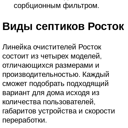
сорбционным фильтром.
Виды септиков Росток
Линейка очистителей Росток
состоит из четырех моделей,
отличающихся размерами и
производительностью. Каждый
сможет подобрать подходящий
вариант для дома исходя из
количества пользователей,
габаритов устройства и скорости
переработки.