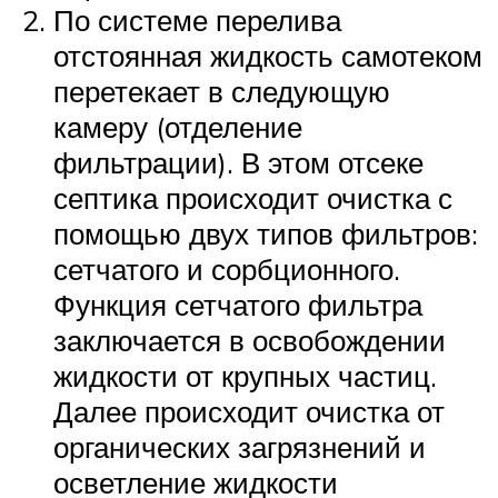
По системе перелива
отстоянная жидкость самотеком
перетекает в следующую
камеру (отделение
фильтрации). В этом отсеке
септика происходит очистка с
помощью двух типов фильтров:
сетчатого и сорбционного.
Функция сетчатого фильтра
заключается в освобождении
жидкости от крупных частиц.
Далее происходит очистка от
органических загрязнений и
осветление жидкости