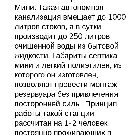
Мини. Такая автономная
канализация вмещает до 1000
литров стоков, а в сутки
производит до 250 литров
очищенной воды из бытовой
жидкости. Габариты септика-
мини и легкий полиэтилен, из
которого он изготовлен,
позволяют провести монтаж
резервуара без привлечения
посторонней силы. Принцип
работы такой станции
рассчитан на 1-2 человек,
постоянно проживающих в