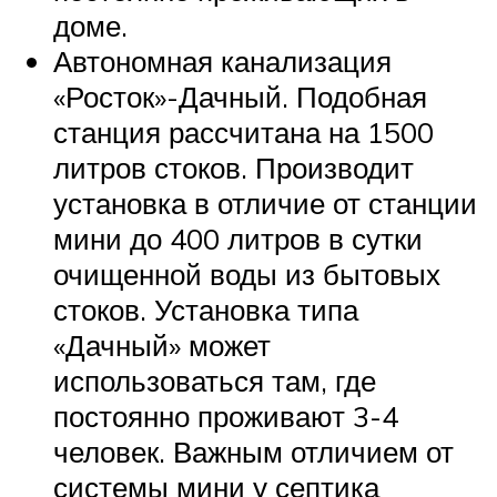
доме.
Автономная канализация
«Росток»-Дачный. Подобная
станция рассчитана на 1500
литров стоков. Производит
установка в отличие от станции
мини до 400 литров в сутки
очищенной воды из бытовых
стоков. Установка типа
«Дачный» может
использоваться там, где
постоянно проживают 3-4
человек. Важным отличием от
системы мини у септика