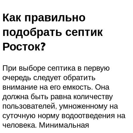
Как правильно
подобрать септик
Росток?
При выборе септика в первую
очередь следует обратить
внимание на его емкость. Она
должна быть равна количеству
пользователей, умноженному на
суточную норму водоотведения на
человека. Минимальная