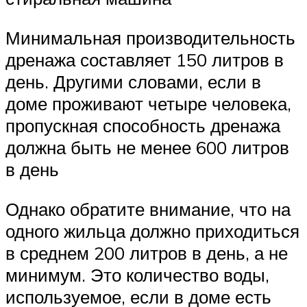
Минимальная производительность
дренажа составляет 150 литров в
день. Другими словами, если в
доме проживают четыре человека,
пропускная способность дренажа
должна быть не менее 600 литров
в день
Однако обратите внимание, что на
одного жильца должно приходиться
в среднем 200 литров в день, а не
минимум. Это количество воды,
используемое, если в доме есть