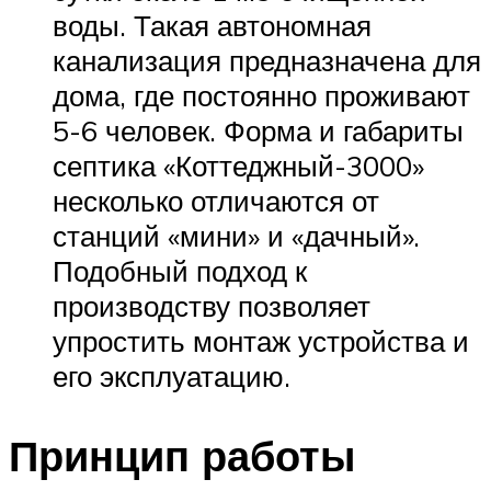
воды. Такая автономная
канализация предназначена для
дома, где постоянно проживают
5-6 человек. Форма и габариты
септика «Коттеджный-3000»
несколько отличаются от
станций «мини» и «дачный».
Подобный подход к
производству позволяет
упростить монтаж устройства и
его эксплуатацию.
Принцип работы