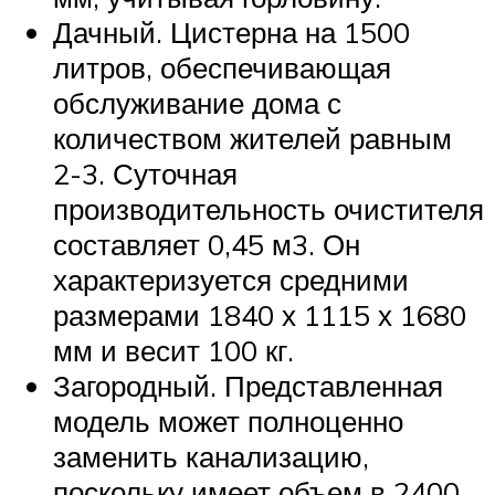
Дачный. Цистерна на 1500
литров, обеспечивающая
обслуживание дома с
количеством жителей равным
2-3. Суточная
производительность очистителя
составляет 0,45 м3. Он
характеризуется средними
размерами 1840 х 1115 х 1680
мм и весит 100 кг.
Загородный. Представленная
модель может полноценно
заменить канализацию,
поскольку имеет объем в 2400