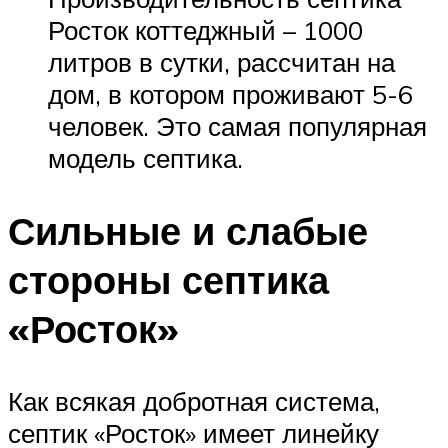
Росток коттеджный – 1000
литров в сутки, рассчитан на
дом, в котором проживают 5-6
человек. Это самая популярная
модель септика.
Сильные и слабые
стороны септика
«Росток»
Как всякая добротная система,
септик «Росток» имеет линейку