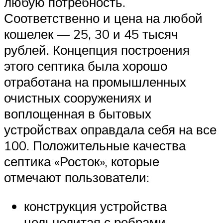
любую потребность.
Соответственно и цена на любой
кошелек — 25, 30 и 45 тысяч
рублей. Концепция построения
этого септика была хорошо
отработана на промышленных
очистных сооружениях и
воплощенная в бытовых
устройствах оправдала себя на все
100. Положительные качества
септика «Росток», которые
отмечают пользователи:
конструкция устройства
цельнолитая с ребрами