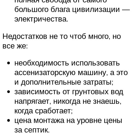
большого блага цивилизации —
электричества.
Недостатков не то чтоб много, но
все же:
необходимость использовать
ассенизаторскую машину, а это
и дополнительные затраты;
зависимость от грунтовых вод
напрягает, никогда не знаешь,
когда сработает;
цена монтажа на уровне цены
за септик.