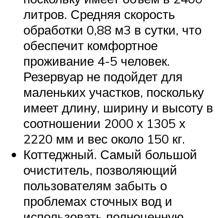
литров. Средняя скорость
обработки 0,88 м3 в сутки, что
обеспечит комфортное
проживание 4-5 человек.
Резервуар не подойдет для
маленьких участков, поскольку
имеет длину, ширину и высоту в
соотношении 2000 х 1305 х
2220 мм и вес около 150 кг.
Коттеджный. Самый большой
очиститель, позволяющий
пользователям забыть о
проблемах сточных вод и
использовать полноценную