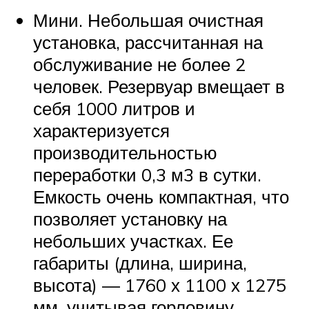
Мини. Небольшая очистная
установка, рассчитанная на
обслуживание не более 2
человек. Резервуар вмещает в
себя 1000 литров и
характеризуется
производительностью
переработки 0,3 м3 в сутки.
Емкость очень компактная, что
позволяет установку на
небольших участках. Ее
габариты (длина, ширина,
высота) — 1760 х 1100 х 1275
мм, учитывая горловину.