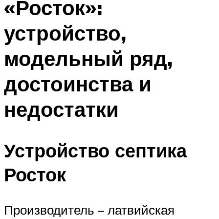
«Росток»:
устройство,
модельный ряд,
достоинства и
недостатки
Устройство септика
Росток
Производитель – латвийская