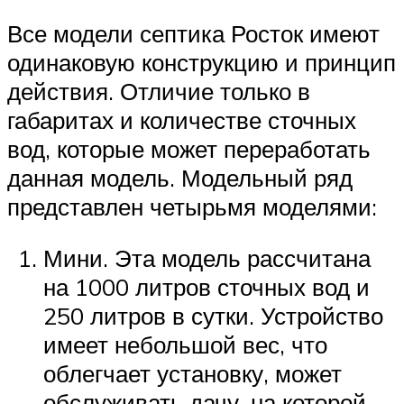
Все модели септика Росток имеют
одинаковую конструкцию и принцип
действия. Отличие только в
габаритах и количестве сточных
вод, которые может переработать
данная модель. Модельный ряд
представлен четырьмя моделями:
Мини. Эта модель рассчитана
на 1000 литров сточных вод и
250 литров в сутки. Устройство
имеет небольшой вес, что
облегчает установку, может
обслуживать дачу, на которой