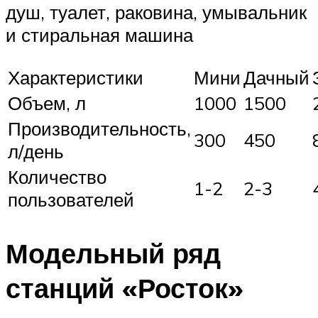
душ, туалет, раковина, умывальник
и стиральная машина
Характеристики
Мини
Дачный
Объем, л
1000
1500
Производительность,
300
450
л/день
Количество
1-2
2-3
пользователей
Модельный ряд
станций «Росток»