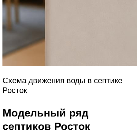
Схема движения воды в септике
Росток
Модельный ряд
септиков Росток