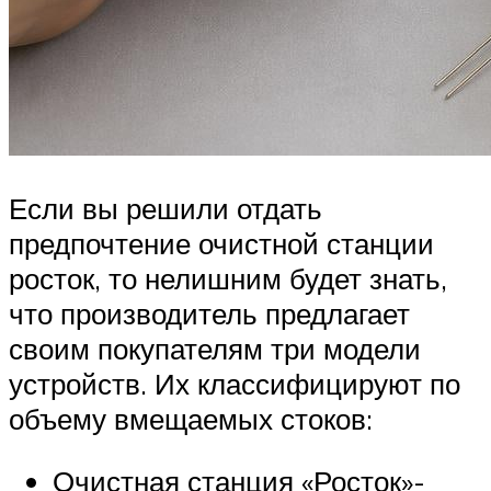
Если вы решили отдать
предпочтение очистной станции
росток, то нелишним будет знать,
что производитель предлагает
своим покупателям три модели
устройств. Их классифицируют по
объему вмещаемых стоков:
Очистная станция «Росток»-