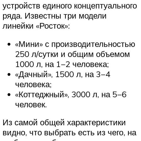
устройств единого концептуального
ряда. Известны три модели
линейки «Росток»:
«Мини» с производительностью
250 л/сутки и общим объемом
1000 л, на 1−2 человека;
«Дачный», 1500 л, на 3−4
человека;
«Коттеджный», 3000 л, на 5−6
человек.
Из самой общей характеристики
видно, что выбрать есть из чего, на