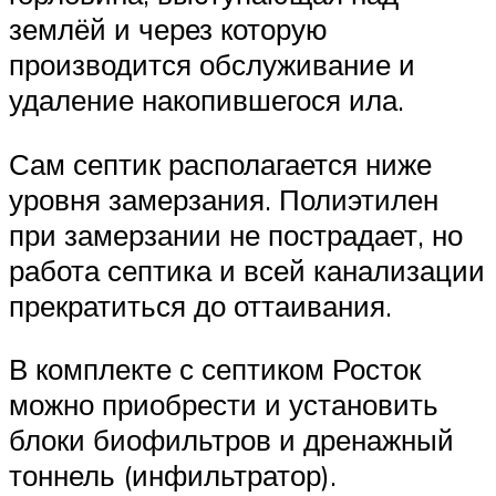
землёй и через которую
производится обслуживание и
удаление накопившегося ила.
Сам септик располагается ниже
уровня замерзания. Полиэтилен
при замерзании не пострадает, но
работа септика и всей канализации
прекратиться до оттаивания.
В комплекте с септиком Росток
можно приобрести и установить
блоки биофильтров и дренажный
тоннель (инфильтратор).