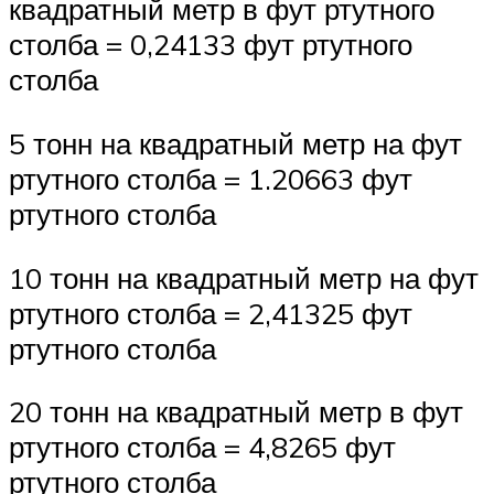
квадратный метр в фут ртутного
столба = 0,24133 фут ртутного
столба
5 тонн на квадратный метр на фут
ртутного столба = 1.20663 фут
ртутного столба
10 тонн на квадратный метр на фут
ртутного столба = 2,41325 фут
ртутного столба
20 тонн на квадратный метр в фут
ртутного столба = 4,8265 фут
ртутного столба