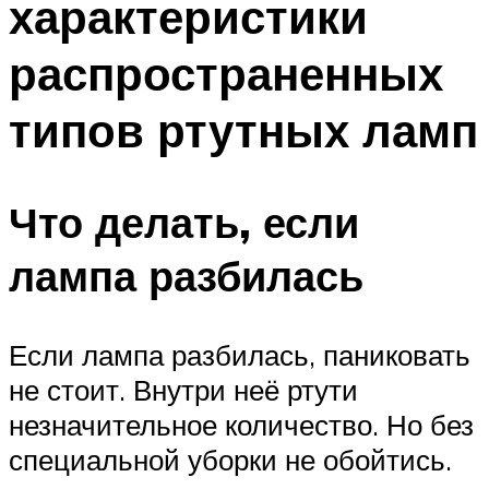
характеристики
распространенных
типов ртутных ламп
Что делать, если
лампа разбилась
Если лампа разбилась, паниковать
не стоит. Внутри неё ртути
незначительное количество. Но без
специальной уборки не обойтись.