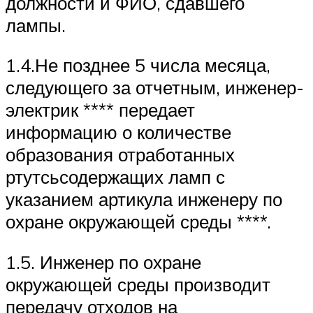
должности и ФИО, сдавшего
лампы.
1.4.Не позднее 5 числа месяца,
следующего за отчетным, инженер-
электрик **** передает
информацию о количестве
образования отработанных
ртутсьсодержащих ламп с
указанием артикула инженеру по
охране окружающей среды ****.
1.5. Инженер по охране
окружающей среды производит
передачу отходов на