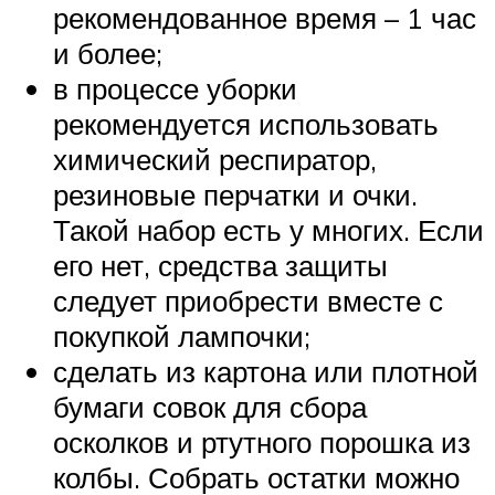
рекомендованное время – 1 час
и более;
в процессе уборки
рекомендуется использовать
химический респиратор,
резиновые перчатки и очки.
Такой набор есть у многих. Если
его нет, средства защиты
следует приобрести вместе с
покупкой лампочки;
сделать из картона или плотной
бумаги совок для сбора
осколков и ртутного порошка из
колбы. Собрать остатки можно