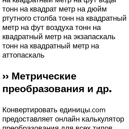
тонн на квадрат метр на дюйм
ртутного столба тонн на квадратный
метр на фут воздуха тонн на
квадратный метр на экзапаскаль
тонн на квадратный метр на
аттопаскаль
›› Метрические
преобразования и др.
Конвертировать единицы.com
предоставляет онлайн калькулятор
преобразования для всех типов