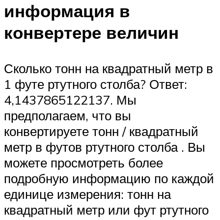
информация в
конвертере величин
Сколько тонн на квадратный метр в
1 футе ртутного столба? Ответ:
4,1437865122137. Мы
предполагаем, что вы
конвертируете тонн / квадратный
метр в футов ртутного столба . Вы
можете просмотреть более
подробную информацию по каждой
единице измерения: тонн на
квадратный метр или фут ртутного