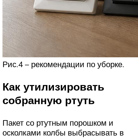
Рис.4 – рекомендации по уборке.
Как утилизировать
собранную ртуть
Пакет со ртутным порошком и
осколками колбы выбрасывать в