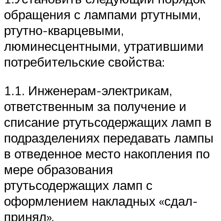
обращения с лампами ртутными,
ртутно-кварцевыми,
люминесцентными, утратившими
потребительские свойства:
1.1. Инженерам-электрикам,
ответственным за получение и
списание ртутьсодержащих ламп в
подразделениях передавать лампы
в отведенное место накопления по
мере образования
ртутьсодержащих ламп с
оформлением накладных «сдал-
принял».