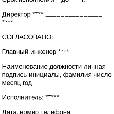
Директор **** _______________
****
СОГЛАСОВАНО:
Главный инженер ****
Наименование должности личная
подпись инициалы, фамилия число
месяц год
Исполнитель: *****
Дата, номер телефона