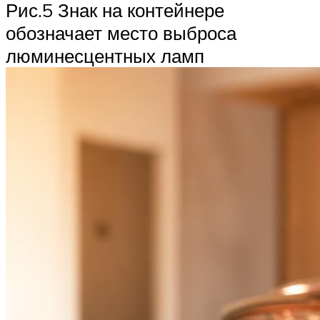
Рис.5 Знак на контейнере
обозначает место выброса
люминесцентных ламп