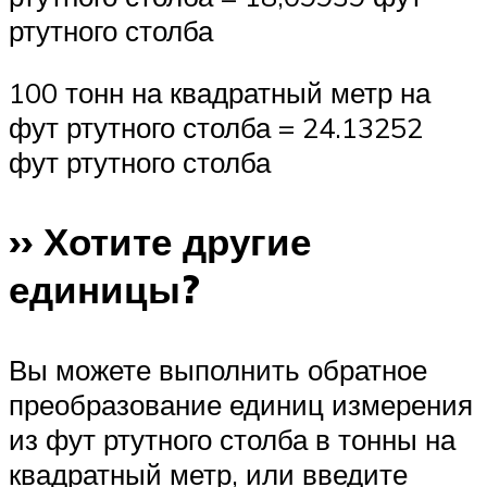
ртутного столба
100 тонн на квадратный метр на
фут ртутного столба = 24.13252
фут ртутного столба
›› Хотите другие
единицы?
Вы можете выполнить обратное
преобразование единиц измерения
из фут ртутного столба в тонны на
квадратный метр, или введите