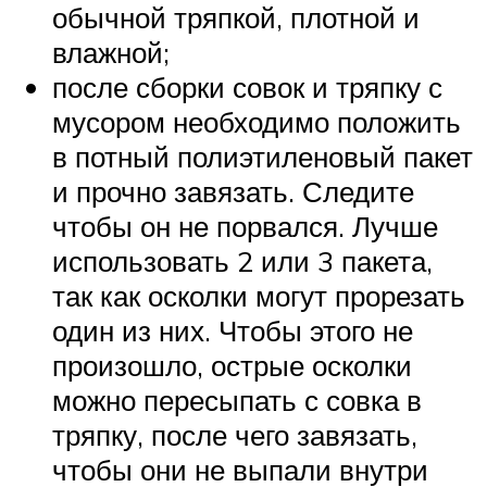
обычной тряпкой, плотной и
влажной;
после сборки совок и тряпку с
мусором необходимо положить
в потный полиэтиленовый пакет
и прочно завязать. Следите
чтобы он не порвался. Лучше
использовать 2 или 3 пакета,
так как осколки могут прорезать
один из них. Чтобы этого не
произошло, острые осколки
можно пересыпать с совка в
тряпку, после чего завязать,
чтобы они не выпали внутри