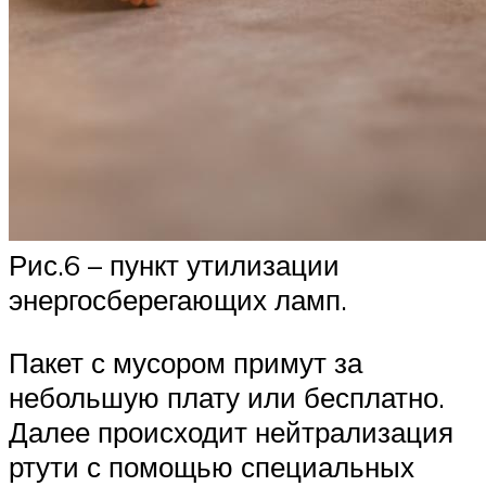
Рис.6 – пункт утилизации
энергосберегающих ламп.
Пакет с мусором примут за
небольшую плату или бесплатно.
Далее происходит нейтрализация
ртути с помощью специальных