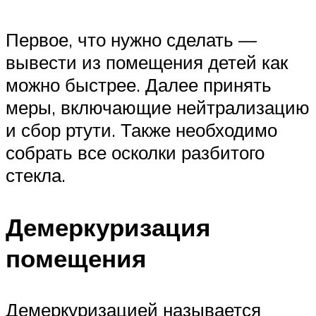
Первое, что нужно сделать —
вывести из помещения детей как
можно быстрее. Далее принять
меры, включающие нейтрализацию
и сбор ртути. Также необходимо
собрать все осколки разбитого
стекла.
Демеркуризация
помещения
Демеркуризацией называется