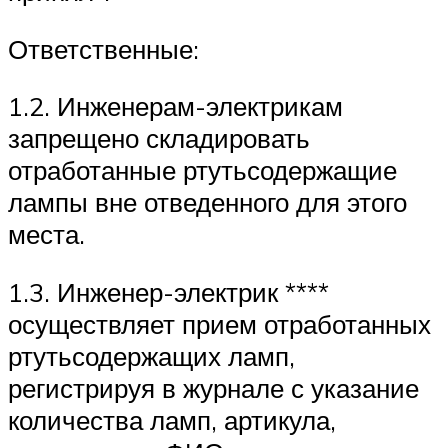
Ответственные:
1.2. Инженерам-электрикам
запрещено складировать
отработанные ртутьсодержащие
лампы вне отведенного для этого
места.
1.3. Инженер-электрик ****
осуществляет прием отработанных
ртутьсодержащих ламп,
регистрируя в журнале с указание
количества ламп, артикула,