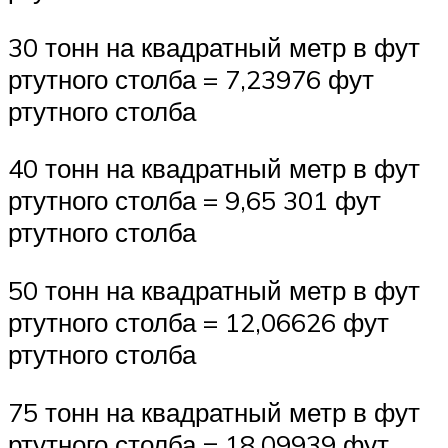
30 тонн на квадратный метр в фут
ртутного столба = 7,23976 фут
ртутного столба
40 тонн на квадратный метр в фут
ртутного столба = 9,65 301 фут
ртутного столба
50 тонн на квадратный метр в фут
ртутного столба = 12,06626 фут
ртутного столба
75 тонн на квадратный метр в фут
ртутного столба = 18,09939 фут