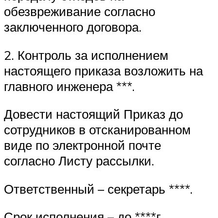
обезвреживание согласно
заключенного договора.
2. Контроль за исполнением
настоящего приказа возложить на
главного инженера ***.
Довести настоящий Приказ до
сотрудников в отсканированном
виде по электронной почте
согласно Листу рассылки.
Ответственный – секретарь ****.
Срок исполнения – до ****г.