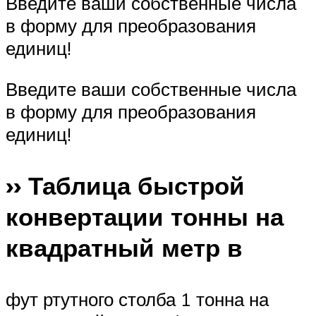
Введите ваши собственные числа
в форму для преобразования
единиц!
Введите ваши собственные числа
в форму для преобразования
единиц!
›› Таблица быстрой
конвертации тонны на
квадратный метр в
фут ртутного столба 1 тонна на