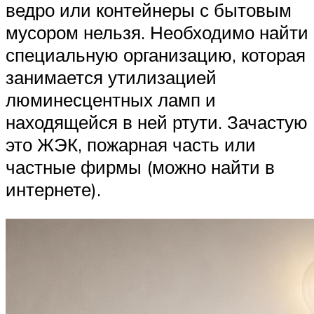
ведро или контейнеры с бытовым
мусором нельзя. Необходимо найти
специальную организацию, которая
занимается утилизацией
люминесцентных ламп и
находящейся в ней ртути. Зачастую
это ЖЭК, пожарная часть или
частные фирмы (можно найти в
интернете).