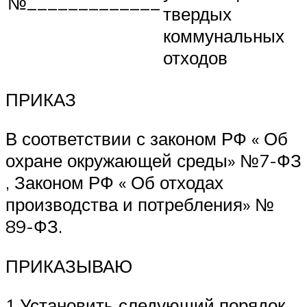
№_____________
твердых
коммунальных
отходов
ПРИКАЗ
В соответствии с законом РФ « Об
охране окружающей среды» №7-ФЗ
, Законом РФ « Об отходах
производства и потребления» №
89-ФЗ.
ПРИКАЗЫВАЮ
1.Установить следующий порядок