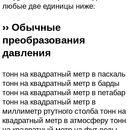
любые две единицы ниже:
›› Обычные
преобразования
давления
тонн на квадратный метр в паскаль
тонн на квадратный метр в барды
тонн на квадратный метр в петабар
тонн на квадратный метр в
миллиметр ртутного столба тонн на
квадратный метр в атмосферу тонн
на квадратный метр на фут воды