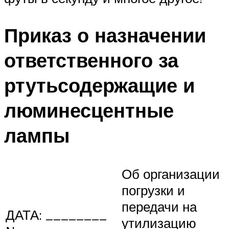
Приказ о назначении
ответственного за
ртутьсодержащие и
люминесцентные
лампы
Об организации
погрузки и
передачи на
ДАТА: ________
утилизацию