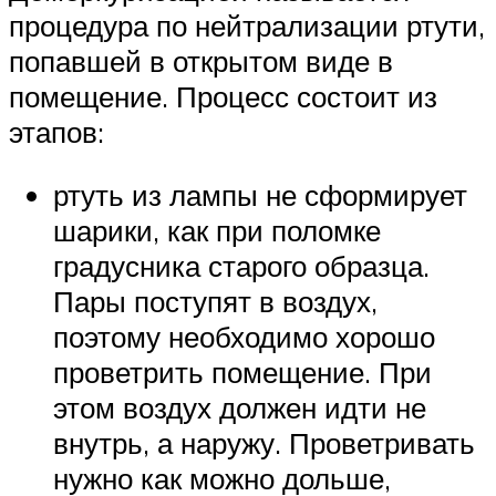
процедура по нейтрализации ртути,
попавшей в открытом виде в
помещение. Процесс состоит из
этапов:
ртуть из лампы не сформирует
шарики, как при поломке
градусника старого образца.
Пары поступят в воздух,
поэтому необходимо хорошо
проветрить помещение. При
этом воздух должен идти не
внутрь, а наружу. Проветривать
нужно как можно дольше,