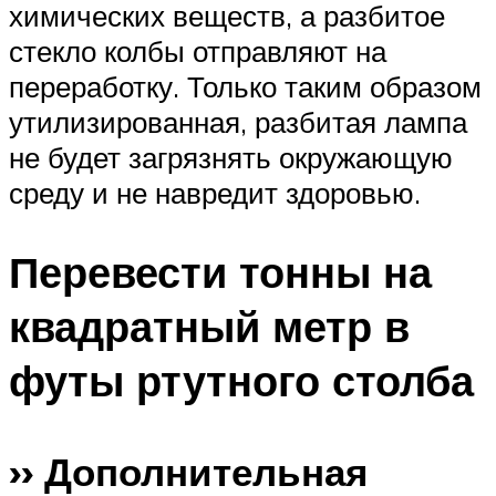
химических веществ, а разбитое
стекло колбы отправляют на
переработку. Только таким образом
утилизированная, разбитая лампа
не будет загрязнять окружающую
среду и не навредит здоровью.
Перевести тонны на
квадратный метр в
футы ртутного столба
›› Дополнительная