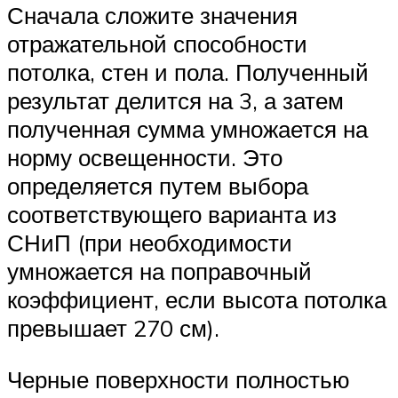
Сначала сложите значения
отражательной способности
потолка, стен и пола. Полученный
результат делится на 3, а затем
полученная сумма умножается на
норму освещенности. Это
определяется путем выбора
соответствующего варианта из
СНиП (при необходимости
умножается на поправочный
коэффициент, если высота потолка
превышает 270 см).
Черные поверхности полностью