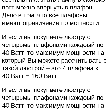
ватт можно ввернуть в плафон.
Дело в том, что все плафоны
имеют ограничение по мощности
И если вы покупаете люстру с
четырьмы плафонами каждоый по
40 Ватт, то максимум мощности на
который Вы можете рассчитывать с
такой люстрой – это 4 плафона х
40 Ватт = 160 Ватт
И если вы покупаете люстру с
четырьмы плафонами каждоый по
40 Ватт, то максимум мощности на