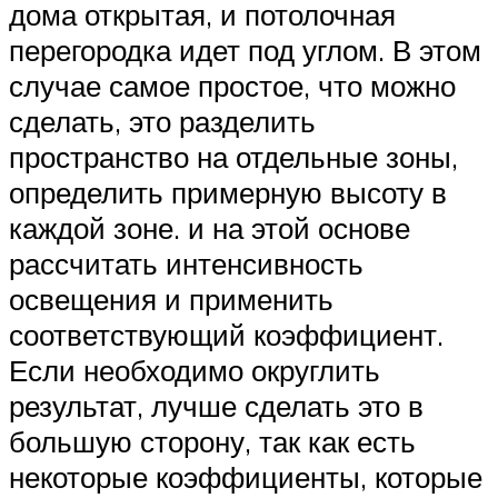
дома открытая, и потолочная
перегородка идет под углом. В этом
случае самое простое, что можно
сделать, это разделить
пространство на отдельные зоны,
определить примерную высоту в
каждой зоне. и на этой основе
рассчитать интенсивность
освещения и применить
соответствующий коэффициент.
Если необходимо округлить
результат, лучше сделать это в
большую сторону, так как есть
некоторые коэффициенты, которые