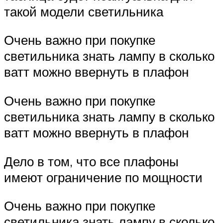
такой модели светильника
Очень важно при покупке
светильника знать лампу в сколько
ватт можно ввернуть в плафон
Очень важно при покупке
светильника знать лампу в сколько
ватт можно ввернуть в плафон
Дело в том, что все плафоны
имеют ограничение по мощности
Очень важно при покупке
светильника знать лампу в сколько