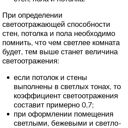
При определении
светоотражающей способности
стен, потолка и пола необходимо
помнить, что чем светлее комната
будет, тем выше станет величина
светоотражения:
если потолок и стены
выполнены в светлых тонах, то
коэффициент светоотражения
составит примерно 0,7;
при оформлении помещения
светлыми, бежевыми и светло-