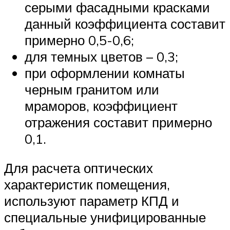
серыми фасадными красками
данный коэффициента составит
примерно 0,5-0,6;
для темных цветов – 0,3;
при оформлении комнаты
черным гранитом или
мраморов, коэффициент
отражения составит примерно
0,1.
Для расчета оптических
характеристик помещения,
используют параметр КПД и
специальные унифицированные