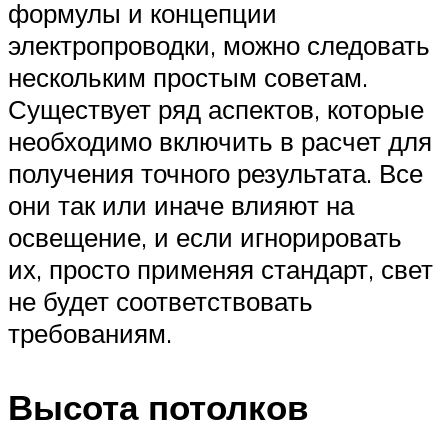
формулы и концепции
электропроводки, можно следовать
нескольким простым советам.
Существует ряд аспектов, которые
необходимо включить в расчет для
получения точного результата. Все
они так или иначе влияют на
освещение, и если игнорировать
их, просто применяя стандарт, свет
не будет соответствовать
требованиям.
Высота потолков