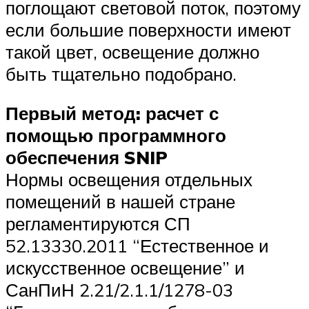
поглощают световой поток, поэтому
если большие поверхности имеют
такой цвет, освещение должно
быть тщательно подобрано.
Первый метод: расчет с
помощью программного
обеспечения SNIP
Нормы освещения отдельных
помещений в нашей стране
регламентируются СП
52.13330.2011 “Естественное и
искусственное освещение” и
СанПиН 2.21/2.1.1/1278-03