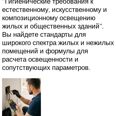
“Гигиенические требования к
естественному, искусственному и
композиционному освещению
жилых и общественных зданий”.
Вы найдете стандарты для
широкого спектра жилых и нежилых
помещений и формулы для
расчета освещенности и
сопутствующих параметров.