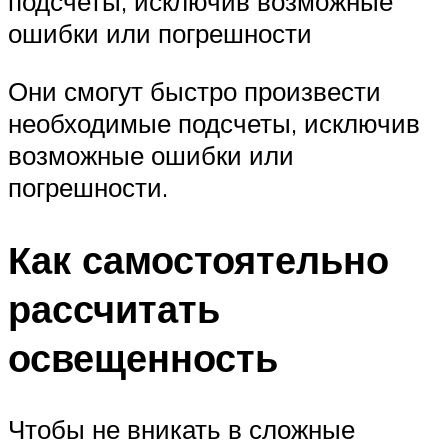
подсчеты, исключив возможные
ошибки или погрешности
Они смогут быстро произвести
необходимые подсчеты, исключив
возможные ошибки или
погрешности.
Как самостоятельно
рассчитать
освещенность
Чтобы не вникать в сложные