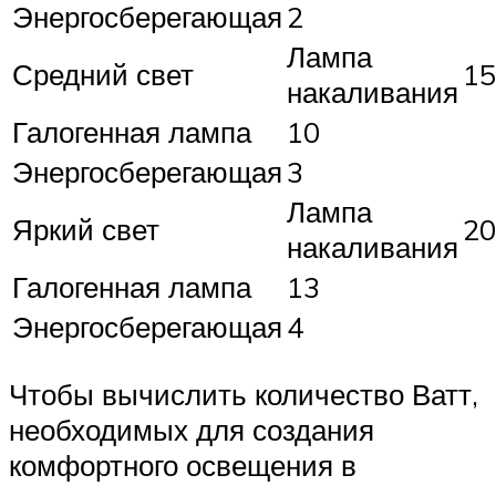
Энергосберегающая
2
Лампа
Средний свет
15
накаливания
Галогенная лампа
10
Энергосберегающая
3
Лампа
Яркий свет
20
накаливания
Галогенная лампа
13
Энергосберегающая
4
Чтобы вычислить количество Ватт,
необходимых для создания
комфортного освещения в