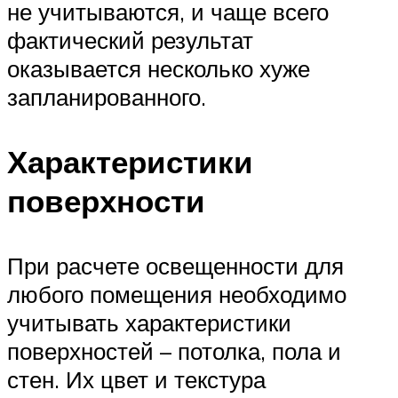
не учитываются, и чаще всего
фактический результат
оказывается несколько хуже
запланированного.
Характеристики
поверхности
При расчете освещенности для
любого помещения необходимо
учитывать характеристики
поверхностей – потолка, пола и
стен. Их цвет и текстура