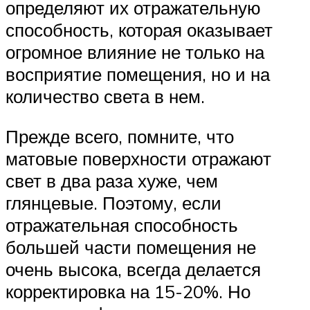
определяют их отражательную
способность, которая оказывает
огромное влияние не только на
восприятие помещения, но и на
количество света в нем.
Прежде всего, помните, что
матовые поверхности отражают
свет в два раза хуже, чем
глянцевые. Поэтому, если
отражательная способность
большей части помещения не
очень высока, всегда делается
корректировка на 15-20%. Но