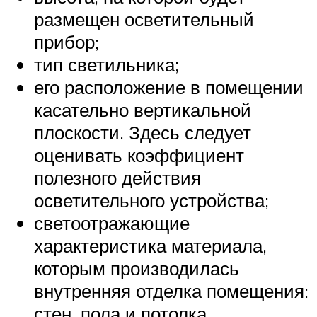
размещен осветительный
прибор;
тип светильника;
его расположение в помещении
касательно вертикальной
плоскости. Здесь следует
оценивать коэффициент
полезного действия
осветительного устройства;
светоотражающие
характеристика материала,
которым производилась
внутренняя отделка помещения:
стен, пола и потолка.