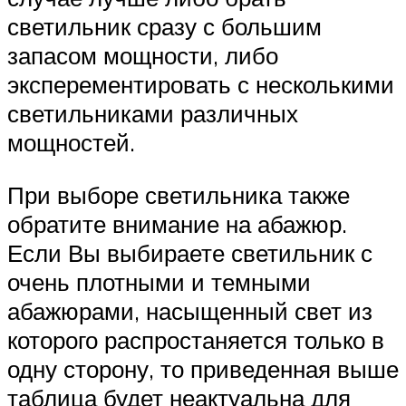
светильник сразу с большим
запасом мощности, либо
эксперементировать с несколькими
светильниками различных
мощностей.
При выборе светильника также
обратите внимание на абажюр.
Если Вы выбираете светильник с
очень плотными и темными
абажюрами, насыщенный свет из
которого распростаняется только в
одну сторону, то приведенная выше
таблица будет неактуальна для