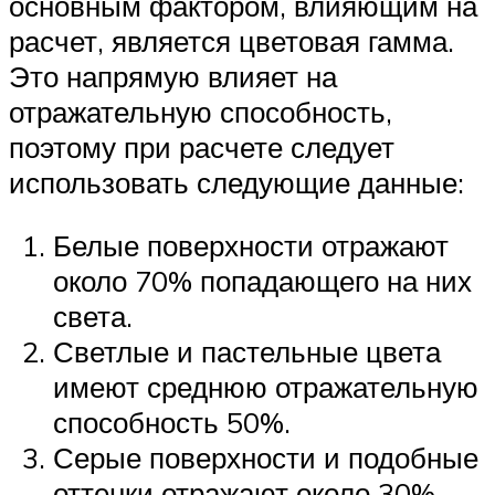
основным фактором, влияющим на
расчет, является цветовая гамма.
Это напрямую влияет на
отражательную способность,
поэтому при расчете следует
использовать следующие данные:
Белые поверхности отражают
около 70% попадающего на них
света.
Светлые и пастельные цвета
имеют среднюю отражательную
способность 50%.
Серые поверхности и подобные
оттенки отражают около 30%