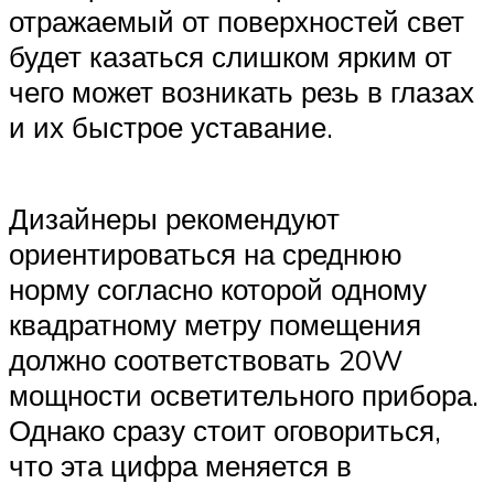
отражаемый от поверхностей свет
будет казаться слишком ярким от
чего может возникать резь в глазах
и их быстрое уставание.
Дизайнеры рекомендуют
ориентироваться на среднюю
норму согласно которой одному
квадратному метру помещения
должно соответствовать 20W
мощности осветительного прибора.
Однако сразу стоит оговориться,
что эта цифра меняется в