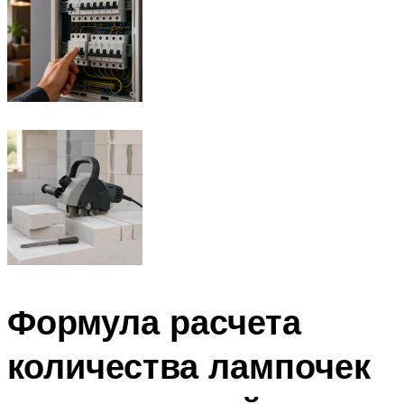
Формула расчета
количества лампочек