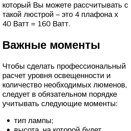
который Вы можете рассчитывать с
такой люстрой – это 4 плафона х
40 Ватт = 160 Ватт.
Важные моменты
Чтобы сделать профессиональный
расчет уровня освещенности и
количество необходимых люменов,
следует в обязательном порядке
учитывать следующие моменты:
тип лампы;
высота, на которой будет