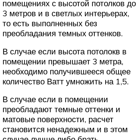
помещениях с высотой потолков до
3 метров и в светлых интерьерах,
то есть выполненных без
преобладания темных оттенков.
В случае если высота потолокв в
помещении превышает 3 метра,
необходимо получившееся общее
количество Ватт умножить на 1,5.
В случае если в помещении
преобладают темные оттенки и
матовые поверхности, расчет
становится ненадежным и в этом
случае лучше либо брать