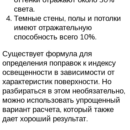
света.
Темные стены, полы и потолки
имеют отражательную
способность всего 10%.
Существует формула для
определения поправок к индексу
освещенности в зависимости от
характеристик поверхности. Но
разбираться в этом необязательно,
можно использовать упрощенный
вариант расчета, который также
дает хороший результат.