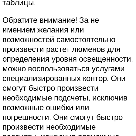
таблицы.
Обратите внимание! За не
имением желания или
возможностей самостоятельно
произвести растет люменов для
определения уровня освещенности,
можно воспользоваться услугами
специализированных контор. Они
смогут быстро произвести
необходимые подсчеты, исключив
возможные ошибки или
погрешности. Они смогут быстро
произвести необходимые