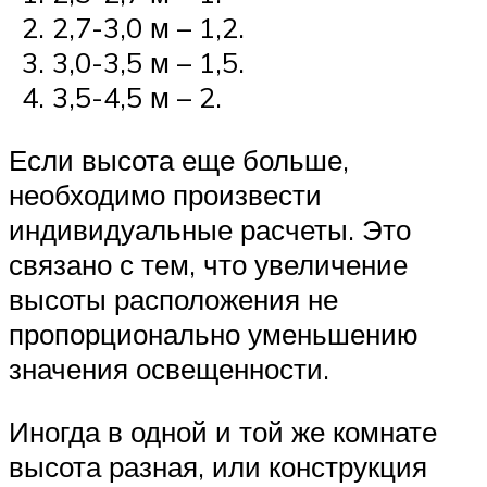
2,7-3,0 м – 1,2.
3,0-3,5 м – 1,5.
3,5-4,5 м – 2.
Если высота еще больше,
необходимо произвести
индивидуальные расчеты. Это
связано с тем, что увеличение
высоты расположения не
пропорционально уменьшению
значения освещенности.
Иногда в одной и той же комнате
высота разная, или конструкция