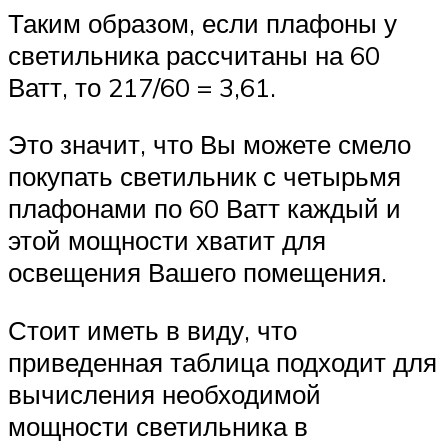
Таким образом, если плафоны у
светильника рассчитаны на 60
Ватт, то 217/60 = 3,61.
Это значит, что Вы можете смело
покупать светильник с четырьмя
плафонами по 60 Ватт каждый и
этой мощности хватит для
освещения Вашего помещения.
Стоит иметь в виду, что
приведенная таблица подходит для
вычисления необходимой
мощности светильника в