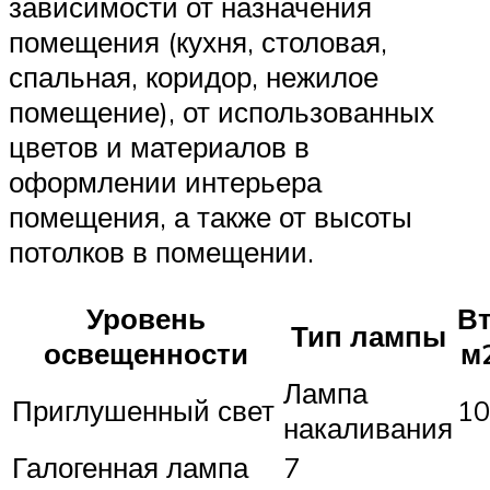
зависимости от назначения
помещения (кухня, столовая,
спальная, коридор, нежилое
помещение), от использованных
цветов и материалов в
оформлении интерьера
помещения, а также от высоты
потолков в помещении.
Уровень
Вт
Тип лампы
освещенности
м
Лампа
Приглушенный свет
10
накаливания
Галогенная лампа
7