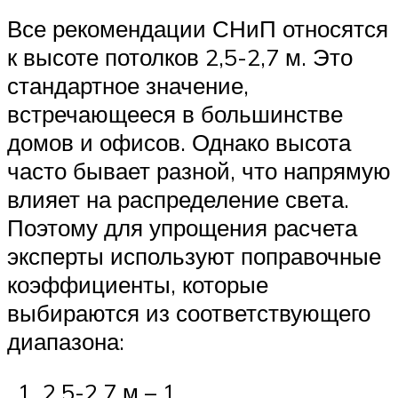
Все рекомендации СНиП относятся
к высоте потолков 2,5-2,7 м. Это
стандартное значение,
встречающееся в большинстве
домов и офисов. Однако высота
часто бывает разной, что напрямую
влияет на распределение света.
Поэтому для упрощения расчета
эксперты используют поправочные
коэффициенты, которые
выбираются из соответствующего
диапазона:
2,5-2,7 м – 1.