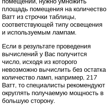
помещении, нужно умножить
площадь помещения на количество
Ватт из строчки таблицы,
соответствующей типу освещения
и используемым лампам.
Если в результате проведения
вычислений у Вас получится
число, исходя из которого
невозможно вычислить без остатка
количество ламп, например, 217
Ватт, то специалисты рекомендуют
округлять получаемую мощность в
большую сторону.