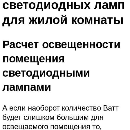
светодиодных ламп
для жилой комнаты
Расчет освещенности
помещения
светодиодными
лампами
А если наоборот количество Ватт
будет слишком большим для
освещаемого помещения то,