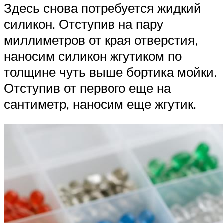
Здесь снова потребуется жидкий
силикон. Отступив на пару
миллиметров от края отверстия,
наносим силикон жгутиком по
толщине чуть выше бортика мойки.
Отступив от первого еще на
сантиметр, наносим еще жгутик.