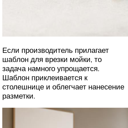
Если производитель прилагает
шаблон для врезки мойки, то
задача намного упрощается.
Шаблон приклеивается к
столешнице и облегчает нанесение
разметки.