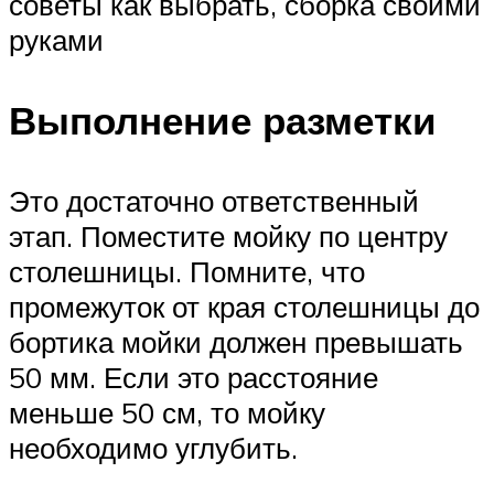
советы как выбрать, сборка своими
руками
Выполнение разметки
Это достаточно ответственный
этап. Поместите мойку по центру
столешницы. Помните, что
промежуток от края столешницы до
бортика мойки должен превышать
50 мм. Если это расстояние
меньше 50 см, то мойку
необходимо углубить.