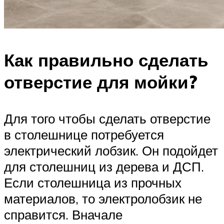
Как правильно сделать
отверстие для мойки?
Для того чтобы сделать отверстие
в столешнице потребуется
электрический лобзик. Он подойдет
для столешниц из дерева и ДСП.
Если столешница из прочных
материалов, то электролобзик не
справится. Вначале