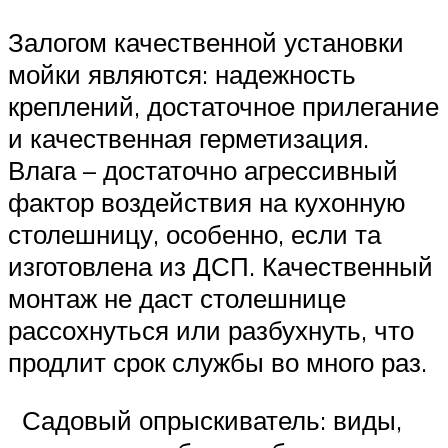
Залогом качественной установки
мойки являются: надежность
креплений, достаточное прилегание
и качественная герметизация.
Влага – достаточно агрессивный
фактор воздействия на кухонную
столешницу, особенно, если та
изготовлена из ДСП. Качественный
монтаж не даст столешнице
рассохнуться или разбухнуть, что
продлит срок службы во много раз.
Садовый опрыскиватель: виды,