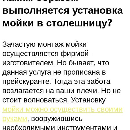
выполняется установка
мойки в столешницу?
Зачастую монтаж мойки
осуществляется фирмой-
изготовителем. Но бывает, что
данная услуга не прописана в
прейскуранте. Тогда эта забота
возлагается на ваши плечи. Но не
стоит волноваться. Установку
мойки можно осуществить своими
руками
, вооружившись
необходимыми инструментами и