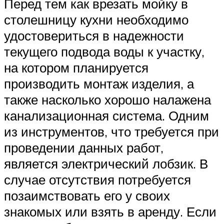
Перед тем как врезать мойку в
столешницу кухни необходимо
удостовериться в надежности
текущего подвода воды к участку,
на котором планируется
производить монтаж изделия, а
также насколько хорошо налажена
канализационная система. Одним
из инструментов, что требуется при
проведении данных работ,
является электрический лобзик. В
случае отсутствия потребуется
позаимствовать его у своих
знакомых или взять в аренду. Если