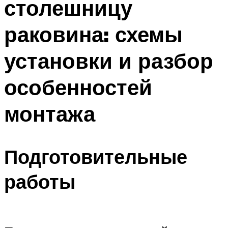
столешницу
раковина: схемы
установки и разбор
особенностей
монтажа
Подготовительные
работы