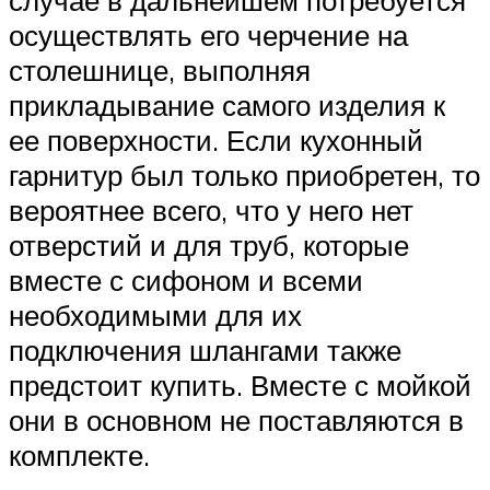
случае в дальнейшем потребуется
осуществлять его черчение на
столешнице, выполняя
прикладывание самого изделия к
ее поверхности. Если кухонный
гарнитур был только приобретен, то
вероятнее всего, что у него нет
отверстий и для труб, которые
вместе с сифоном и всеми
необходимыми для их
подключения шлангами также
предстоит купить. Вместе с мойкой
они в основном не поставляются в
комплекте.