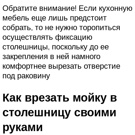
Обратите внимание! Если кухонную
мебель еще лишь предстоит
собрать, то не нужно торопиться
осуществлять фиксацию
столешницы, поскольку до ее
закрепления в ней намного
комфортнее вырезать отверстие
под раковину
Как врезать мойку в
столешницу своими
руками