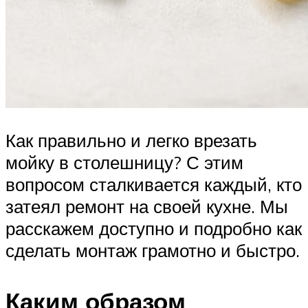
Как правильно и легко врезать
мойку в столешницу? С этим
вопросом сталкивается каждый, кто
затеял ремонт на своей кухне. Мы
расскажем доступно и подробно как
сделать монтаж грамотно и быстро.
Каким образом