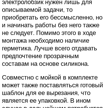
электролобзик нужен лишь для
описываемой задачи, то
приобретать его бессмысленно, но
и начинать работы без него также
не следует. Помимо этого в ходе
монтажа необходимо наличие
герметика. Лучше всего отдавать
предпочтение прозрачным
составам на основе силикона.
Совместно с мойкой в комплекте
может также поставляться готовый
шаблон для ее вырезания, что
является ее упаковкой. В ином