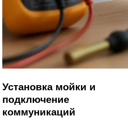
Установка мойки и
подключение
коммуникаций