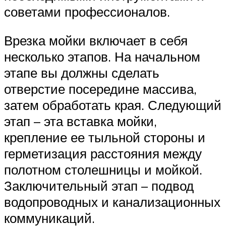
советами профессионалов.
Врезка мойки включает в себя
несколько этапов. На начальном
этапе вы должны сделать
отверстие посередине массива,
затем обработать края. Следующий
этап – эта вставка мойки,
крепление ее тыльной стороны и
герметизация расстояния между
полотном столешницы и мойкой.
Заключительный этап – подвод
водопроводных и канализационных
коммуникаций.