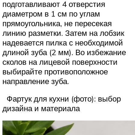
подготавливают 4 отверстия
диаметром в 1 см по углам
прямоугольника, не пересекая
линию разметки. Затем на лобзик
надевается пилка с необходимой
длиной зуба (2 мм). Во избежание
сколов на лицевой поверхности
выбирайте противоположное
направление зуба.
Фартук для кухни (фото): выбор
дизайна и материала