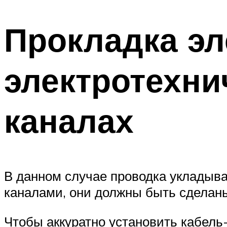
Прокладка эл
электротехни
каналах
В данном случае проводка укладыва
каналами, они должны быть сделаны
Чтобы аккуратно установить кабель