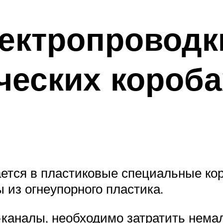
ектропроводк
ческих короба
ется в пластиковые специальные кор
 из огнеупорного пластика.
-каналы, необходимо затратить нема