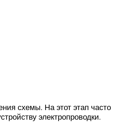
ния схемы. На этот этап часто
стройству электропроводки.