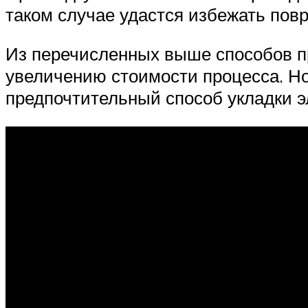
таком случае удастся избежать пов
Из перечисленных выше способов пр
увеличению стоимости процесса. Но
предпочтительный способ укладки э