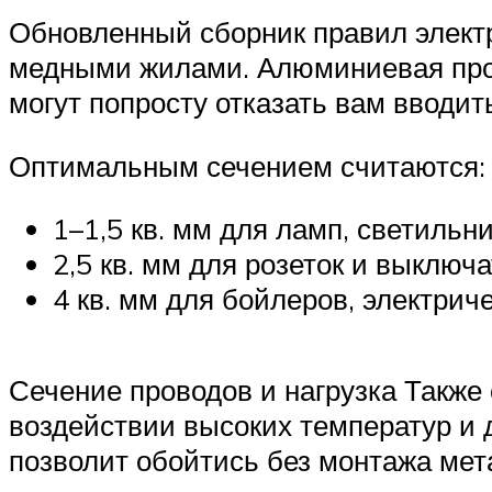
Обновленный сборник правил элект
медными жилами. Алюминиевая пров
могут попросту отказать вам вводит
Оптимальным сечением считаются:
1–1,5 кв. мм для ламп, светильн
2,5 кв. мм для розеток и выключа
4 кв. мм для бойлеров, электрич
Сечение проводов и нагрузка Также
воздействии высоких температур и 
позволит обойтись без монтажа мет