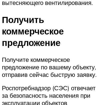
вытесняющего вентилирования.
Получить
коммерческое
предложение
Получите коммерческое
предложение по вашему объекту,
отправив сейчас быструю заявку.
Роспотребнадзор (СЭС) отвечает
за безопасность населения при
эксплуатации объектов