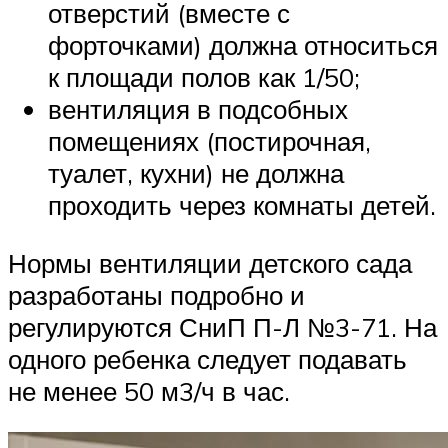
отверстий (вместе с
форточками) должна относиться
к площади полов как 1/50;
вентиляция в подсобных
помещениях (постирочная,
туалет, кухни) не должна
проходить через комнаты детей.
Нормы вентиляции детского сада
разработаны подробно и
регулируются СниП П-Л №3-71. На
одного ребенка следует подавать
не менее 50 м3/ч в час.