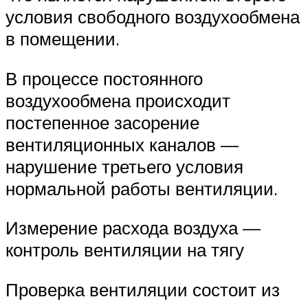
условия свободного воздухообмена
в помещении.
В процессе постоянного
воздухообмена происходит
постепенное засорение
вентиляционных каналов —
нарушение третьего условия
нормальной работы вентиляции.
Измерение расхода воздуха —
контроль вентиляции на тягу
Проверка вентиляции состоит из