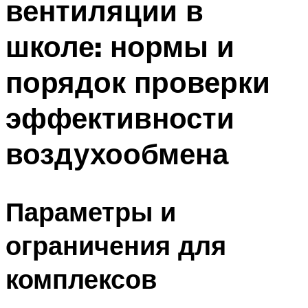
вентиляции в
школе: нормы и
порядок проверки
эффективности
воздухообмена
Параметры и
ограничения для
комплексов