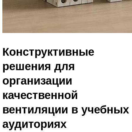
Конструктивные
решения для
организации
качественной
вентиляции в учебных
аудиториях