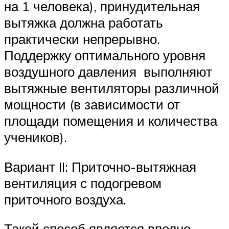
на 1 человека), принудительная
вытяжка должна работать
практически непрерывно.
Поддержку оптимального уровня
воздушного давления выполняют
вытяжные вентиляторы различной
мощности (в зависимости от
площади помещения и количества
учеников).
Вариант II: Приточно-вытяжная
вентиляция с подогревом
приточного воздуха.
Такой способ является вполне