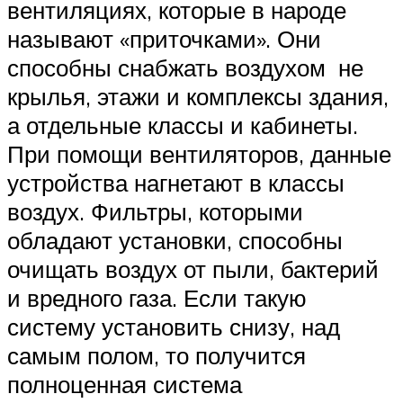
вентиляциях, которые в народе
называют «приточками». Они
способны снабжать воздухом не
крылья, этажи и комплексы здания,
а отдельные классы и кабинеты.
При помощи вентиляторов, данные
устройства нагнетают в классы
воздух. Фильтры, которыми
обладают установки, способны
очищать воздух от пыли, бактерий
и вредного газа. Если такую
систему установить снизу, над
самым полом, то получится
полноценная система