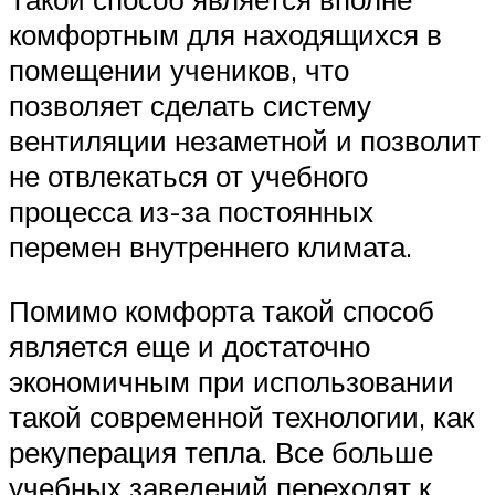
комфортным для находящихся в
помещении учеников, что
позволяет сделать систему
вентиляции незаметной и позволит
не отвлекаться от учебного
процесса из-за постоянных
перемен внутреннего климата.
Помимо комфорта такой способ
является еще и достаточно
экономичным при использовании
такой современной технологии, как
рекуперация тепла. Все больше
учебных заведений переходят к