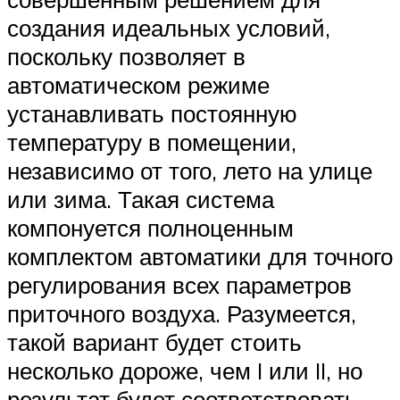
создания идеальных условий,
поскольку позволяет в
автоматическом режиме
устанавливать постоянную
температуру в помещении,
независимо от того, лето на улице
или зима. Такая система
компонуется полноценным
комплектом автоматики для точного
регулирования всех параметров
приточного воздуха. Разумеется,
такой вариант будет стоить
несколько дороже, чем I или II, но
результат будет соответствовать