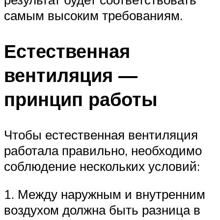
самым высоким требованиям.
Естественная
вентиляция —
принцип работы
Чтобы естественная вентиляция
работала правильно, необходимо
соблюдение нескольких условий:
1. Между наружным и внутренним
воздухом должна быть разница в