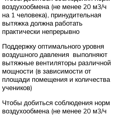
воздухообмена (не менее 20 м3/ч
на 1 человека), принудительная
вытяжка должна работать
практически непрерывно
Поддержку оптимального уровня
воздушного давления выполняют
вытяжные вентиляторы различной
мощности (в зависимости от
площади помещения и количества
учеников)
Чтобы добиться соблюдения норм
воздухообмена (не менее 20 м3/ч