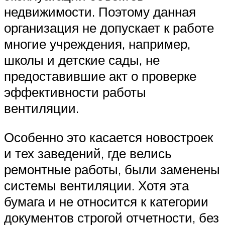
недвижимости. Поэтому данная
организация не допускает к работе
многие учреждения, например,
школы и детские сады, не
предоставившие акт о проверке
эффективности работы
вентиляции.
Особенно это касается новостроек
и тех заведений, где велись
ремонтные работы, были заменены
системы вентиляции. Хотя эта
бумага и не относится к категории
документов строгой отчетности, без