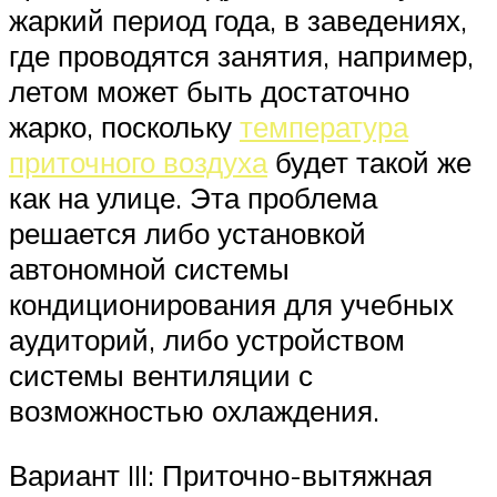
жаркий период года, в заведениях,
где проводятся занятия, например,
летом может быть достаточно
жарко, поскольку
температура
приточного воздуха
будет такой же
как на улице. Эта проблема
решается либо установкой
автономной системы
кондиционирования для учебных
аудиторий, либо устройством
системы вентиляции с
возможностью охлаждения.
Вариант III: Приточно-вытяжная