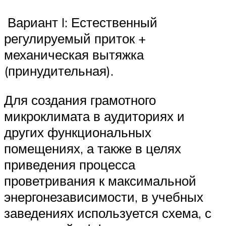
Вариант I: Естественный
регулируемый приток +
механическая вытяжка
(принудительная).
Для создания грамотного
микроклимата в аудиториях и
других функциональных
помещениях, а также в целях
приведения процесса
проветривания к максимальной
энергонезависимости, в учебных
заведениях используется схема, с