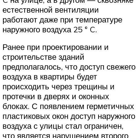
естественной вентиляции
работают даже при температуре
наружного воздуха 25 ° C.
Ранее при проектировании и
строительстве зданий
предполагалось, что доступ свежего
воздуха в квартиры будет
происходить через трещины и
протечки в дверях и оконных
блоках. С появлением герметичных
пластиковых окон доступ наружного
воздуха с улицы стал ограничен,
что является нарушением второго