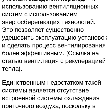
использованию вентиляционных
систем с использованием
энергосберегающих технологий.
Это позволяет существенно
удешевить эксплуатацию установок
и сделать процесс вентилирования
более эффективным. (Ссылка на
статью вентиляция с рекуперацией
тепла).
Единственным недостатком такой
системы является отсутствие
встроенной системы охлаждения
приточного воздуха, поскольку в