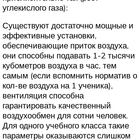
углекислого газа):
Существуют достаточно мощные и
эффективные установки,
обеспечивающие приток воздуха,
они способны подавать 1-2 тысячи
кубометров воздуха в час, тем
самым (если вспомнить норматив о
кол-ве воздуха на 1 ученика),
вентиляция способна
гарантировать качественный
воздухообмен для сотни человек.
Для одного учебного класса такие
параметры оказываются слишком