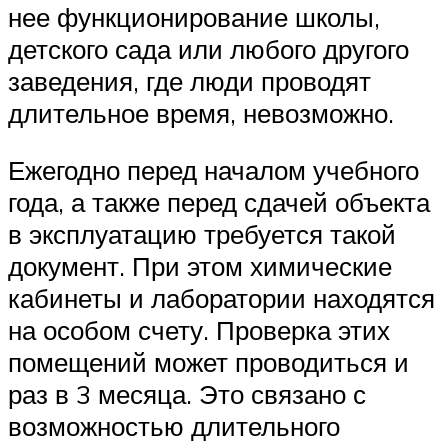
нее функционирование школы,
детского сада или любого другого
заведения, где люди проводят
длительное время, невозможно.
Ежегодно перед началом учебного
года, а также перед сдачей объекта
в эксплуатацию требуется такой
документ. При этом химические
кабинеты и лаборатории находятся
на особом счету. Проверка этих
помещений может проводиться и
раз в 3 месяца. Это связано с
возможностью длительного