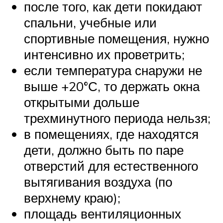
после того, как дети покидают
спальни, учебные или
спортивные помещения, нужно
интенсивно их проветрить;
если температура снаружи не
выше +20°С, то держать окна
открытыми дольше
трехминутного периода нельзя;
в помещениях, где находятся
дети, должно быть по паре
отверстий для естественного
вытягивания воздуха (по
верхнему краю);
площадь вентиляционных