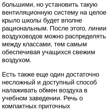
большими, но установить такую
вентиляционную систему на целое
крыло школы будет вполне
рациональным. После этого, линии
воздуховодов можно распределять
между классами, тем самым
обеспечивая учащихся свежим
воздухом.
Есть также еще один достаточно
несложный и доступный способ
налаживать обмен воздуха в
учебном заведении. Речь о
компактных приточных