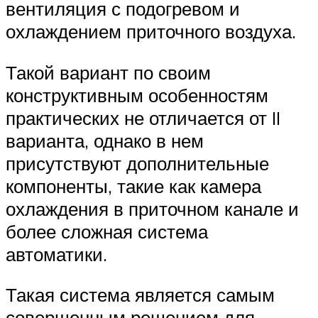
вентиляция с подогревом и
охлаждением приточного воздуха.
Такой вариант по своим
конструктивным особенностям
практических не отличается от II
варианта, однако в нем
присутствуют дополнительные
компоненты, такие как камера
охлаждения в приточном канале и
более сложная система
автоматики.
Такая система является самым
совершенным решением для