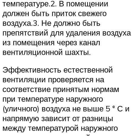
температуре.2. В помещении
должен быть приток свежего
воздуха.3. Не должно быть
препятствий для удаления воздуха
из помещения через канал
вентиляционной шахты.
Эффективность естественной
вентиляции проверяется на
соответствие принятым нормам
при температуре наружного
(уличного) воздуха не выше 5 ° С и
напрямую зависит от разницы
между температурой наружного