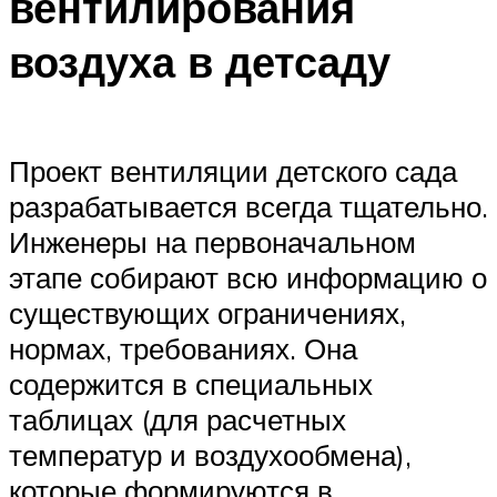
вентилирования
воздуха в детсаду
Проект вентиляции детского сада
разрабатывается всегда тщательно.
Инженеры на первоначальном
этапе собирают всю информацию о
существующих ограничениях,
нормах, требованиях. Она
содержится в специальных
таблицах (для расчетных
температур и воздухообмена),
которые формируются в