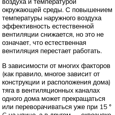
воздуха и температурой
окружающей среды. С повышением
температуры наружного воздуха
эффективность естественной
вентиляции снижается, но это не
означает, что естественная
вентиляция перестает работать.
В зависимости от многих факторов
(как правило, многое зависит от
конструкции и расположения дома)
тяга в вентиляционных каналах
одного дома может прекращаться
или переворачиваться уже при 15 °
C на улице, а в другом — сквозняке