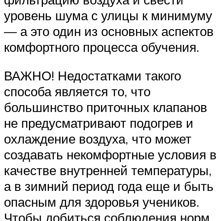
уровень шума с улицы к минимуму
— а это один из основных аспектов
комфортного процесса обучения.
ВАЖНО! Недостатками такого
способа является то, что
большинство приточных клапанов
не предусматривают подогрев и
охлаждение воздуха, что может
создавать некомфортные условия в
качестве внутренней температуры,
а в зимний период года еще и быть
опасным для здоровья учеников.
Чтобы добиться соблюдения норм