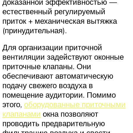
доказанной эффективностью —
естественный регулируемый
приток + механическая вытяжка
(принудительная).
Для организации приточной
вентиляции задействуют оконные
приточные клапаны. Они
обеспечивают автоматическую
подачу свежего воздуха в
помещение аудитории. Помимо
этого,
оборудованные приточными
клапанами
окна позволяют
проводить предварительную
фильтрацию воздуха и свести