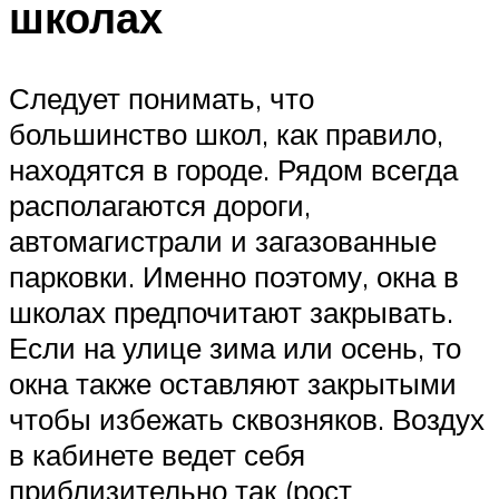
школах
Следует понимать, что
большинство школ, как правило,
находятся в городе. Рядом всегда
располагаются дороги,
автомагистрали и загазованные
парковки. Именно поэтому, окна в
школах предпочитают закрывать.
Если на улице зима или осень, то
окна также оставляют закрытыми
чтобы избежать сквозняков. Воздух
в кабинете ведет себя
приблизительно так (рост