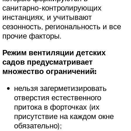
санитарно-контролирующих
инстанциях, и учитывают
сезонность, региональность и все
прочие факторы.
Режим вентиляции детских
садов предусматривает
множество ограничений:
нельзя загерметизировать
отверстия естественного
притока в форточках (их
присутствие на каждом окне
обязательно);