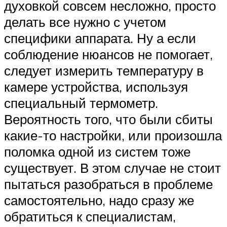
духовкой совсем несложно, просто
делать все нужно с учетом
специфики аппарата. Ну а если
соблюдение нюансов не помогает,
следует измерить температуру в
камере устройства, используя
специальный термометр.
Вероятность того, что были сбиты
какие-то настройки, или произошла
поломка одной из систем тоже
существует. В этом случае не стоит
пытаться разобраться в проблеме
самостоятельно, надо сразу же
обратиться к специалистам,