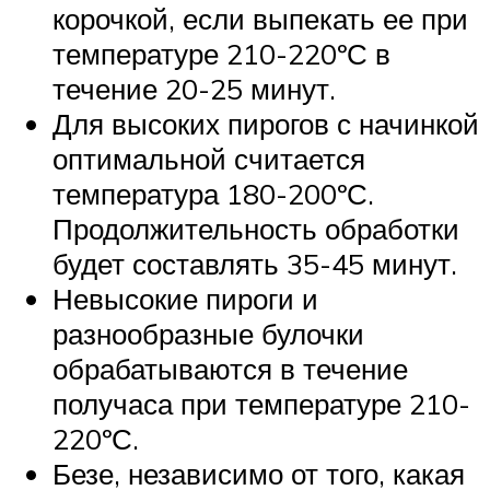
корочкой, если выпекать ее при
температуре 210-220ºС в
течение 20-25 минут.
Для высоких пирогов с начинкой
оптимальной считается
температура 180-200ºС.
Продолжительность обработки
будет составлять 35-45 минут.
Невысокие пироги и
разнообразные булочки
обрабатываются в течение
получаса при температуре 210-
220ºС.
Безе, независимо от того, какая