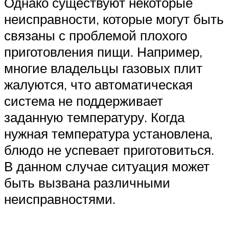
Однако существуют некоторые
неисправности, которые могут быть
связаны с проблемой плохого
приготовления пищи. Например,
многие владельцы газовых плит
жалуются, что автоматическая
система не поддерживает
заданную температуру. Когда
нужная температура установлена,
блюдо не успевает приготовиться.
В данном случае ситуация может
быть вызвана различными
неисправностями.