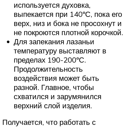
используется духовка,
выпекается при 140ºС, пока его
верх, низ и бока не просохнут и
не покроются плотной корочкой.
Для запекания лазаньи
температуру выставляют в
пределах 190-200ºС.
Продолжительность
воздействия может быть
разной. Главное, чтобы
схватился и зарумянился
верхний слой изделия.
Получается, что работать с