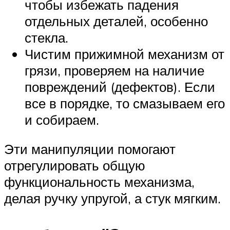
чтобы избежать падения
отдельных деталей, особенно
стекла.
Чистим прижимной механизм от
грязи, проверяем на наличие
повреждений (дефектов). Если
все в порядке, то смазываем его
и собираем.
Эти манипуляции помогают
отрегулировать общую
функциональность механизма,
делая ручку упругой, а стук мягким.