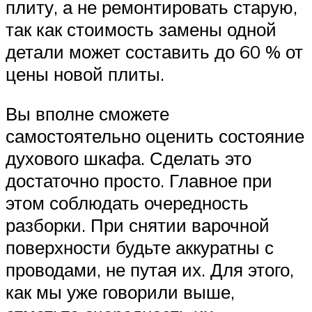
плиту, а не ремонтировать старую,
так как стоимость замены одной
детали может составить до 60 % от
цены новой плиты.
Вы вполне сможете
самостоятельно оценить состояние
духового шкафа. Сделать это
достаточно просто. Главное при
этом соблюдать очередность
разборки. При снятии варочной
поверхности будьте аккуратны с
проводами, не путая их. Для этого,
как мы уже говорили выше,