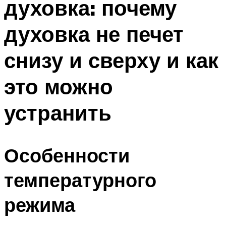
духовка: почему
духовка не печет
снизу и сверху и как
это можно
устранить
Особенности
температурного
режима