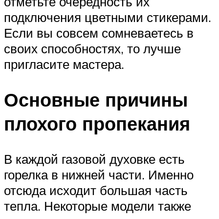
отметьте очередность их
подключения цветными стикерами.
Если вы совсем сомневаетесь в
своих способностях, то лучше
пригласите мастера.
Основные причины
плохого пропекания
В каждой газовой духовке есть
горелка в нижней части. Именно
отсюда исходит большая часть
тепла. Некоторые модели также