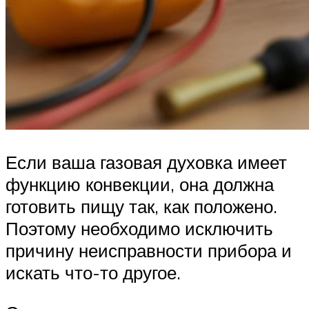
Если ваша газовая духовка имеет
функцию конвекции, она должна
готовить пищу так, как положено.
Поэтому необходимо исключить
причину неисправности прибора и
искать что-то другое.