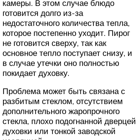
камеры. В этом случае блюдо
готовится долго из-за
недостаточного количества тепла,
которое постепенно уходит. Пирог
не готовится сверху, так как
основное тепло поступает снизу, и
в случае утечки оно полностью
покидает духовку.
Проблема может быть связана с
разбитым стеклом, отсутствием
дополнительного жаропрочного
стекла, плохо подогнанной дверцей
духовки или тонкой заводской