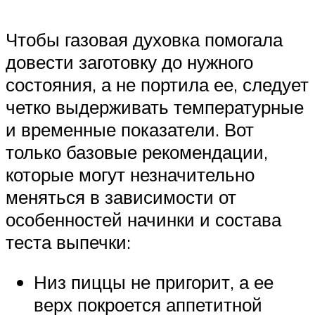
Чтобы газовая духовка помогала
довести заготовку до нужного
состояния, а не портила ее, следует
четко выдерживать температурные
и временные показатели. Вот
только базовые рекомендации,
которые могут незначительно
меняться в зависимости от
особенностей начинки и состава
теста выпечки:
Низ пиццы не пригорит, а ее
верх покроется аппетитной