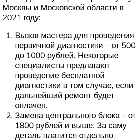
Москвы и Московской области в
2021 году:
Вызов мастера для проведения
первичной диагностики – от 500
до 1000 рублей. Некоторые
специалисты предлагают
проведение бесплатной
диагностики в том случае, если
дальнейший ремонт будет
оплачен.
Замена центрального блока – от
1800 рублей и выше. За саму
деталь платится отдельно.