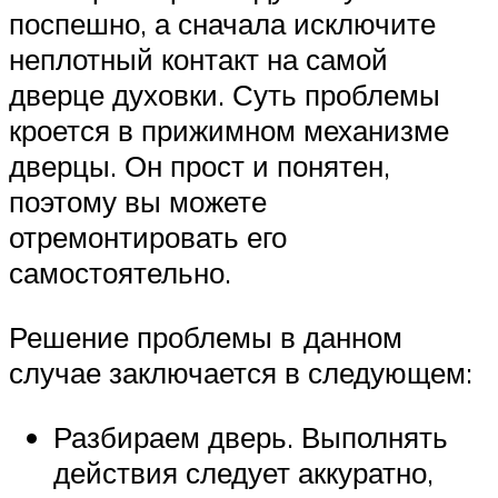
поспешно, а сначала исключите
неплотный контакт на самой
дверце духовки. Суть проблемы
кроется в прижимном механизме
дверцы. Он прост и понятен,
поэтому вы можете
отремонтировать его
самостоятельно.
Решение проблемы в данном
случае заключается в следующем:
Разбираем дверь. Выполнять
действия следует аккуратно,