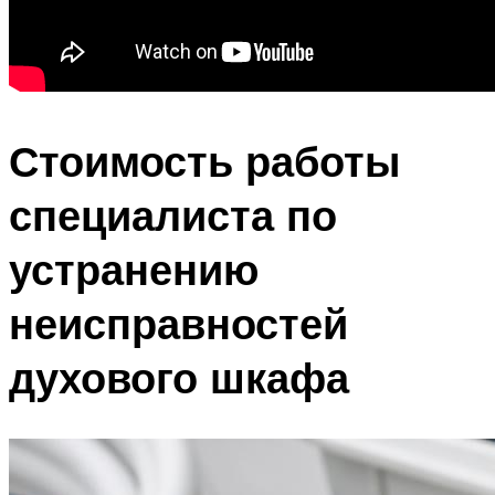
Стоимость работы
специалиста по
устранению
неисправностей
духового шкафа