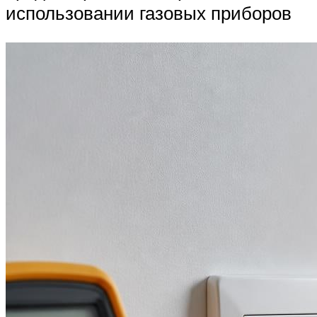
использовании газовых приборов