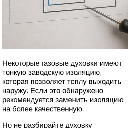
Некоторые газовые духовки имеют
тонкую заводскую изоляцию,
которая позволяет теплу выходить
наружу. Если это обнаружено,
рекомендуется заменить изоляцию
на более качественную.
Но не разбирайте духовку