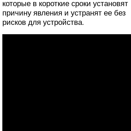
которые в короткие сроки установят
причину явления и устранят ее без
рисков для устройства.