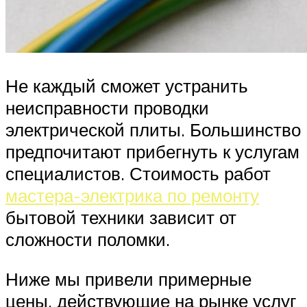
Не каждый сможет устранить
неисправности проводки
электрической плиты. Большинство
предпочитают прибегнуть к услугам
специалистов. Стоимость работ
мастера-электрика по ремонту
бытовой техники зависит от
сложности поломки.
Ниже мы привели примерные
цены, действующие на рынке услуг