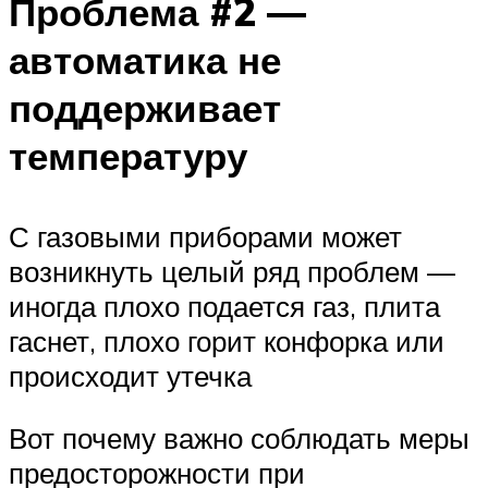
Проблема #2 —
автоматика не
поддерживает
температуру
С газовыми приборами может
возникнуть целый ряд проблем —
иногда плохо подается газ, плита
гаснет, плохо горит конфорка или
происходит утечка
Вот почему важно соблюдать меры
предосторожности при