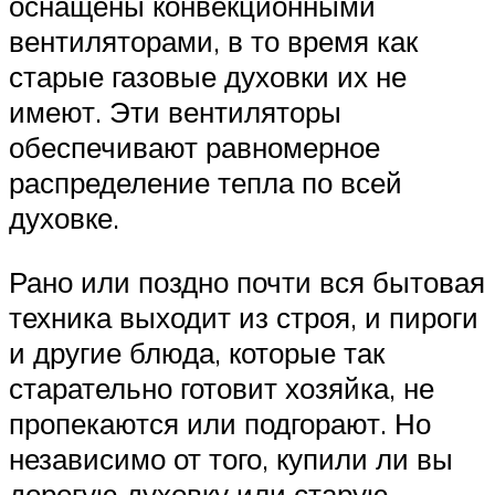
оснащены конвекционными
вентиляторами, в то время как
старые газовые духовки их не
имеют. Эти вентиляторы
обеспечивают равномерное
распределение тепла по всей
духовке.
Рано или поздно почти вся бытовая
техника выходит из строя, и пироги
и другие блюда, которые так
старательно готовит хозяйка, не
пропекаются или подгорают. Но
независимо от того, купили ли вы
дорогую духовку или старую,