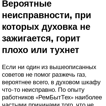
Вероятные
неисправности, при
которых духовка не
зажигается, горит
плохо или тухнет
Если ни один из вышеописанных
советов не помог разжечь газ,
вероятнее всего, в духовом шкафу
что-то неисправно. По опыту
работников «РемБытТех» наиболее
частыми причинами того, что не