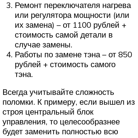
Ремонт переключателя нагрева
или регулятора мощности (или
их замена) – от 1100 рублей +
стоимость самой детали в
случае замены.
Работы по замене тэна – от 850
рублей + стоимость самого
тэна.
Всегда учитывайте сложность
поломки. К примеру, если вышел из
строя центральный блок
управления, то целесообразнее
будет заменить полностью всю