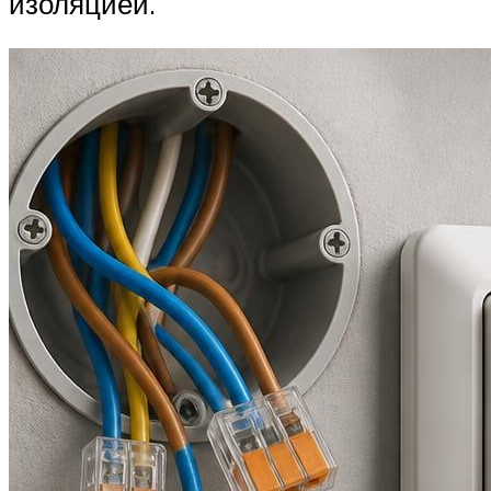
изоляцией.