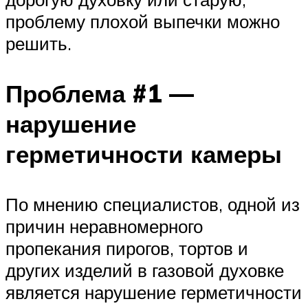
проблему плохой выпечки можно
решить.
Проблема #1 —
нарушение
герметичности камеры
По мнению специалистов, одной из
причин неравномерного
пропекания пирогов, тортов и
других изделий в газовой духовке
является нарушение герметичности