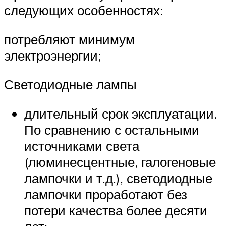
следующих особенностях:
потребляют минимум
электроэнергии;
Светодиодные лампы
длительный срок эксплуатации.
По сравнению с остальными
источниками света
(люминесцентные, галогеновые
лампочки и т.д.), светодиодные
лампочки проработают без
потери качества более десяти