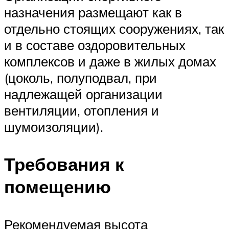
назначения размещают как в
отдельно стоящих сооружениях, так
и в составе оздоровительных
комплексов и даже в жилых домах
(цоколь, полуподвал, при
надлежащей организации
вентиляции, отопления и
шумоизоляции).
Требования к
помещению
Рекомендуемая высота