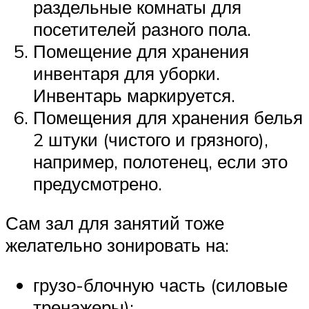
раздельные комнаты для
посетителей разного пола.
Помещение для хранения
инвентаря для уборки.
Инвентарь маркируется.
Помещения для хранения белья
2 штуки (чистого и грязного),
например, полотенец, если это
предусмотрено.
Сам зал для занятий тоже
желательно зонировать на:
грузо-блочную часть (силовые
тренажеры);