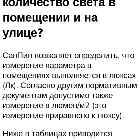
количество света в
помещении и на
улице?
СанПин позволяет определить, что
измерение параметра в
помещениях выполняется в люксах
(Лк). Согласно другим нормативным
документам допустимо также
измерение в люмен/м2 (это
измерение приравнено к люксу).
Ниже в таблицах приводится