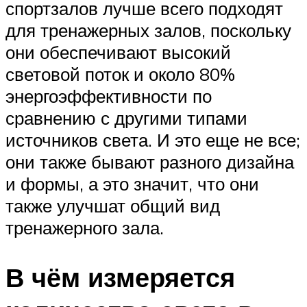
спортзалов лучше всего подходят
для тренажерных залов, поскольку
они обеспечивают высокий
световой поток и около 80%
энергоэффективности по
сравнению с другими типами
источников света. И это еще не все;
они также бывают разного дизайна
и формы, а это значит, что они
также улучшат общий вид
тренажерного зала.
В чём измеряется