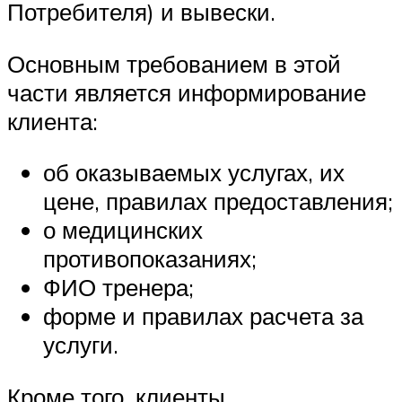
Потребителя) и вывески.
Основным требованием в этой
части является информирование
клиента:
об оказываемых услугах, их
цене, правилах предоставления;
о медицинских
противопоказаниях;
ФИО тренера;
форме и правилах расчета за
услуги.
Кроме того, клиенты