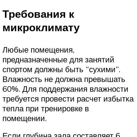
Требования к
микроклимату
Любые помещения,
предназначенные для занятий
спортом должны быть “сухими”.
Влажность не должна превышать
60%. Для поддержания влажности
требуется провести расчет избытка
тепла при тренировке в
помещении.
Если глубина зала составляет 6