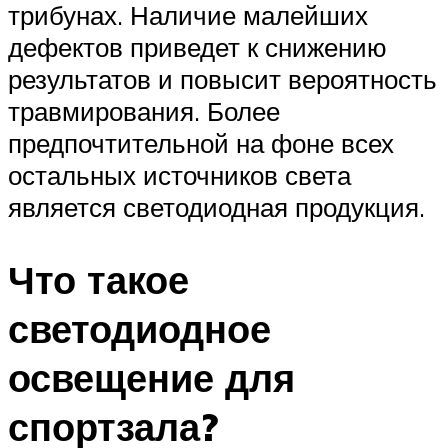
трибунах. Наличие малейших
дефектов приведет к снижению
результатов и повысит вероятность
травмирования. Более
предпочтительной на фоне всех
остальных источников света
является светодиодная продукция.
Что такое
светодиодное
освещение для
спортзала?