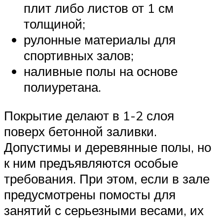
плит либо листов от 1 см
толщиной;
рулонные материалы для
спортивных залов;
наливные полы на основе
полиуретана.
Покрытие делают в 1-2 слоя
поверх бетонной заливки.
Допустимы и деревянные полы, но
к ним предъявляются особые
требования. При этом, если в зале
предусмотрены помосты для
занятий с серьезными весами, их