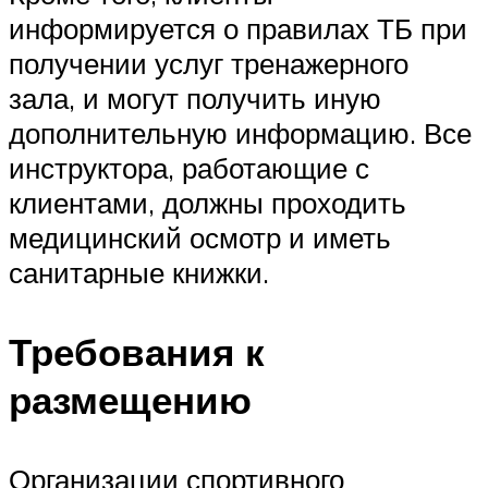
информируется о правилах ТБ при
получении услуг тренажерного
зала, и могут получить иную
дополнительную информацию. Все
инструктора, работающие с
клиентами, должны проходить
медицинский осмотр и иметь
санитарные книжки.
Требования к
размещению
Организации спортивного