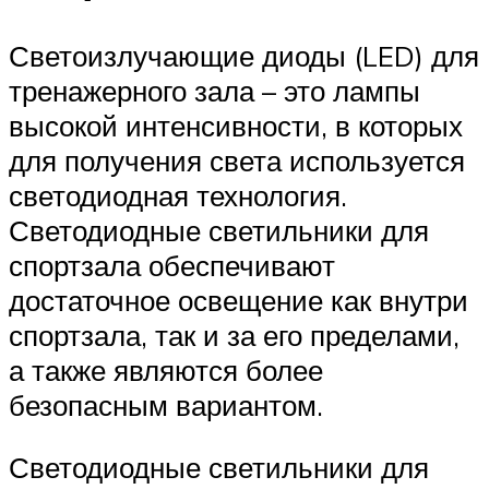
Светоизлучающие диоды (LED) для
тренажерного зала – это лампы
высокой интенсивности, в которых
для получения света используется
светодиодная технология.
Светодиодные светильники для
спортзала обеспечивают
достаточное освещение как внутри
спортзала, так и за его пределами,
а также являются более
безопасным вариантом.
Светодиодные светильники для