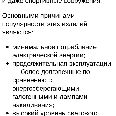
и даже спортивные сооружения.
Основными причинами
популярности этих изделий
являются:
минимальное потребление
электрической энергии;
продолжительная эксплуатации
— более долговечные по
сравнению с
энергосберегающими,
галогенными и лампами
накаливания;
высокий уровень светового