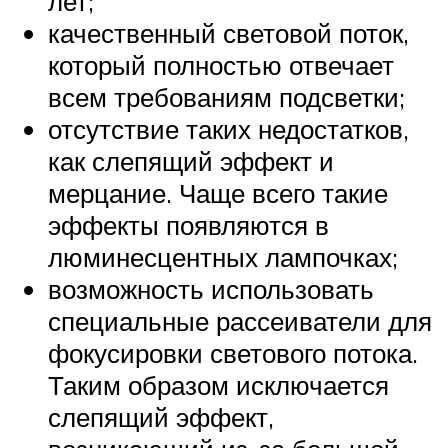
лет;
качественный световой поток,
который полностью отвечает
всем требованиям подсветки;
отсутствие таких недостатков,
как слепящий эффект и
мерцание. Чаще всего такие
эффекты появляются в
люминесцентных лампочках;
возможность использовать
специальные рассеиватели для
фокусировки светового потока.
Таким образом исключается
слепящий эффект,