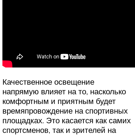
Качественное освещение
напрямую влияет на то, насколько
комфортным и приятным будет
времяпровождение на спортивных
площадках. Это касается как самих
спортсменов, так и зрителей на