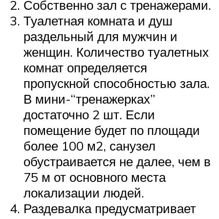
Собственно зал с тренажерами.
Туалетная комната и душ
раздельный для мужчин и
женщин. Количество туалетных
комнат определяется
пропускной способностью зала.
В мини-“тренажерках”
достаточно 2 шт. Если
помещение будет по площади
более 100 м2, санузел
обустраивается не далее, чем в
75 м от основного места
локализации людей.
Раздевалка предусматривает