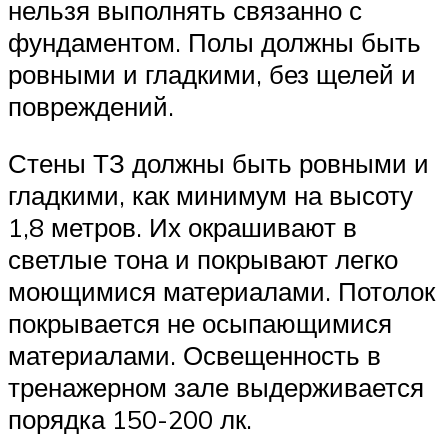
нельзя выполнять связанно с
фундаментом. Полы должны быть
ровными и гладкими, без щелей и
повреждений.
Стены ТЗ должны быть ровными и
гладкими, как минимум на высоту
1,8 метров. Их окрашивают в
светлые тона и покрывают легко
моющимися материалами. Потолок
покрывается не осыпающимися
материалами. Освещенность в
тренажерном зале выдерживается
порядка 150-200 лк.