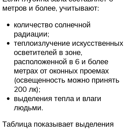
метров и более, учитывают:
количество солнечной
радиации;
теплоизлучение искусственных
осветителей в зоне,
расположенной в 6 и более
метрах от оконных проемах
(освещенность можно принять
200 лк);
выделения тепла и влаги
людьми.
Таблица показывает выделения