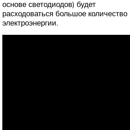
основе светодиодов) будет
расходоваться большое количество
электроэнергии.