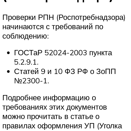
Проверки РПН (Роспотребнадзора)
начинаются с требований по
соблюдению:
ГОСТаР 52024-2003 пункта
5.2.9.1.
Статей 9 и 10 ФЗ РФ о ЗоПП
№2300-1.
Подробнее информацию о
требованиях этих документов
можно прочитать в статье о
правилах оформления УП (Уголка