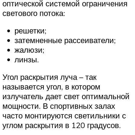
оптической системой ограничения
светового потока:
решетки;
затемненные рассеиватели;
жалюзи;
линзы.
Угол раскрытия луча – так
называется угол, в котором
излучатель дает свет оптимальной
мощности. В спортивных залах
часто монтируются светильники с
углом раскрытия в 120 градусов.