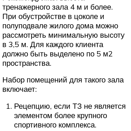
тренажерного зала 4 м и более.
При обустройстве в цоколе и
полуподвале жилого дома можно
рассмотреть минимальную высоту
в 3,5 м. Для каждого клиента
должно быть выделено по 5 м2
пространства.
Набор помещений для такого зала
включает:
Рецепцию, если ТЗ не является
элементом более крупного
спортивного комплекса.