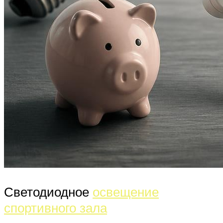
Светодиодное
освещение
спортивного зала