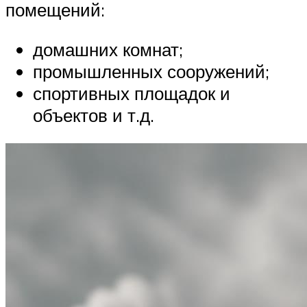
помещений:
домашних комнат;
промышленных сооружений;
спортивных площадок и
объектов и т.д.