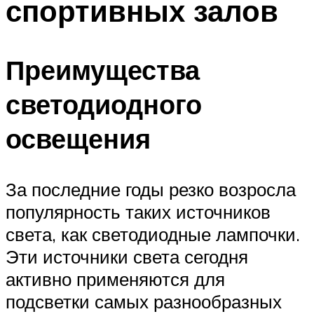
спортивных залов
Преимущества
светодиодного
освещения
За последние годы резко возросла
популярность таких источников
света, как светодиодные лампочки.
Эти источники света сегодня
активно применяются для
подсветки самых разнообразных