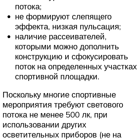
потока;
не формируют слепящего
эффекта, низкая пульсация;
наличие рассеивателей,
которыми можно дополнить
конструкцию и сфокусировать
поток на определенных участках
спортивной площадки.
Поскольку многие спортивные
мероприятия требуют светового
потока не менее 500 лк, при
использовании других
осветительных приборов (не на