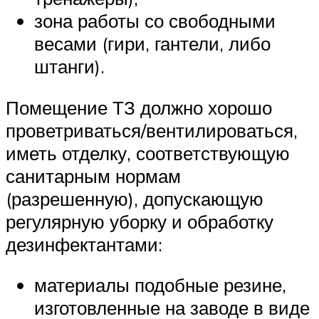
зона работы со свободными
весами (гири, гантели, либо
штанги).
Помещение ТЗ должно хорошо
проветриваться/вентилироваться,
иметь отделку, соответствующую
санитарным нормам
(разрешенную), допускающую
регулярную уборку и обработку
дезинфектантами:
материалы подобные резине,
изготовленные на заводе в виде