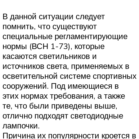
В данной ситуации следует
помнить, что существуют
специальные регламентирующие
нормы (ВСН 1-73), которые
касаются светильников и
источников света, применяемых в
осветительной системе спортивных
сооружений. Под имеющиеся в
этих нормах требования, а также
те, что были приведены выше,
отлично подходят светодиодные
лампочки.
Причина их популярности кроется в