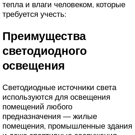
тепла и влаги человеком, которые
требуется учесть:
Преимущества
светодиодного
освещения
Светодиодные источники света
используются для освещения
помещений любого
предназначения — жилые
помещения, промышленные здания