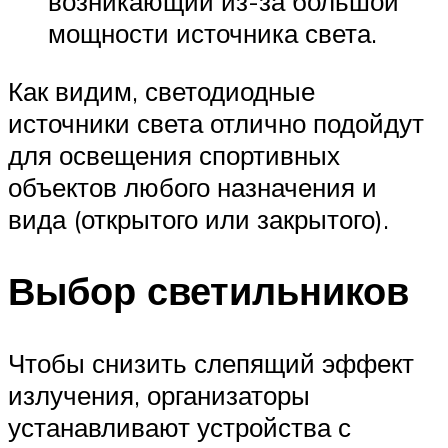
возникающий из-за большой
мощности источника света.
Как видим, светодиодные
источники света отлично подойдут
для освещения спортивных
объектов любого назначения и
вида (открытого или закрытого).
Выбор светильников
Чтобы снизить слепящий эффект
излучения, организаторы
устанавливают устройства с