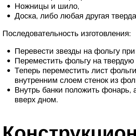
Ножницы и шило,
Доска, либо любая другая тверда
Последовательность изготовления:
Перевести звезды на фольгу при
Переместить фольгу на твердую 
Теперь переместить лист фольги 
внутренним слоем стенок из фол
Внутрь банки положить фонарь, 
вверх дном.
Конструкцио