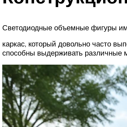
Светодиодные объемные фигуры им
каркас, который довольно часто вы
способны выдерживать различные м