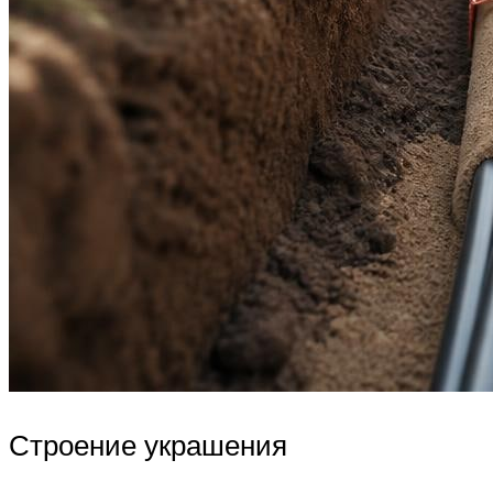
Строение украшения