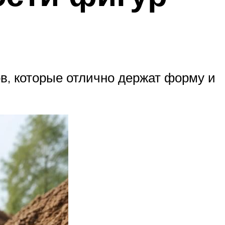
в, которые отлично держат форму и