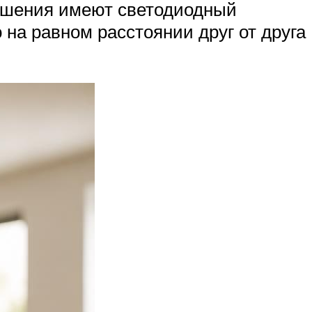
крашения имеют светодиодный
 на равном расстоянии друг от друга