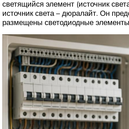
светящийся элемент (источник свет
источник света – дюралайт. Он пред
размещены светодиодные элементы