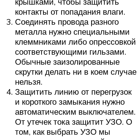
крышками, чтобы защитить
контакты от попадания влаги.
Соединять провода разного
металла нужно специальными
клеммниками либо опрессовкой
соответствующими гильзами.
Обычные заизолированные
скрутки делать ни в коем случае
нельзя.
Защитить линию от перегрузок
и короткого замыкания нужно
автоматическим выключателем.
От утечек тока защитит УЗО. О
том, как выбрать УЗО мы