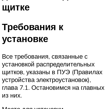
щитке
Требования к
установке
Все требования, связанные с
установкой распределительных
щитков, указаны в ПУЭ (Правилах
устройства электроустановок),
глава 7.1. Остановимся на главных
из них.