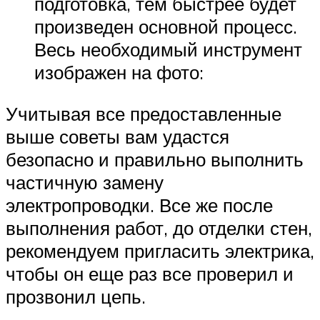
подготовка, тем быстрее будет
произведен основной процесс.
Весь необходимый инструмент
изображен на фото:
Учитывая все предоставленные
выше советы вам удастся
безопасно и правильно выполнить
частичную замену
электропроводки. Все же после
выполнения работ, до отделки стен,
рекомендуем пригласить электрика,
чтобы он еще раз все проверил и
прозвонил цепь.