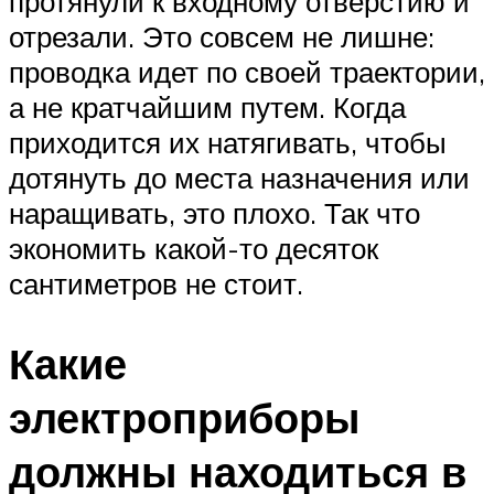
протянули к входному отверстию и
отрезали. Это совсем не лишне:
проводка идет по своей траектории,
а не кратчайшим путем. Когда
приходится их натягивать, чтобы
дотянуть до места назначения или
наращивать, это плохо. Так что
экономить какой-то десяток
сантиметров не стоит.
Какие
электроприборы
должны находиться в