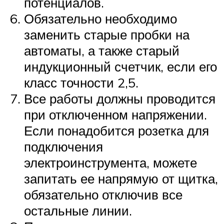
потенциалов.
Обязательно необходимо
заменить старые пробки на
автоматы, а также старый
индукционный счетчик, если его
класс точности 2,5.
Все работы должны проводится
при отключенном напряжении.
Если понадобится розетка для
подключения
электроинструмента, можете
запитать ее напрямую от щитка,
обязательно отключив все
остальные линии.