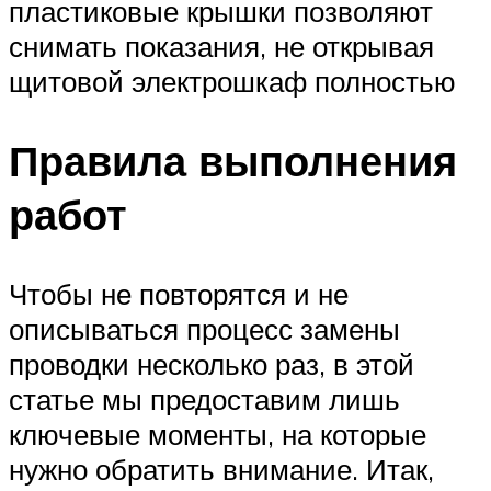
пластиковые крышки позволяют
снимать показания, не открывая
щитовой электрошкаф полностью
Правила выполнения
работ
Чтобы не повторятся и не
описываться процесс замены
проводки несколько раз, в этой
статье мы предоставим лишь
ключевые моменты, на которые
нужно обратить внимание. Итак,