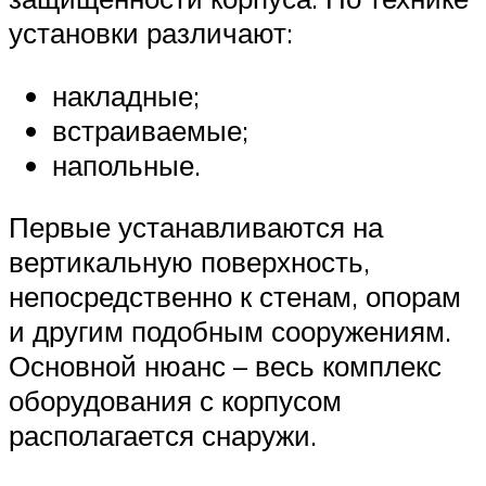
установки различают:
накладные;
встраиваемые;
напольные.
Первые устанавливаются на
вертикальную поверхность,
непосредственно к стенам, опорам
и другим подобным сооружениям.
Основной нюанс – весь комплекс
оборудования с корпусом
располагается снаружи.