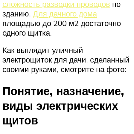
сложность разводки проводов
по
зданию.
Для дачного дома
площадью до 200 м2 достаточно
одного щитка.
Как выглядит уличный
электрощиток для дачи, сделанный
своими руками, смотрите на фото:
Понятие, назначение,
виды электрических
щитов