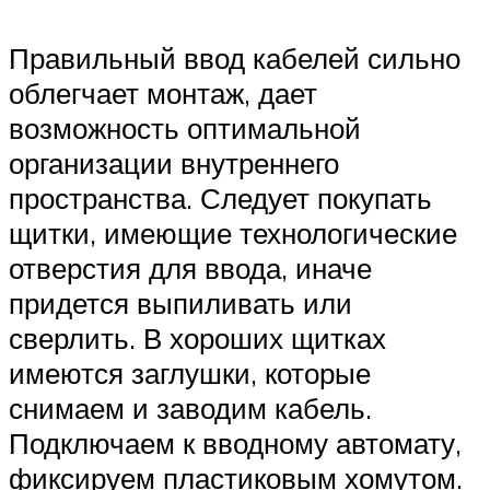
Правильный ввод кабелей сильно
облегчает монтаж, дает
возможность оптимальной
организации внутреннего
пространства. Следует покупать
щитки, имеющие технологические
отверстия для ввода, иначе
придется выпиливать или
сверлить. В хороших щитках
имеются заглушки, которые
снимаем и заводим кабель.
Подключаем к вводному автомату,
фиксируем пластиковым хомутом.