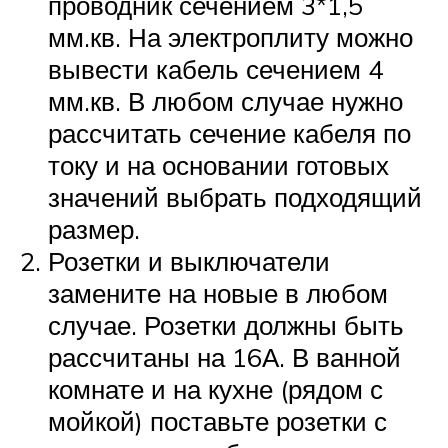
проводник сечением 3*1,5
мм.кв. На электроплиту можно
вывести кабель сечением 4
мм.кв. В любом случае нужно
рассчитать сечение кабеля по
току и на основании готовых
значений выбрать подходящий
размер.
Розетки и выключатели
замените на новые в любом
случае. Розетки должны быть
рассчитаны на 16А. В ванной
комнате и на кухне (рядом с
мойкой) поставьте розетки с