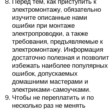
Перед тем, как приступить к
электромонтажу, обязательно
изучите описанные нами
ошибки при монтаже
электропроводки, а также
требования, предъявляемые к
электромонтажу. Информация
достаточно полезная и позволит
избежать наиболее популярных
ошибок, допускаемых
домашними мастерами и
электриками-самоучками.
Чтобы не переплатить и по
несколько раз не менять