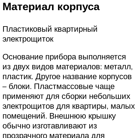
Материал корпуса
Пластиковый квартирный
электрощиток
Основание прибора выполняется
из двух видов материалов: металл,
пластик. Другое название корпусов
– блоки. Пластмассовые чаще
применяют для сборки небольших
электрощитов для квартиры, малых
помещений. Внешнюю крышку
обычно изготавливают из
прозрачного материала для