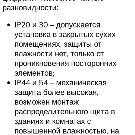
разновидности:
IP20 и 30 – допускается
установка в закрытых сухих
помещениях, защиты от
влажности нет, только от
проникновения посторонних
элементов;
IP44 и 54 – механическая
защита более высокая,
возможен монтаж
распределительного щита в
зданиях и комнатах с
повышенной влажностью, на