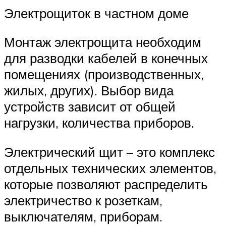
Электрощиток в частном доме
Монтаж электрощита необходим
для разводки кабелей в конечных
помещениях (производственных,
жилых, других). Выбор вида
устройств зависит от общей
нагрузки, количества приборов.
Электрический щит – это комплекс
отдельных технических элементов,
которые позволяют распределить
электричество к розеткам,
выключателям, приборам.