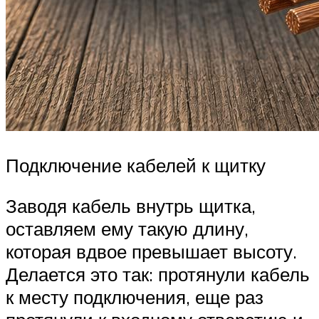
Подключение кабелей к щитку
Заводя кабель внутрь щитка,
оставляем ему такую длину,
которая вдвое превышает высоту.
Делается это так: протянули кабель
к месту подключения, еще раз