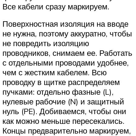
Все кабели сразу маркируем.
Поверхностная изоляция на вводе
не нужна, поэтому аккуратно, чтобы
не повредить изоляцию
проводников, снимаем ее. Работать
с отдельными проводами удобнее,
чем с жестким кабелем. Всю
проводку в щитке распределяем
пучками: отдельно фазные (L),
нулевые рабочие (N) и защитный
нуль (PE). Добиваемся, чтобы они
как можно меньше пересекались.
Концы предварительно маркируем,