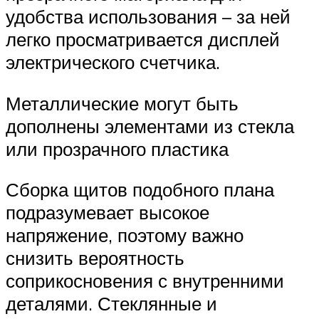
удобства использования – за ней
легко просматривается дисплей
электрического счетчика.
Металлические могут быть
дополнены элементами из стекла
или прозрачного пластика
Сборка щитов подобного плана
подразумевает высокое
напряжение, поэтому важно
снизить вероятность
соприкосновения с внутренними
деталями. Стеклянные и