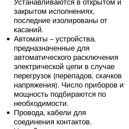
Устанавливаются в открытом и
закрытом исполнениях,
последние изолированы от
касаний.
Автоматы – устройства,
предназначенные для
автоматического расключения
электрической цепи в случае
перегрузок (перепадов, скачков
напряжения). Число приборов и
мощность подбираются по
необходимости.
Провода, кабели для
соединения контактов.