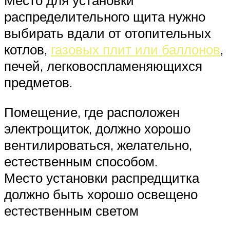
Место для установки
распределительного щита нужно
выбирать вдали от отопительных
котлов,
газовых плит или баллонов
,
печей, легковоспламеняющихся
предметов.
Помещение, где расположен
электрощиток, должно хорошо
вентилироваться, желательно,
естественным способом.
Место установки распредщитка
должно быть хорошо освещено
естественным светом