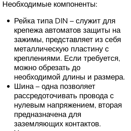
Необходимые компоненты:
Рейка типа DIN – служит для
крепежа автоматов защиты на
зажимы, представляет из себя
металлическую пластину с
креплениями. Если требуется,
можно обрезать до
необходимой длины и размера.
Шина – одна позволяет
рассредоточивать провода с
нулевым напряжением, вторая
предназначена для
заземляющих контактов.