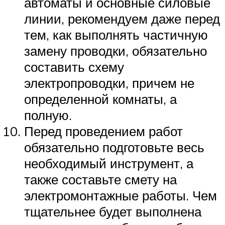
автоматы и основные силовые
линии, рекомендуем даже перед
тем, как выполнять частичную
замену проводки, обязательно
составить схему
электропроводки, причем не
определенной комнаты, а
полную.
Перед проведением работ
обязательно подготовьте весь
необходимый инструмент, а
также составьте смету на
электромонтажные работы. Чем
тщательнее будет выполнена