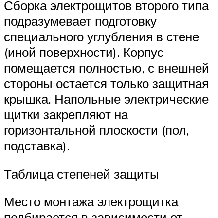
Сборка электрощитов второго типа
подразумевает подготовку
специального углубления в стене
(иной поверхности). Корпус
помещается полностью, с внешней
стороны остается только защитная
крышка. Напольные электрические
щитки закрепляют на
горизонтальной плоскости (пол,
подставка).
Таблица степеней защиты
Место монтажа электрощитка
подбирается в зависимости от