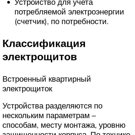
Устройство для учета
потребляемой электроэнергии
(счетчик), по потребности.
Классификация
электрощитов
Встроенный квартирный
электрощиток
Устройства разделяются по
нескольким параметрам –
способам, месту монтажа, уровню
защищенности корпуса. По технике