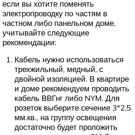
если вы хотите поменять
электропроводку по частям в
частном либо панельном доме,
учитывайте следующие
рекомендации:
Кабель нужно использоваться
трехжильный, медный, с
двойной изоляцией. В квартире
и доме рекомендуем проводить
кабель ВВГнг либо NYM. Для
розеток выберите сечение 3*2,5
мм.кв., на группу освещения
достаточно будет проложить