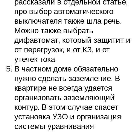
рассказали в отдельной статье,
про выбор автоматического
выключателя также шла речь.
Можно также выбрать
дифавтомат, который защитит и
от перегрузок, и от КЗ, и от
утечек тока.
В частном доме обязательно
нужно сделать заземление. В
квартире не всегда удается
организовать заземляющий
контур. В этом случае спасет
установка УЗО и организация
системы уравнивания