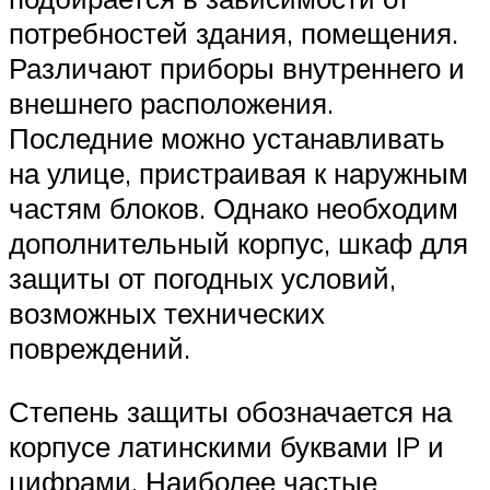
потребностей здания, помещения.
Различают приборы внутреннего и
внешнего расположения.
Последние можно устанавливать
на улице, пристраивая к наружным
частям блоков. Однако необходим
дополнительный корпус, шкаф для
защиты от погодных условий,
возможных технических
повреждений.
Степень защиты обозначается на
корпусе латинскими буквами IP и
цифрами. Наиболее частые