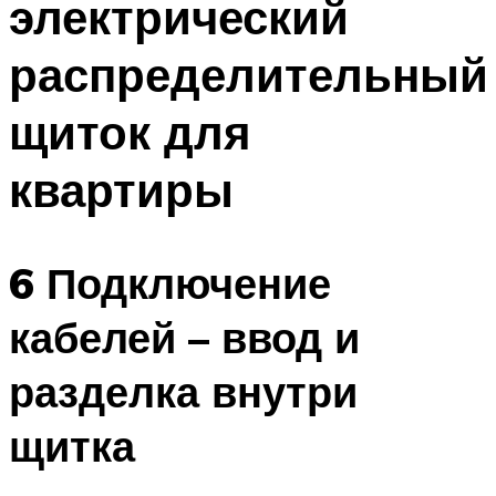
электрический
распределительный
щиток для
квартиры
6 Подключение
кабелей – ввод и
разделка внутри
щитка