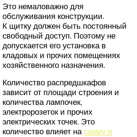
Это немаловажно для
обслуживания конструкции.
К щитку должен быть постоянный
свободный доступ. Поэтому не
допускается его установка в
кладовых и прочих помещениях
хозяйственного назначения.
Количество распредшкафов
зависит от площади строения и
количества лампочек,
электророзеток и прочих
электрических точек. Это
количество влияет на
схему и