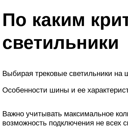
По каким кри
светильники
Выбирая трековые светильники на 
Особенности шины и ее характерис
Важно учитывать максимальное коли
возможность подключения не всех св