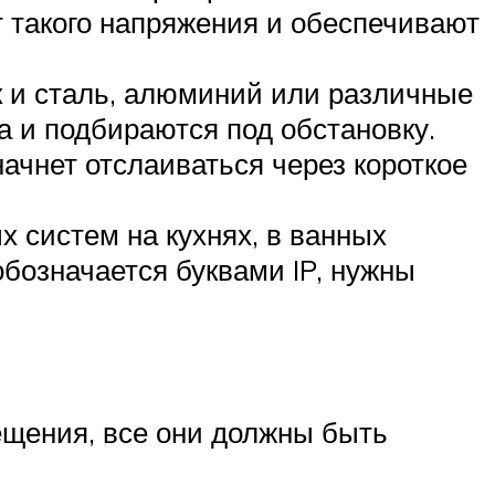
т такого напряжения и обеспечивают
ак и сталь, алюминий или различные
а и подбираются под обстановку.
начнет отслаиваться через короткое
 систем на кухнях, в ванных
бозначается буквами IP, нужны
ещения, все они должны быть