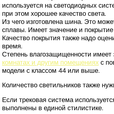
используется на светодиодных сист
при этом хорошее качество света.
Из чего изготовлена шина. Это може
сплавы. Имеет значение и покрытие
Качество покрытия также надо оцени
время.
Степень влагозащищенности имеет з
комнатах и другим помещениях
с по
модели с классом 44 или выше.
Количество светильников также нужн
Если трековая система используетс
выполнены в единой стилистике.