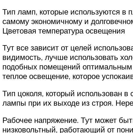
Тип ламп, которые используются в 
самому экономичному и долговечно
Цветовая температура освещения
Тут все зависит от целей использова
видимость, лучше использовать холо
подобных помещений оптимальным с
теплое освещение, которое успокаив
Тип цоколя, который использован в 
лампы при их выходе из строя. Нер
Рабочее напряжение. Тут может быт
низковольтный, работающий от пон