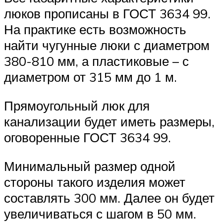
люков прописаны в ГОСТ 3634 99.
На практике есть возможность
найти чугунные люки с диаметром
380-810 мм, а пластиковые – с
диаметром от 315 мм до 1 м.
Прямоугольный люк для
канализации будет иметь размеры,
оговоренные ГОСТ 3634 99.
Минимальный размер одной
стороны такого изделия может
составлять 300 мм. Далее он будет
увеличиваться с шагом в 50 мм.