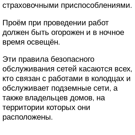
страховочными приспособлениями.
Проём при проведении работ
должен быть огорожен и в ночное
время освещён.
Эти правила безопасного
обслуживания сетей касаются всех,
кто связан с работами в колодцах и
обслуживает подземные сети, а
также владельцев домов, на
территории которых они
расположены.