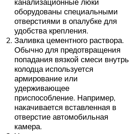
канализационные люки
оборудованы специальными
отверстиями в опалубке для
удобства крепления.
Заливка цементного раствора.
Обычно для предотвращения
попадания вязкой смеси внутрь
колодца используется
армирование или
удерживающее
приспособление. Например,
накачивается вставленная в
отверстие автомобильная
камера.