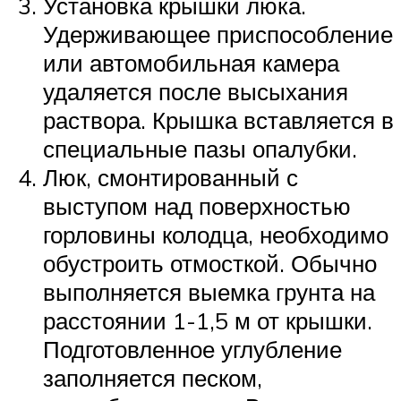
Установка крышки люка.
Удерживающее приспособление
или автомобильная камера
удаляется после высыхания
раствора. Крышка вставляется в
специальные пазы опалубки.
Люк, смонтированный с
выступом над поверхностью
горловины колодца, необходимо
обустроить отмосткой. Обычно
выполняется выемка грунта на
расстоянии 1-1,5 м от крышки.
Подготовленное углубление
заполняется песком,