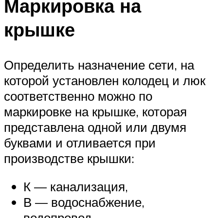
Маркировка на
крышке
Определить назначение сети, на
которой установлен колодец и люк
соответственно можно по
маркировке на крышке, которая
представлена одной или двумя
буквами и отливается при
производстве крышки:
К — канализация,
В — водоснабжение,
водопровод,