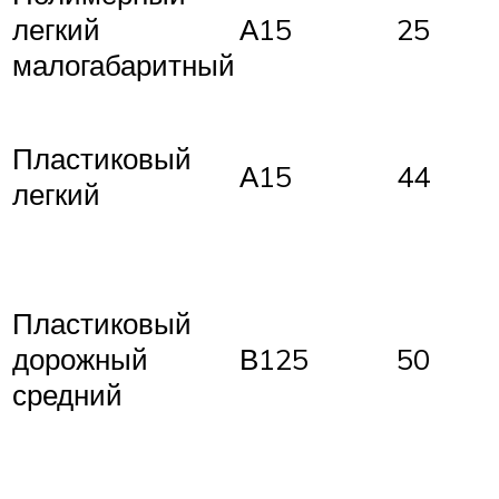
легкий
А15
25
малогабаритный
Пластиковый
А15
44
легкий
Пластиковый
дорожный
В125
50
средний