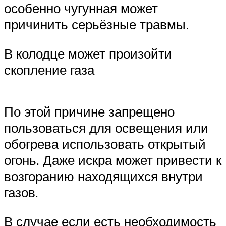
особенно чугунная может
причинить серьёзные травмы.
В колодце может произойти
скопление газа
По этой причине запрещено
пользоваться для освещения или
обогрева использовать открытый
огонь. Даже искра может привести к
возгоранию находящихся внутри
газов.
В случае если есть необходимость