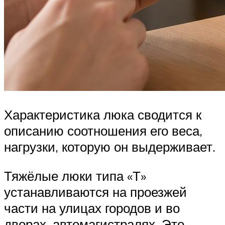
Характеристика люка сводится к
описанию соотношения его веса,
нагрузки, которую он выдерживает.
Тяжёлые люки типа «Т»
устанавливаются на проезжей
части на улицах городов и во
дворах, автомагистралях. Это