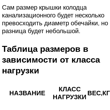
Сам размер крышки колодца
канализационного будет несколько
превосходить диаметр обечайки, но
разница будет небольшой.
Таблица размеров в
зависимости от класса
нагрузки
КЛАСС
НАЗВАНИЕ
ВЕС,КГ
НАГРУЗКИ