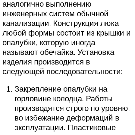
аналогично выполнению
инженерных систем обычной
канализации. Конструкция люка
любой формы состоит из крышки и
опалубки, которую иногда
называют обечайка. Установка
изделия производится в
следующей последовательности:
Закрепление опалубки на
горловине колодца. Работы
производятся строго по уровню,
во избежание деформаций в
эксплуатации. Пластиковые