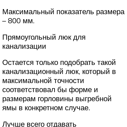
Максимальный показатель размера
– 800 мм.
Прямоугольный люк для
канализации
Остается только подобрать такой
канализационный люк, который в
максимальной точности
соответствовал бы форме и
размерам горловины выгребной
ямы в конкретном случае.
Лучше всего отдавать