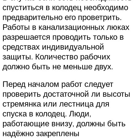
спуститься в колодец необходимо
предварительно его проветрить.
Работы в канализационных люках
разрешается проводить только в
средствах индивидуальной
защиты. Количество рабочих
должно быть не меньше двух.
Перед началом работ следует
проверить достаточной ли высоты
стремянка или лестница для
спуска в колодец. Люди,
работающие внизу, должны быть
надёжно закреплены