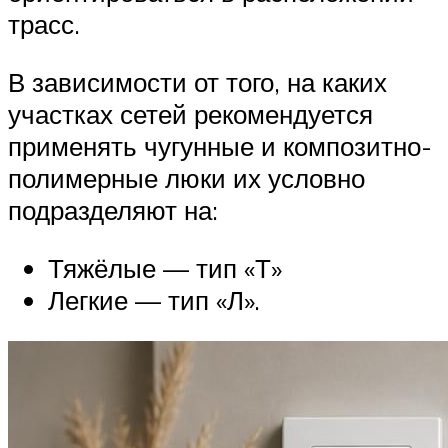
трасс.
В зависимости от того, на каких
участках сетей рекомендуется
применять чугунные и композитно-
полимерные люки их условно
подразделяют на:
Тяжёлые — тип «Т»
Легкие — тип «Л».