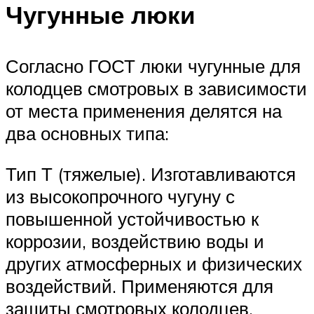
Чугунные люки
Согласно ГОСТ люки чугунные для
колодцев смотровых в зависимости
от места применения делятся на
два основных типа:
Тип Т (тяжелые). Изготавливаются
из высокопрочного чугуну с
повышенной устойчивостью к
коррозии, воздействию воды и
других атмосферных и физических
воздействий. Применяются для
защиты смотровых колодцев,