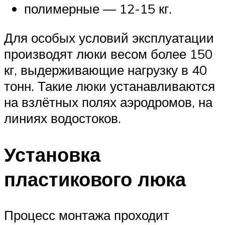
полимерные — 12-15 кг.
Для особых условий эксплуатации
производят люки весом более 150
кг, выдерживающие нагрузку в 40
тонн. Такие люки устанавливаются
на взлётных полях аэродромов, на
линиях водостоков.
Установка
пластикового люка
Процесс монтажа проходит