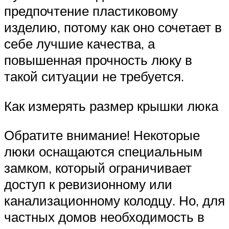
предпочтение пластиковому
изделию, потому как оно сочетает в
себе лучшие качества, а
повышенная прочность люку в
такой ситуации не требуется.
Как измерять размер крышки люка
Обратите внимание! Некоторые
люки оснащаются специальным
замком, который ограничивает
доступ к ревизионному или
канализационному колодцу. Но, для
частных домов необходимость в