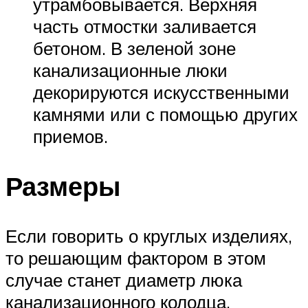
утрамбовывается. Верхняя
часть отмостки заливается
бетоном. В зеленой зоне
канализационные люки
декорируются искусственными
камнями или с помощью других
приемов.
Размеры
Если говорить о круглых изделиях,
то решающим фактором в этом
случае станет диаметр люка
канализационного колодца.