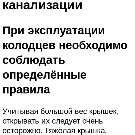
канализации
При эксплуатации
колодцев необходимо
соблюдать
определённые
правила
Учитывая большой вес крышек,
открывать их следует очень
осторожно. Тяжёлая крышка,