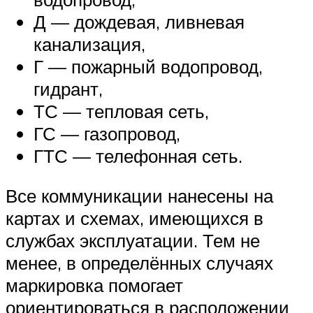
Д — дождевая, ливневая
канализация,
Г — пожарный водопровод,
гидрант,
ТС — тепловая сеть,
ГС — газопровод,
ГТС — телефонная сеть.
Все коммуникации нанесены на
картах и схемах, имеющихся в
службах эксплуатации. Тем не
менее, в определённых случаях
маркировка помогает
ориентироваться в расположении