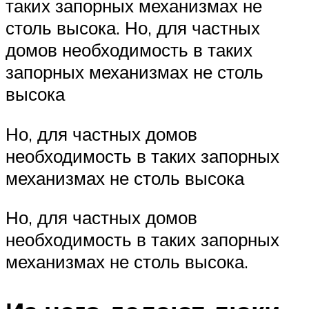
таких запорных механизмах не
столь высока. Но, для частных
домов необходимость в таких
запорных механизмах не столь
высока
Но, для частных домов
необходимость в таких запорных
механизмах не столь высока
Но, для частных домов
необходимость в таких запорных
механизмах не столь высока.