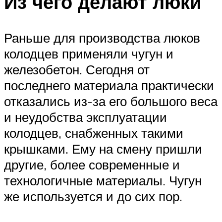
Из чего делают люки
Раньше для производства люков
колодцев применяли чугун и
железобетон. Сегодня от
последнего материала практически
отказались из-за его большого веса
и неудобства эксплуатации
колодцев, снабженных такими
крышками. Ему на смену пришли
другие, более современные и
технологичные материалы. Чугун
же используется и до сих пор.