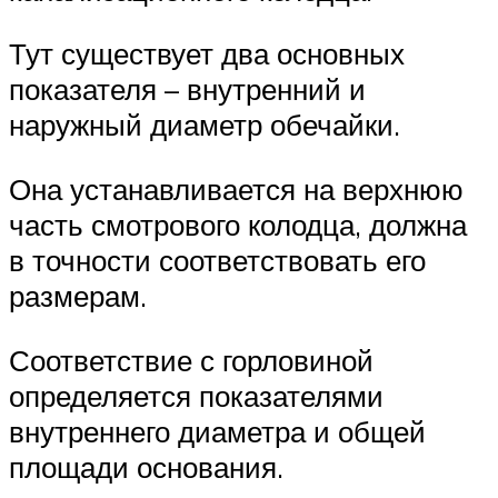
Тут существует два основных
показателя – внутренний и
наружный диаметр обечайки.
Она устанавливается на верхнюю
часть смотрового колодца, должна
в точности соответствовать его
размерам.
Соответствие с горловиной
определяется показателями
внутреннего диаметра и общей
площади основания.