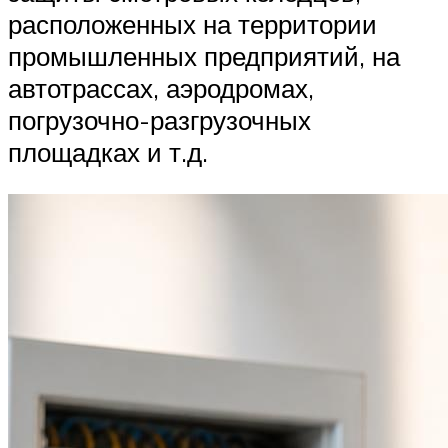
расположенных на территории
промышленных предприятий, на
автотрассах, аэродромах,
погрузочно-разгрузочных
площадках и т.д.