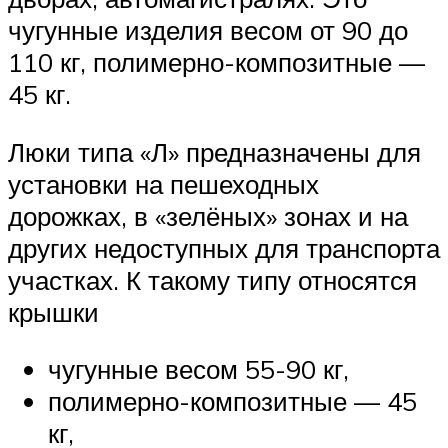
чугунные изделия весом от 90 до
110 кг, полимерно-композитные —
45 кг.
Люки типа «Л» предназначены для
установки на пешеходных
дорожках, в «зелёных» зонах и на
других недоступных для транспорта
участках. К такому типу относятся
крышки
чугунные весом 55-90 кг,
полимерно-композитные — 45
кг,