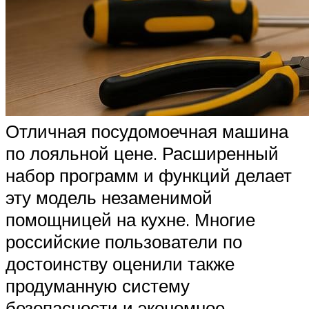
Отличная посудомоечная машина
по лояльной цене. Расширенный
набор программ и функций делает
эту модель незаменимой
помощницей на кухне. Многие
российские пользователи по
достоинству оценили также
продуманную систему
безопасности и экономное