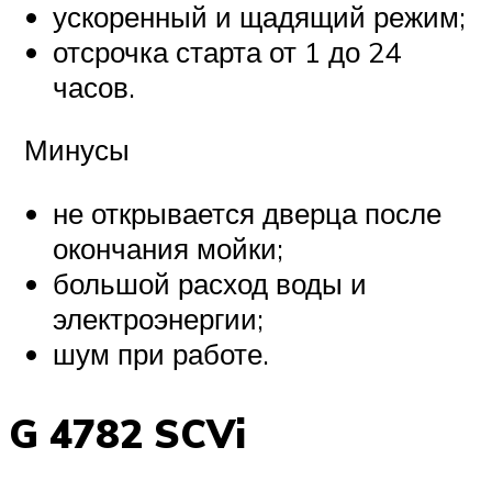
ускоренный и щадящий режим;
отсрочка старта от 1 до 24
часов.
Минусы
не открывается дверца после
окончания мойки;
большой расход воды и
электроэнергии;
шум при работе.
G 4782 SCVi