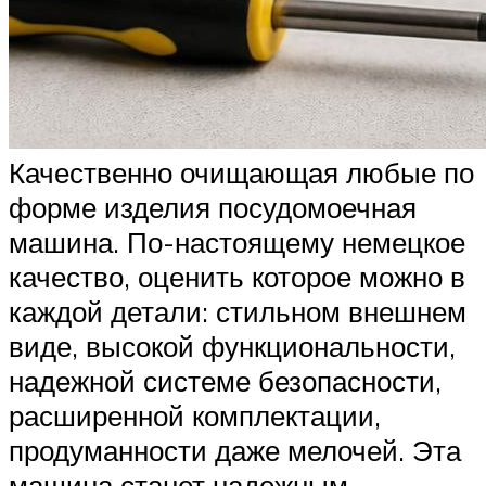
Качественно очищающая любые по
форме изделия посудомоечная
машина. По-настоящему немецкое
качество, оценить которое можно в
каждой детали: стильном внешнем
виде, высокой функциональности,
надежной системе безопасности,
расширенной комплектации,
продуманности даже мелочей. Эта
машина станет надежным