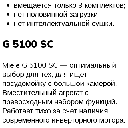
вмещается только 9 комплектов;
нет половинной загрузки;
нет интеллектуальной сушки.
G 5100 SC
Miele G 5100 SC — оптимальный
выбор для тех, для ищет
посудомойку с большой камерой.
Вместительный агрегат с
превосходным набором функций.
Работает тихо за счет наличия
современного инверторного мотора.