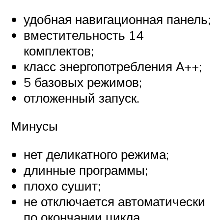
удобная навигационная панель;
вместительность 14
комплектов;
класс энергопотребления А++;
5 базовых режимов;
отложенный запуск.
Минусы
нет деликатного режима;
длинные программы;
плохо сушит;
не отключается автоматически
по окончании цикла.