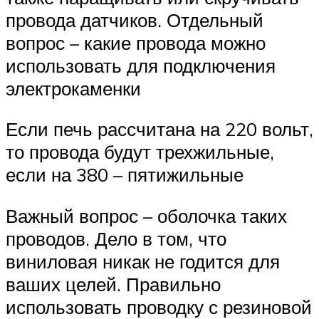
провода датчиков. Отдельный
вопрос – какие провода можно
использовать для подключения
электрокаменки
Если печь рассчитана на 220 вольт,
то провода будут трехжильные,
если на 380 – пятижильные
Важный вопрос – оболочка таких
проводов. Дело в том, что
виниловая никак не годится для
ваших целей. Правильно
использовать проводку с резиновой