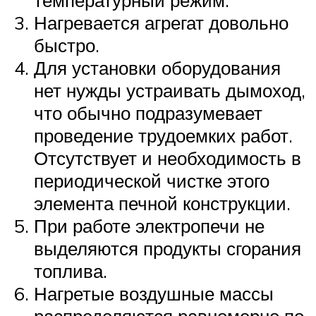
температурный режим.
Нагревается агрегат довольно
быстро.
Для установки оборудования
нет нужды устраивать дымоход,
что обычно подразумевает
проведение трудоемких работ.
Отсутствует и необходимость в
периодической чистке этого
элемента печной конструкции.
При работе электропечи не
выделяются продукты сгорания
топлива.
Нагретые воздушные массы