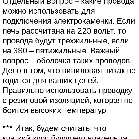
Отдельный вопрос – какие провода
можно использовать для
подключения электрокаменки. Если
печь рассчитана на 220 вольт, то
провода будут трехжильные, если
на 380 – пятижильные. Важный
вопрос – оболочка таких проводов.
Дело в том, что виниловая никак не
годится для ваших целей.
Правильно использовать проводку
с резиновой изоляцией, которая не
боится высоких температур.
*** Итак, будем считать, что
краткий курс будущего владельца