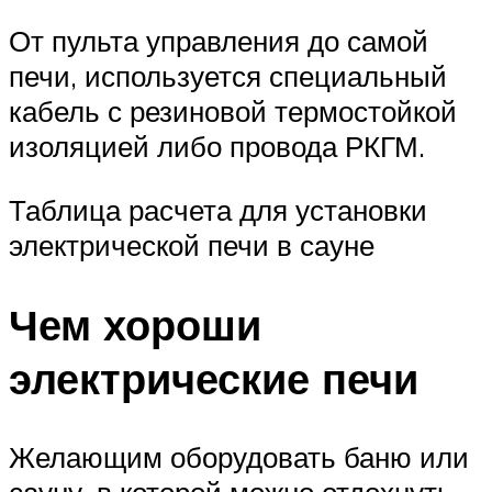
От пульта управления до самой
печи, используется специальный
кабель с резиновой термостойкой
изоляцией либо провода РКГМ.
Таблица расчета для установки
электрической печи в сауне
Чем хороши
электрические печи
Желающим оборудовать баню или