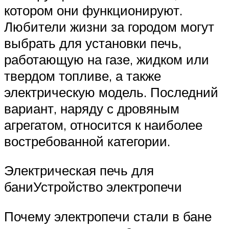
котором они функционируют.
Любители жизни за городом могут
выбрать для установки печь,
работающую на газе, жидком или
твердом топливе, а также
электрическую модель. Последний
вариант, наряду с дровяным
агрегатом, относится к наиболее
востребованной категории.
Электрическая печь для
баниУстройство электропечи
Почему электропечи стали в бане