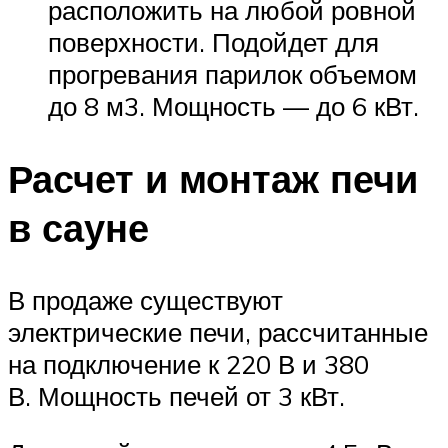
расположить на любой ровной
поверхности. Подойдет для
прогревания парилок объемом
до 8 м3. Мощность — до 6 кВт.
Расчет и монтаж печи
в сауне
В продаже существуют
электрические печи, рассчитанные
на подключение к 220 В и 380
В. Мощность печей от 3 кВт.