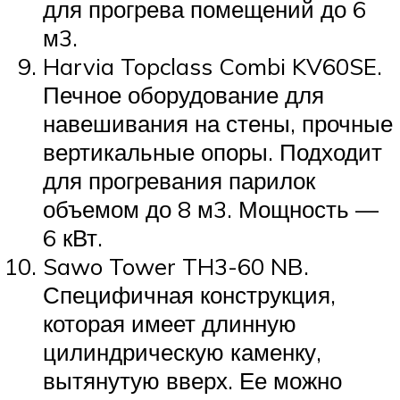
для прогрева помещений до 6
м3.
Harvia Topclass Combi KV60SE.
Печное оборудование для
навешивания на стены, прочные
вертикальные опоры. Подходит
для прогревания парилок
объемом до 8 м3. Мощность —
6 кВт.
Sawo Tower TH3-60 NB.
Специфичная конструкция,
которая имеет длинную
цилиндрическую каменку,
вытянутую вверх. Ее можно