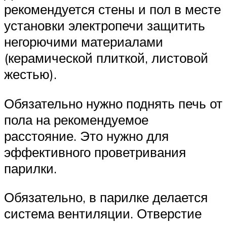
рекомендуется стены и пол в месте
установки электропечи защитить
негорючими материалами
(керамической плиткой, листовой
жестью).
Обязательно нужно поднять печь от
пола на рекомендуемое
расстояние. Это нужно для
эффективного проветривания
парилки.
Обязательно, в парилке делается
система вентиляции. Отверстие