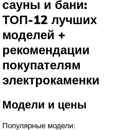
сауны и бани:
ТОП-12 лучших
моделей +
рекомендации
покупателям
электрокаменки
Модели и цены
Популярные модели: