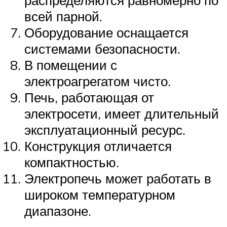
распределяются равномерно по
всей парной.
Оборудование оснащается
системами безопасности.
В помещении с
электроагрегатом чисто.
Печь, работающая от
электросети, имеет длительный
эксплуатационный ресурс.
Конструкция отличается
компактностью.
Электропечь может работать в
широком температурном
диапазоне.