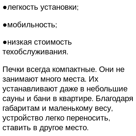
●легкость установки;
●мобильность;
●низкая стоимость
техобслуживания.
Печки всегда компактные. Они не
занимают много места. Их
устанавливают даже в небольшие
сауны и бани в квартире. Благодаря
габаритам и маленькому весу,
устройство легко переносить,
ставить в другое место.