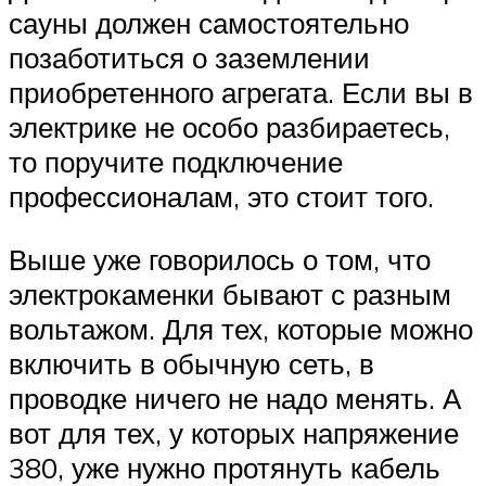
сауны должен самостоятельно
позаботиться о заземлении
приобретенного агрегата. Если вы в
электрике не особо разбираетесь,
то поручите подключение
профессионалам, это стоит того.
Выше уже говорилось о том, что
электрокаменки бывают с разным
вольтажом. Для тех, которые можно
включить в обычную сеть, в
проводке ничего не надо менять. А
вот для тех, у которых напряжение
380, уже нужно протянуть кабель