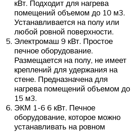
кВт. Подходит для нагрева
помещений объемом до 10 м3.
Устанавливается на полу или
любой ровной поверхности.
Электромаш 9 кВт. Простое
печное оборудование.
Размещается на полу, не имеет
креплений для удержания на
стене. Предназначена для
нагрева помещений объемом до
15 м3.
ЭКМ 1-6 6 кВт. Печное
оборудование, которое можно
устанавливать на ровном