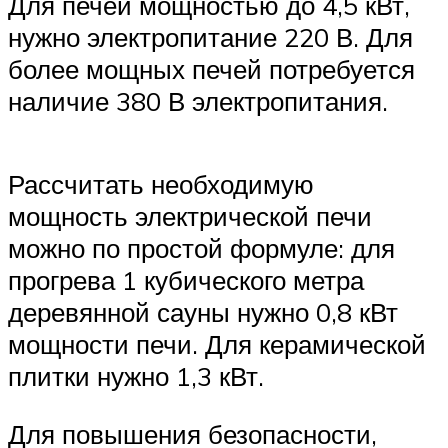
Для печей мощностью до 4,5 кВт,
нужно электропитание 220 В. Для
более мощных печей потребуется
наличие 380 В электропитания.
Рассчитать необходимую
мощность электрической печи
можно по простой формуле: для
прогрева 1 кубического метра
деревянной сауны нужно 0,8 кВт
мощности печи. Для керамической
плитки нужно 1,3 кВт.
Для повышения безопасности,