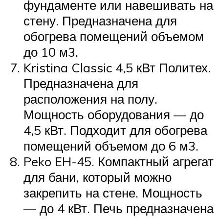
фундаменте или навешивать на
стену. Предназначена для
обогрева помещений объемом
до 10 м3.
Kristina Classic 4,5 кВт Политех.
Предназначена для
расположения на полу.
Мощность оборудования — до
4,5 кВт. Подходит для обогрева
помещений объемом до 6 м3.
Peko EH-45. Компактный агрегат
для бани, который можно
закрепить на стене. Мощность
— до 4 кВт. Печь предназначена