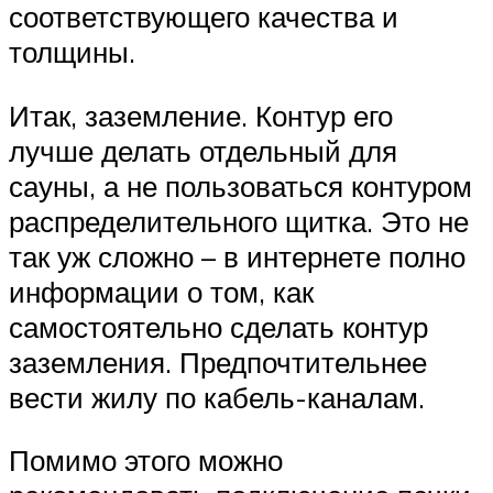
соответствующего качества и
толщины.
Итак, заземление. Контур его
лучше делать отдельный для
сауны, а не пользоваться контуром
распределительного щитка. Это не
так уж сложно – в интернете полно
информации о том, как
самостоятельно сделать контур
заземления. Предпочтительнее
вести жилу по кабель-каналам.
Помимо этого можно