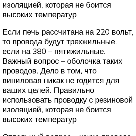
изоляцией, которая не боится
высоких температур
Если печь рассчитана на 220 вольт,
то провода будут трехжильные,
если на 380 – пятижильные.
Важный вопрос – оболочка таких
проводов. Дело в том, что
виниловая никак не годится для
ваших целей. Правильно
использовать проводку с резиновой
изоляцией, которая не боится
высоких температур