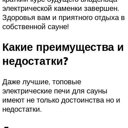
электрической каменки завершен.
Здоровья вам и приятного отдыха в
собственной сауне!
Какие преимущества и
недостатки?
Даже лучшие, топовые
электрические печи для сауны
имеют не только достоинства но и
недостатки.