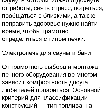
сауну, в которой можно отдохнуть
от работы, снять стресс, погреться,
пообщаться с близкими, а также
поправить здоровье нужно найти
время, чтобы грамотно
определиться с типом печки.
Электропечь для сауны и бани
От грамотного выбора и монтажа
печного оборудования во многом
зависит комфортность досуга
любителей попариться. Основной
критерий для классификации
конструкций — тип топлива, на