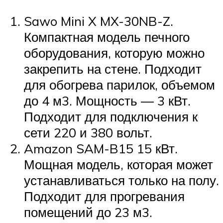
Sawo Mini X MX-30NB-Z.
Компактная модель печного
оборудования, которую можно
закрепить на стене. Подходит
для обогрева парилок, объемом
до 4 м3. Мощность — 3 кВт.
Подходит для подключения к
сети 220 и 380 вольт.
Amazon SAM-B15 15 кВт.
Мощная модель, которая может
устанавливаться только на полу.
Подходит для прогревания
помещений до 23 м3.