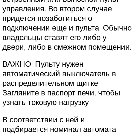
управления. Во втором случае
придется позаботиться о
подключении еще и пульта. Обычно
владельцы ставят его либо у
двери, либо в смежном помещении.
ВАЖНО! Пульту нужен
автоматический выключатель в
распределительном щитке.
Загляните в паспорт печи, чтобы
узнать токовую нагрузку
В соответствии с ней и
подбирается номинал автомата