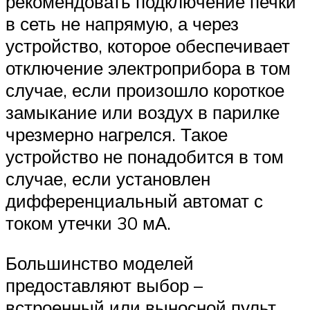
рекомендовать подключение печки
в сеть не напрямую, а через
устройство, которое обеспечивает
отключение электроприбора в том
случае, если произошло короткое
замыкание или воздух в парилке
чрезмерно нагрелся. Такое
устройство не понадобится в том
случае, если установлен
дифференциальный автомат с
током утечки 30 мА.
Большинство моделей
предоставляют выбор –
встроенный или выносной пульт