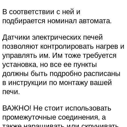
В соответствии с ней и
подбирается номинал автомата.
Датчики электрических печей
позволяют контролировать нагрев и
управлять им. Им тоже требуется
установка, но все ее пункты
должны быть подробно расписаны
в инструкции по монтажу вашей
печи.
ВАЖНО! Не стоит использовать
промежуточные соединения, а
также наращивать или скручивать