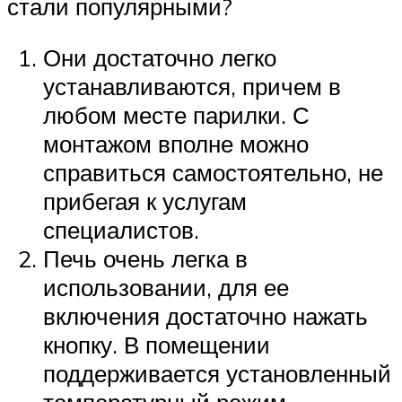
стали популярными?
Они достаточно легко
устанавливаются, причем в
любом месте парилки. С
монтажом вполне можно
справиться самостоятельно, не
прибегая к услугам
специалистов.
Печь очень легка в
использовании, для ее
включения достаточно нажать
кнопку. В помещении
поддерживается установленный