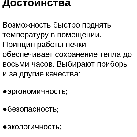
Достоинства
Возможность быстро поднять
температуру в помещении.
Принцип работы печки
обеспечивает сохранение тепла до
восьми часов. Выбирают приборы
и за другие качества:
●эргономичность;
●безопасность;
●экологичность;