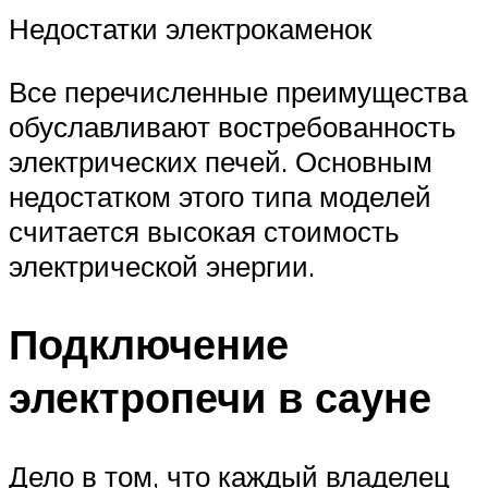
Недостатки электрокаменок
Все перечисленные преимущества
обуславливают востребованность
электрических печей. Основным
недостатком этого типа моделей
считается высокая стоимость
электрической энергии.
Подключение
электропечи в сауне
Дело в том, что каждый владелец