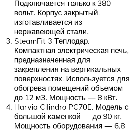
Подключается только к 380
вольт. Корпус закрытый,
изготавливается из
нержавеющей стали.
SteamFit 3 Теплодар.
Компактная электрическая печь,
предназначенная для
закрепления на вертикальных
поверхностях. Используется для
обогрева помещений объемом
до 12 м3. Мощность — 8 кВт.
Harvia Cilindro PC70E. Модель с
большой каменкой — до 90 кг.
Мощность оборудования — 6,8