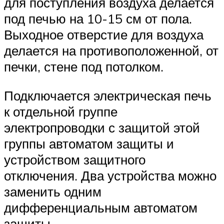
для поступления воздуха делается
под печью на 10-15 см от пола.
Выходное отверстие для воздуха
делается на противоположенной, от
печки, стене под потолком.
Подключается электрическая печь
к отдельной группе
электропроводки с защитой этой
группы автоматом защиты и
устройством защитного
отключения. Два устройства можно
заменить одним
дифференциальным автоматом
защиты.