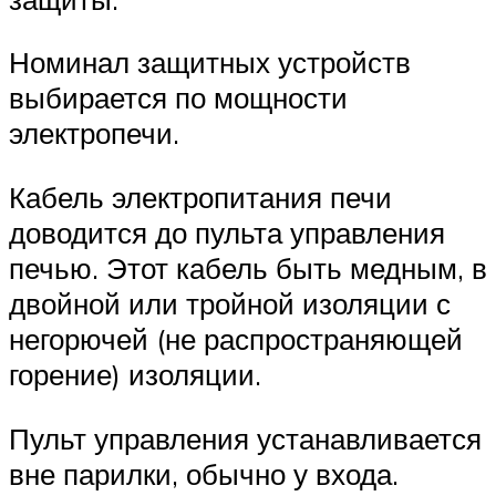
Номинал защитных устройств
выбирается по мощности
электропечи.
Кабель электропитания печи
доводится до пульта управления
печью. Этот кабель быть медным, в
двойной или тройной изоляции с
негорючей (не распространяющей
горение) изоляции.
Пульт управления устанавливается
вне парилки, обычно у входа.