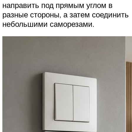
направить под прямым углом в
разные стороны, а затем соединить
небольшими саморезами.