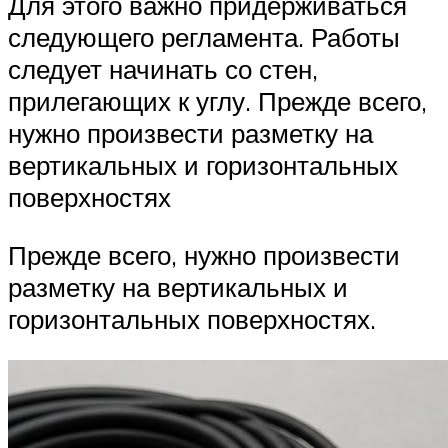
Для этого важно придерживаться
следующего регламента. Работы
следует начинать со стен,
прилегающих к углу. Прежде всего,
нужно произвести разметку на
вертикальных и горизонтальных
поверхностях
Прежде всего, нужно произвести
разметку на вертикальных и
горизонтальных поверхностях.