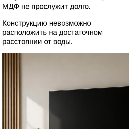
МДФ не прослужит долго.
Конструкцию невозможно
расположить на достаточном
расстоянии от воды.