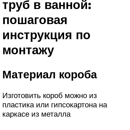
труб в ванной:
пошаговая
инструкция по
монтажу
Материал короба
Изготовить короб можно из
пластика или гипсокартона на
каркасе из металла