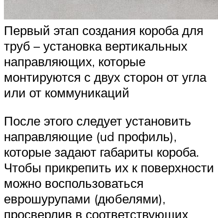
Первый этап создания короба для
труб – установка вертикальных
направляющих, которые
монтируются с двух сторон от угла
или от коммуникаций
После этого следует установить
направляющие (ud профиль),
которые задают габариты короба.
Чтобы прикрепить их к поверхности
можно воспользоваться
еврошурупами (дюбелями),
просверлив в соответствующих