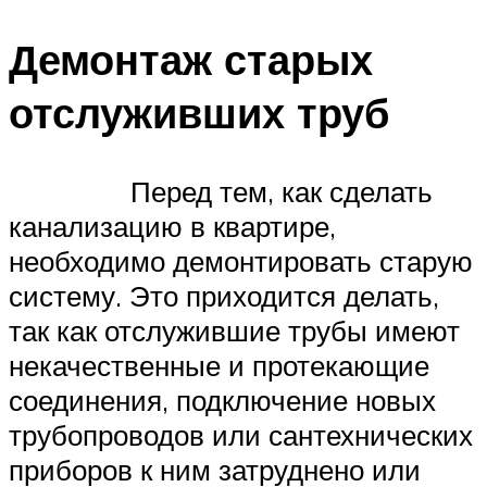
Демонтаж старых
отслуживших труб
Перед тем, как сделать
канализацию в квартире,
необходимо демонтировать старую
систему. Это приходится делать,
так как отслужившие трубы имеют
некачественные и протекающие
соединения, подключение новых
трубопроводов или сантехнических
приборов к ним затруднено или