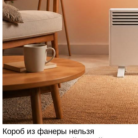
Короб из фанеры нельзя