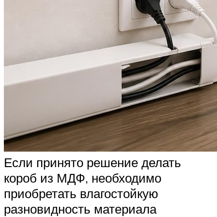
Если принято решение делать
короб из МДФ, необходимо
приобретать влагостойкую
разновидность материала