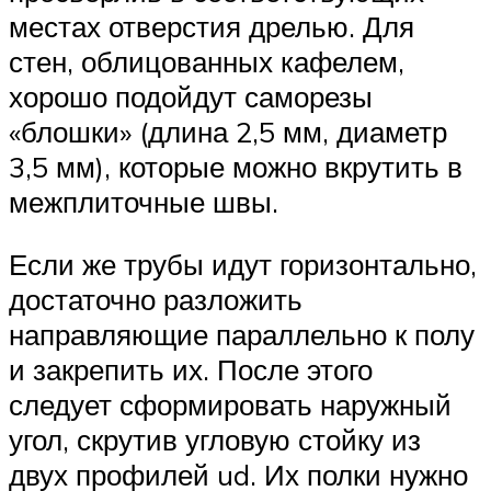
местах отверстия дрелью. Для
стен, облицованных кафелем,
хорошо подойдут саморезы
«блошки» (длина 2,5 мм, диаметр
3,5 мм), которые можно вкрутить в
межплиточные швы.
Если же трубы идут горизонтально,
достаточно разложить
направляющие параллельно к полу
и закрепить их. После этого
следует сформировать наружный
угол, скрутив угловую стойку из
двух профилей ud. Их полки нужно