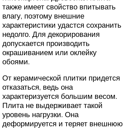
также имеет свойство впитывать
влагу, поэтому внешние
характеристики удастся сохранить
недолго. Для декорирования
допускается производить
окрашиванием или оклейку
обоями.
От керамической плитки придется
отказаться, ведь она
характеризуется большим весом.
Плита не выдерживает такой
уровень нагрузки. Она
деформируется и теряет внешнюю