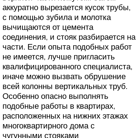
аккуратно вырезается кусок трубы,
с помощью зубила и молотка
вычищаются от цемента
соединения, и стояк разбирается на
части. Если опыта подобных работ
не имеется, лучше пригласить
квалифицированного специалиста,
иначе можно вызвать обрушение
всей колонны вертикальных труб.
Особенно опасно выполнять
подобные работы в квартирах,
расположенных на нижних этажах
многоквартирного дома с
чугунными стояками