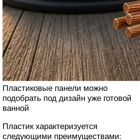
Пластиковые панели можно
подобрать под дизайн уже готовой
ванной
Пластик характеризуется
следующими преимуществами: