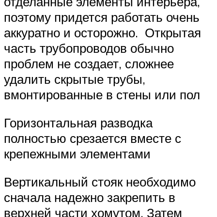
отделанные элементы интерьера,
поэтому придется работать очень
аккуратно и осторожно. Открытая
часть трубопроводов обычно
проблем не создает, сложнее
удалить скрытые трубы,
вмонтированные в стены или пол
Горизонтальная разводка
полностью срезается вместе с
крепежными элементами
Вертикальный стояк необходимо
сначала надежно закрепить в
верхней части хомутом. Затем