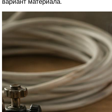
вариант материала.