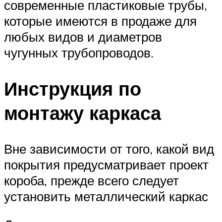
современные пластиковые трубы,
которые имеются в продаже для
любых видов и диаметров
чугунных трубопроводов.
Инструкция по
монтажу каркаса
Вне зависимости от того, какой вид
покрытия предусматривает проект
короба, прежде всего следует
установить металлический каркас