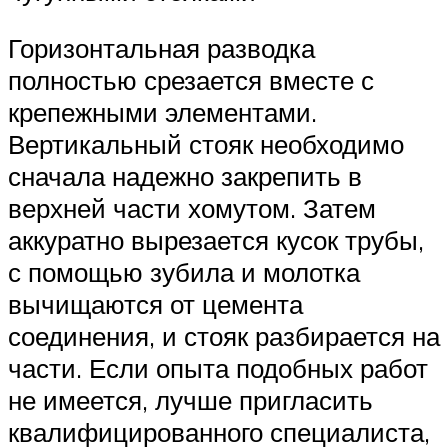
Горизонтальная разводка
полностью срезается вместе с
крепежными элементами.
Вертикальный стояк необходимо
сначала надежно закрепить в
верхней части хомутом. Затем
аккуратно вырезается кусок трубы,
с помощью зубила и молотка
вычищаются от цемента
соединения, и стояк разбирается на
части. Если опыта подобных работ
не имеется, лучше пригласить
квалифицированного специалиста,