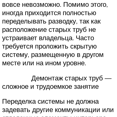
вовсе невозможно. Помимо этого,
иногда приходится полностью
переделывать разводку, так как
расположение старых труб не
устраивает владельца. Часто
требуется проложить скрытую
систему, размещенную в другом
месте или на ином уровне.
Демонтаж старых труб —
сложное и трудоемкое занятие
Переделка системы не должна
задевать другие коммуникации или