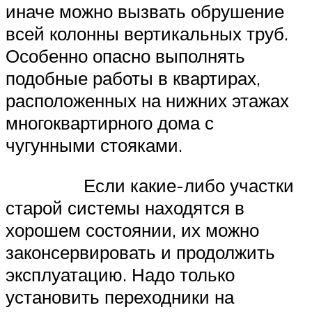
иначе можно вызвать обрушение
всей колонны вертикальных труб.
Особенно опасно выполнять
подобные работы в квартирах,
расположенных на нижних этажах
многоквартирного дома с
чугунными стояками.
Если какие-либо участки
старой системы находятся в
хорошем состоянии, их можно
законсервировать и продолжить
эксплуатацию. Надо только
установить переходники на