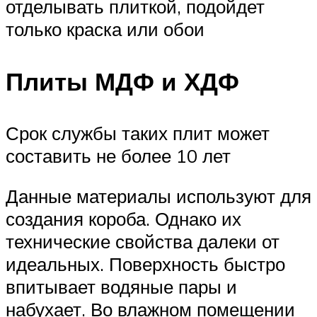
отделывать плиткой, подойдет
только краска или обои
Плиты МДФ и ХДФ
Срок службы таких плит может
составить не более 10 лет
Данные материалы используют для
создания короба. Однако их
технические свойства далеки от
идеальных. Поверхность быстро
впитывает водяные пары и
набухает. Во влажном помещении