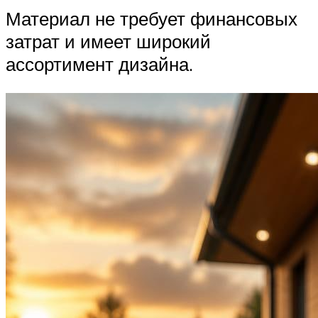
Материал не требует финансовых
затрат и имеет широкий
ассортимент дизайна.