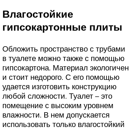
Влагостойкие
гипсокартонные плиты
Обложить пространство с трубами
в туалете можно также с помощью
гипсокартона. Материал экологичен
и стоит недорого. С его помощью
удается изготовить конструкцию
любой сложности. Туалет – это
помещение с высоким уровнем
влажности. В нем допускается
использовать только влагостойкий