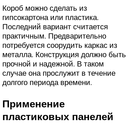
Короб можно сделать из
гипсокартона или пластика.
Последний вариант считается
практичным. Предварительно
потребуется соорудить каркас из
металла. Конструкция должно быть
прочной и надежной. В таком
случае она прослужит в течение
долгого периода времени.
Применение
пластиковых панелей