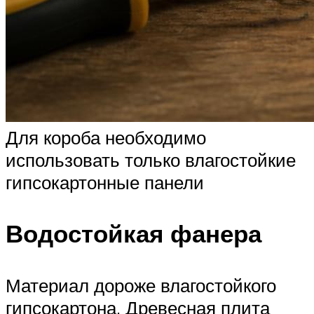
Для короба необходимо
использовать только влагостойкие
гипсокартонные панели
Водостойкая фанера
Материал дороже влагостойкого
гипсокартона. Древесная плита