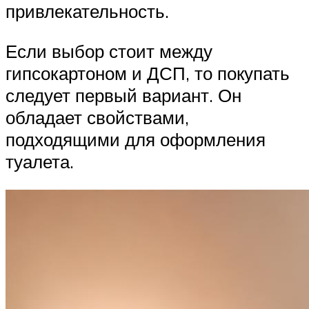
привлекательность.
Если выбор стоит между
гипсокартоном и ДСП, то покупать
следует первый вариант. Он
обладает свойствами,
подходящими для оформления
туалета.