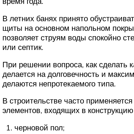
время года.
В летних банях принято обустраива
щиты на основном напольном покры
позволяет струям воды спокойно ст
или септик.
При решении вопроса, как сделать к
делается на долговечность и макси
делаются непротекаемого типа.
В строительстве часто применяется
элементов, входящих в конструкцию
черновой пол;