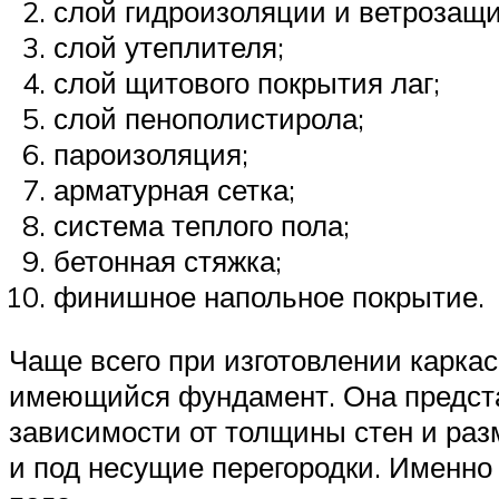
слой гидроизоляции и ветрозащи
слой утеплителя;
слой щитового покрытия лаг;
слой пенополистирола;
пароизоляция;
арматурная сетка;
система теплого пола;
бетонная стяжка;
финишное напольное покрытие.
Чаще всего при изготовлении карка
имеющийся фундамент. Она предста
зависимости от толщины стен и раз
и под несущие перегородки. Именно