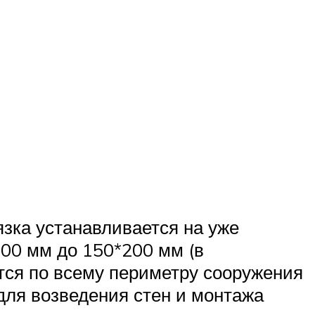
язка устанавливается на уже
00 мм до 150*200 мм (в
ется по всему периметру сооружения
для возведения стен и монтажа