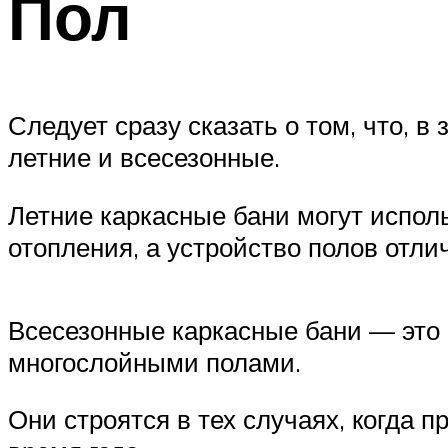
Пол
Следует сразу сказать о том, что, 
летние и всесезонные.
Летние каркасные бани могут исполь
отопления, а устройство полов отли
Всесезонные каркасные бани — это
многослойными полами.
Они строятся в тех случаях, когда 