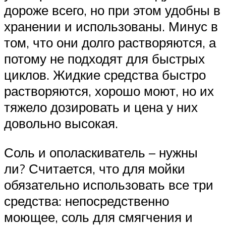
дороже всего, но при этом удобны в
хранении и использованы. Минус в
том, что они долго растворяются, а
потому не подходят для быстрых
циклов. Жидкие средства быстро
растворяются, хорошо моют, но их
тяжело дозировать и цена у них
довольно высокая.
Соль и ополаскиватель – нужны
ли? Считается, что для мойки
обязательно использовать все три
средства: непосредственно
моющее, соль для смягчения и