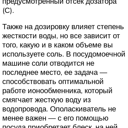
предусмотренный отсек дозатора
(С).
Также на дозировку влияет степень
жесткости воды, но все зависит от
того, какую и в каком объеме вы
используете соль. В посудомоечной
машине соли отводится не
последнее место, ее задача —
способствовать оптимальной
работе ионообменника, который
смягчает жесткую воду из
водопровода. Ополаскиватель не
менее важен — с его помощью
посуда приобретает блеск, на ней