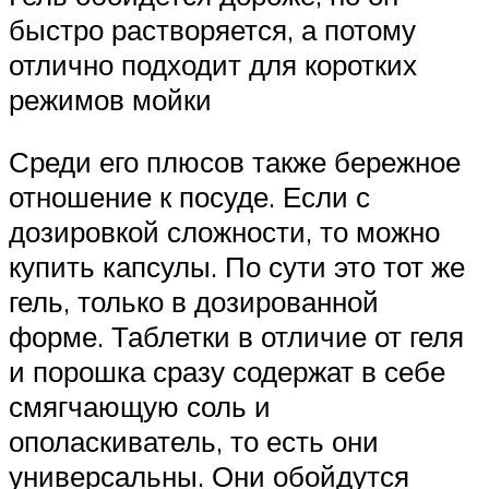
быстро растворяется, а потому
отлично подходит для коротких
режимов мойки
Среди его плюсов также бережное
отношение к посуде. Если с
дозировкой сложности, то можно
купить капсулы. По сути это тот же
гель, только в дозированной
форме. Таблетки в отличие от геля
и порошка сразу содержат в себе
смягчающую соль и
ополаскиватель, то есть они
универсальны. Они обойдутся