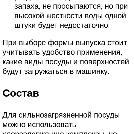
запаха, не просыпаются, но при
высокой жесткости воды одной
штуки будет недостаточно.
При выборе формы выпуска стоит
учитывать удобство применения,
какие виды посуды и поверхностей
будут загружаться в машинку.
Состав
Для сильнозагрязненной посуды
можно использовать
хлорсодержащие комплексы, но