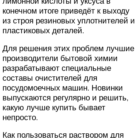
лимонной кислоты и уксуса в
конечном итоге приведёт к выходу
из строя резиновых уплотнителей и
пластиковых деталей.
Для решения этих проблем лучшие
производители бытовой химии
разрабатывают специальные
составы очистителей для
посудомоечных машин. Новинки
выпускаются регулярно и решить,
какую лучше купить бывает
непросто.
Как пользоваться раствором для