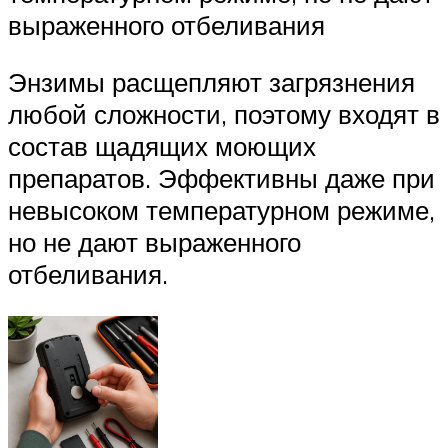
выраженного отбеливания
Энзимы расщепляют загрязнения
любой сложности, поэтому входят в
состав щадящих моющих
препаратов. Эффективны даже при
невысоком температурном режиме,
но не дают выраженного
отбеливания.