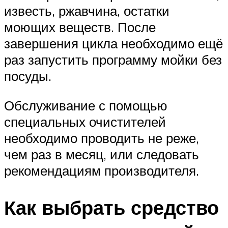
известь, ржавчина, остатки
моющих веществ. После
завершения цикла необходимо ещё
раз запустить программу мойки без
посуды.
Обслуживание с помощью
специальных очистителей
необходимо проводить не реже,
чем раз в месяц, или следовать
рекомендациям производителя.
Как выбрать средство