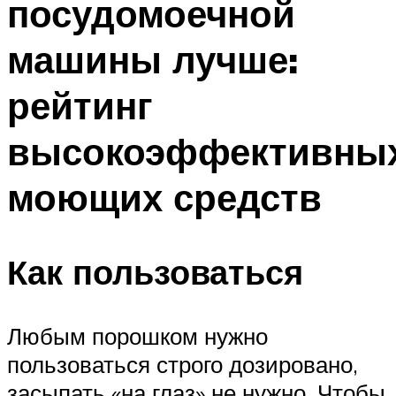
посудомоечной
машины лучше:
рейтинг
высокоэффективны
моющих средств
Как пользоваться
Любым порошком нужно
пользоваться строго дозировано,
засыпать «на глаз» не нужно. Чтобы