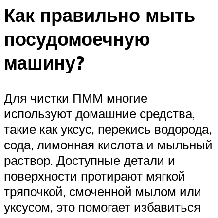
Как правильно мыть
посудомоечную
машину?
Для чистки ПММ многие
используют домашние средства,
такие как уксус, перекись водорода,
сода, лимонная кислота и мыльный
раствор. Доступные детали и
поверхности протирают мягкой
тряпочкой, смоченной мылом или
уксусом, это помогает избавиться