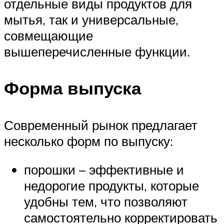
отдельные виды продуктов для
мытья, так и универсальные,
совмещающие
вышеперечисленные функции.
Форма выпуска
Современный рынок предлагает
несколько форм по выпуску:
порошки – эффективные и
недорогие продукты, которые
удобны тем, что позволяют
самостоятельно корректировать