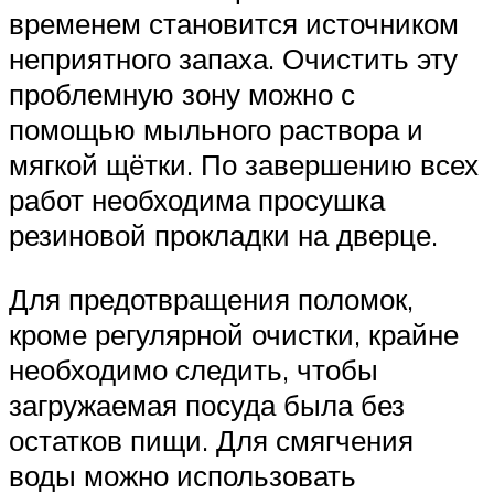
временем становится источником
неприятного запаха. Очистить эту
проблемную зону можно с
помощью мыльного раствора и
мягкой щётки. По завершению всех
работ необходима просушка
резиновой прокладки на дверце.
Для предотвращения поломок,
кроме регулярной очистки, крайне
необходимо следить, чтобы
загружаемая посуда была без
остатков пищи. Для смягчения
воды можно использовать