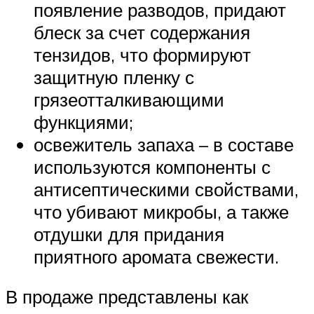
появление разводов, придают
блеск за счет содержания
тензидов, что формируют
защитную пленку с
грязеотталкивающими
функциями;
освежитель запаха – в составе
используются компоненты с
антисептическими свойствами,
что убивают микробы, а также
отдушки для придания
приятного аромата свежести.
В продаже представлены как