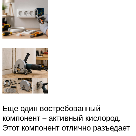
Еще один востребованный
компонент – активный кислород.
Этот компонент отлично разъедает