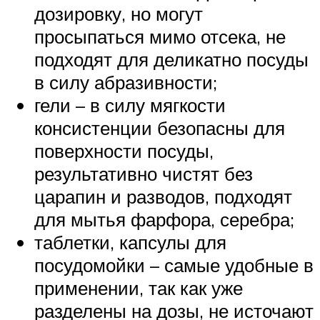
дозировку, но могут
просыпаться мимо отсека, не
подходят для деликатно посуды
в силу абразивности;
гели – в силу мягкости
консистенции безопасны для
поверхности посуды,
результативно чистят без
царапин и разводов, подходят
для мытья фарфора, серебра;
таблетки, капсулы для
посудомойки – самые удобные в
применении, так как уже
разделены на дозы, не источают