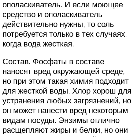
ополаскиватель. И если моющее
средство и ополаскиватель
действительно нужны, то соль
потребуется только в тех случаях,
когда вода жесткая.
Состав. Фосфаты в составе
наносят вред окружающей среде,
но при этом такая химия подходит
для жесткой воды. Хлор хорош для
устранения любых загрязнений, но
он может нанести вред некоторым
видам посуды. Энзимы отлично
расщепляют жиры и белки, но они