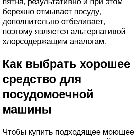
пятна, результативно и при этом
бережно отмывает посуду,
дополнительно отбеливает,
поэтому является альтернативой
хлорсодержащим аналогам.
Как выбрать хорошее
средство для
посудомоечной
машины
Чтобы купить подходящее моющее