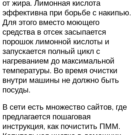
от жира. Лимонная кислота
эффективна при борьбе с накипью.
Для этого вместо моющего
средства в отсек засыпается
порошок лимонной кислоты и
запускается полный цикл с
нагреванием до максимальной
температуры. Во время очистки
внутри машины не должно быть
посуды.
В сети есть множество сайтов, где
предлагается пошаговая
инструкция, как почистить ПММ.