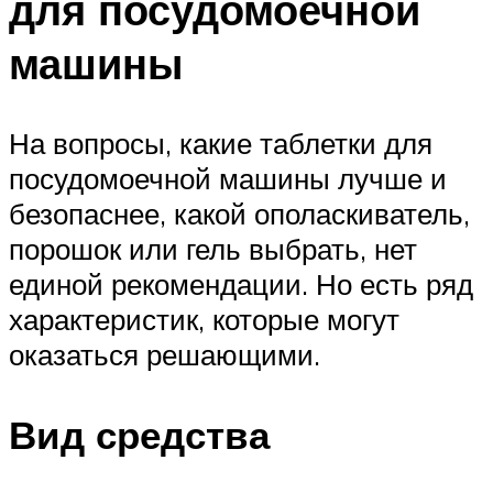
для посудомоечной
машины
На вопросы, какие таблетки для
посудомоечной машины лучше и
безопаснее, какой ополаскиватель,
порошок или гель выбрать, нет
единой рекомендации. Но есть ряд
характеристик, которые могут
оказаться решающими.
Вид средства