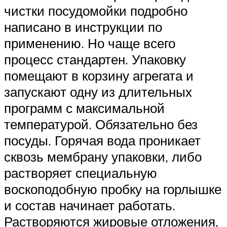
чистки посудомойки подробно
написано в инструкции по
применению. Но чаще всего
процесс стандартен. Упаковку
помещают в корзину агрегата и
запускают одну из длительных
программ с максимальной
температурой. Обязательно без
посуды. Горячая вода проникает
сквозь мембрану упаковки, либо
растворяет специальную
воскоподобную пробку на горлышке
и состав начинает работать.
Растворяются жировые отложения,