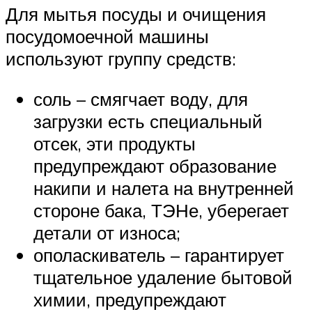
Для мытья посуды и очищения
посудомоечной машины
используют группу средств:
соль – смягчает воду, для
загрузки есть специальный
отсек, эти продукты
предупреждают образование
накипи и налета на внутренней
стороне бака, ТЭНе, уберегает
детали от износа;
ополаскиватель – гарантирует
тщательное удаление бытовой
химии, предупреждают