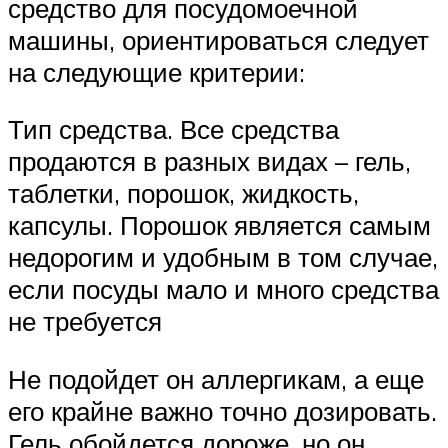
средство для посудомоечной
машины, ориентироваться следует
на следующие критерии:
Тип средства. Все средства
продаются в разных видах – гель,
таблетки, порошок, жидкость,
капсулы. Порошок является самым
недорогим и удобным в том случае,
если посуды мало и много средства
не требуется
Не подойдет он аллергикам, а еще
его крайне важно точно дозировать.
Гель обойдется дороже, но он