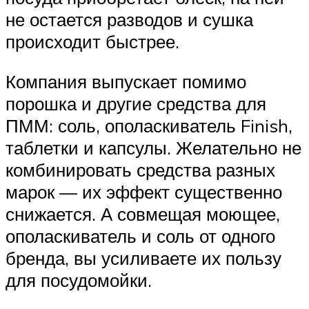
не остается разводов и сушка
происходит быстрее.
Компания выпускает помимо
порошка и другие средства для
ПММ: соль, ополаскиватель Finish,
таблетки и капсулы. Желательно не
комбинировать средства разных
марок — их эффект существенно
снижается. А совмещая моющее,
ополаскиватель и соль от одного
бренда, вы усиливаете их пользу
для посудомойки.