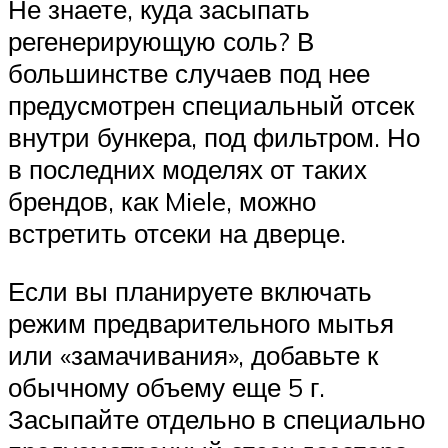
Не знаете, куда засыпать
регенерирующую соль? В
большинстве случаев под нее
предусмотрен специальный отсек
внутри бункера, под фильтром. Но
в последних моделях от таких
брендов, как Miele, можно
встретить отсеки на дверце.
Если вы планируете включать
режим предварительного мытья
или «замачивания», добавьте к
обычному объему еще 5 г.
Засыпайте отдельно в специально