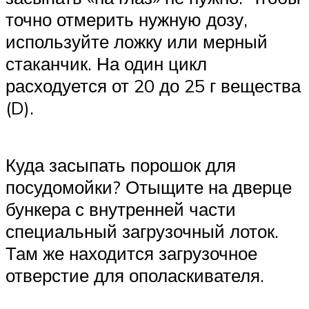
точно отмерить нужную дозу,
используйте ложку или мерный
стаканчик. На один цикл
расходуется от 20 до 25 г вещества
(D).
Куда засыпать порошок для
посудомойки? Отыщите на дверце
бункера с внутренней части
специальный загрузочный лоток.
Там же находится загрузочное
отверстие для ополаскивателя.