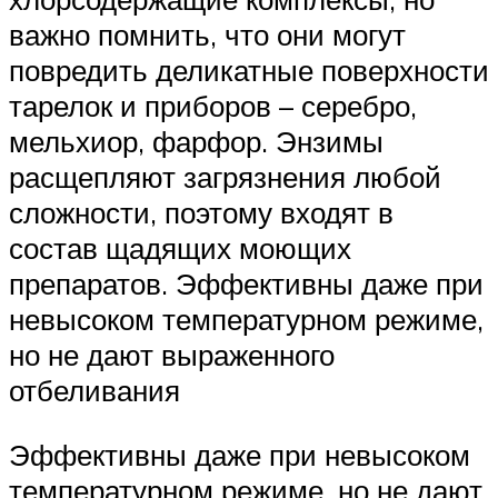
важно помнить, что они могут
повредить деликатные поверхности
тарелок и приборов – серебро,
мельхиор, фарфор. Энзимы
расщепляют загрязнения любой
сложности, поэтому входят в
состав щадящих моющих
препаратов. Эффективны даже при
невысоком температурном режиме,
но не дают выраженного
отбеливания
Эффективны даже при невысоком
температурном режиме, но не дают