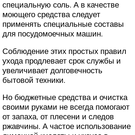
специальную соль. А в качестве
моющего средства следует
применять специальные составы
для посудомоечных машин.
Соблюдение этих простых правил
ухода продлевает срок службы и
увеличивает долговечность
бытовой техники.
Но бюджетные средства и очистка
своими руками не всегда помогают
от запаха, от плесени и следов
ржавчины. А частое использование