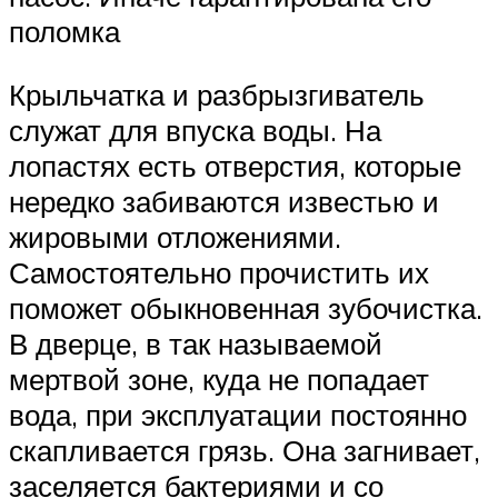
поломка
Крыльчатка и разбрызгиватель
служат для впуска воды. На
лопастях есть отверстия, которые
нередко забиваются известью и
жировыми отложениями.
Самостоятельно прочистить их
поможет обыкновенная зубочистка.
В дверце, в так называемой
мертвой зоне, куда не попадает
вода, при эксплуатации постоянно
скапливается грязь. Она загнивает,
заселяется бактериями и со