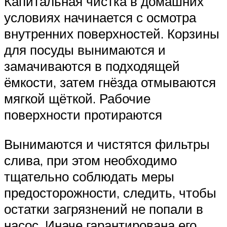
Капитальная чистка в домашних
условиях начинается с осмотра
внутренних поверхностей. Корзины
для посуды вынимаются и
замачиваются в подходящей
ёмкости, затем гнёзда отмываются
мягкой щёткой. Рабочие
поверхности протираются
Вынимаются и чистятся фильтры
слива, при этом необходимо
тщательно соблюдать меры
предосторожности, следить, чтобы
остатки загрязнений не попали в
насос. Иначе гарантирована его