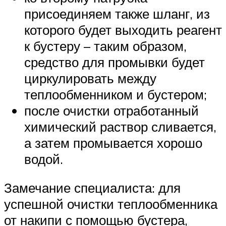
присоединяем также шланг, из
которого будет выходить реагент
к бустеру – таким образом,
средство для промывки будет
циркулировать между
теплообменником и бустером;
после очистки отработанный
химический раствор сливается,
а затем промывается хорошо
водой.
Замечание специалиста: для
успешной очистки теплообменника
от накипи с помощью бустера,