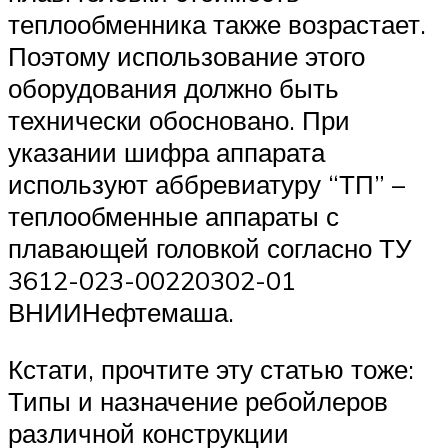
теплообменника также возрастает.
Поэтому использование этого
оборудования должно быть
технически обосновано. При
указании шифра аппарата
используют аббревиатуру “ТП” –
теплообменные аппараты с
плавающей головкой согласно ТУ
3612-023-00220302-01
ВНИИНефтемаша.
Кстати, прочтите эту статью тоже:
Типы и назначение ребойлеров
различной конструкции