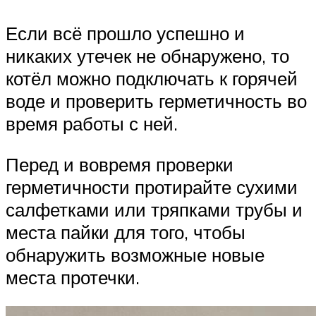
Если всё прошло успешно и
никаких утечек не обнаружено, то
котёл можно подключать к горячей
воде и проверить герметичность во
время работы с ней.
Перед и вовремя проверки
герметичности протирайте сухими
салфетками или тряпками трубы и
места пайки для того, чтобы
обнаружить возможные новые
места протечки.