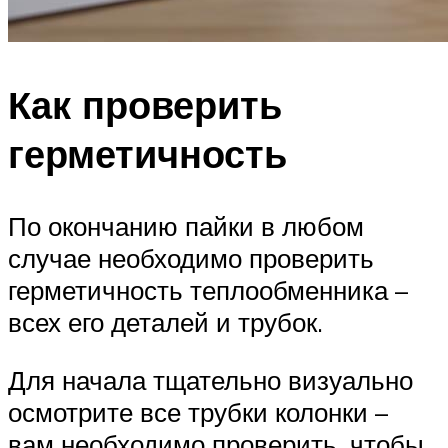
Как проверить
герметичность
По окончанию пайки в любом
случае необходимо проверить
герметичность теплообменника –
всех его деталей и трубок.
Для начала тщательно визуально
осмотрите все трубки колонки –
вам необходимо проверить, чтобы