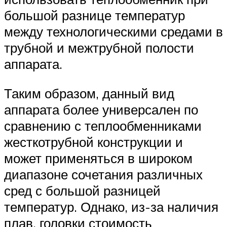
большой разнице температур
между технологическими средами в
трубной и межтрубной полости
аппарата.
Таким образом, данный вид
аппарата более универсален по
сравнению с теплообменниками
жесткотрубной конструкции и
может применяться в широком
диапазоне сочетания различных
сред с большой разницей
температур. Однако, из-за наличия
плав. головки стоимость