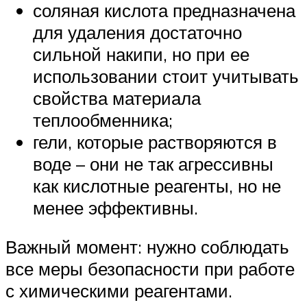
соляная кислота предназначена
для удаления достаточно
сильной накипи, но при ее
использовании стоит учитывать
свойства материала
теплообменника;
гели, которые растворяются в
воде – они не так агрессивны
как кислотные реагенты, но не
менее эффективны.
Важный момент: нужно соблюдать
все меры безопасности при работе
с химическими реагентами.