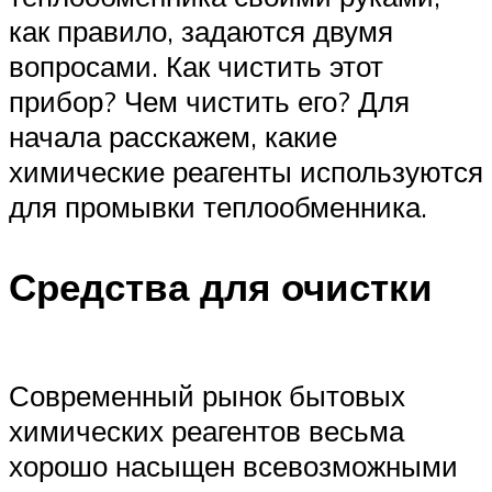
как правило, задаются двумя
вопросами. Как чистить этот
прибор? Чем чистить его? Для
начала расскажем, какие
химические реагенты используются
для промывки теплообменника.
Средства для очистки
Современный рынок бытовых
химических реагентов весьма
хорошо насыщен всевозможными