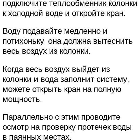
подключите теплообменник колонки
к холодной воде и откройте кран.
Воду подавайте медленно и
потихоньку, она должна вытеснить
весь воздух из колонки.
Когда весь воздух выйдет из
колонки и вода заполнит систему,
можете открыть кран на полную
мощность.
Параллельно с этим проводите
осмотр на проверку протечек воды
в паянных местах.