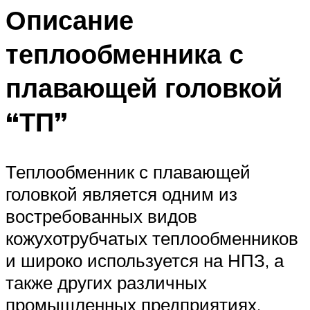
Описание
теплообменника с
плавающей головкой
“ТП”
Теплообменник с плавающей
головкой является одним из
востребованных видов
кожухотрубчатых теплообменников
и широко используется на НПЗ, а
также других различных
промышленных предприятиях.