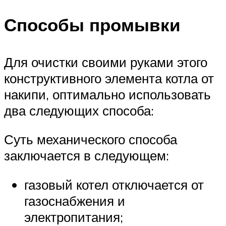
Способы промывки
Для очистки своими руками этого
конструктивного элемента котла от
накипи, оптимально использовать
два следующих способа:
Суть механического способа
заключается в следующем:
газовый котел отключается от
газоснабжения и
электропитания;