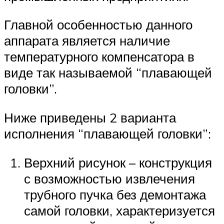
Главной особенностью данного
аппарата является наличие
температурного компенсатора в
виде так называемой “плавающей
головки”.
Ниже приведены 2 варианта
исполнения “плавающей головки”:
Верхний рисунок – конструкция
с возможностью извлечения
трубного пучка без демонтажа
самой головки, характеризуется