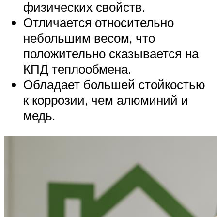
физических свойств.
Отличается относительно
небольшим весом, что
положительно сказывается на
КПД теплообмена.
Обладает большей стойкостью
к коррозии, чем алюминий и
медь.