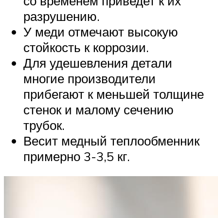
со временем приведет к их
разрушению.
У меди отмечают высокую
стойкость к коррозии.
Для удешевления детали
многие производители
прибегают к меньшей толщине
стенок и малому сечению
трубок.
Весит медный теплообменник
примерно 3-3,5 кг.