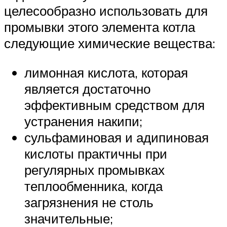
целесообразно использовать для
промывки этого элемента котла
следующие химические вещества:
лимонная кислота, которая
является достаточно
эффективным средством для
устранения накипи;
сульфаминовая и адипиновая
кислоты практичны при
регулярных промывках
теплообменника, когда
загрязнения не столь
значительные;