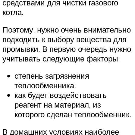
средствами для чистки газового
котла.
Поэтому, нужно очень внимательно
подходить к выбору вещества для
промывки. В первую очередь нужно
учитывать следующие факторы:
степень загрязнения
теплообменника;
как будет воздействовать
реагент на материал, из
которого сделан теплообменник.
В домашних условиях наиболее