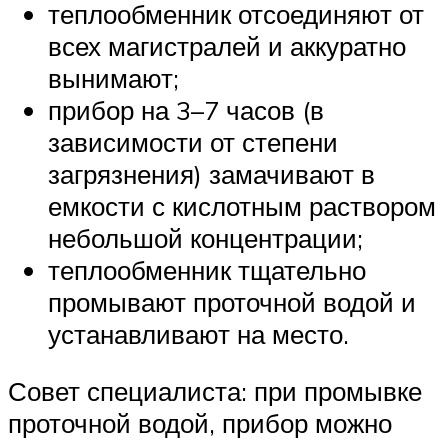
теплообменник отсоединяют от
всех магистралей и аккуратно
вынимают;
прибор на 3–7 часов (в
зависимости от степени
загрязнения) замачивают в
емкости с кислотным раствором
небольшой концентрации;
теплообменник тщательно
промывают проточной водой и
устанавливают на место.
Совет специалиста: при промывке
проточной водой, прибор можно