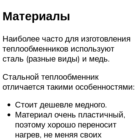
Материалы
Наиболее часто для изготовления
теплообменников используют
сталь (разные виды) и медь.
Стальной теплообменник
отличается такими особенностями:
Стоит дешевле медного.
Материал очень пластичный,
поэтому хорошо переносит
нагрев, не меняя своих