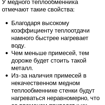
У медного теплообменника
отмечают такие свойства:
Благодаря высокому
коэффициенту теплоотдачи
намного быстрее нагревает
воду.
Чем меньше примесей, тем
дороже будет стоить такой
металл.
Из-за наличия примесей в
некачественном медном
теплообменнике стенки будут
нагреваться неравномерно, что