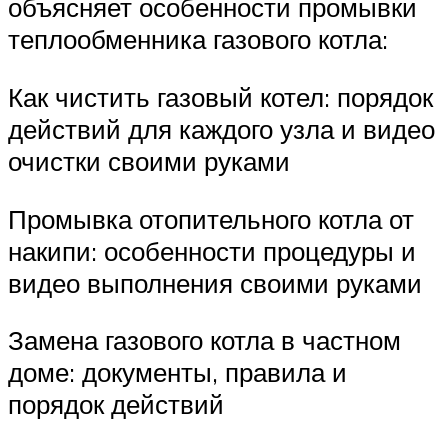
объясняет особенности промывки
теплообменника газового котла:
Как чистить газовый котел: порядок
действий для каждого узла и видео
очистки своими руками
Промывка отопительного котла от
накипи: особенности процедуры и
видео выполнения своими руками
Замена газового котла в частном
доме: документы, правила и
порядок действий