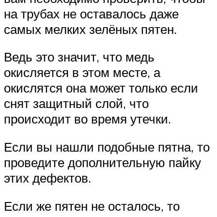
на трубах не оставалось даже
самых мелких зелёных пятен.
Ведь это значит, что медь
окисляется в этом месте, а
окислятся она может только если
снят защитный слой, что
происходит во время утечки.
Если вы нашли подобные пятна, то
проведите дополнительную пайку
этих дефектов.
Если же пятен не осталось, то