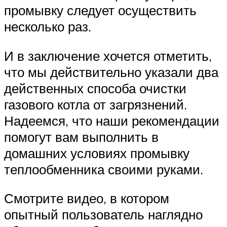
промывку следует осуществить
несколько раз.
И в заключение хочется отметить,
что мы действительно указали два
действенных способа очистки
газового котла от загрязнений.
Надеемся, что наши рекомендации
помогут вам выполнить в
домашних условиях промывку
теплообменника своими руками.
Смотрите видео, в котором
опытный пользователь наглядно