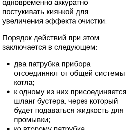
одновременно аккуратно
постукивать киянкой для
увеличения эффекта очистки.
Порядок действий при этом
заключается в следующем:
два патрубка прибора
отсоединяют от общей системы
котла;
к одному из них присоединяется
шланг бустера, через который
будет подаваться жидкость для
промывки;
ко второму патрубка