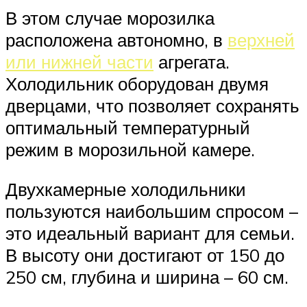
В этом случае морозилка
расположена автономно, в
верхней
или нижней части
агрегата.
Холодильник оборудован двумя
дверцами, что позволяет сохранять
оптимальный температурный
режим в морозильной камере.
Двухкамерные холодильники
пользуются наибольшим спросом –
это идеальный вариант для семьи.
В высоту они достигают от 150 до
250 см, глубина и ширина – 60 см.