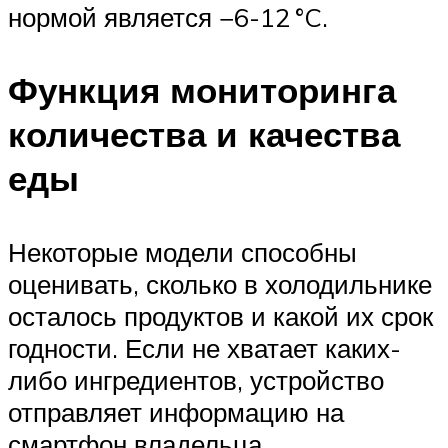
нормой является −6-12 °C.
Функция мониторинга
количества и качества
еды
Некоторые модели способны
оценивать, сколько в холодильнике
осталось продуктов и какой их срок
годности. Если не хватает каких-
либо ингредиентов, устройство
отправляет информацию на
смартфон владельца.