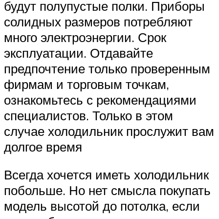
будут полупустые полки. Приборы
солидных размеров потребляют
много электроэнергии. Срок
эксплуатации. Отдавайте
предпочтение только проверенным
фирмам и торговым точкам,
ознакомьтесь с рекомендациями
специалистов. Только в этом
случае холодильник прослужит вам
долгое время
Всегда хочется иметь холодильник
побольше. Но нет смысла покупать
модель высотой до потолка, если