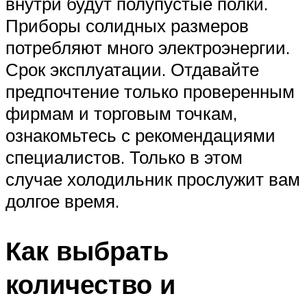
внутри будут полупустые полки.
Приборы солидных размеров
потребляют много электроэнергии.
Срок эксплуатации. Отдавайте
предпочтение только проверенным
фирмам и торговым точкам,
ознакомьтесь с рекомендациями
специалистов. Только в этом
случае холодильник прослужит вам
долгое время.
Как выбрать
количество и