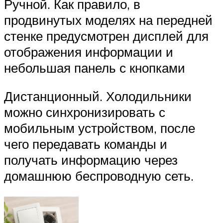
Ручной. Как правило, в
продвинутых моделях на передней
стенке предусмотрен дисплей для
отображения информации и
небольшая панель с кнопками
Дистанционный. Холодильники
можно синхронизировать с
мобильным устройством, после
чего передавать команды и
получать информацию через
домашнюю беспроводную сеть.