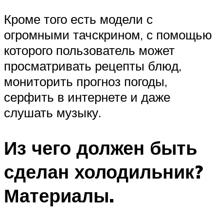
Кроме того есть модели с
огромными тачскрином, с помощью
которого пользователь может
просматривать рецепты блюд,
мониторить прогноз погоды,
серфить в интернете и даже
слушать музыку.
Из чего должен быть
сделан холодильник?
Материалы.