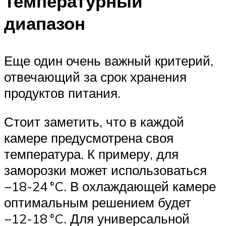
Температурный
диапазон
Еще один очень важный критерий,
отвечающий за срок хранения
продуктов питания.
Стоит заметить, что в каждой
камере предусмотрена своя
температура. К примеру, для
заморозки может использоваться
−18-24 °C. В охлаждающей камере
оптимальным решением будет
−12-18 °C. Для универсальной