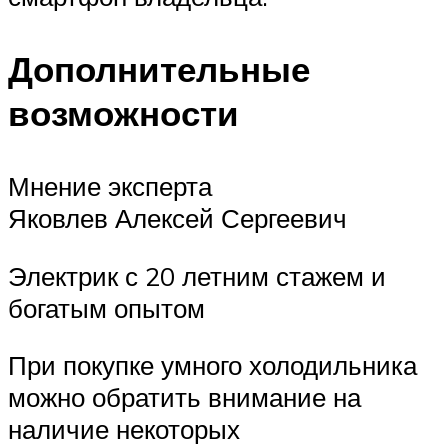
Дополнительные
возможности
Мнение эксперта
Яковлев Алексей Сергеевич
Электрик с 20 летним стажем и
богатым опытом
При покупке умного холодильника
можно обратить внимание на
наличие некоторых