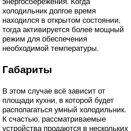
энергосбережения. Когда
холодильник долгое время
находился в открытом состоянии,
тогда активируется более мощный
режим для обеспечения
необходимой температуры.
Габариты
В этом случае всё зависит от
площади кухни, в которой будет
располагаться умный холодильник.
К счастью, рассматриваемые
устройства продаются в нескольких