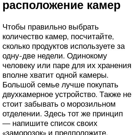
расположение камер
Чтобы правильно выбрать
количество камер, посчитайте,
сколько продуктов используете за
одну-две недели. Одинокому
человеку или паре для их хранения
вполне хватит одной камеры.
Большой семье лучше покупать
двухкамерное устройство. Также не
стоит забывать о морозильном
отделении. Здесь тот же принцип
— напишите список своих
«заморозок» и предположите,