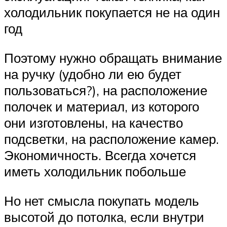
холодильник покупается не на один
год
Поэтому нужно обращать внимание
на ручку (удобно ли ею будет
пользоваться?), на расположение
полочек и материал, из которого
они изготовлены, на качество
подсветки, на расположение камер.
Экономичность. Всегда хочется
иметь холодильник побольше
Но нет смысла покупать модель
высотой до потолка, если внутри