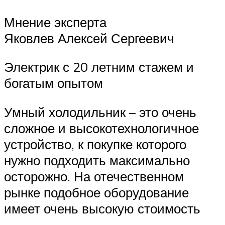
Мнение эксперта
Яковлев Алексей Сергеевич
Электрик с 20 летним стажем и
богатым опытом
Умный холодильник – это очень
сложное и высокотехнологичное
устройство, к покупке которого
нужно подходить максимально
осторожно. На отечественном
рынке подобное оборудование
имеет очень высокую стоимость