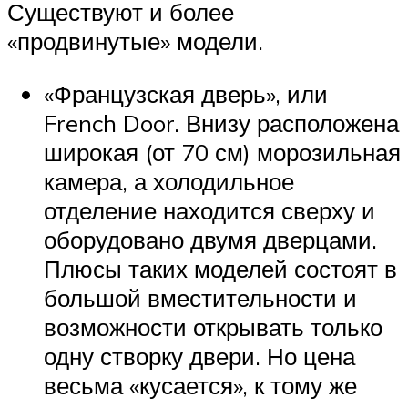
Существуют и более
«продвинутые» модели.
«Французская дверь», или
French Door. Внизу расположена
широкая (от 70 см) морозильная
камера, а холодильное
отделение находится сверху и
оборудовано двумя дверцами.
Плюсы таких моделей состоят в
большой вместительности и
возможности открывать только
одну створку двери. Но цена
весьма «кусается», к тому же