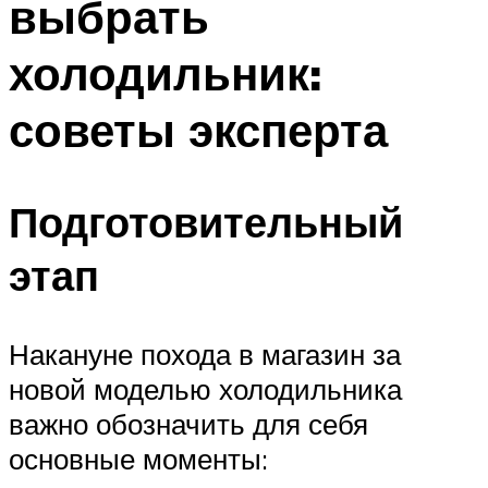
выбрать
холодильник:
советы эксперта
Подготовительный
этап
Накануне похода в магазин за
новой моделью холодильника
важно обозначить для себя
основные моменты: