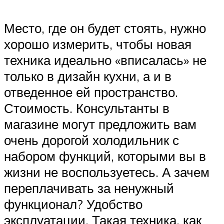
Место, где он будет стоять, нужно
хорошо измерить, чтобы новая
техника идеально «вписалась» не
только в дизайн кухни, а и в
отведенное ей пространство.
Стоимость. Консультанты в
магазине могут предложить вам
очень дорогой холодильник с
набором функций, которыми вы в
жизни не воспользуетесь. А зачем
переплачивать за ненужный
функционал? Удобство
эксплуатации. Такая техника, как