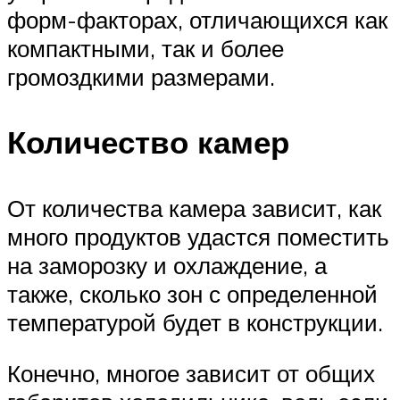
форм-факторах, отличающихся как
компактными, так и более
громоздкими размерами.
Количество камер
От количества камера зависит, как
много продуктов удастся поместить
на заморозку и охлаждение, а
также, сколько зон с определенной
температурой будет в конструкции.
Конечно, многое зависит от общих