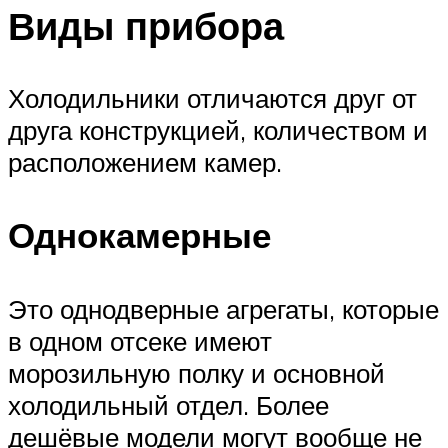
Виды прибора
Холодильники отличаются друг от
друга конструкцией, количеством и
расположением камер.
Однокамерные
Это однодверные агрегаты, которые
в одном отсеке имеют
морозильную полку и основной
холодильный отдел. Более
дешёвые модели могут вообще не