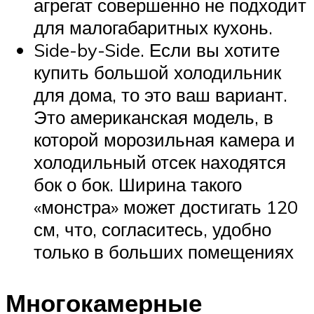
агрегат совершенно не подходит
для малогабаритных кухонь.
Side-by-Side. Если вы хотите
купить большой холодильник
для дома, то это ваш вариант.
Это американская модель, в
которой морозильная камера и
холодильный отсек находятся
бок о бок. Ширина такого
«монстра» может достигать 120
см, что, согласитесь, удобно
только в больших помещениях
Многокамерные