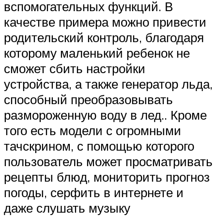
вспомогательных функций. В
качестве примера можно привести
родительский контроль, благодаря
которому маленький ребенок не
сможет сбить настройки
устройства, а также генератор льда,
способный преобразовывать
размороженную воду в лед.. Кроме
того есть модели с огромными
тачскрином, с помощью которого
пользователь может просматривать
рецепты блюд, мониторить прогноз
погоды, серфить в интернете и
даже слушать музыку