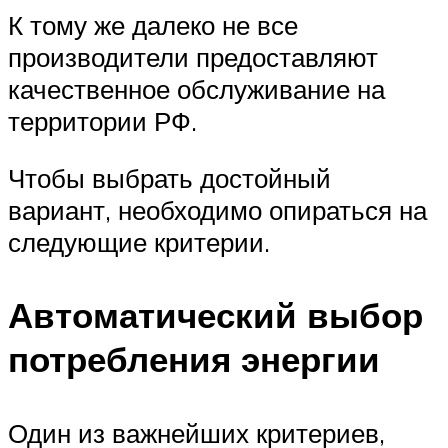
К тому же далеко не все
производители предоставляют
качественное обслуживание на
территории РФ.
Чтобы выбрать достойный
вариант, необходимо опираться на
следующие критерии.
Автоматический выбор
потребления энергии
Один из важнейших критериев,