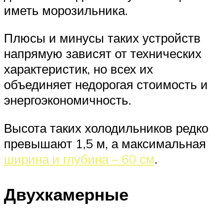
иметь морозильника.
Плюсы и минусы таких устройств
напрямую зависят от технических
характеристик, но всех их
объединяет недорогая стоимость и
энергоэкономичность.
Высота таких холодильников редко
превышают 1,5 м, а максимальная
ширина и глубина – 60 см
.
Двухкамерные