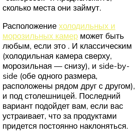
сколько места они займут.
Расположение
холодильных и
морозильных камер
может быть
любым, если это . И классическим
(холодильная камера сверху,
морозильная — снизу), и side-by-
side (обе одного размера,
расположены рядом друг с другом),
и под столешницей. Последний
вариант подойдет вам, если вас
устраивает, что за продуктами
придется постоянно наклоняться.