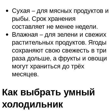
Сухая – для мясных продуктов и
рыбы. Срок хранения
составляет не менее недели.
Влажная – для зелени и свежих
растительных продуктов. Ягоды
сохраняют свою свежесть в три
раза дольше, а фрукты и овощи
могут храниться до трёх
месяцев.
Как выбрать умный
холодильник