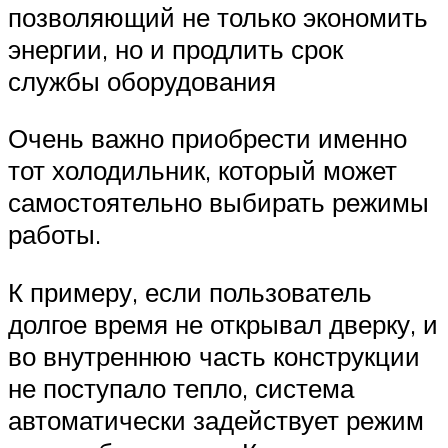
позволяющий не только экономить
энергии, но и продлить срок
службы оборудования
Очень важно приобрести именно
тот холодильник, который может
самостоятельно выбирать режимы
работы.
К примеру, если пользователь
долгое время не открывал дверку, и
во внутреннюю часть конструкции
не поступало тепло, система
автоматически задействует режим