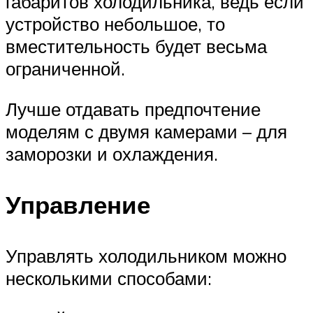
габаритов холодильника, ведь если
устройство небольшое, то
вместительность будет весьма
ограниченной.
Лучше отдавать предпочтение
моделям с двумя камерами – для
заморозки и охлаждения.
Управление
Управлять холодильником можно
несколькими способами: