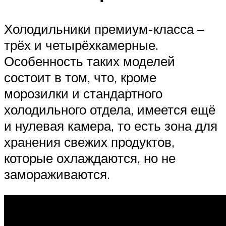
Холодильники премиум-класса –
трёх и четырёхкамерные.
Особенность таких моделей
состоит в том, что, кроме
морозилки и стандартного
холодильного отдела, имеется ещё
и нулевая камера, то есть зона для
хранения свежих продуктов,
которые охлаждаются, но не
замораживаются.