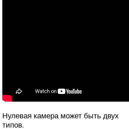
Нулевая камера может быть двух
типов.