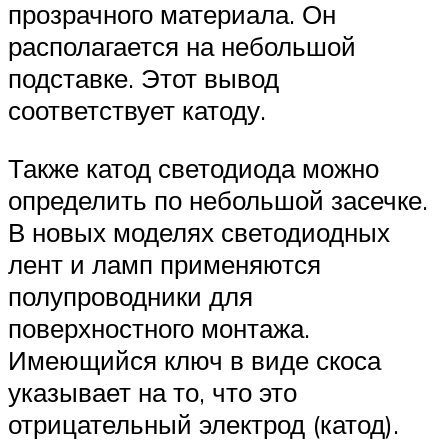
прозрачного материала. Он
располагается на небольшой
подставке. Этот вывод
соответствует катоду.
Также катод светодиода можно
определить по небольшой засечке.
В новых моделях светодиодных
лент и ламп применяются
полупроводники для
поверхностного монтажа.
Имеющийся ключ в виде скоса
указывает на то, что это
отрицательный электрод (катод).