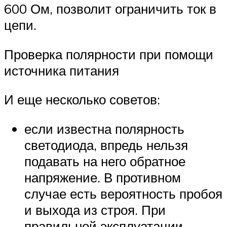
600 Ом, позволит ограничить ток в
цепи.
Проверка полярности при помощи
источника питания
И еще несколько советов:
если известна полярность
светодиода, впредь нельзя
подавать на него обратное
напряжение. В противном
случае есть вероятность пробоя
и выхода из строя. При
правильной эксплуатации