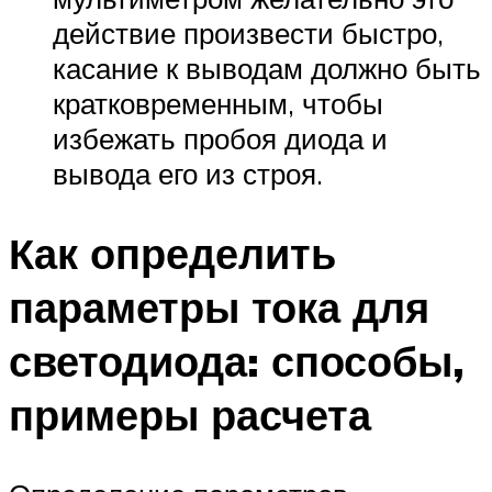
действие произвести быстро,
касание к выводам должно быть
кратковременным, чтобы
избежать пробоя диода и
вывода его из строя.
Как определить
параметры тока для
светодиода: способы,
примеры расчета