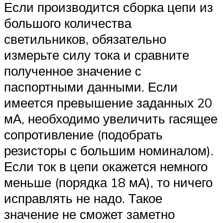
Если производится сборка цепи из
большого количества
светильников, обязательно
измерьте силу тока и сравните
полученное значение с
паспортными данными. Если
имеется превышение заданных 20
мА, необходимо увеличить гасящее
сопротивление (подобрать
резисторы с большим номиналом).
Если ток в цепи окажется немного
меньше (порядка 18 мА), то ничего
исправлять не надо. Такое
значение не сможет заметно