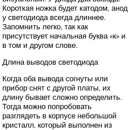
Короткая ножка будет катодом, анод
у светодиода всегда длиннее.
Запомнить легко, так как
присутствует начальная буква «к» и
в том и другом слове.
Длина выводов светодиода
Когда оба вывода согнуты или
прибор снят с другой платы, их
длину бывает сложно определить.
Тогда можно попробовать
разглядеть в корпусе небольшой
кристалл, который выполнен из