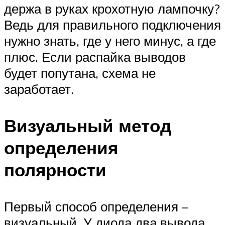
держа в руках крохотную лампочку?
Ведь для правильного подключения
нужно знать, где у него минус, а где
плюс. Если распайка выводов
будет попутана, схема не
заработает.
Визуальный метод
определения
полярности
Первый способ определения –
визуальный. У диода два вывода.