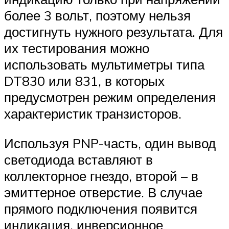
более 3 вольт, поэтому нельзя
достигнуть нужного результата. Для
их тестирования можно
использовать мультиметры типа
DT830 или 831, в которых
предусмотрен режим определения
характеристик транзисторов.
Используя PNP-часть, один вывод
светодиода вставляют в
коллекторное гнездо, второй – в
эмиттерное отверстие. В случае
прямого подключения появится
индикация, инверсионное