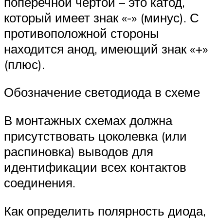
поперечной чертой – это катод,
который имеет знак «-» (минус). С
противоположной стороны
находится анод, имеющий знак «+»
(плюс).
Обозначение светодиода в схеме
В монтажных схемах должна
присутствовать цоколевка (или
распиновка) выводов для
идентификации всех контактов
соединения.
Как определить полярность диода,