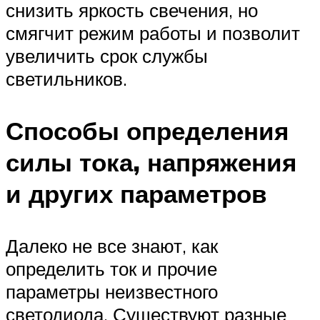
снизить яркость свечения, но
смягчит режим работы и позволит
увеличить срок службы
светильников.
Способы определения
силы тока, напряжения
и других параметров
Далеко не все знают, как
определить ток и прочие
параметры неизвестного
светодиода. Существуют разные