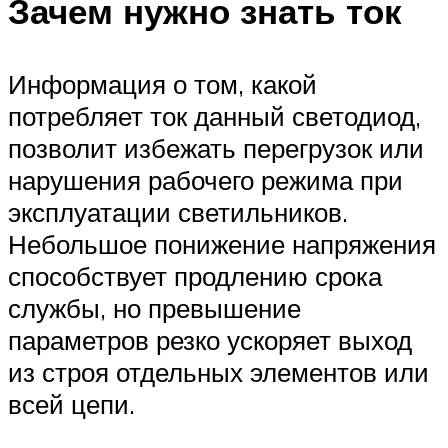
Зачем нужно знать ток
Информация о том, какой
потребляет ток данный светодиод,
позволит избежать перегрузок или
нарушения рабочего режима при
эксплуатации светильников.
Небольшое понижение напряжения
способствует продлению срока
службы, но превышение
параметров резко ускоряет выход
из строя отдельных элементов или
всей цепи.