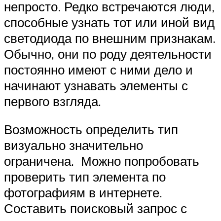
непросто. Редко встречаются люди,
способные узнать тот или иной вид
светодиода по внешним признакам.
Обычно, они по роду деятельности
постоянно имеют с ними дело и
начинают узнавать элементы с
первого взгляда.
Возможность определить тип
визуально значительно
ограничена. Можно попробовать
проверить тип элемента по
фотографиям в интернете.
Составить поисковый запрос с