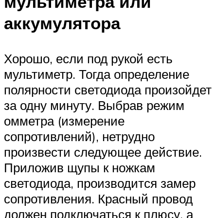
мультиметра или
аккумулятора
Хорошо, если под рукой есть
мультиметр. Тогда определение
полярности светодиода произойдет
за одну минуту. Выбрав режим
омметра (измерение
сопротивлений), нетрудно
произвести следующее действие.
Приложив щупы к ножкам
светодиода, производится замер
сопротивления. Красный провод
должен подключаться к плюсу, а