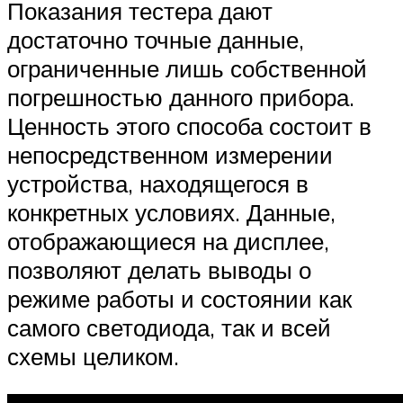
Показания тестера дают
достаточно точные данные,
ограниченные лишь собственной
погрешностью данного прибора.
Ценность этого способа состоит в
непосредственном измерении
устройства, находящегося в
конкретных условиях. Данные,
отображающиеся на дисплее,
позволяют делать выводы о
режиме работы и состоянии как
самого светодиода, так и всей
схемы целиком.