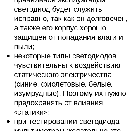
светодиод будет служить
исправно, так как он долговечен,
а также его корпус хорошо
защищен от попадания влаги и
пыли;
некоторые типы светодиодов
чувствительны к воздействию
статического электричества
(синие, фиолетовые, белые,
изумрудные). Поэтому их нужно
предохранять от влияния
«статики»;
при тестировании светодиода
мультиметром желательно это