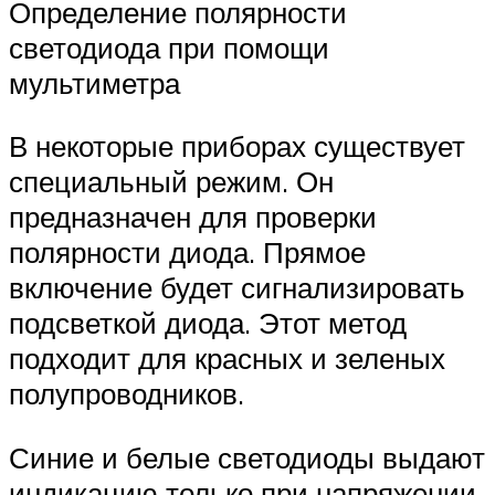
Определение полярности
светодиода при помощи
мультиметра
В некоторые приборах существует
специальный режим. Он
предназначен для проверки
полярности диода. Прямое
включение будет сигнализировать
подсветкой диода. Этот метод
подходит для красных и зеленых
полупроводников.
Синие и белые светодиоды выдают
индикацию только при напряжении