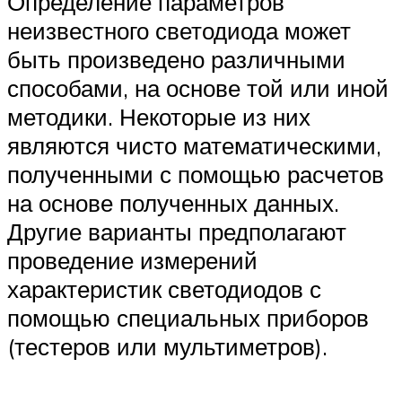
Определение параметров
неизвестного светодиода может
быть произведено различными
способами, на основе той или иной
методики. Некоторые из них
являются чисто математическими,
полученными с помощью расчетов
на основе полученных данных.
Другие варианты предполагают
проведение измерений
характеристик светодиодов с
помощью специальных приборов
(тестеров или мультиметров).