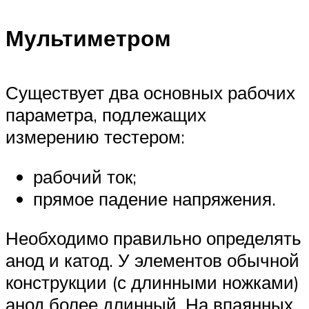
Мультиметром
Существует два основных рабочих
параметра, подлежащих
измерению тестером:
рабочий ток;
прямое падение напряжения.
Необходимо правильно определять
анод и катод. У элементов обычной
конструкции (с длинными ножками)
анод более длинный. На впаянных