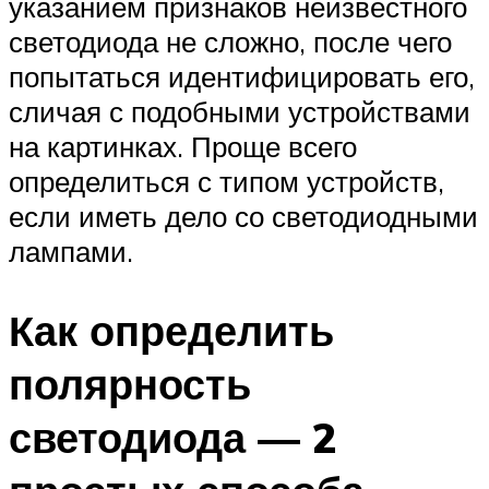
указанием признаков неизвестного
светодиода не сложно, после чего
попытаться идентифицировать его,
сличая с подобными устройствами
на картинках. Проще всего
определиться с типом устройств,
если иметь дело со светодиодными
лампами.
Как определить
полярность
светодиода — 2