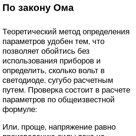
По закону Ома
Теоретический метод определения
параметров удобен тем, что
позволяет обойтись без
использования приборов и
определить, сколько вольт в
светодиоде, сугубо расчетным
путем. Проверка состоит в расчете
параметров по общеизвестной
формуле:
Или, проще, напряжение равно