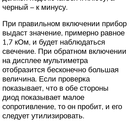
черный – к минусу.
При правильном включении прибор
выдаст значение, примерно равное
1,7 кОм, и будет наблюдаться
свечение. При обратном включении
на дисплее мультиметра
отобразится бесконечно большая
величина. Если проверка
показывает, что в обе стороны
диод показывает малое
сопротивление, то он пробит, и его
следует утилизировать.