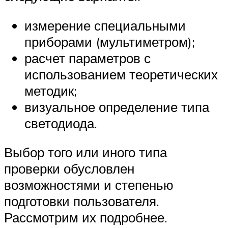
измерение специальными
приборами (мультиметром);
расчет параметров с
использованием теоретических
методик;
визуальное определение типа
светодиода.
Выбор того или иного типа
проверки обусловлен
возможностями и степенью
подготовки пользователя.
Рассмотрим их подробнее.