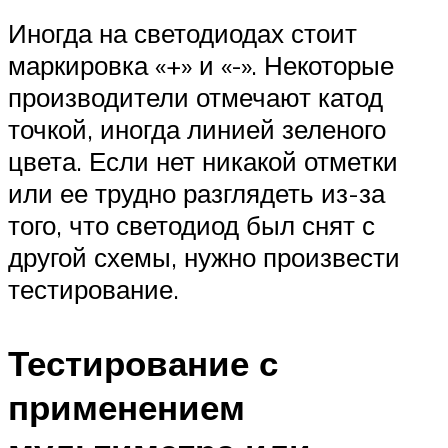
Иногда на светодиодах стоит
маркировка «+» и «-». Некоторые
производители отмечают катод
точкой, иногда линией зеленого
цвета. Если нет никакой отметки
или ее трудно разглядеть из-за
того, что светодиод был снят с
другой схемы, нужно произвести
тестирование.
Тестирование с
применением