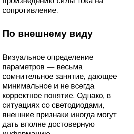
произведению силы тока на
сопротивление.
По внешнему виду
Визуальное определение
параметров — весьма
сомнительное занятие, дающее
минимальное и не всегда
корректное понятие. Однако, в
ситуациях со светодиодами,
внешние признаки иногда могут
дать вполне достоверную
информацию.