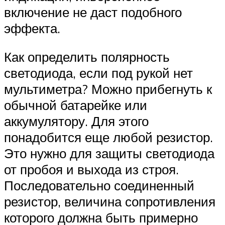
включение не даст подобного
эффекта.
Как определить полярность
светодиода, если под рукой нет
мультиметра? Можно прибегнуть к
обычной батарейке или
аккумулятору. Для этого
понадобится еще любой резистор.
Это нужно для защиты светодиода
от пробоя и выхода из строя.
Последовательно соединенный
резистор, величина сопротивления
которого должна быть примерно