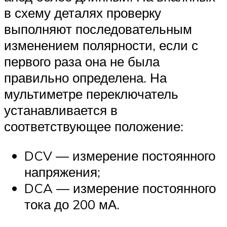
в схему деталях проверку
выполняют последовательным
изменением полярности, если с
первого раза она не была
правильно определена. На
мультиметре переключатель
устанавливается в
соответствующее положение:
DCV — измерение постоянного
напряжения;
DCA — измерение постоянного
тока до 200 мА.