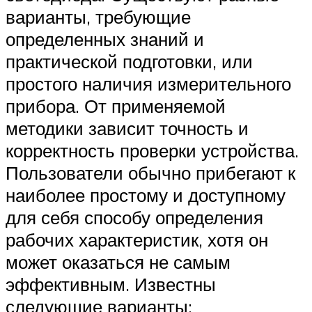
варианты, требующие
определенных знаний и
практической подготовки, или
простого наличия измерительного
прибора. От применяемой
методики зависит точность и
корректность проверки устройства.
Пользователи обычно прибегают к
наиболее простому и доступному
для себя способу определения
рабочих характеристик, хотя он
может оказаться не самым
эффективным. Известны
следующие варианты: