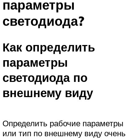
параметры
светодиода?
Как определить
параметры
светодиода по
внешнему виду
Определить рабочие параметры
или тип по внешнему виду очень