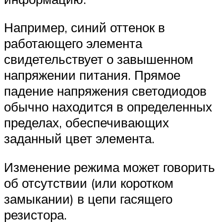
Например, синий оттенок в
работающего элемента
свидетельствует о завышенном
напряжении питания. Прямое
падение напряжения светодиодов
обычно находится в определенных
пределах, обеспечивающих
заданный цвет элемента.
Изменение режима может говорить
об отсутствии (или коротком
замыкании) в цепи гасящего
резистора.