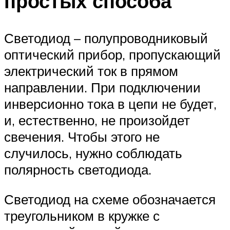
простых способа
Светодиод – полупроводниковый
оптический прибор, пропускающий
электрический ток в прямом
направлении. При подключении
инверсионно тока в цепи не будет,
и, естественно, не произойдет
свечения. Чтобы этого не
случилось, нужно соблюдать
полярность светодиода.
Светодиод на схеме обозначается
треугольником в кружке с