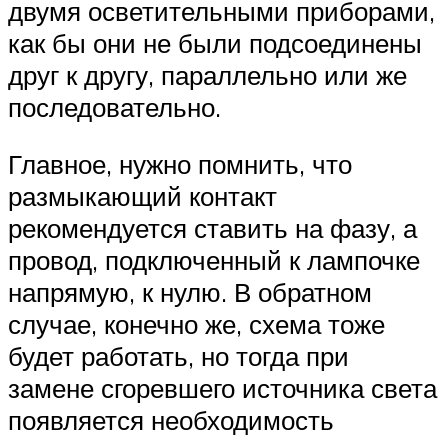
двумя осветительными приборами,
как бы они не были подсоединены
друг к другу, параллельно или же
последовательно.
Главное, нужно помнить, что
размыкающий контакт
рекомендуется ставить на фазу, а
провод, подключенный к лампочке
напрямую, к нулю. В обратном
случае, конечно же, схема тоже
будет работать, но тогда при
замене сгоревшего источника света
появляется необходимость