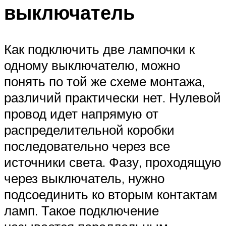
выключатель
Как подключить две лампочки к
одному выключателю, можно
понять по той же схеме монтажа,
различий практически нет. Нулевой
провод идет напрямую от
распределительной коробки
последовательно через все
источники света. Фазу, проходящую
через выключатель, нужно
подсоединить ко вторым контактам
ламп. Такое подключение