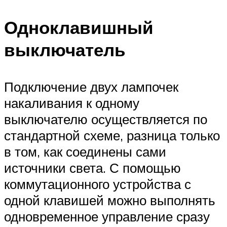
Одноклавишный
выключатель
Подключение двух лампочек
накаливания к одному
выключателю осуществляется по
стандартной схеме, разница только
в том, как соединены сами
источники света. С помощью
коммутационного устройства с
одной клавишей можно выполнять
одновременное управление сразу