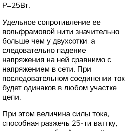
P=25Вт.
Удельное сопротивление ее
вольфрамовой нити значительно
больше чем у двухсотки, а
следовательно падение
напряжения на ней сравнимо с
напряжением в сети. При
последовательном соединении ток
будет одинаков в любом участке
цепи.
При этом величина силы тока,
способная разжечь 25-ти ваттку,