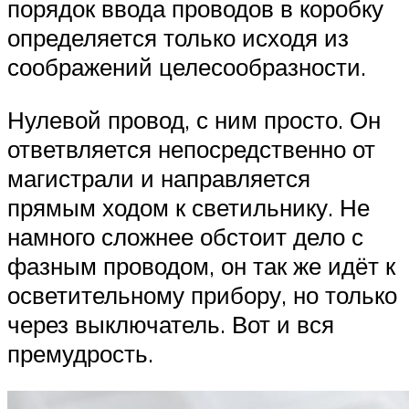
порядок ввода проводов в коробку
определяется только исходя из
соображений целесообразности.
Нулевой провод, с ним просто. Он
ответвляется непосредственно от
магистрали и направляется
прямым ходом к светильнику. Не
намного сложнее обстоит дело с
фазным проводом, он так же идёт к
осветительному прибору, но только
через выключатель. Вот и вся
премудрость.