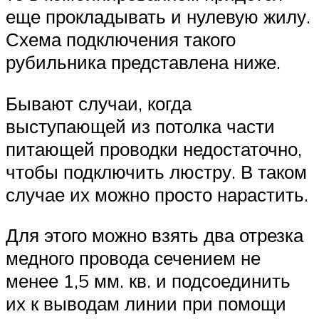
еще прокладывать и нулевую жилу.
Схема подключения такого
рубильника представлена ниже.
Бывают случаи, когда
выступающей из потолка части
питающей проводки недостаточно,
чтобы подключить люстру. В таком
случае их можно просто нарастить.
Для этого можно взять два отрезка
медного провода сечением не
менее 1,5 мм. кв. и подсоединить
их к выводам линии при помощи