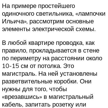
На примере простейшего
одиночного светильника, «лампочки
Ильича», рассмотрим основные
элементы электрической схемы.
В любой квартире проводка, как
правило, прокладывается в стене
по периметру на расстоянии около
10-15 см от потолка. Это
магистраль. На ней установлены
разветвительные коробки. Они
нужны для того, чтобы
«врезавшись» в магистральный
кабель, запитать розетку или