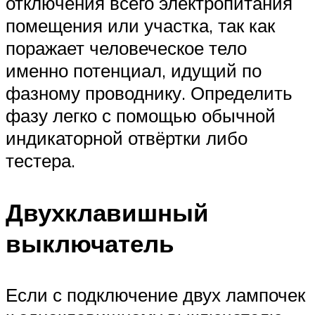
отключения всего электропитания
помещения или участка, так как
поражает человеческое тело
именно потенциал, идущий по
фазному проводнику. Определить
фазу легко с помощью обычной
индикаторной отвёртки либо
тестера.
Двухклавишный
выключатель
Если с подключение двух лампочек