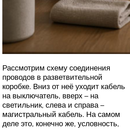
Рассмотрим схему соединения
проводов в разветвительной
коробке. Вниз от неё уходит кабель
на выключатель, вверх – на
светильник, слева и справа –
магистральный кабель. На самом
деле это, конечно же, условность,