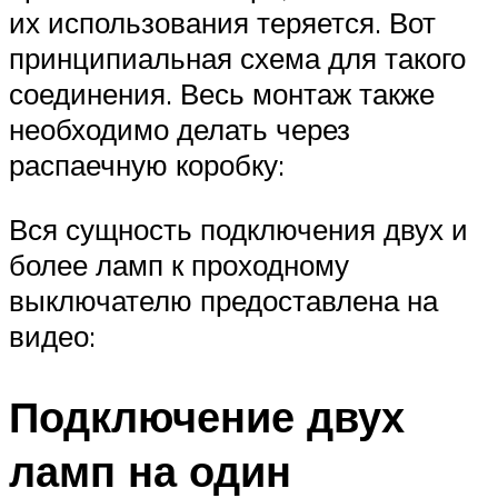
их использования теряется. Вот
принципиальная схема для такого
соединения. Весь монтаж также
необходимо делать через
распаечную коробку:
Вся сущность подключения двух и
более ламп к проходному
выключателю предоставлена на
видео:
Подключение двух
ламп на один