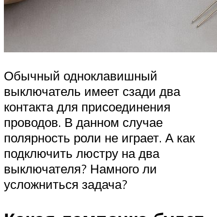
Обычный одноклавишный
выключатель имеет сзади два
контакта для присоединения
проводов. В данном случае
полярность роли не играет. А как
подключить люстру на два
выключателя? Намного ли
усложниться задача?