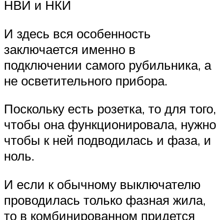
НВИ и НКИ
И здесь вся особенность
заключается именно в
подключении самого рубильника, а
не осветительного прибора.
Поскольку есть розетка, то для того,
чтобы она функционировала, нужно
чтобы к ней подводилась и фаза, и
ноль.
И если к обычному выключателю
проводилась только фазная жила,
то в комбинированном придется