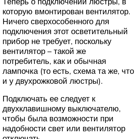
Теперь о подключении люстры, в
которую вмонтирован вентилятор.
Ничего сверхособенного для
подключения этот осветительный
прибор не требует, поскольку
вентилятор – такой же
потребитель, как и обычная
лампочка (то есть, схема та же, что
и у двухрожковой люстры).
Подключать ее следует к
двухклавишному выключателю,
чтобы была возможности при
надобности свет или вентилятор
отключать.