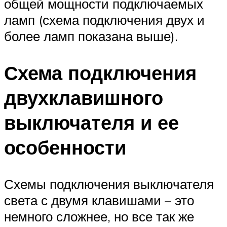
общей мощности подключаемых
ламп (схема подключения двух и
более ламп показана выше).
Схема подключения
двухклавишного
выключателя и ее
особенности
Схемы подключения выключателя
света с двумя клавишами – это
немного сложнее, но все так же