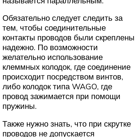
называется параллельным.
Обязательно следует следить за
тем, чтобы соединительные
контакты проводов были скреплены
надежно. По возможности
желательно использование
клеммных колодок, где соединение
происходит посредством винтов,
либо колодок типа WAGO, где
провод зажимается при помощи
пружины.
Также нужно знать, что при скрутке
проводов не допускается