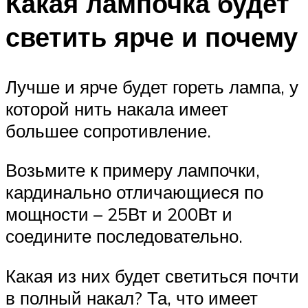
Какая лампочка будет
светить ярче и почему
Лучше и ярче будет гореть лампа, у
которой нить накала имеет
большее сопротивление.
Возьмите к примеру лампочки,
кардинально отличающиеся по
мощности – 25Вт и 200Вт и
соедините последовательно.
Какая из них будет светиться почти
в полный накал? Та, что имеет