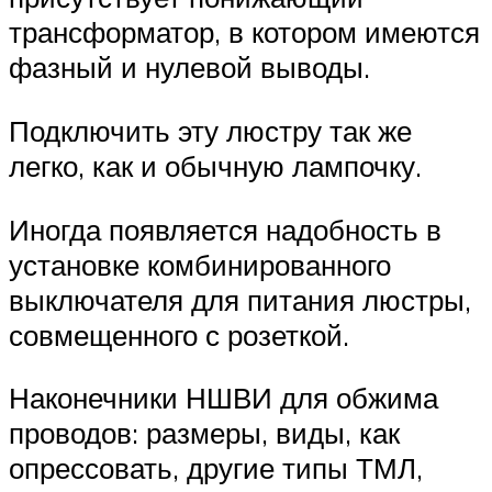
трансформатор, в котором имеются
фазный и нулевой выводы.
Подключить эту люстру так же
легко, как и обычную лампочку.
Иногда появляется надобность в
установке комбинированного
выключателя для питания люстры,
совмещенного с розеткой.
Наконечники НШВИ для обжима
проводов: размеры, виды, как
опрессовать, другие типы ТМЛ,