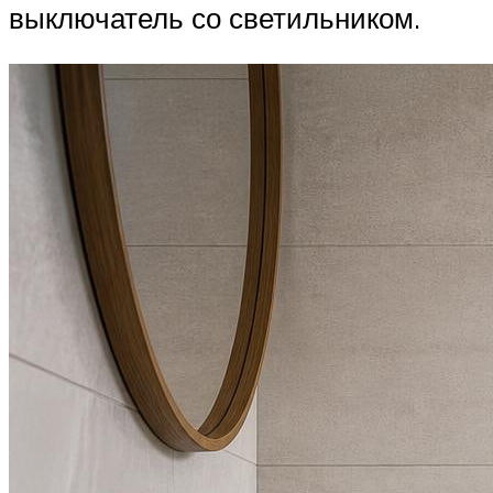
выключатель со светильником.