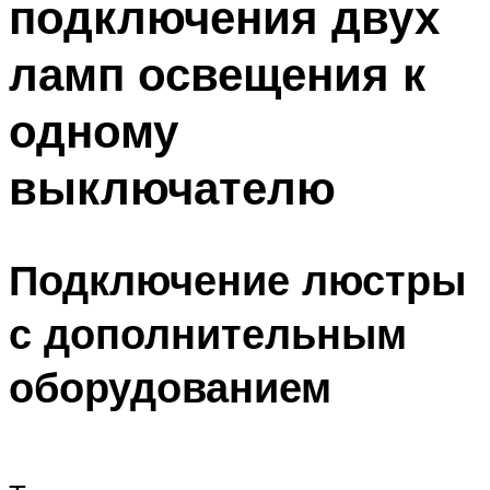
подключения двух
ламп освещения к
одному
выключателю
Подключение люстры
с дополнительным
оборудованием