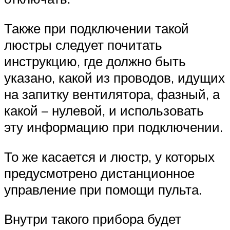
Также при подключении такой
люстры следует почитать
инструкцию, где должно быть
указано, какой из проводов, идущих
на запитку вентилятора, фазный, а
какой – нулевой, и использовать
эту информацию при подключении.
То же касается и люстр, у которых
предусмотрено дистанционное
управление при помощи пульта.
Внутри такого прибора будет