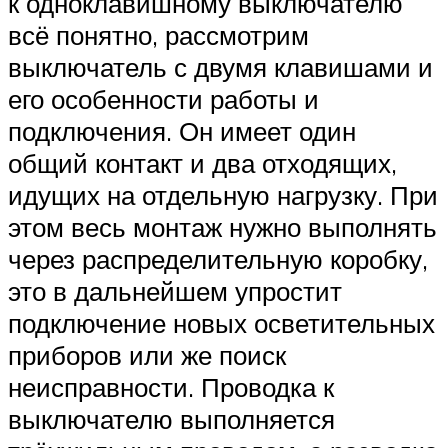
к одноклавишному выключателю
всё понятно, рассмотрим
выключатель с двумя клавишами и
его особенности работы и
подключения. Он имеет один
общий контакт и два отходящих,
идущих на отдельную нагрузку. При
этом весь монтаж нужно выполнять
через распределительную коробку,
это в дальнейшем упростит
подключение новых осветительных
приборов или же поиск
неисправности. Проводка к
выключателю выполняется