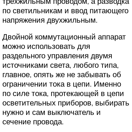
трёхжильным проводом, а разводка
по светильникам и ввод питающего
напряжения двухжильным.
Двойной коммутационный аппарат
можно использовать для
раздельного управления двумя
источниками света, любого типа,
главное, опять же не забывать об
ограничении тока в цепи. Именно
по силе тока, протекающей в цепи
осветительных приборов, выбирать
нужно и сам выключатель и
сечение провода.