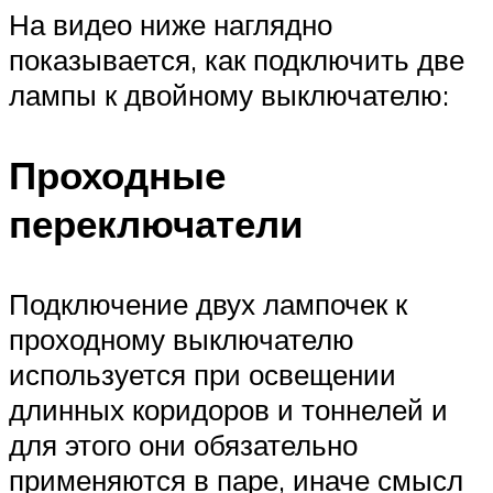
На видео ниже наглядно
показывается, как подключить две
лампы к двойному выключателю:
Проходные
переключатели
Подключение двух лампочек к
проходному выключателю
используется при освещении
длинных коридоров и тоннелей и
для этого они обязательно
применяются в паре, иначе смысл