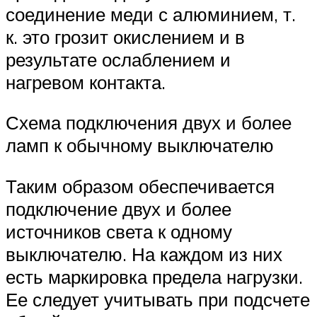
соединение меди с алюминием, т.
к. это грозит окислением и в
результате ослаблением и
нагревом контакта.
Схема подключения двух и более
ламп к обычному выключателю
Таким образом обеспечивается
подключение двух и более
источников света к одному
выключателю. На каждом из них
есть маркировка предела нагрузки.
Ее следует учитывать при подсчете