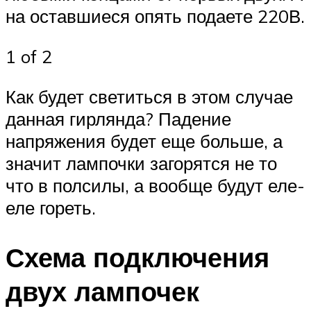
на оставшиеся опять подаете 220В.
1 of 2
Как будет светиться в этом случае
данная гирлянда? Падение
напряжения будет еще больше, а
значит лампочки загорятся не то
что в полсилы, а вообще будут еле-
еле гореть.
Схема подключения
двух лампочек