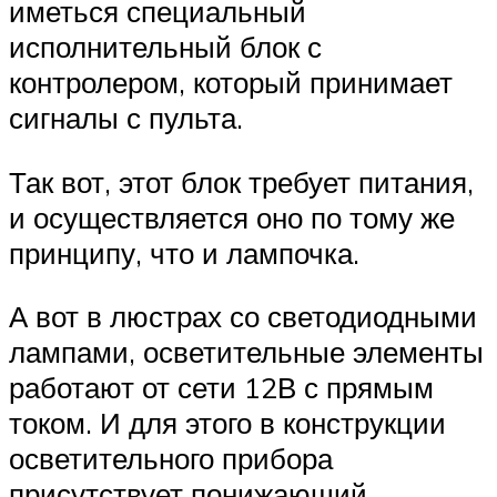
иметься специальный
исполнительный блок с
контролером, который принимает
сигналы с пульта.
Так вот, этот блок требует питания,
и осуществляется оно по тому же
принципу, что и лампочка.
А вот в люстрах со светодиодными
лампами, осветительные элементы
работают от сети 12В с прямым
током. И для этого в конструкции
осветительного прибора
присутствует понижающий