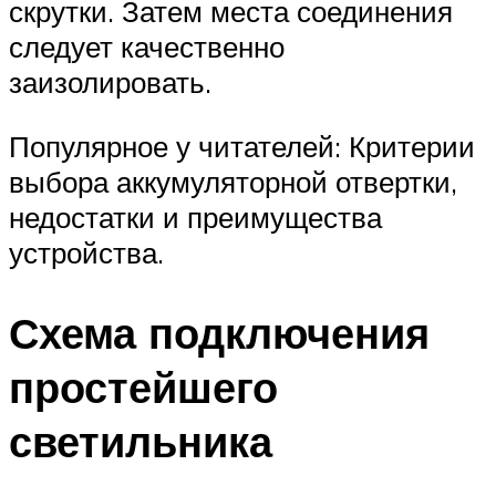
скрутки. Затем места соединения
следует качественно
заизолировать.
Популярное у читателей: Критерии
выбора аккумуляторной отвертки,
недостатки и преимущества
устройства.
Схема подключения
простейшего
светильника