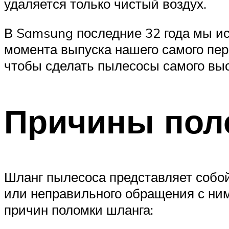
удаляется только чистый воздух.
В Samsung последние 32 года мы ис
момента выпуска нашего самого пер
чтобы сделать пылесосы самого вы
Причины пол
Шланг пылесоса представляет собой
или неправильного обращения с ним
причин поломки шланга: