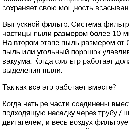
сохраняет свою мощность всасыван
Выпускной фильтр. Система фильтра
частицы пыли размером более 10 м
На втором этапе пыль размером от 
пыль или угольный порошок улавли
вакуума. Когда фильтр работает до
выделения пыли.
Так как все это работает вместе?
Когда четыре части соединены вмест
подходящую насадку через трубу / 
двигателем, и весь воздух фильтруе