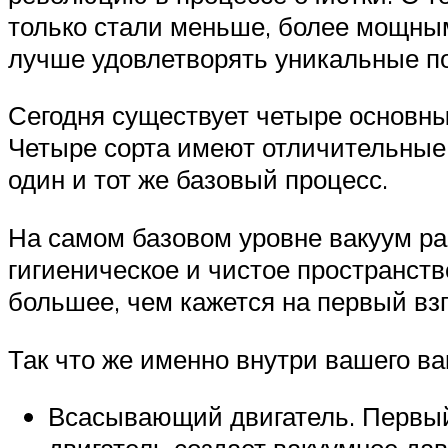
только стали меньше, более мощны
лучше удовлетворять уникальные по
Сегодня существует четыре основных
Четыре сорта имеют отличительные 
один и тот же базовый процесс.
На самом базовом уровне вакуум раб
гигиеническое и чистое пространств
большее, чем кажется на первый взг
Так что же именно внутри вашего ва
Всасывающий двигатель. Первый