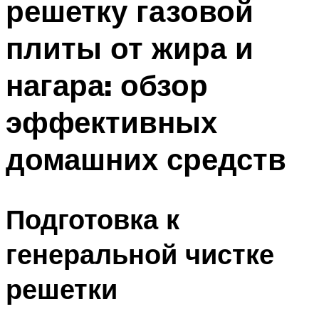
решетку газовой
плиты от жира и
нагара: обзор
эффективных
домашних средств
Подготовка к
генеральной чистке
решетки