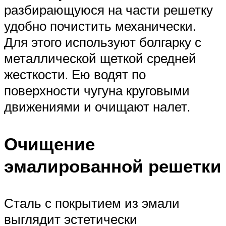
разбирающуюся на части решетку
удобно почистить механически.
Для этого используют болгарку с
металлической щеткой средней
жесткости. Ею водят по
поверхности чугуна круговыми
движениями и очищают налет.
Очищение
эмалированной решетки
Сталь с покрытием из эмали
выглядит эстетически