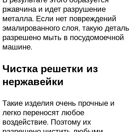
ржавчина и идет разрушение
металла. Если нет повреждений
эмалированного слоя, такую деталь
разрешено мыть в посудомоечной
машине.
Чистка решетки из
нержавейки
Такие изделия очень прочные и
легко переносят любое
воздействие. Поэтому их
разрешено чистить любыми