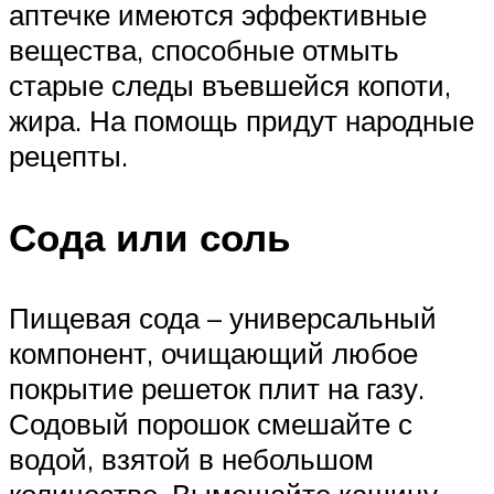
аптечке имеются эффективные
вещества, способные отмыть
старые следы въевшейся копоти,
жира. На помощь придут народные
рецепты.
Сода или соль
Пищевая сода – универсальный
компонент, очищающий любое
покрытие решеток плит на газу.
Содовый порошок смешайте с
водой, взятой в небольшом
количестве. Вымешайте кашицу.