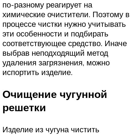
по-разному реагирует на
химические очистители. Поэтому в
процессе чистки нужно учитывать
эти особенности и подбирать
соответствующее средство. Иначе
выбрав неподходящий метод
удаления загрязнения, можно
испортить изделие.
Очищение чугунной
решетки
Изделие из чугуна чистить