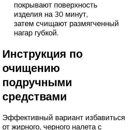
покрывают поверхность
изделия на 30 минут,
затем счищают размягченный
нагар губкой.
Инструкция по
очищению
подручными
средствами
Эффективный вариант избавиться
от жирного, черного налета с