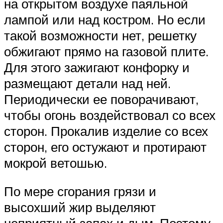
на открытом воздухе паяльной
лампой или над костром. Но если
такой возможности нет, решетку
обжигают прямо на газовой плите.
Для этого зажигают конфорку и
размещают детали над ней.
Периодически ее поворачивают,
чтобы огонь воздействовал со всех
сторон. Прокалив изделие со всех
сторон, его остужают и протирают
мокрой ветошью.
По мере сгорания грязи и
высохший жир выделяют