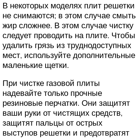
В некоторых моделях плит решетки
не снимаются; в этом случае смыть
жир сложнее. В этом случае чистку
следует проводить на плите. Чтобы
удалить грязь из труднодоступных
мест, используйте дополнительные
маленькие щетки.
При чистке газовой плиты
надевайте только прочные
резиновые перчатки. Они защитят
ваши руки от чистящих средств,
защитят пальцы от острых
выступов решетки и предотвратят