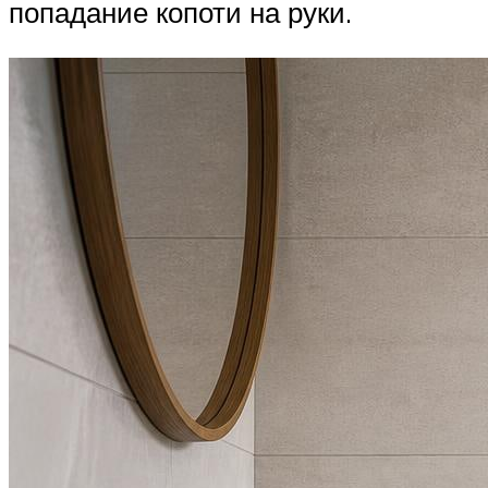
попадание копоти на руки.