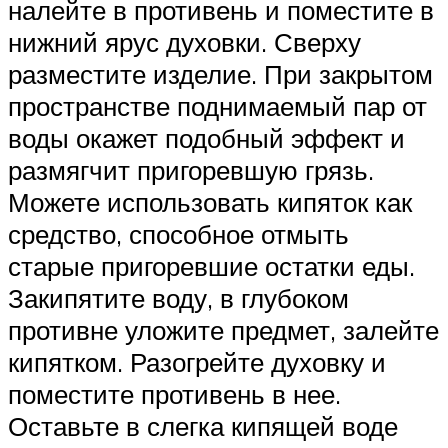
налейте в противень и поместите в
нижний ярус духовки. Сверху
разместите изделие. При закрытом
пространстве поднимаемый пар от
воды окажет подобный эффект и
размягчит пригоревшую грязь.
Можете использовать кипяток как
средство, способное отмыть
старые пригоревшие остатки еды.
Закипятите воду, в глубоком
противне уложите предмет, залейте
кипятком. Разогрейте духовку и
поместите противень в нее.
Оставьте в слегка кипящей воде