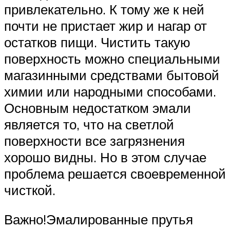
привлекательно. К тому же к ней
почти не пристает жир и нагар от
остатков пищи. Чистить такую
поверхность можно специальными
магазинными средствами бытовой
химии или народными способами.
Основным недостатком эмали
является то, что на светлой
поверхности все загрязнения
хорошо видны. Но в этом случае
проблема решается своевременной
чисткой.
Важно!Эмалированные прутья