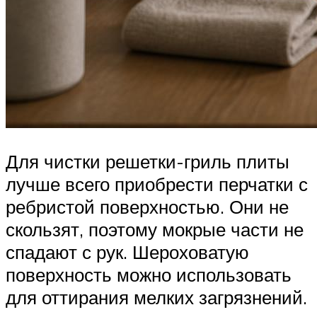
Для чистки решетки-гриль плиты
лучше всего приобрести перчатки с
ребристой поверхностью. Они не
скользят, поэтому мокрые части не
спадают с рук. Шероховатую
поверхность можно использовать
для оттирания мелких загрязнений.