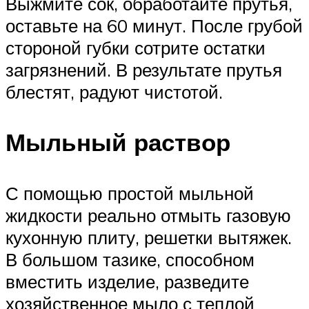
Выжмите сок, обработайте прутья,
оставьте на 60 минут. После грубой
стороной губки сотрите остатки
загрязнений. В результате прутья
блестят, радуют чистотой.
Мыльный раствор
С помощью простой мыльной
жидкости реально отмыть газовую
кухонную плиту, решетки вытяжек.
В большом тазике, способном
вместить изделие, разведите
хозяйственное мыло с теплой