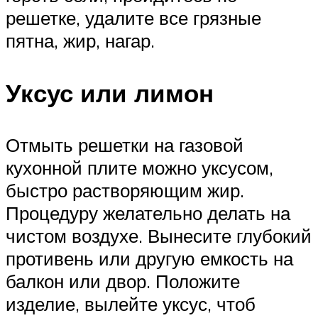
решетке, удалите все грязные
пятна, жир, нагар.
Уксус или лимон
Отмыть решетки на газовой
кухонной плите можно уксусом,
быстро растворяющим жир.
Процедуру желательно делать на
чистом воздухе. Вынесите глубокий
противень или другую емкость на
балкон или двор. Положите
изделие, вылейте уксус, чтоб