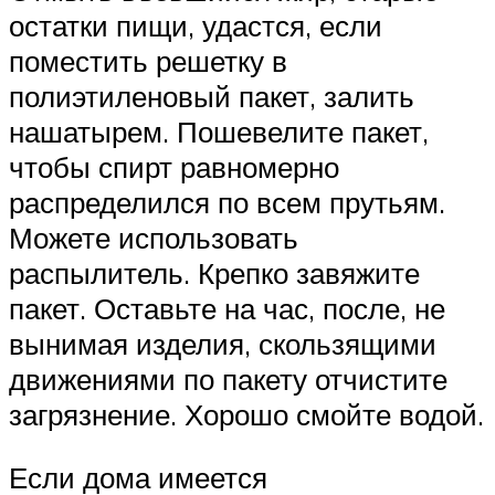
остатки пищи, удастся, если
поместить решетку в
полиэтиленовый пакет, залить
нашатырем. Пошевелите пакет,
чтобы спирт равномерно
распределился по всем прутьям.
Можете использовать
распылитель. Крепко завяжите
пакет. Оставьте на час, после, не
вынимая изделия, скользящими
движениями по пакету отчистите
загрязнение. Хорошо смойте водой.
Если дома имеется