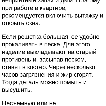
неприятный запах и дым. Поэтому
при работе в квартире,
рекомендуется включить вытяжку и
открыть окна.
Если решетка большая, ее удобно
прокаливать в песке. Для этого
изделие выкладывают на старый
противень и, засыпав песком,
ставят в костер. Через несколько
часов загрязнения и жир сгорят.
Тогда деталь можно помыть и
высушить.
Несъемную или не