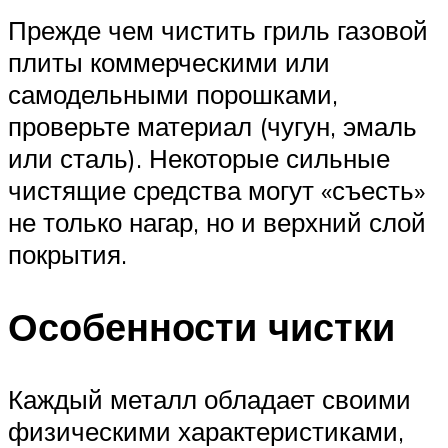
Прежде чем чистить гриль газовой
плиты коммерческими или
самодельными порошками,
проверьте материал (чугун, эмаль
или сталь). Некоторые сильные
чистящие средства могут «съесть»
не только нагар, но и верхний слой
покрытия.
Особенности чистки
Каждый металл обладает своими
физическими характеристиками,