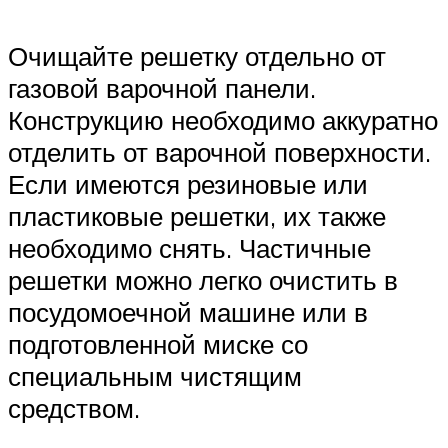
Очищайте решетку отдельно от
газовой варочной панели.
Конструкцию необходимо аккуратно
отделить от варочной поверхности.
Если имеются резиновые или
пластиковые решетки, их также
необходимо снять. Частичные
решетки можно легко очистить в
посудомоечной машине или в
подготовленной миске со
специальным чистящим
средством.