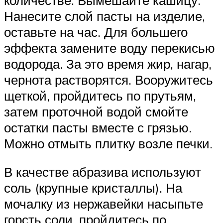
Нанесите слой пасты на изделие,
оставьте на час. Для большего
эффекта замените воду перекисью
водорода. За это время жир, нагар,
чернота растворятся. Вооружитесь
щеткой, пройдитесь по прутьям,
затем проточной водой смойте
остатки пасты вместе с грязью.
Можно отмыть плитку возле печки.
В качестве абразива используют
соль (крупные кристаллы). На
мочалку из нержавейки насыпьте
горсть соли, пройдитесь по