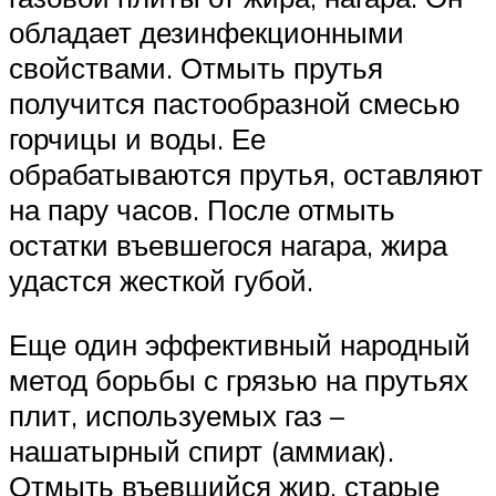
обладает дезинфекционными
свойствами. Отмыть прутья
получится пастообразной смесью
горчицы и воды. Ее
обрабатываются прутья, оставляют
на пару часов. После отмыть
остатки въевшегося нагара, жира
удастся жесткой губой.
Еще один эффективный народный
метод борьбы с грязью на прутьях
плит, используемых газ –
нашатырный спирт (аммиак).
Отмыть въевшийся жир, старые