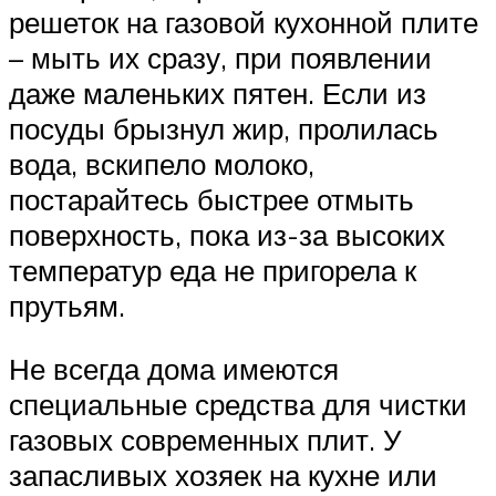
решеток на газовой кухонной плите
– мыть их сразу, при появлении
даже маленьких пятен. Если из
посуды брызнул жир, пролилась
вода, вскипело молоко,
постарайтесь быстрее отмыть
поверхность, пока из-за высоких
температур еда не пригорела к
прутьям.
Не всегда дома имеются
специальные средства для чистки
газовых современных плит. У
запасливых хозяек на кухне или