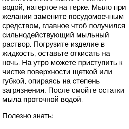
водой, натертое на терке. Мыло при
желании замените посудомоечным
средством, главное чтоб получился
сильнодействующий мыльный
раствор. Погрузите изделие в
жидкость, оставьте откисать на
ночь. На утро можете приступить к
чистке поверхности щеткой или
губкой, опираясь на степень
загрязнения. После смойте остатки
мыла проточной водой.
Полезно знать: