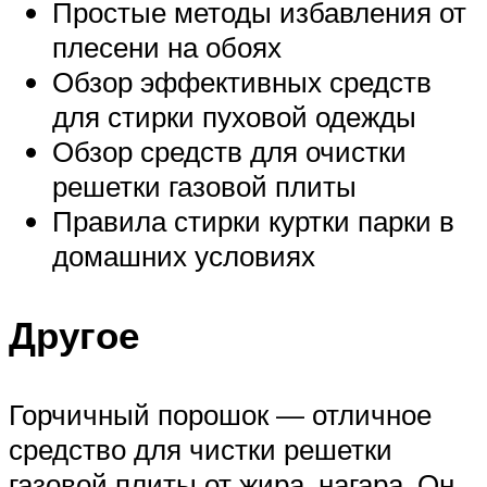
Простые методы избавления от
плесени на обоях
Обзор эффективных средств
для стирки пуховой одежды
Обзор средств для очистки
решетки газовой плиты
Правила стирки куртки парки в
домашних условиях
Другое
Горчичный порошок — отличное
средство для чистки решетки
газовой плиты от жира, нагара. Он