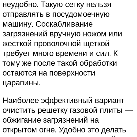
неудобно. Такую сетку нельзя
отправлять в посудомоечную
машину. Соскабливание
загрязнений вручную ножом или
жесткой проволочной щеткой
требует много времени и сил. К
тому же после такой обработки
остаются на поверхности
царапины.
Наиболее эффективный вариант
очистить решетку газовой плиты —
обжигание загрязнений на
открытом огне. Удобно это делать