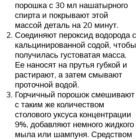
порошка с 30 мл нашатырного
спирта и покрывают этой
массой деталь на 20 минут.
Соединяют пероксид водорода с
кальцинированной содой, чтобы
получилась густоватая масса.
Ее наносят на прутья губкой и
растирают, а затем смывают
проточной водой.
Горчичный порошок смешивают
с таким же количеством
столового уксуса концентрации
9%, добавляют немного жидкого
мыла или шампуня. Средством