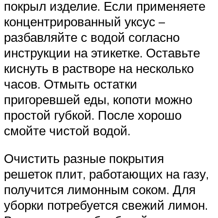
покрыл изделие. Если применяете
концентрированный уксус –
разбавляйте с водой согласно
инструкции на этикетке. Оставьте
киснуть в растворе на несколько
часов. Отмыть остатки
пригоревшей еды, копоти можно
простой губкой. После хорошо
смойте чистой водой.
Очистить разные покрытия
решеток плит, работающих на газу,
получится лимонным соком. Для
уборки потребуется свежий лимон.