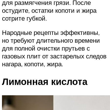
для размягчения грязи. После
остудите, остатки копоти и жира
сотрите губкой.
Народные рецепты эффективны,
но требуют длительного времени
для полной очистки прутьев с
газовых плит от застарелых следов
нагара, копоти, жира.
Лимонная кислота