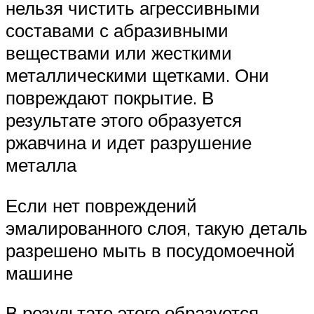
нельзя чистить агрессивными
составами с абразивными
веществами или жесткими
металлическими щетками. Они
повреждают покрытие. В
результате этого образуется
ржавчина и идет разрушение
металла
Если нет повреждений
эмалированного слоя, такую деталь
разрешено мыть в посудомоечной
машине
В результате этого образуется