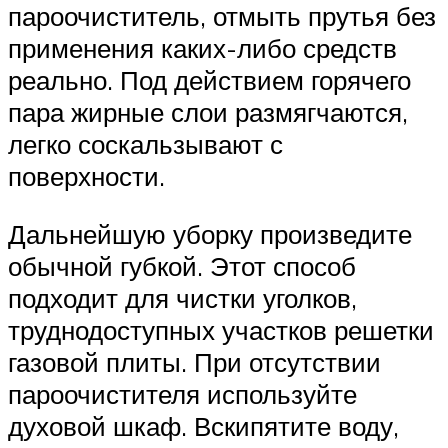
пароочиститель, отмыть прутья без
применения каких-либо средств
реально. Под действием горячего
пара жирные слои размягчаются,
легко соскальзывают с
поверхности.
Дальнейшую уборку произведите
обычной губкой. Этот способ
подходит для чистки уголков,
труднодоступных участков решетки
газовой плиты. При отсутствии
пароочистителя используйте
духовой шкаф. Вскипятите воду,