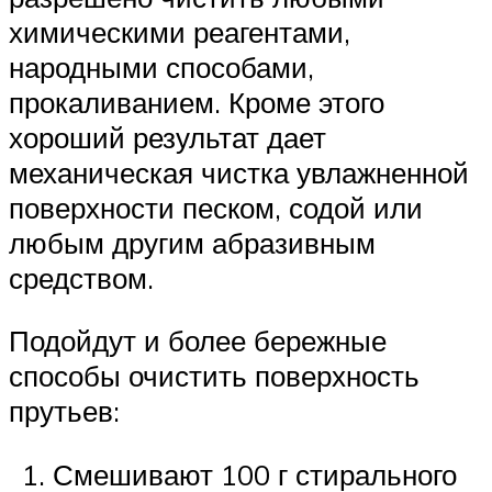
химическими реагентами,
народными способами,
прокаливанием. Кроме этого
хороший результат дает
механическая чистка увлажненной
поверхности песком, содой или
любым другим абразивным
средством.
Подойдут и более бережные
способы очистить поверхность
прутьев:
Смешивают 100 г стирального