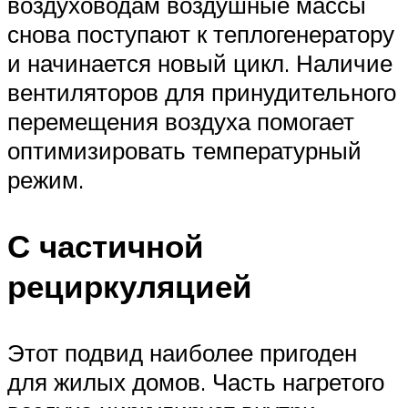
воздуховодам воздушные массы
снова поступают к теплогенератору
и начинается новый цикл. Наличие
вентиляторов для принудительного
перемещения воздуха помогает
оптимизировать температурный
режим.
С частичной
рециркуляцией
Этот подвид наиболее пригоден
для жилых домов. Часть нагретого