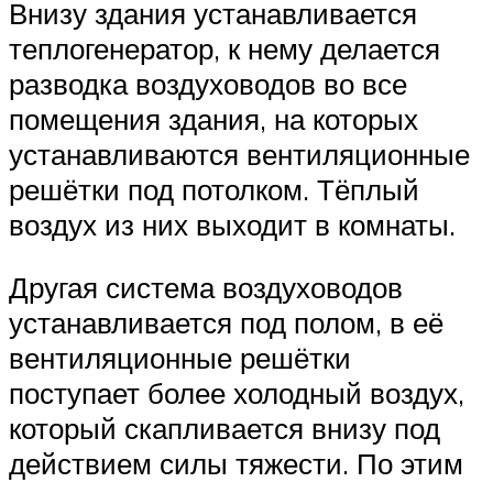
Внизу здания устанавливается
теплогенератор, к нему делается
разводка воздуховодов во все
помещения здания, на которых
устанавливаются вентиляционные
решётки под потолком. Тёплый
воздух из них выходит в комнаты.
Другая система воздуховодов
устанавливается под полом, в её
вентиляционные решётки
поступает более холодный воздух,
который скапливается внизу под
действием силы тяжести. По этим