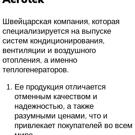
Швейцарская компания, которая
специализируется на выпуске
систем кондиционирования,
вентиляции и воздушного
отопления, а именно
теплогенераторов.
Ее продукция отличается
отменным качеством и
надежностью, а также
разумными ценами, что и
привлекает покупателей во всем
мире.