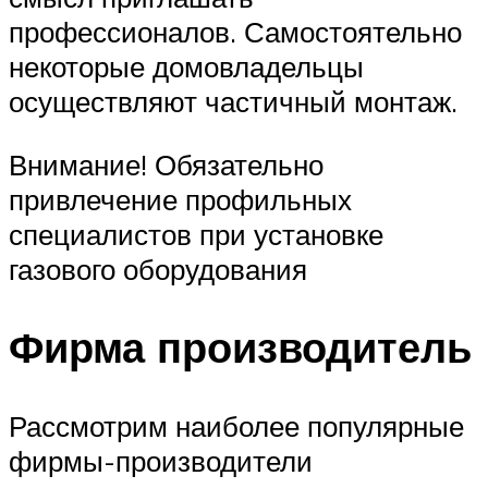
профессионалов. Самостоятельно
некоторые домовладельцы
осуществляют частичный монтаж.
Внимание! Обязательно
привлечение профильных
специалистов при установке
газового оборудования
Фирма производитель
Рассмотрим наиболее популярные
фирмы-производители