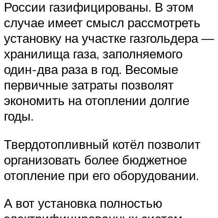
России газифицированы. В этом
случае имеет смысл рассмотреть
установку на участке газгольдера —
хранилища газа, заполняемого
один-два раза в год. Весомые
первичные затраты позволят
экономить на отоплении долгие
годы.
Твердотопливный котёл позволит
организовать более бюджетное
отопление при его оборудовании.
А вот установка полностью