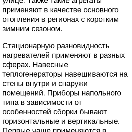
улице. Также такие агрегаты
применяют в качестве основного
отопления в регионах с коротким
зимним сезоном.
Стационарную разновидность
нагревателей применяют в разных
сферах. Навесные
теплогенераторы навешиваются на
стены внутри и снаружи
помещений. Приборы напольного
типа в зависимости от
особенностей сборки бывают
горизонтальные и вертикальные.
Первые чаще применяются в