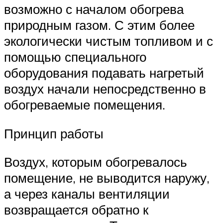
возможно с началом обогрева
природным газом. С этим более
экологически чистым топливом и с
помощью специального
оборудования подавать нагретый
воздух начали непосредственно в
обогреваемые помещения.
Принцип работы
Воздух, которым обогревалось
помещение, не выводится наружу,
а через каналы вентиляции
возвращается обратно к