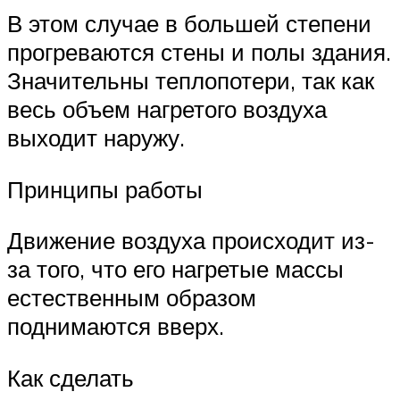
В этом случае в большей степени
прогреваются стены и полы здания.
Значительны теплопотери, так как
весь объем нагретого воздуха
выходит наружу.
Принципы работы
Движение воздуха происходит из-
за того, что его нагретые массы
естественным образом
поднимаются вверх.
Как сделать