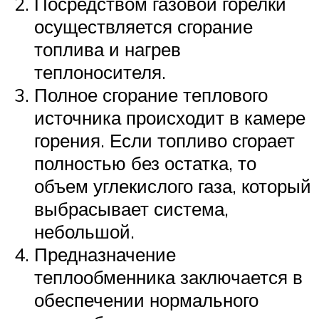
Посредством газовой горелки
осуществляется сгорание
топлива и нагрев
теплоносителя.
Полное сгорание теплового
источника происходит в камере
горения. Если топливо сгорает
полностью без остатка, то
объем углекислого газа, который
выбрасывает система,
небольшой.
Предназначение
теплообменника заключается в
обеспечении нормального