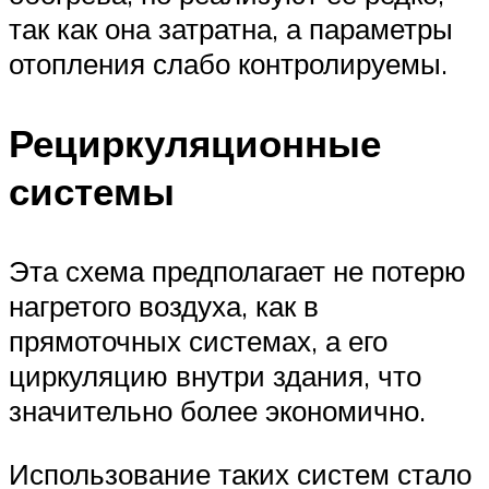
так как она затратна, а параметры
отопления слабо контролируемы.
Рециркуляционные
системы
Эта схема предполагает не потерю
нагретого воздуха, как в
прямоточных системах, а его
циркуляцию внутри здания, что
значительно более экономично.
Использование таких систем стало