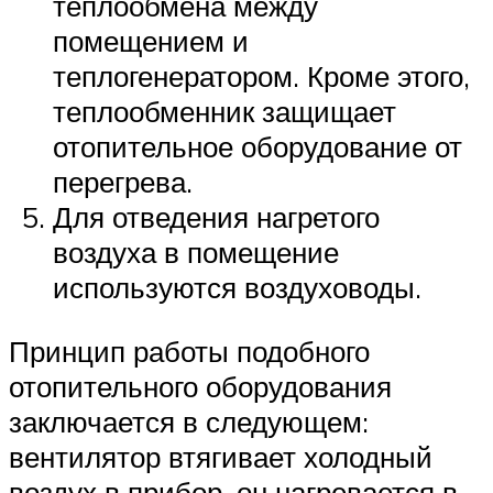
теплообмена между
помещением и
теплогенератором. Кроме этого,
теплообменник защищает
отопительное оборудование от
перегрева.
Для отведения нагретого
воздуха в помещение
используются воздуховоды.
Принцип работы подобного
отопительного оборудования
заключается в следующем:
вентилятор втягивает холодный
воздух в прибор, он нагревается в