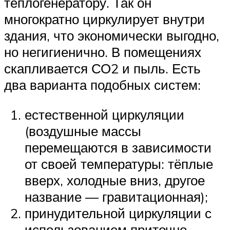
теплогенератору. Так он
многократно циркулирует внутри
здания, что экономически выгодно,
но негигиенично. В помещениях
скапливается СО2 и пыль. Есть
два варианта подобных систем:
естественной циркуляции
(воздушные массы
перемещаются в зависимости
от своей температуры: тёплые
вверх, холодные вниз, другое
название — гравитационная);
принудительной циркуляции с
использованием приточно-