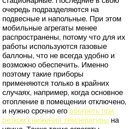
стационарные. Последние в свою
очередь подразделяются на
подвесные и напольные. При этом
мобильные агрегаты менее
распространены, потому что для их
работы используются газовые
баллоны, что не всегда удобно и
возможно обеспечить. Именно
поэтому такие приборы
применяются только в крайних
случаях, например, когда основное
отопление в помещении отключено,
и нужно срочно его
обогреть при
резком снижении температуры
на