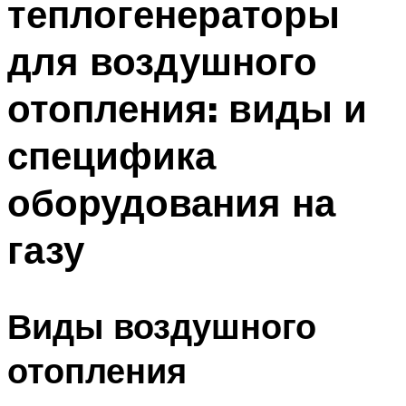
теплогенераторы
для воздушного
отопления: виды и
специфика
оборудования на
газу
Виды воздушного
отопления