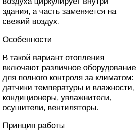
воздуха циркулирует внутри
здания, а часть заменяется на
свежий воздух.
Особенности
В такой вариант отопления
включают различное оборудование
для полного контроля за климатом:
датчики температуры и влажности,
кондиционеры, увлажнители,
осушители, вентиляторы.
Принцип работы