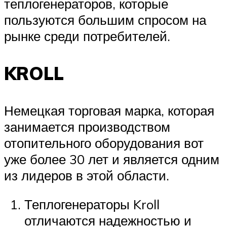
теплогенераторов, которые
пользуются большим спросом на
рынке среди потребителей.
KROLL
Немецкая торговая марка, которая
занимается производством
отопительного оборудования вот
уже более 30 лет и является одним
из лидеров в этой области.
Теплогенераторы Kroll
отличаются надежностью и