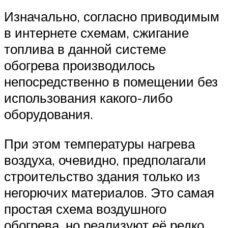
Изначально, согласно приводимым
в интернете схемам, сжигание
топлива в данной системе
обогрева производилось
непосредственно в помещении без
использования какого-либо
оборудования.
При этом температуры нагрева
воздуха, очевидно, предполагали
строительство здания только из
негорючих материалов. Это самая
простая схема воздушного
обогрева, но реализуют её редко,