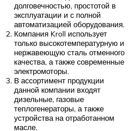
долговечностью, простотой в
эксплуатации и с полной
автоматизацией оборудования.
Компания Kroll использует
только высокотемпературную и
нержавеющую сталь отменного
качества, а также современные
электромоторы.
В ассортимент продукции
данной компании входят
дизельные, газовые
теплогенераторы, а также
устройства на отработанном
масле.