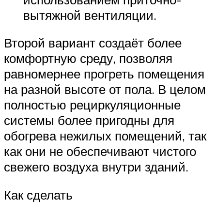
вытяжной вентиляции.
Второй вариант создаёт более
комфортную среду, позволяя
равномернее прогреть помещения
на разной высоте от пола. В целом
полностью рециркуляционные
системы более пригодны для
обогрева нежилых помещений, так
как они не обеспечивают чистого
свежего воздуха внутри зданий.
Как сделать