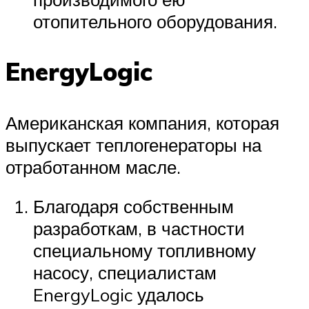
отопительного оборудования.
EnergyLogic
Американская компания, которая
выпускает теплогенераторы на
отработанном масле.
Благодаря собственным
разработкам, в частности
специальному топливному
насосу, специалистам
EnergyLogic удалось