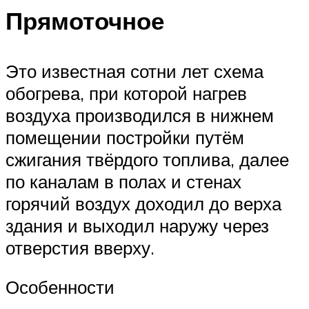
Прямоточное
Это известная сотни лет схема
обогрева, при которой нагрев
воздуха производился в нижнем
помещении постройки путём
сжигания твёрдого топлива, далее
по каналам в полах и стенах
горячий воздух доходил до верха
здания и выходил наружу через
отверстия вверху.
Особенности