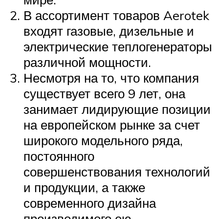
В ассортимент товаров Aerotek
входят газовые, дизельные и
электрические теплогенераторы
различной мощности.
Несмотря на то, что компания
существует всего 9 лет, она
занимает лидирующие позиции
на европейском рынке за счет
широкого модельного ряда,
постоянного
совершенствования технологий
и продукции, а также
современного дизайна
производимого ею