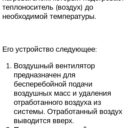
теплоноситель (воздух) до
необходимой температуры.
Его устройство следующее:
Воздушный вентилятор
предназначен для
бесперебойной подачи
воздушных масс и удаления
отработанного воздуха из
системы. Отработанный воздух
выводится вверх.