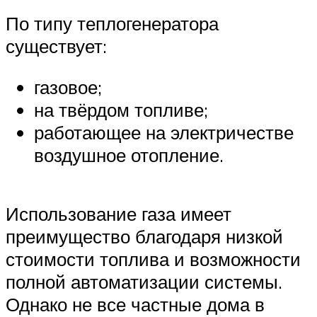
По типу теплогенератора
существует:
газовое;
на твёрдом топливе;
работающее на электричестве
воздушное отопление.
Использование газа имеет
преимущество благодаря низкой
стоимости топлива и возможности
полной автоматизации системы.
Однако не все частные дома в