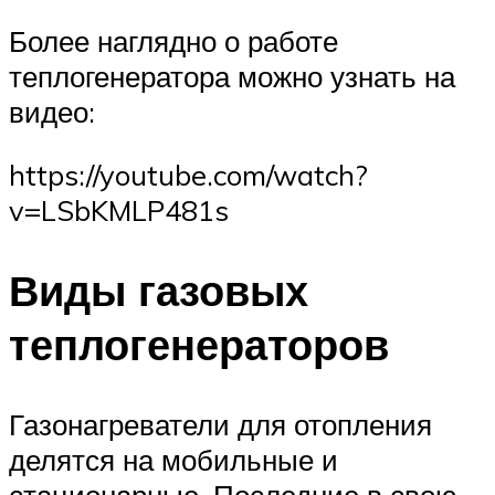
Более наглядно о работе
теплогенератора можно узнать на
видео:
https://youtube.com/watch?
v=LSbKMLP481s
Виды газовых
теплогенераторов
Газонагреватели для отопления
делятся на мобильные и