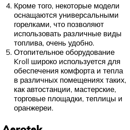
Кроме того, некоторые модели
оснащаются универсальными
горелками, что позволяют
использовать различные виды
топлива, очень удобно.
Отопительное оборудование
Kroll широко используется для
обеспечения комфорта и тепла
в различных помещениях таких,
как автостанции, мастерские,
торговые площадки, теплицы и
оранжереи.
Aerotek