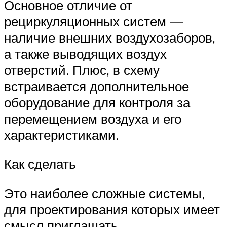
Основное отличие от
рециркуляционных систем —
наличие внешних воздухозаборов,
а также выводящих воздух
отверстий. Плюс, в схему
встраивается дополнительное
оборудование для контроля за
перемещением воздуха и его
характеристиками.
Как сделать
Это наиболее сложные системы,
для проектирования которых имеет
смысл приглашать