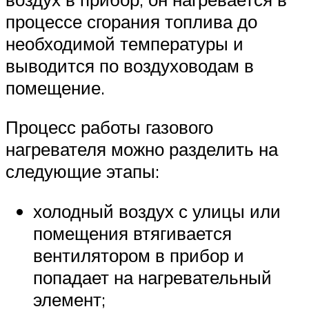
процессе сгорания топлива до
необходимой температуры и
выводится по воздуховодам в
помещение.
Процесс работы газового
нагревателя можно разделить на
следующие этапы:
холодный воздух с улицы или
помещения втягивается
вентилятором в прибор и
попадает на нагревательный
элемент;