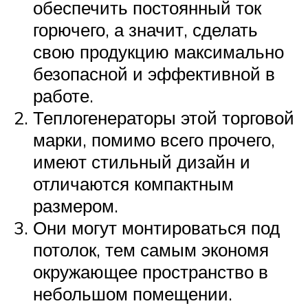
обеспечить постоянный ток
горючего, а значит, сделать
свою продукцию максимально
безопасной и эффективной в
работе.
Теплогенераторы этой торговой
марки, помимо всего прочего,
имеют стильный дизайн и
отличаются компактным
размером.
Они могут монтироваться под
потолок, тем самым экономя
окружающее пространство в
небольшом помещении.