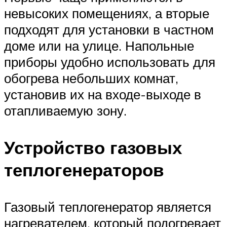
невысоких помещениях, а вторые
подходят для установки в частном
доме или на улице. Напольные
приборы удобно использовать для
обогрева небольших комнат,
установив их на входе-выходе в
отапливаемую зону.
Устройство газовых
теплогенераторов
Газовый теплогенератор является
нагревателем, который подогревает