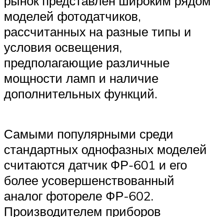
рынок представлен широким рядом
моделей фотодатчиков,
рассчитанных на разные типы и
условия освещения,
предполагающие различные
мощности ламп и наличие
дополнительных функций.
Самыми популярными среди
стандартных однофазных моделей
считаются датчик ФР-601 и его
более усовершенствованный
аналог фотореле ФР-602.
Производителем приборов