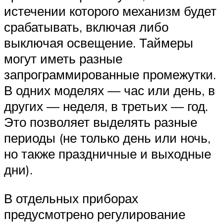
истечении которого механизм будет
срабатывать, включая либо
выключая освещение. Таймеры
могут иметь разные
запрограммированные промежутки.
В одних моделях — час или день, в
других — неделя, в третьих — год.
Это позволяет выделять разные
периоды (не только день или ночь,
но также праздничные и выходные
дни).
В отдельных приборах
предусмотрено регулирование