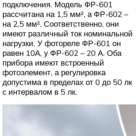
подключения. Модель ФР-601
рассчитана на 1,5 мм², а ФР-602 –
на 2,5 мм². Соответственно, они
имеют различный ток номинальной
нагрузки. У фотореле ФР-601 он
равен 10А, у ФР-602 – 20 А. Оба
прибора имеют встроенный
фотоэлемент, а регулировка
допустима в пределах от 0 до 50 лк
с интервалом в 5 лк.