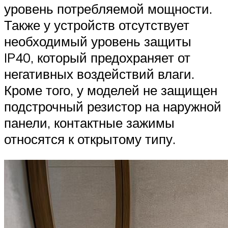
уровень потребляемой мощности.
Также у устройств отсутствует
необходимый уровень защиты
IP40, который предохраняет от
негативных воздействий влаги.
Кроме того, у моделей не защищен
подстрочный резистор на наружной
панели, контактные зажимы
относятся к открытому типу.