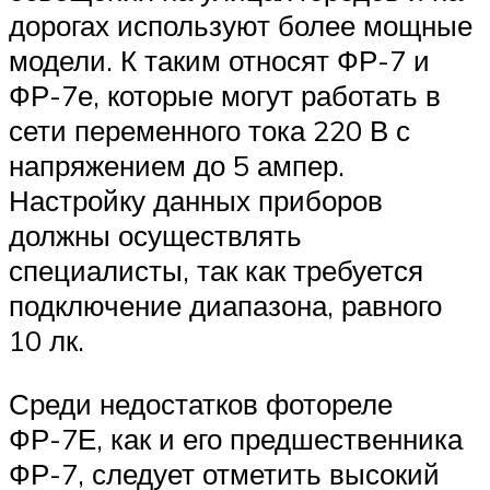
дорогах используют более мощные
модели. К таким относят ФР-7 и
ФР-7е, которые могут работать в
сети переменного тока 220 В с
напряжением до 5 ампер.
Настройку данных приборов
должны осуществлять
специалисты, так как требуется
подключение диапазона, равного
10 лк.
Среди недостатков фотореле
ФР-7Е, как и его предшественника
ФР-7, следует отметить высокий