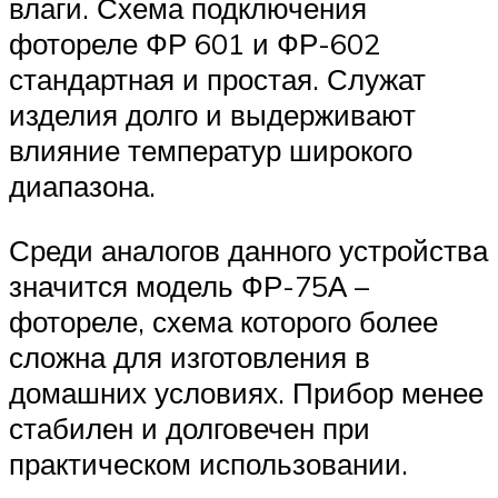
влаги. Схема подключения
фотореле ФР 601 и ФР-602
стандартная и простая. Служат
изделия долго и выдерживают
влияние температур широкого
диапазона.
Среди аналогов данного устройства
значится модель ФР-75А –
фотореле, схема которого более
сложна для изготовления в
домашних условиях. Прибор менее
стабилен и долговечен при
практическом использовании.