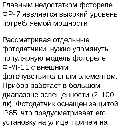
Главным недостатком фотореле
ФР-7 яввляется высокий уровень
потребляемой мощности
Рассматривая отдельные
фотодатчики, нужно упомянуть
популярную модель фотореле
ФРЛ-11 с внешним
фоточувствительным элементом.
Прибор работает в большом
диапазоне освещенности (2-100
лк). Фотодатчик оснащен защитой
IP65, что предусматривает его
установку на улице, причем на