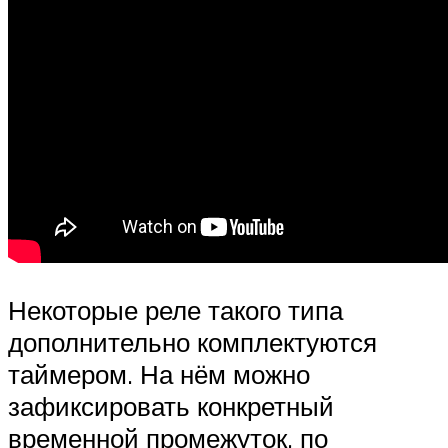
Некоторые реле такого типа
дополнительно комплектуются
таймером. На нём можно
зафиксировать конкретный
временной промежуток, по