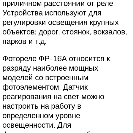
приличном расстоянии от реле.
Устройства используют для
регулировки освещения крупных
объектов: дорог, стоянок, вокзалов,
парков и т.д.
Фотореле ФР-16А относится к
разряду наиболее мощных
моделей со встроенным
фотоэлементом. Датчик
реагирования на свет можно
настроить на работу в
определенном уровне
освещенности. Для