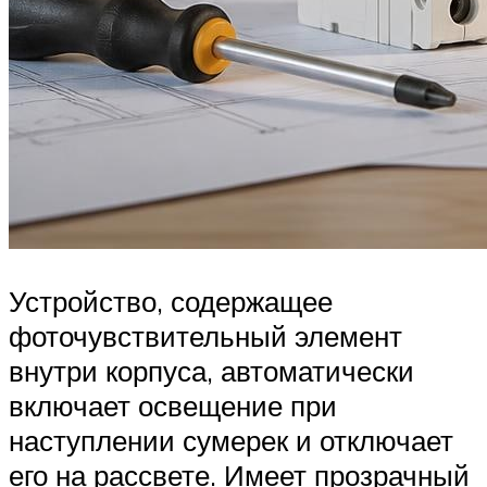
Устройство, содержащее
фоточувствительный элемент
внутри корпуса, автоматически
включает освещение при
наступлении сумерек и отключает
его на рассвете. Имеет прозрачный