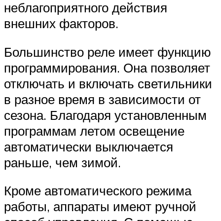
неблагоприятного действия
внешних факторов.
Большинство реле имеет функцию
программирования. Она позволяет
отключать и включать светильники
в разное время в зависимости от
сезона. Благодаря установленным
программам летом освещение
автоматически выключается
раньше, чем зимой.
Кроме автоматического режима
работы, аппараты имеют ручной