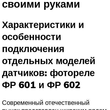
своими руками
Характеристики и
особенности
подключения
отдельных моделей
датчиков: фотореле
ФР 601 и ФР 602
Современный отечественный