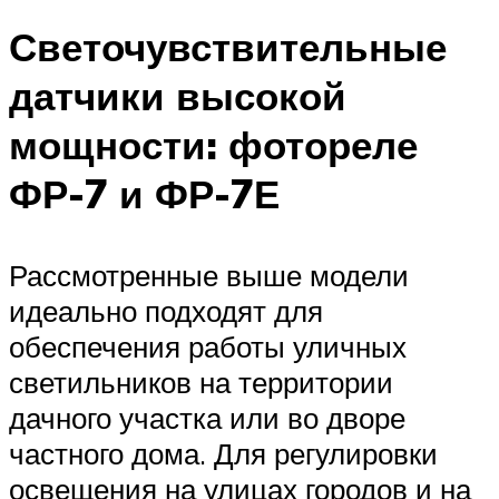
Светочувствительные
датчики высокой
мощности: фотореле
ФР-7 и ФР-7Е
Рассмотренные выше модели
идеально подходят для
обеспечения работы уличных
светильников на территории
дачного участка или во дворе
частного дома. Для регулировки
освещения на улицах городов и на