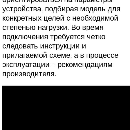
устройства, подбирая модель для
конкретных целей с необходимой
степенью нагрузки. Во время
подключения требуется четко
следовать инструкции и
прилагаемой схеме, а в процессе
эксплуатации – рекомендациям
производителя.