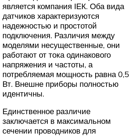
является компания ІЕК. Оба вида
датчиков характеризуются
надежностью и простотой
подключения. Различия между
моделями несущественные, они
работают от тока одинакового
напряжения и частоты, а
потребляемая мощность равна 0,5
Вт. Внешне приборы полностью
идентичны.
Единственное различие
заключается в максимальном
сечении проводников для