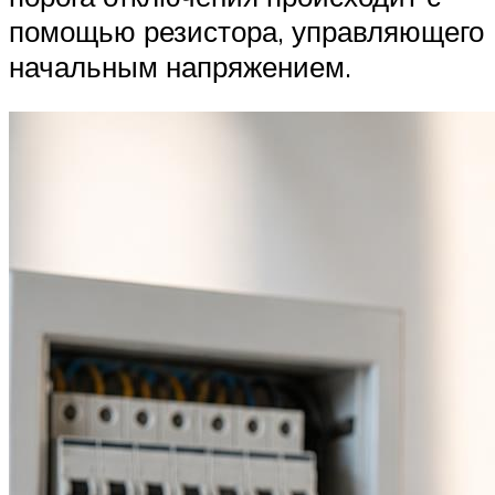
помощью резистора, управляющего
начальным напряжением.