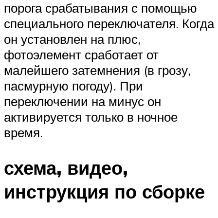
порога срабатывания с помощью
специального переключателя. Когда
он установлен на плюс,
фотоэлемент сработает от
малейшего затемнения (в грозу,
пасмурную погоду). При
переключении на минус он
активируется только в ночное
время.
схема, видео,
инструкция по сборке