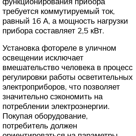
функционирования прибора
требуется коммутируемый ток,
равный 16 А, а мощность нагрузки
прибора составляет 2,5 кВт.
Установка фотореле в уличном
освещении исключает
вмешательство человека в процесс
регулировки работы осветительных
электроприборов, что позволяет
значительно сэкономить на
потреблении электроэнергии.
Покупая оборудование,
потребитель должен
ориентироваться на параметры