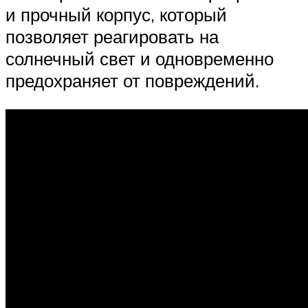
и прочный корпус, который
позволяет реагировать на
солнечный свет и одновременно
предохраняет от повреждений.