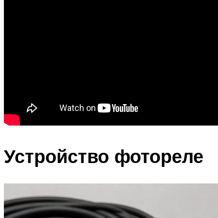
Устройство фотореле