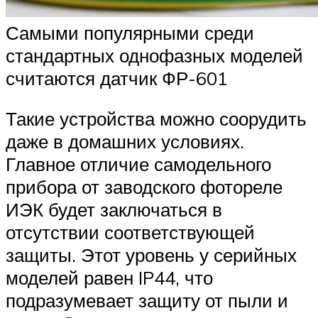
Самыми популярными среди
стандартных однофазных моделей
считаются датчик ФР-601
Такие устройства можно соорудить
даже в домашних условиях.
Главное отличие самодельного
прибора от заводского фотореле
ИЭК будет заключаться в
отсутствии соответствующей
защиты. Этот уровень у серийных
моделей равен IP44, что
подразумевает защиту от пыли и