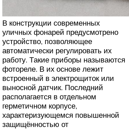
В конструкции современных
уличных фонарей предусмотрено
устройство, позволяющее
автоматически регулировать их
работу. Такие приборы называются
фотореле. В их основе лежит
встроенный в электрощиток или
выносной датчик. Последний
располагается в отдельном
герметичном корпусе,
характеризующемся повышенной
защищённостью от