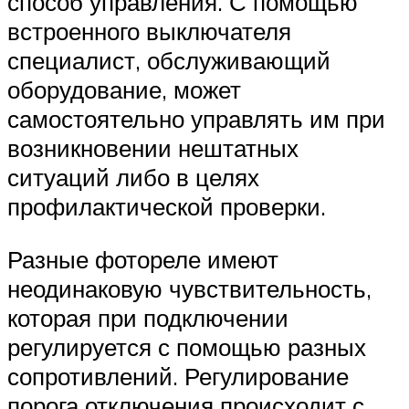
способ управления. С помощью
встроенного выключателя
специалист, обслуживающий
оборудование, может
самостоятельно управлять им при
возникновении нештатных
ситуаций либо в целях
профилактической проверки.
Разные фотореле имеют
неодинаковую чувствительность,
которая при подключении
регулируется с помощью разных
сопротивлений. Регулирование
порога отключения происходит с