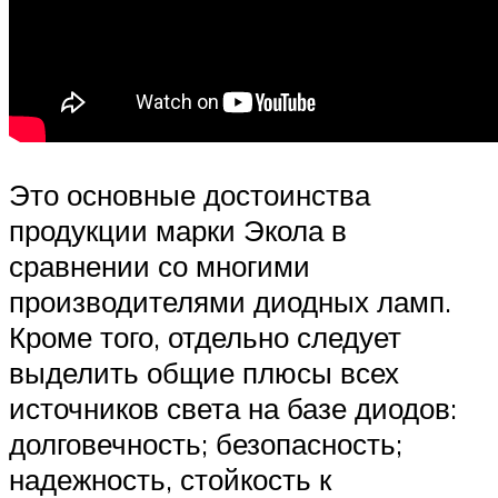
Это основные достоинства
продукции марки Экола в
сравнении со многими
производителями диодных ламп.
Кроме того, отдельно следует
выделить общие плюсы всех
источников света на базе диодов:
долговечность; безопасность;
надежность, стойкость к