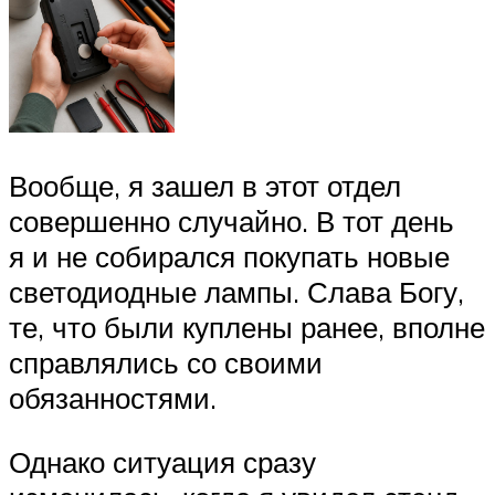
Вообще, я зашел в этот отдел
совершенно случайно. В тот день
я и не собирался покупать новые
светодиодные лампы. Слава Богу,
те, что были куплены ранее, вполне
справлялись со своими
обязанностями.
Однако ситуация сразу