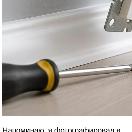
Напоминаю, я фотографировал в