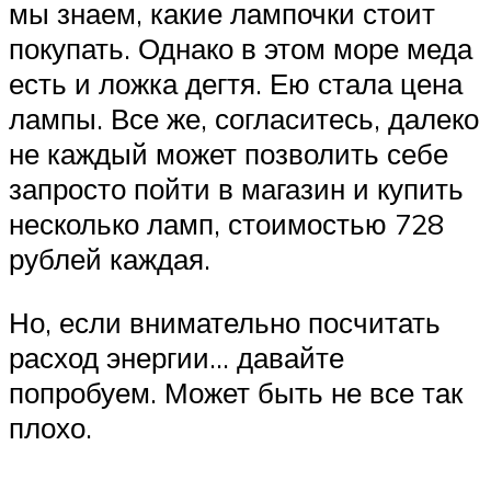
мы знаем, какие лампочки стоит
покупать. Однако в этом море меда
есть и ложка дегтя. Ею стала цена
лампы. Все же, согласитесь, далеко
не каждый может позволить себе
запросто пойти в магазин и купить
несколько ламп, стоимостью 728
рублей каждая.
Но, если внимательно посчитать
расход энергии… давайте
попробуем. Может быть не все так
плохо.