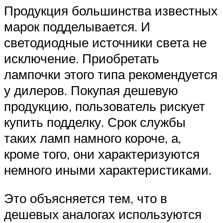
Продукция большинства известных
марок подделывается. И
светодиодные источники света не
исключение. Приобретать
лампочки этого типа рекомендуется
у дилеров. Покупая дешевую
продукцию, пользователь рискует
купить подделку. Срок службы
таких ламп намного короче, а,
кроме того, они характеризуются
немного иными характеристиками.
Это объясняется тем, что в
дешевых аналогах используются