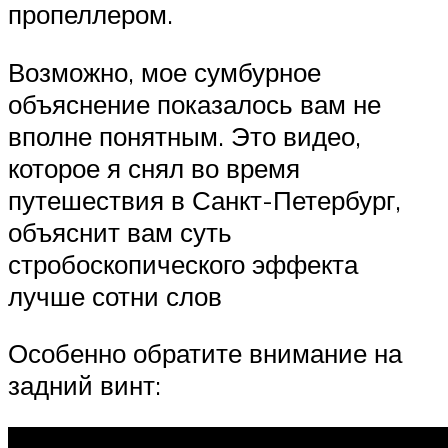
пропеллером.
Возможно, мое сумбурное
объяснение показалось вам не
вполне понятным. Это видео,
которое я снял во время
путешествия в Санкт-Петербург,
объяснит вам суть
стробоскопического эффекта
лучше сотни слов
Особенно обратите внимание на
задний винт: