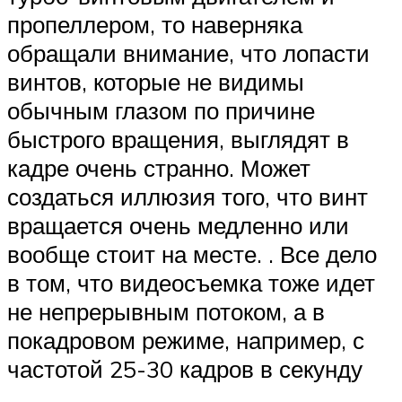
пропеллером, то наверняка
обращали внимание, что лопасти
винтов, которые не видимы
обычным глазом по причине
быстрого вращения, выглядят в
кадре очень странно. Может
создаться иллюзия того, что винт
вращается очень медленно или
вообще стоит на месте. . Все дело
в том, что видеосъемка тоже идет
не непрерывным потоком, а в
покадровом режиме, например, с
частотой 25-30 кадров в секунду