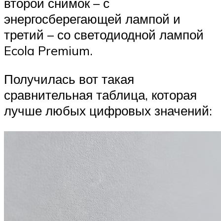
второй снимок – с
энергосберегающей лампой и
третий – со светодиодной лампой
Ecola Premium.
Получилась вот такая
сравнительная таблица, которая
лучше любых цифровых значений: