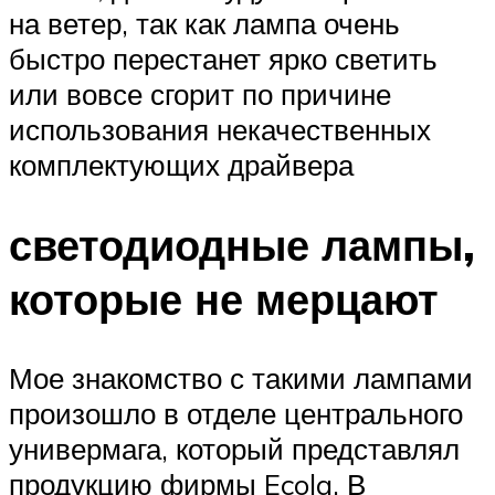
на ветер, так как лампа очень
быстро перестанет ярко светить
или вовсе сгорит по причине
использования некачественных
комплектующих драйвера
светодиодные лампы,
которые не мерцают
Мое знакомство с такими лампами
произошло в отделе центрального
универмага, который представлял
продукцию фирмы Ecola. В