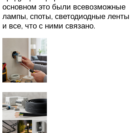
основном это были всевозможные
лампы, споты, светодиодные ленты
и все, что с ними связано.