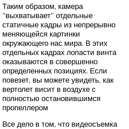
Таким образом, камера
“выхватывает” отдельные
статичные кадры из непрерывно
меняющейся картинки
окружающего нас мира. В этих
отдельных кадрах лопасти винта
оказываются в совершенно
определенных позициях. Если
повезет, вы можете увидеть, как
вертолет висит в воздухе с
полностью остановившимся
пропеллером
Все дело в том, что видеосъемка