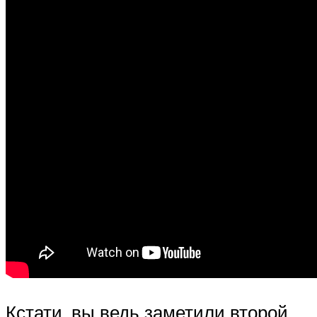
Кстати, вы ведь заметили второй