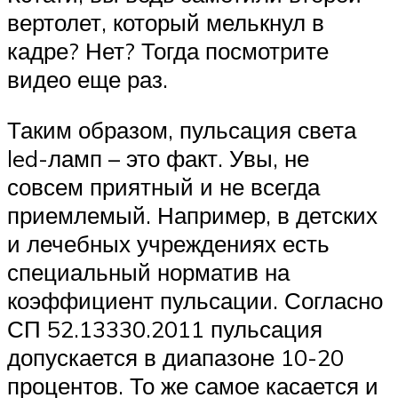
вертолет, который мелькнул в
кадре? Нет? Тогда посмотрите
видео еще раз.
Таким образом, пульсация света
led-ламп – это факт. Увы, не
совсем приятный и не всегда
приемлемый. Например, в детских
и лечебных учреждениях есть
специальный норматив на
коэффициент пульсации. Согласно
СП 52.13330.2011 пульсация
допускается в диапазоне 10-20
процентов. То же самое касается и