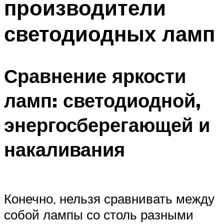
производители
светодиодных ламп
Сравнение яркости
ламп: светодиодной,
энергосберегающей и
накаливания
Конечно, нельзя сравнивать между
собой лампы со столь разными