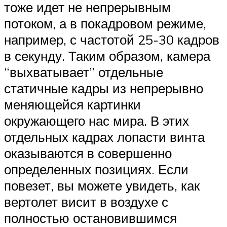
тоже идет не непрерывным
потоком, а в покадровом режиме,
например, с частотой 25-30 кадров
в секунду. Таким образом, камера
“выхватывает” отдельные
статичные кадры из непрерывно
меняющейся картинки
окружающего нас мира. В этих
отдельных кадрах лопасти винта
оказываются в совершенно
определенных позициях. Если
повезет, вы можете увидеть, как
вертолет висит в воздухе с
полностью остановившимся