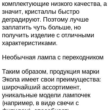
комплектующие низкого качества, а
значит, кристаллы быстро
деградируют. Поэтому лучше
заплатить чуть больше, но
получить изделие с отличными
характеристиками.
Необычная лампа с переходником
Таким образом, продукция марки
Экола имеет свои преимущества:
широчайший ассортимент,
уникальные модели лампочек
(например, в виде свечи с