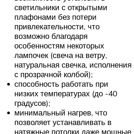
светильники с открытыми
плафонами без потери
привлекательности, что
возможно благодаря
особенностям некоторых
лампочек (свеча на ветру,
натуральная свечка, исполнения
с прозрачной колбой);
способность работать при
низких температурах (до -40
градусов);
минимальный нагрев, что
позволяет устанавливать в
натяжные потолки даже мощные