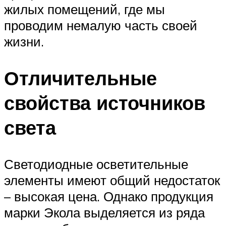
жилых помещений, где мы
проводим немалую часть своей
жизни.
Отличительные
свойства источников
света
Светодиодные осветительные
элементы имеют общий недостаток
– высокая цена. Однако продукция
марки Экола выделяется из ряда