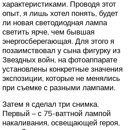
характеристиками. Проводя этот
опыт, я лишь хотел понять, будет
ли новая светодиодная лампа
светить ярче, чем бывшая
энергосберегающая. Для этого я
позаимствовал у сына фигурку из
Звездных войн, на фотоаппарате
установлены конкретные значения
экспозиции, которые не менялись
при съемке с разными лампами.
Затем я сделал три снимка.
Первый – с 75-ваттной лампой
накаливания, освещающей героя,