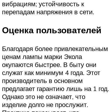
вибрациям; устойчивость к
перепадам напряжения в сети.
Оценка пользователей
Благодаря более привлекательным
ценам лампы марки Экола
окупаются быстрее. В быту они
служат как минимум 4 года. Этот
производитель в основном
предлагает гарантию лишь на 1 год.
Однако это не означает, что
изделие долго не прослужит.