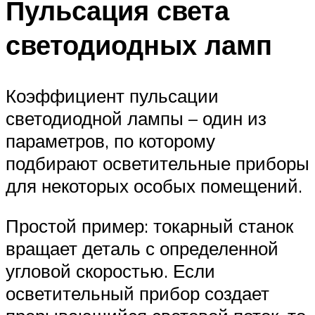
Пульсация света
светодиодных ламп
Коэффициент пульсации
светодиодной лампы – один из
параметров, по которому
подбирают осветительные приборы
для некоторых особых помещений.
Простой пример: токарный станок
вращает деталь с определенной
угловой скоростью. Если
осветительный прибор создает