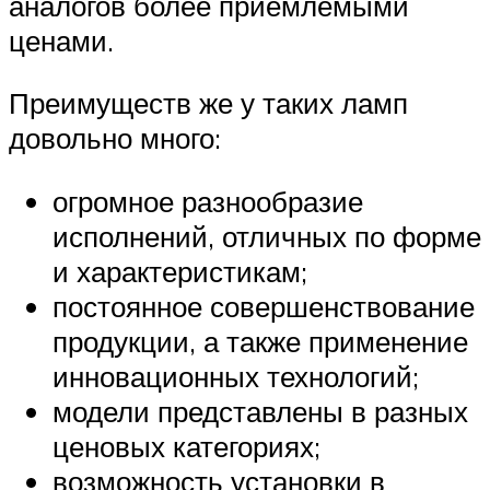
аналогов более приемлемыми
ценами.
Преимуществ же у таких ламп
довольно много:
огромное разнообразие
исполнений, отличных по форме
и характеристикам;
постоянное совершенствование
продукции, а также применение
инновационных технологий;
модели представлены в разных
ценовых категориях;
возможность установки в