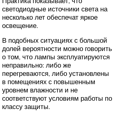
Практика показывает, что
светодиодные источники света на
несколько лет обеспечат яркое
освещение.
В подобных ситуациях с большой
долей вероятности можно говорить
о том, что лампы эксплуатируются
неправильно: либо же
перегреваются, либо установлены
в помещениях с повышенным
уровнем влажности и не
соответствуют условиям работы по
классу защиты.