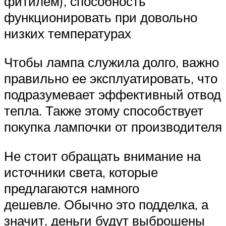
фитилем), способность
функционировать при довольно
низких температурах
Чтобы лампа служила долго, важно
правильно ее эксплуатировать, что
подразумевает эффективный отвод
тепла. Также этому способствует
покупка лампочки от производителя
Не стоит обращать внимание на
источники света, которые
предлагаются намного
дешевле. Обычно это подделка, а
значит, деньги будут выброшены