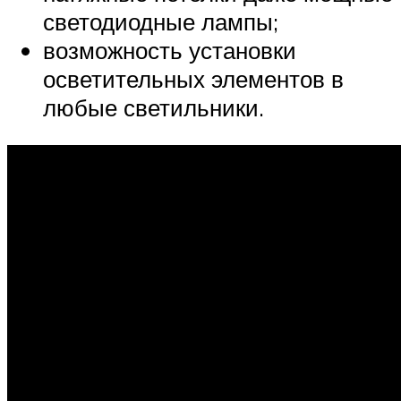
светодиодные лампы;
возможность установки
осветительных элементов в
любые светильники.