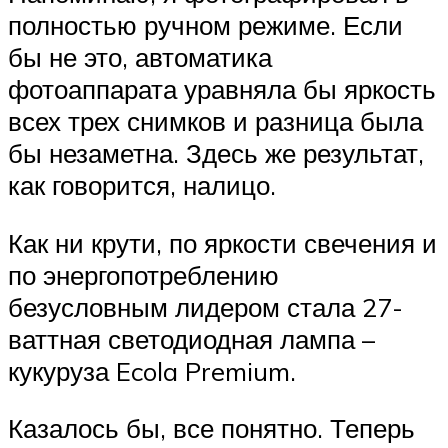
полностью ручном режиме. Если
бы не это, автоматика
фотоаппарата уравняла бы яркость
всех трех снимков и разница была
бы незаметна. Здесь же результат,
как говорится, налицо.
Как ни крути, по яркости свечения и
по энергопотреблению
безусловным лидером стала 27-
ваттная светодиодная лампа –
кукуруза Ecola Premium.
Казалось бы, все понятно. Теперь