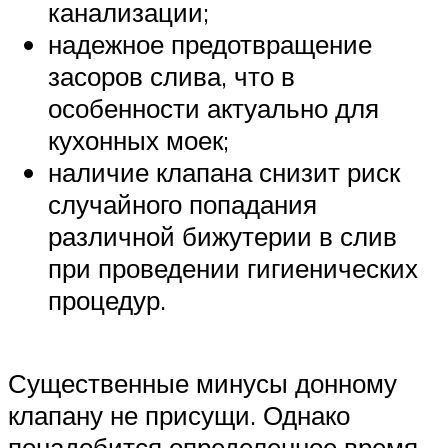
канализации;
надежное предотвращение
засоров слива, что в
особенности актуально для
кухонных моек;
наличие клапана снизит риск
случайного попадания
различной бижутерии в слив
при проведении гигиенических
процедур.
Существенные минусы донному
клапану не присущи. Однако
понадобится определенное время,