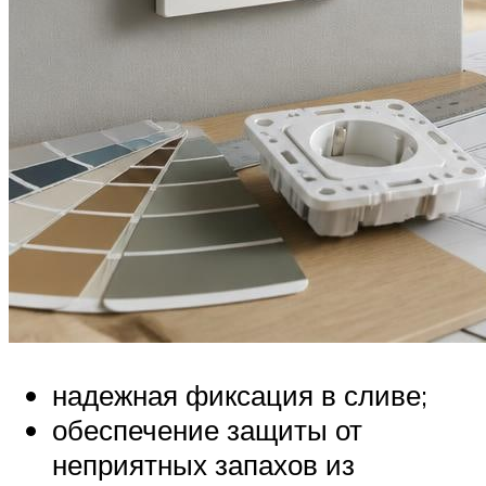
надежная фиксация в сливе;
обеспечение защиты от
неприятных запахов из