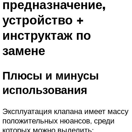
предназначение,
устройство +
инструктаж по
замене
Плюсы и минусы
использования
Эксплуатация клапана имеет массу
положительных нюансов, среди
которых можно выделить: