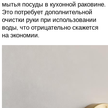
мытья посуды в кухонной раковине.
Это потребует дополнительной
очистки руки при использовании
воды, что отрицательно скажется
на экономии.