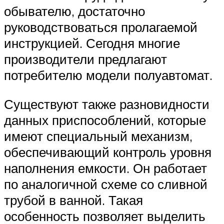
обывателю, достаточно
руководствоваться пролагаемой
инструкцией. Сегодня многие
производители предлагают
потребителю модели полуавтомат.
Существуют также разновидности
данных приспособлений, которые
имеют специальный механизм,
обеспечивающий контроль уровня
наполнения емкости. Он работает
по аналогичной схеме со сливной
трубой в ванной. Такая
особенность позволяет выделить