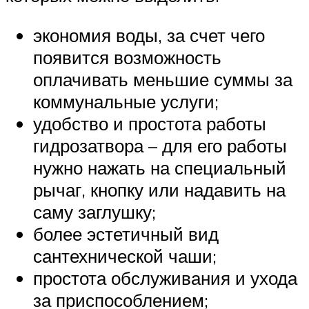
экономия воды, за счет чего
появится возможность
оплачивать меньшие суммы за
коммунальные услуги;
удобство и простота работы
гидрозатвора – для его работы
нужно нажать на специальный
рычаг, кнопку или надавить на
саму заглушку;
более эстетичный вид
сантехнической чаши;
простота обслуживания и ухода
за приспособлением;