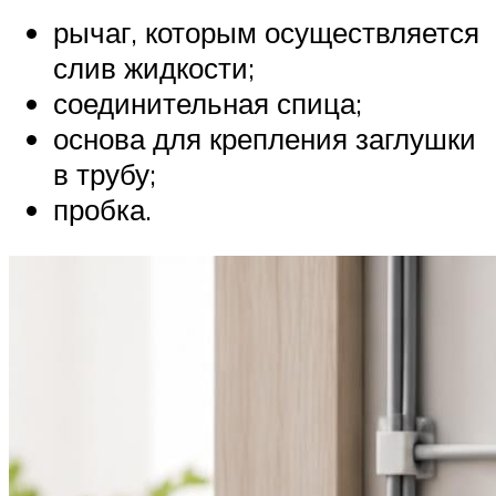
рычаг, которым осуществляется
слив жидкости;
соединительная спица;
основа для крепления заглушки
в трубу;
пробка.