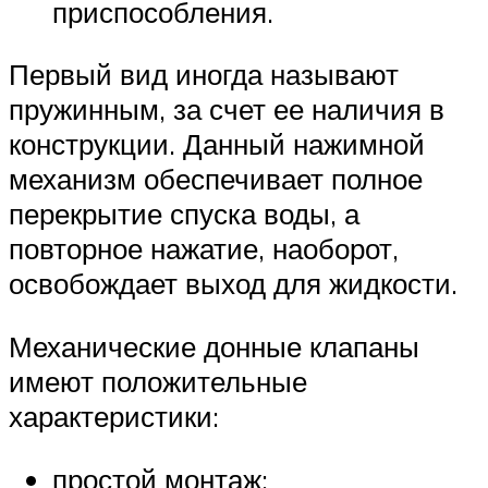
приспособления.
Первый вид иногда называют
пружинным, за счет ее наличия в
конструкции. Данный нажимной
механизм обеспечивает полное
перекрытие спуска воды, а
повторное нажатие, наоборот,
освобождает выход для жидкости.
Механические донные клапаны
имеют положительные
характеристики:
простой монтаж;