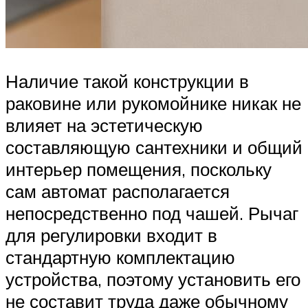
Наличие такой конструкции в
раковине или рукомойнике никак не
влияет на эстетическую
составляющую сантехники и общий
интерьер помещения, поскольку
сам автомат располагается
непосредственно под чашей. Рычаг
для регулировки входит в
стандартную комплектацию
устройства, поэтому установить его
не составит труда даже обычному