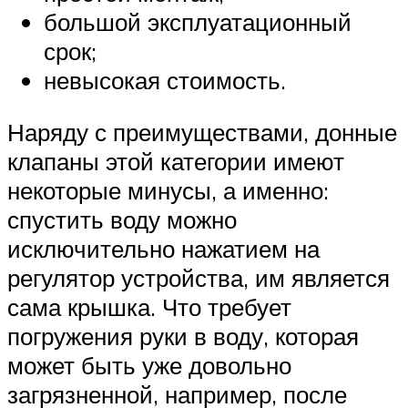
большой эксплуатационный
срок;
невысокая стоимость.
Наряду с преимуществами, донные
клапаны этой категории имеют
некоторые минусы, а именно:
спустить воду можно
исключительно нажатием на
регулятор устройства, им является
сама крышка. Что требует
погружения руки в воду, которая
может быть уже довольно
загрязненной, например, после