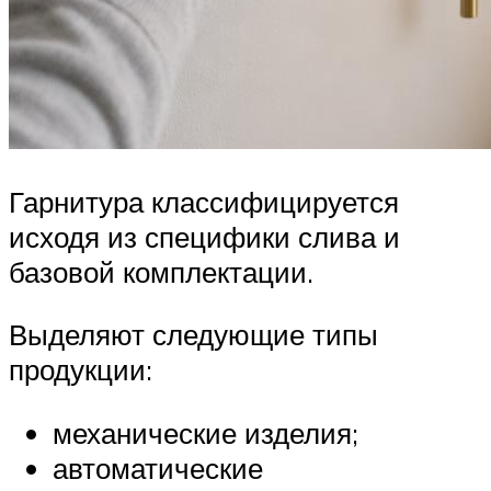
Гарнитура классифицируется
исходя из специфики слива и
базовой комплектации.
Выделяют следующие типы
продукции:
механические изделия;
автоматические