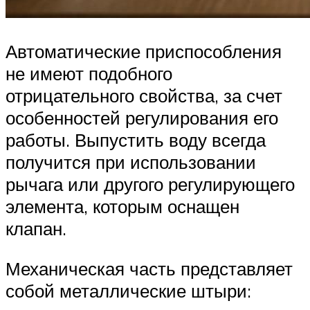
Автоматические приспособления
не имеют подобного
отрицательного свойства, за счет
особенностей регулирования его
работы. Выпустить воду всегда
получится при использовании
рычага или другого регулирующего
элемента, которым оснащен
клапан.
Механическая часть представляет
собой металлические штыри: