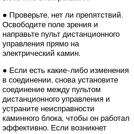
● Проверьте, нет ли препятствий.
Освободите поле зрения и
направьте пульт дистанционного
управления прямо на
электрический камин.
● Если есть какие-либо изменения
в соединении, снова установите
соединение между пультом
дистанционного управления и
устраните неисправности
каминного блока, чтобы он работал
эффективно. Если возникнет