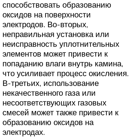
способствовать образованию
оксидов на поверхности
электродов. Во-вторых,
неправильная установка или
неисправность уплотнительных
элементов может привести к
попаданию влаги внутрь камина,
что усиливает процесс окисления.
В-третьих, использование
некачественного газа или
несоответствующих газовых
смесей может также привести к
образованию оксидов на
электродах.