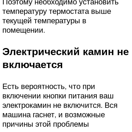
Поэтому необходимо установить
температуру термостата выше
текущей температуры в
помещении.
Электрический камин не
включается
Есть вероятность, что при
включении кнопки питания ваш
электрокамин не включится. Вся
машина гаснет, и возможные
причины этой проблемы