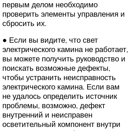
первым делом необходимо
проверить элементы управления и
сбросить их.
● Если вы видите, что свет
электрического камина не работает,
вы можете получить руководство и
поискать возможные дефекты,
чтобы устранить неисправность
электрического камина. Если вам
не удалось определить источник
проблемы, возможно, дефект
внутренний и неисправен
осветительный компонент внутри