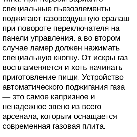
специальные пьезоэлементы
поджигают газовоздушную ералаш
при повороте переключателя на
панели управления, а во втором
случае ламер должен нажимать
специальную кнопку. От искры газ
воспламеняется и хоть начинать
приготовление пищи. Устройство
автоматического поджигания газа
— это самое капризное и
ненадежное звено из всего
арсенала, которым оснащается
современная газовая плита.