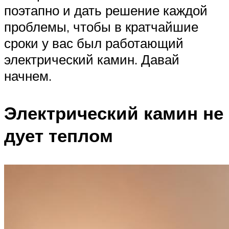
поэтапно и дать решение каждой
проблемы, чтобы в кратчайшие
сроки у вас был работающий
электрический камин. Давай
начнем.
Электрический камин не
дует теплом