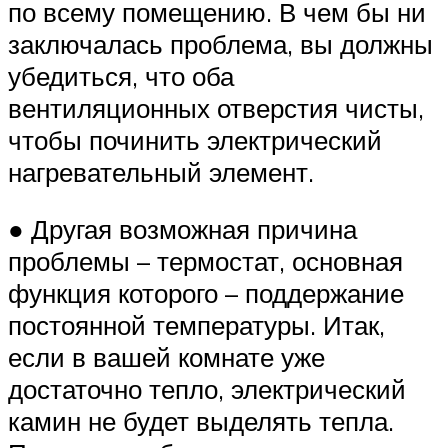
по всему помещению. В чем бы ни
заключалась проблема, вы должны
убедиться, что оба
вентиляционных отверстия чисты,
чтобы починить электрический
нагревательный элемент.
● Другая возможная причина
проблемы – термостат, основная
функция которого – поддержание
постоянной температуры. Итак,
если в вашей комнате уже
достаточно тепло, электрический
камин не будет выделять тепла.