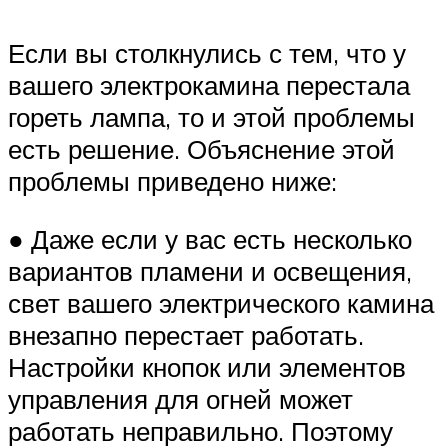
Если вы столкнулись с тем, что у
вашего электрокамина перестала
гореть лампа, то и этой проблемы
есть решение. Объяснение этой
проблемы приведено ниже:
● Даже если у вас есть несколько
вариантов пламени и освещения,
свет вашего электрического камина
внезапно перестает работать.
Настройки кнопок или элементов
управления для огней может
работать неправильно. Поэтому