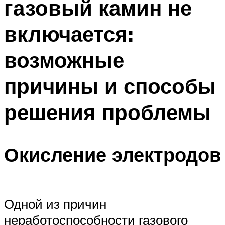
газовый камин не
включается:
возможные
причины и способы
решения проблемы
Окисление электродов
Одной из причин
неработоспособности газового