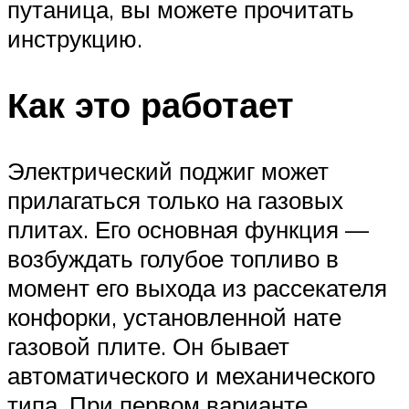
путаница, вы можете прочитать
инструкцию.
Как это работает
Электрический поджиг может
прилагаться только на газовых
плитах. Его основная функция —
возбуждать голубое топливо в
момент его выхода из рассекателя
конфорки, установленной нате
газовой плите. Он бывает
автоматического и механического
типа. При первом варианте