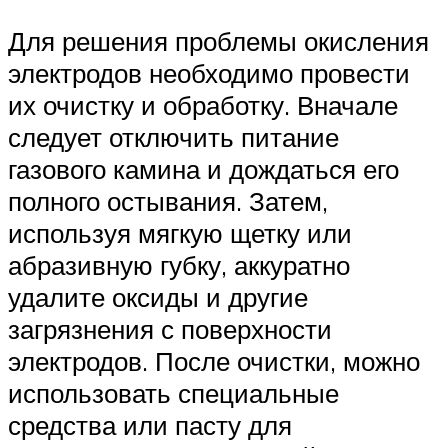
Для решения проблемы окисления
электродов необходимо провести
их очистку и обработку. Вначале
следует отключить питание
газового камина и дождаться его
полного остывания. Затем,
используя мягкую щетку или
абразивную губку, аккуратно
удалите оксиды и другие
загрязнения с поверхности
электродов. После очистки, можно
использовать специальные
средства или пасту для