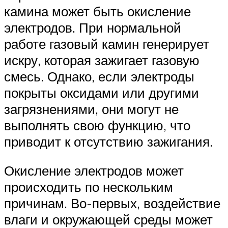
камина может быть окисление
электродов. При нормальной
работе газовый камин генерирует
искру, которая зажигает газовую
смесь. Однако, если электроды
покрыты оксидами или другими
загрязнениями, они могут не
выполнять свою функцию, что
приводит к отсутствию зажигания.
Окисление электродов может
происходить по нескольким
причинам. Во-первых, воздействие
влаги и окружающей среды может