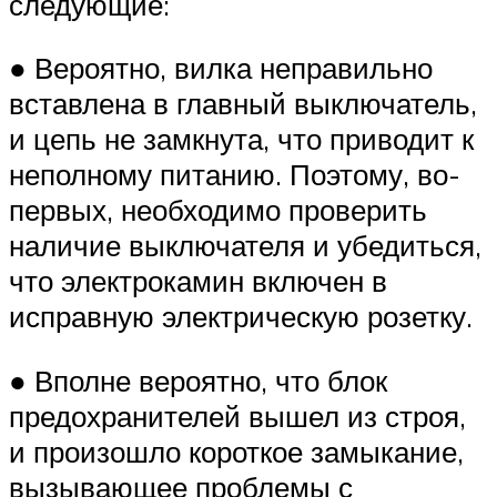
следующие:
● Вероятно, вилка неправильно
вставлена ​​в главный выключатель,
и цепь не замкнута, что приводит к
неполному питанию. Поэтому, во-
первых, необходимо проверить
наличие выключателя и убедиться,
что электрокамин включен в
исправную электрическую розетку.
● Вполне вероятно, что блок
предохранителей вышел из строя,
и произошло короткое замыкание,
вызывающее проблемы с