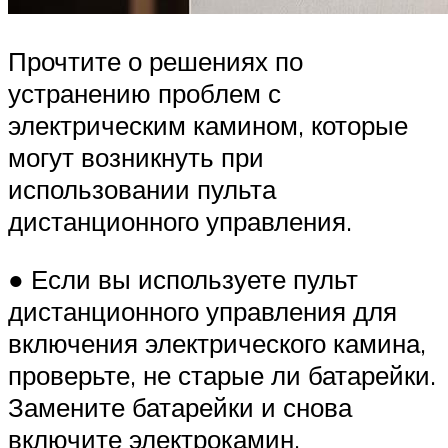
Прочтите о решениях по
устранению проблем с
электрическим камином, которые
могут возникнуть при
использовании пульта
дистанционного управления.
● Если вы используете пульт
дистанционного управления для
включения электрического камина,
проверьте, не старые ли батарейки.
Замените батарейки и снова
включите электрокамин.