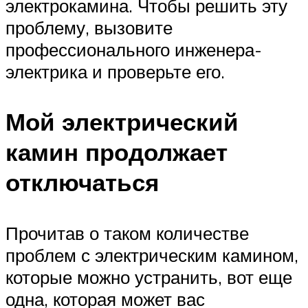
электрокамина. Чтобы решить эту
проблему, вызовите
профессионального инженера-
электрика и проверьте его.
Мой электрический
камин продолжает
отключаться
Прочитав о таком количестве
проблем с электрическим камином,
которые можно устранить, вот еще
одна, которая может вас