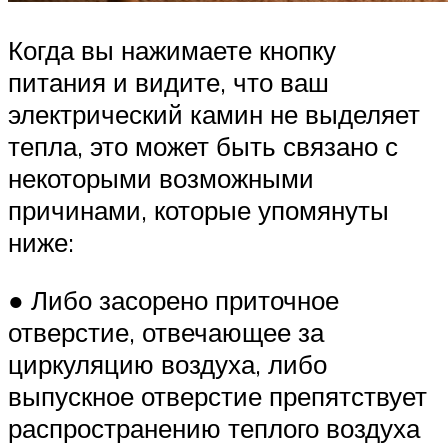
Когда вы нажимаете кнопку
питания и видите, что ваш
электрический камин не выделяет
тепла, это может быть связано с
некоторыми возможными
причинами, которые упомянуты
ниже:
● Либо засорено приточное
отверстие, отвечающее за
циркуляцию воздуха, либо
выпускное отверстие препятствует
распространению теплого воздуха