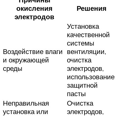
окисления
Решения
электродов
Установка
качественной
системы
Воздействие влаги
вентиляции,
и окружающей
очистка
среды
электродов,
использование
защитной
пасты
Неправильная
Очистка
установка или
электродов,