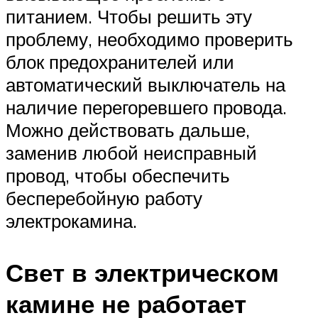
питанием. Чтобы решить эту
проблему, необходимо проверить
блок предохранителей или
автоматический выключатель на
наличие перегоревшего провода.
Можно действовать дальше,
заменив любой неисправный
провод, чтобы обеспечить
бесперебойную работу
электрокамина.
Свет в электрическом
камине не работает