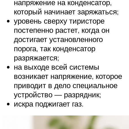
напряжение на конденсатор,
который начинает заряжаться;
уровень сверху тиристоре
постепенно растет, когда он
достигает установленного
порога, так конденсатор
разряжается;
на выходе всей системы
возникает напряжение, которое
приводит в дело специальное
устройство — разрядник;
искра поджигает газ.