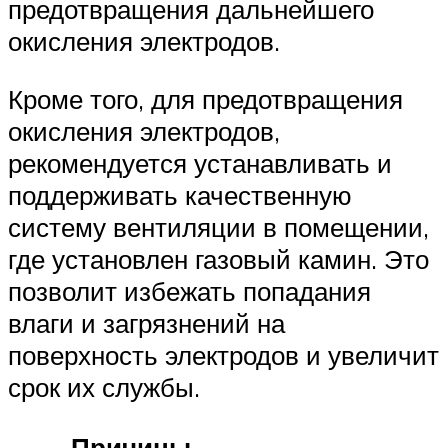
предотвращения дальнейшего
окисления электродов.
Кроме того, для предотвращения
окисления электродов,
рекомендуется устанавливать и
поддерживать качественную
систему вентиляции в помещении,
где установлен газовый камин. Это
позволит избежать попадания
влаги и загрязнений на
поверхность электродов и увеличит
срок их службы.
Причины