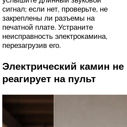
сигнал; если нет, проверьте, не
закреплены ли разъемы на
печатной плате. Устраните
неисправность электрокамина,
перезагрузив его.
Электрический камин не
реагирует на пульт