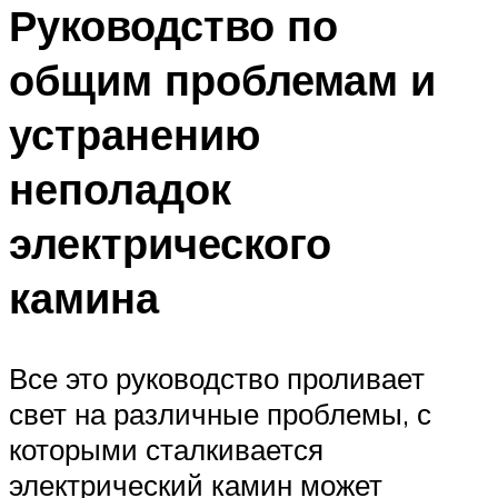
Руководство по
общим проблемам и
устранению
неполадок
электрического
камина
Все это руководство проливает
свет на различные проблемы, с
которыми сталкивается
электрический камин может