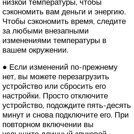
низкой температуры, чтобы
сэкономить вам деньги и энергию.
Чтобы сэкономить время, следите
за любыми внезапными
изменениями температуры в
вашем окружении.
● Если изменений по-прежнему
нет, вы можете перезагрузить
устройство или сбросить его
настройки. Просто отключите
устройство, подождите пять-десять
минут и снова подключите его. При
повторном включении вы
услышите длинный звуковой