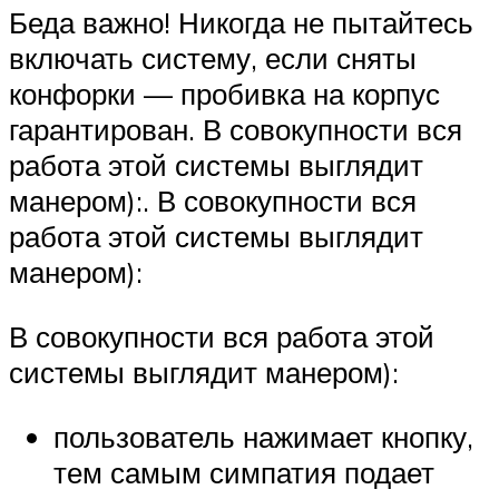
Беда важно! Никогда не пытайтесь
включать систему, если сняты
конфорки — пробивка на корпус
гарантирован. В совокупности вся
работа этой системы выглядит
манером):. В совокупности вся
работа этой системы выглядит
манером):
В совокупности вся работа этой
системы выглядит манером):
пользователь нажимает кнопку,
тем самым симпатия подает