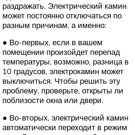
раздражать. Электрический камин
может постоянно отключаться по
разным причинам, а именно:
● Во-первых, если в вашем
помещении произойдет перепад
температуры, возможно, разница в
10 градусов, электрокамин может
выключиться. Чтобы решить эту
проблему, проверьте, открыты ли
поблизости окна или двери.
● Во-вторых, электрический камин
автоматически переходит в режим